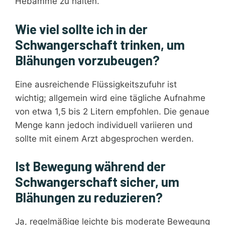
Hebamme zu halten.
Wie viel sollte ich in der
Schwangerschaft trinken, um
Blähungen vorzubeugen?
Eine ausreichende Flüssigkeitszufuhr ist
wichtig; allgemein wird eine tägliche Aufnahme
von etwa 1,5 bis 2 Litern empfohlen. Die genaue
Menge kann jedoch individuell variieren und
sollte mit einem Arzt abgesprochen werden.
Ist Bewegung während der
Schwangerschaft sicher, um
Blähungen zu reduzieren?
Ja, regelmäßige leichte bis moderate Bewegung