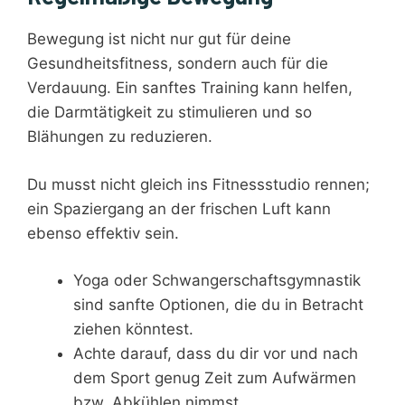
Bewegung ist nicht nur gut für deine
Gesundheitsfitness, sondern auch für die
Verdauung. Ein sanftes Training kann helfen,
die Darmtätigkeit zu stimulieren und so
Blähungen zu reduzieren.
Du musst nicht gleich ins Fitnessstudio rennen;
ein Spaziergang an der frischen Luft kann
ebenso effektiv sein.
Yoga oder Schwangerschaftsgymnastik
sind sanfte Optionen, die du in Betracht
ziehen könntest.
Achte darauf, dass du dir vor und nach
dem Sport genug Zeit zum Aufwärmen
bzw. Abkühlen nimmst.