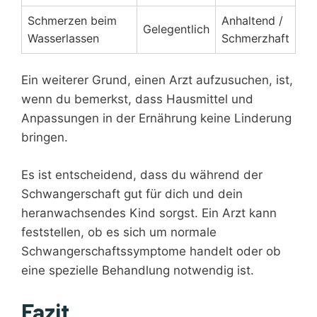
Schmerzen beim
Anhaltend /
Gelegentlich
Wasserlassen
Schmerzhaft
Ein weiterer Grund, einen Arzt aufzusuchen, ist,
wenn du bemerkst, dass Hausmittel und
Anpassungen in der Ernährung keine Linderung
bringen.
Es ist entscheidend, dass du während der
Schwangerschaft gut für dich und dein
heranwachsendes Kind sorgst. Ein Arzt kann
feststellen, ob es sich um normale
Schwangerschaftssymptome handelt oder ob
eine spezielle Behandlung notwendig ist.
Fazit