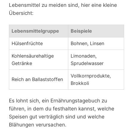
Lebensmittel zu meiden sind, hier eine kleine
Übersicht:
Lebensmittelgruppe
Beispiele
Hülsenfrüchte
Bohnen, Linsen
Kohlensäurehaltige
Limonaden,
Getränke
Sprudelwasser
Vollkornprodukte,
Reich an Ballaststoffen
Brokkoli
Es lohnt sich, ein Ernährungstagebuch zu
führen, in dem du festhalten kannst, welche
Speisen gut verträglich sind und welche
Blähungen verursachen.