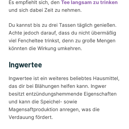
Es empfiehlt sich, den
Tee langsam zu trinken
und sich dabei Zeit zu nehmen.
Du kannst bis zu drei Tassen täglich genießen.
Achte jedoch darauf, dass du nicht übermäßig
viel Fencheltee trinkst, denn zu große Mengen
könnten die Wirkung umkehren.
Ingwertee
Ingwertee ist ein weiteres beliebtes Hausmittel,
das dir bei Blähungen helfen kann. Ingwer
besitzt entzündungshemmende Eigenschaften
und kann die Speichel- sowie
Magensaftproduktion anregen, was die
Verdauung fördert.