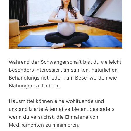
Während der Schwangerschaft bist du vielleicht
besonders interessiert an sanften, natürlichen
Behandlungsmethoden, um Beschwerden wie
Blähungen zu lindern.
Hausmittel können eine wohltuende und
unkomplizierte Alternative bieten, besonders
wenn du versuchst, die Einnahme von
Medikamenten zu minimieren.