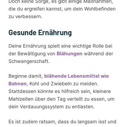
Doch keine Sorge, es gibt einige Maßnahmen,
die du ergreifen kannst, um dein Wohlbefinden
zu verbessern.
Gesunde Ernährung
Deine Ernährung spielt eine wichtige Rolle bei
der Bewältigung von
Blähungen
während der
Schwangerschaft.
Beginne damit,
blähende Lebensmittel wie
Bohnen
, Kohl und Zwiebeln zu meiden.
Stattdessen könnte es hilfreich sein, kleinere
Mahlzeiten über den Tag verteilt zu essen, um
dein Verdauungssystem zu entlasten.
Es ist zudem ratsam, dass du langsam isst und