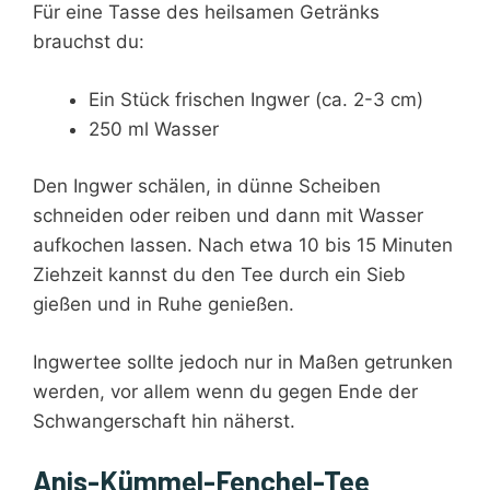
Für eine Tasse des heilsamen Getränks
brauchst du:
Ein Stück frischen Ingwer (ca. 2-3 cm)
250 ml Wasser
Den Ingwer schälen, in dünne Scheiben
schneiden oder reiben und dann mit Wasser
aufkochen lassen. Nach etwa 10 bis 15 Minuten
Ziehzeit kannst du den Tee durch ein Sieb
gießen und in Ruhe genießen.
Ingwertee sollte jedoch nur in Maßen getrunken
werden, vor allem wenn du gegen Ende der
Schwangerschaft hin näherst.
Anis-Kümmel-Fenchel-Tee