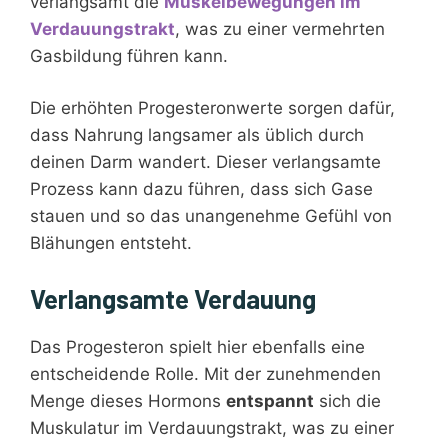
verlangsamt die
Muskelbewegungen im
Verdauungstrakt
, was zu einer vermehrten
Gasbildung führen kann.
Die erhöhten Progesteronwerte sorgen dafür,
dass Nahrung langsamer als üblich durch
deinen Darm wandert. Dieser verlangsamte
Prozess kann dazu führen, dass sich Gase
stauen und so das unangenehme Gefühl von
Blähungen entsteht.
Verlangsamte Verdauung
Das Progesteron spielt hier ebenfalls eine
entscheidende Rolle. Mit der zunehmenden
Menge dieses Hormons
entspannt
sich die
Muskulatur im Verdauungstrakt, was zu einer