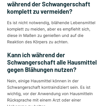
während der Schwangerschaft
komplett zu vermeiden?
Es ist nicht notwendig, blähende Lebensmittel
komplett zu meiden, aber es empfiehlt sich,
diese in Maßen zu genießen und auf die
Reaktion des Körpers zu achten.
Kann ich während der
Schwangerschaft alle Hausmittel
gegen Blähungen nutzen?
Nein, einige Hausmittel können in der
Schwangerschaft kontraindiziert sein. Es ist
wichtig, vor der Anwendung von Hausmitteln
Rücksprache mit einem Arzt oder einer