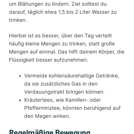
um Blähungen zu lindern. Ziel solltest du
darauf, täglich etwa 1,5 bis 2 Liter Wasser zu
trinken.
Hierbei ist es besser, über den Tag verteilt
häufig kleine Mengen zu trinken, statt große
Mengen auf einmal. Das hilft deinem Körper, die
Flüssigkeit besser aufzunehmen.
Vermeide kohlensäurehaltige Getränke,
da sie zusätzliches Gas in den
Verdauungstrakt bringen können.
Kräutertees, wie Kamillen- oder
Pfefferminztee, könnten beruhigend auf
den Magen wirken.
Regelmäßige Bewegung