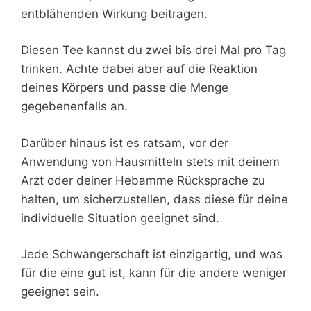
entblähenden Wirkung beitragen.
Diesen Tee kannst du zwei bis drei Mal pro Tag
trinken. Achte dabei aber auf die Reaktion
deines Körpers und passe die Menge
gegebenenfalls an.
Darüber hinaus ist es ratsam, vor der
Anwendung von Hausmitteln stets mit deinem
Arzt oder deiner Hebamme Rücksprache zu
halten, um sicherzustellen, dass diese für deine
individuelle Situation geeignet sind.
Jede Schwangerschaft ist einzigartig, und was
für die eine gut ist, kann für die andere weniger
geeignet sein.