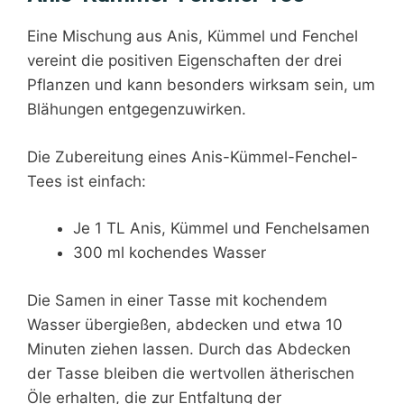
Eine Mischung aus Anis, Kümmel und Fenchel
vereint die positiven Eigenschaften der drei
Pflanzen und kann besonders wirksam sein, um
Blähungen entgegenzuwirken.
Die Zubereitung eines Anis-Kümmel-Fenchel-
Tees ist einfach:
Je 1 TL Anis, Kümmel und Fenchelsamen
300 ml kochendes Wasser
Die Samen in einer Tasse mit kochendem
Wasser übergießen, abdecken und etwa 10
Minuten ziehen lassen. Durch das Abdecken
der Tasse bleiben die wertvollen ätherischen
Öle erhalten, die zur Entfaltung der