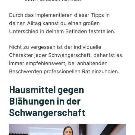
Durch das Implementieren dieser Tipps in
deinen Alltag kannst du einen großen
Unterschied in deinem Befinden feststellen.
Nicht zu vergessen ist der individuelle
Charakter jeder Schwangerschaft, daher ist es
immer empfehlenswert, bei anhaltenden
Beschwerden professionellen Rat einzuholen.
Hausmittel gegen
Blähungen in der
Schwangerschaft