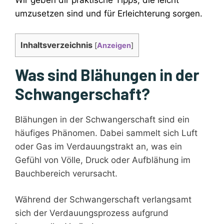
Wir geben dir praktische Tipps, die leicht
umzusetzen sind und für Erleichterung sorgen.
Inhaltsverzeichnis
[
Anzeigen
]
Was sind Blähungen in der
Schwangerschaft?
Blähungen in der Schwangerschaft sind ein
häufiges Phänomen. Dabei sammelt sich Luft
oder Gas im Verdauungstrakt an, was ein
Gefühl von Völle, Druck oder Aufblähung im
Bauchbereich verursacht.
Während der Schwangerschaft verlangsamt
sich der Verdauungsprozess aufgrund