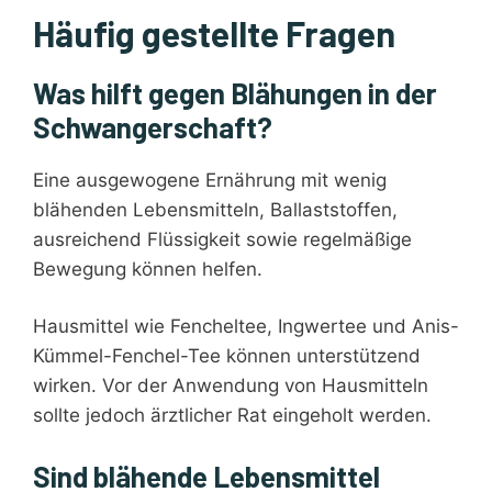
Häufig gestellte Fragen
Was hilft gegen Blähungen in der
Schwangerschaft?
Eine ausgewogene Ernährung mit wenig
blähenden Lebensmitteln, Ballaststoffen,
ausreichend Flüssigkeit sowie regelmäßige
Bewegung können helfen.
Hausmittel wie Fencheltee, Ingwertee und Anis-
Kümmel-Fenchel-Tee können unterstützend
wirken. Vor der Anwendung von Hausmitteln
sollte jedoch ärztlicher Rat eingeholt werden.
Sind blähende Lebensmittel