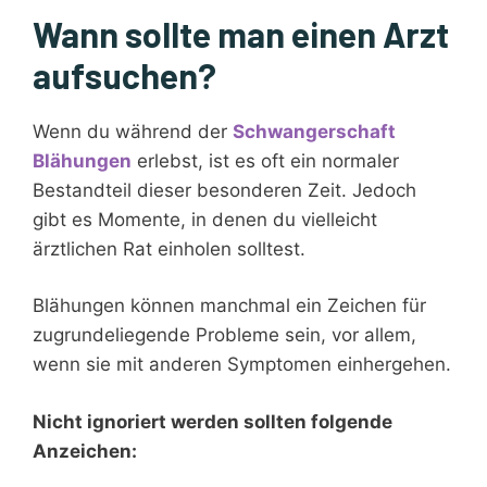
Wann sollte man einen Arzt
aufsuchen?
Wenn du während der
Schwangerschaft
Blähungen
erlebst, ist es oft ein normaler
Bestandteil dieser besonderen Zeit. Jedoch
gibt es Momente, in denen du vielleicht
ärztlichen Rat einholen solltest.
Blähungen können manchmal ein Zeichen für
zugrundeliegende Probleme sein, vor allem,
wenn sie mit anderen Symptomen einhergehen.
Nicht ignoriert werden sollten folgende
Anzeichen: