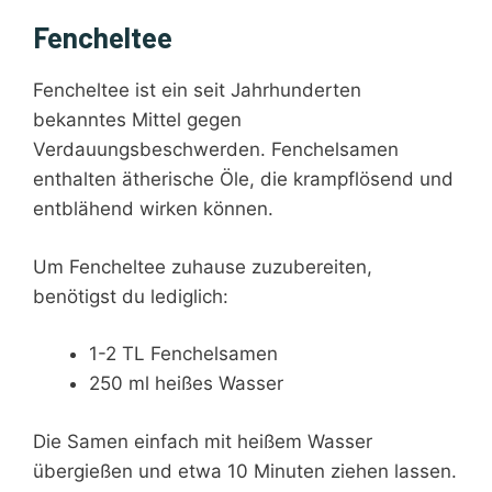
Fencheltee
Fencheltee ist ein seit Jahrhunderten
bekanntes Mittel gegen
Verdauungsbeschwerden. Fenchelsamen
enthalten ätherische Öle, die krampflösend und
entblähend wirken können.
Um Fencheltee zuhause zuzubereiten,
benötigst du lediglich:
1-2 TL Fenchelsamen
250 ml heißes Wasser
Die Samen einfach mit heißem Wasser
übergießen und etwa 10 Minuten ziehen lassen.