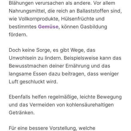
Blähungen verursachen als andere. Vor allem
Nahrungsmittel, die reich an Ballaststoffen sind,
wie Vollkornprodukte, Hülsenfrüchte und
bestimmtes
Gemüse
, können Gasbildung
fördern.
Doch keine Sorge, es gibt Wege, das
Unwohlsein zu lindern. Beispielsweise kann das
Bewusstmachen deiner Ernährung und das
langsame Essen dazu beitragen, dass weniger
Luft geschluckt wird.
Ebenfalls helfen regelmäßige, leichte Bewegung
und das Vermeiden von kohlensäurehaltigen
Getränken.
Für eine bessere Vorstellung, welche