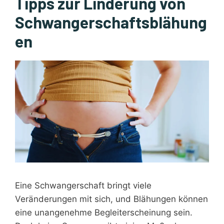
Tipps zur Linderung von
Schwangerschaftsblähung
en
Eine Schwangerschaft bringt viele
Veränderungen mit sich, und Blähungen können
eine unangenehme Begleiterscheinung sein.