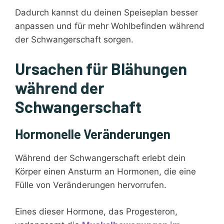
Dadurch kannst du deinen Speiseplan besser
anpassen und für mehr Wohlbefinden während
der Schwangerschaft sorgen.
Ursachen für Blähungen
während der
Schwangerschaft
Hormonelle Veränderungen
Während der Schwangerschaft erlebt dein
Körper einen Ansturm an Hormonen, die eine
Fülle von Veränderungen hervorrufen.
Eines dieser Hormone, das Progesteron,