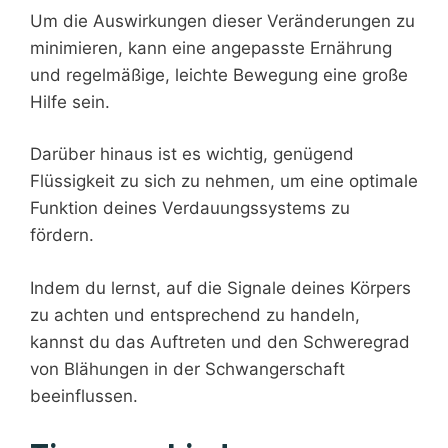
Um die Auswirkungen dieser Veränderungen zu
minimieren, kann eine angepasste Ernährung
und regelmäßige, leichte Bewegung eine große
Hilfe sein.
Darüber hinaus ist es wichtig, genügend
Flüssigkeit zu sich zu nehmen, um eine optimale
Funktion deines Verdauungssystems zu
fördern.
Indem du lernst, auf die Signale deines Körpers
zu achten und entsprechend zu handeln,
kannst du das Auftreten und den Schweregrad
von Blähungen in der Schwangerschaft
beeinflussen.