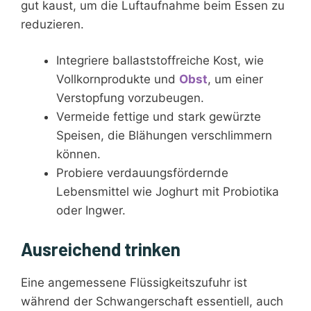
gut kaust, um die Luftaufnahme beim Essen zu
reduzieren.
Integriere ballaststoffreiche Kost, wie
Vollkornprodukte und
Obst
, um einer
Verstopfung vorzubeugen.
Vermeide fettige und stark gewürzte
Speisen, die Blähungen verschlimmern
können.
Probiere verdauungsfördernde
Lebensmittel wie Joghurt mit Probiotika
oder Ingwer.
Ausreichend trinken
Eine angemessene Flüssigkeitszufuhr ist
während der Schwangerschaft essentiell, auch