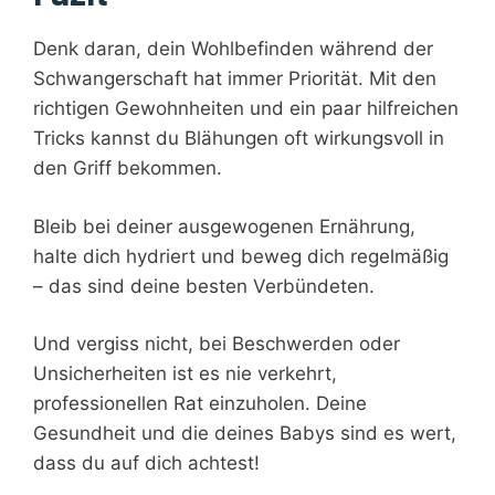
Denk daran, dein Wohlbefinden während der
Schwangerschaft hat immer Priorität. Mit den
richtigen Gewohnheiten und ein paar hilfreichen
Tricks kannst du Blähungen oft wirkungsvoll in
den Griff bekommen.
Bleib bei deiner ausgewogenen Ernährung,
halte dich hydriert und beweg dich regelmäßig
– das sind deine besten Verbündeten.
Und vergiss nicht, bei Beschwerden oder
Unsicherheiten ist es nie verkehrt,
professionellen Rat einzuholen. Deine
Gesundheit und die deines Babys sind es wert,
dass du auf dich achtest!