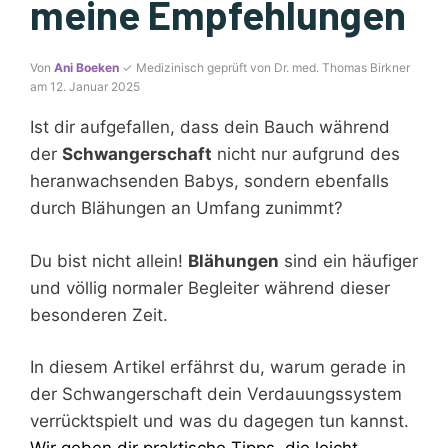
meine Empfehlungen
Von
Ani Boeken
✓ Medizinisch geprüft von Dr. med. Thomas Birkner
am 12. Januar 2025
Ist dir aufgefallen, dass dein Bauch während
der
Schwangerschaft
nicht nur aufgrund des
heranwachsenden Babys, sondern ebenfalls
durch Blähungen an Umfang zunimmt?
Du bist nicht allein!
Blähungen
sind ein häufiger
und völlig normaler Begleiter während dieser
besonderen Zeit.
In diesem Artikel erfährst du, warum gerade in
der Schwangerschaft dein Verdauungssystem
verrücktspielt und was du dagegen tun kannst.