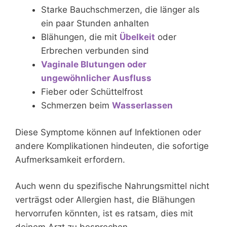
Starke Bauchschmerzen, die länger als
ein paar Stunden anhalten
Blähungen, die mit
Übelkeit
oder
Erbrechen verbunden sind
Vaginale Blutungen oder
ungewöhnlicher Ausfluss
Fieber oder Schüttelfrost
Schmerzen beim
Wasserlassen
Diese Symptome können auf Infektionen oder
andere Komplikationen hindeuten, die sofortige
Aufmerksamkeit erfordern.
Auch wenn du spezifische Nahrungsmittel nicht
verträgst oder Allergien hast, die Blähungen
hervorrufen könnten, ist es ratsam, dies mit