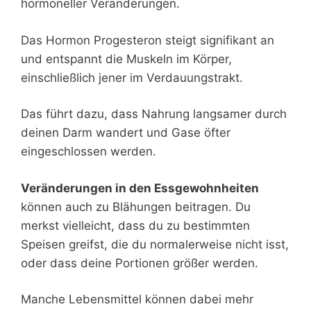
hormoneller Veränderungen.
Das Hormon Progesteron steigt signifikant an
und entspannt die Muskeln im Körper,
einschließlich jener im Verdauungstrakt.
Das führt dazu, dass Nahrung langsamer durch
deinen Darm wandert und Gase öfter
eingeschlossen werden.
Veränderungen in den Essgewohnheiten
können auch zu Blähungen beitragen. Du
merkst vielleicht, dass du zu bestimmten
Speisen greifst, die du normalerweise nicht isst,
oder dass deine Portionen größer werden.
Manche Lebensmittel können dabei mehr