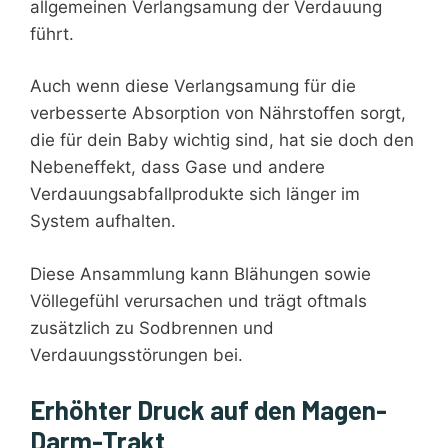
allgemeinen Verlangsamung der Verdauung
führt.
Auch wenn diese Verlangsamung für die
verbesserte Absorption von Nährstoffen sorgt,
die für dein Baby wichtig sind, hat sie doch den
Nebeneffekt, dass Gase und andere
Verdauungsabfallprodukte sich länger im
System aufhalten.
Diese Ansammlung kann Blähungen sowie
Völlegefühl verursachen und trägt oftmals
zusätzlich zu Sodbrennen und
Verdauungsstörungen bei.
Erhöhter Druck auf den Magen-
Darm-Trakt