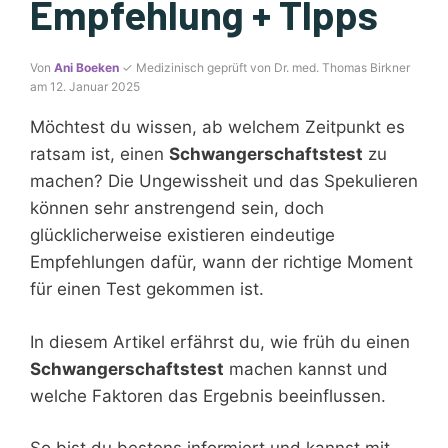
Empfehlung + TIpps
Von
Ani Boeken
✓ Medizinisch geprüft von Dr. med. Thomas Birkner
am 12. Januar 2025
Möchtest du wissen, ab welchem Zeitpunkt es
ratsam ist, einen
Schwangerschaftstest
zu
machen? Die Ungewissheit und das Spekulieren
können sehr anstrengend sein, doch
glücklicherweise existieren eindeutige
Empfehlungen dafür, wann der richtige Moment
für einen Test gekommen ist.
In diesem Artikel erfährst du, wie früh du einen
Schwangerschaftstest
machen kannst und
welche Faktoren das Ergebnis beeinflussen.