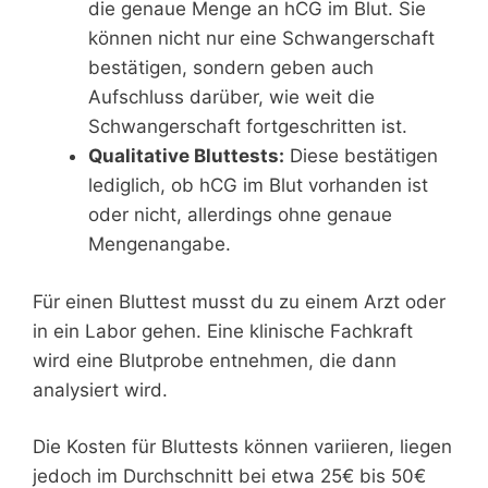
die genaue Menge an hCG im Blut. Sie
können nicht nur eine Schwangerschaft
bestätigen, sondern geben auch
Aufschluss darüber, wie weit die
Schwangerschaft fortgeschritten ist.
Qualitative Bluttests:
Diese bestätigen
lediglich, ob hCG im Blut vorhanden ist
oder nicht, allerdings ohne genaue
Mengenangabe.
Für einen Bluttest musst du zu einem Arzt oder
in ein Labor gehen. Eine klinische Fachkraft
wird eine Blutprobe entnehmen, die dann
analysiert wird.
Die Kosten für Bluttests können variieren, liegen
jedoch im Durchschnitt bei etwa 25€ bis 50€