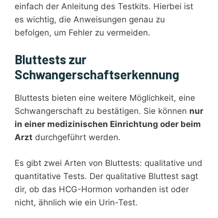
einfach der Anleitung des Testkits. Hierbei ist
es wichtig, die Anweisungen genau zu
befolgen, um Fehler zu vermeiden.
Bluttests zur
Schwangerschaftserkennung
Bluttests bieten eine weitere Möglichkeit, eine
Schwangerschaft zu bestätigen. Sie können
nur
in einer medizinischen Einrichtung oder beim
Arzt
durchgeführt werden.
Es gibt zwei Arten von Bluttests: qualitative und
quantitative Tests. Der qualitative Bluttest sagt
dir, ob das HCG-Hormon vorhanden ist oder
nicht, ähnlich wie ein Urin-Test.