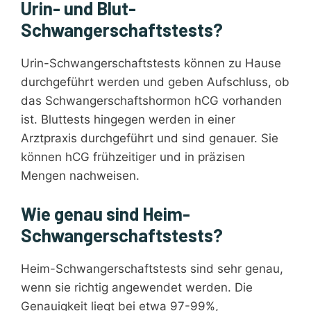
Urin- und Blut-
Schwangerschaftstests?
Urin-Schwangerschaftstests können zu Hause
durchgeführt werden und geben Aufschluss, ob
das Schwangerschaftshormon hCG vorhanden
ist. Bluttests hingegen werden in einer
Arztpraxis durchgeführt und sind genauer. Sie
können hCG frühzeitiger und in präzisen
Mengen nachweisen.
Wie genau sind Heim-
Schwangerschaftstests?
Heim-Schwangerschaftstests sind sehr genau,
wenn sie richtig angewendet werden. Die
Genauigkeit liegt bei etwa 97-99%,