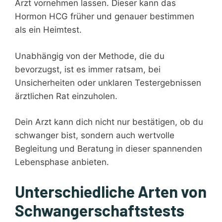
Arzt vornehmen lassen. Dieser kann das
Hormon HCG früher und genauer bestimmen
als ein Heimtest.
Unabhängig von der Methode, die du
bevorzugst, ist es immer ratsam, bei
Unsicherheiten oder unklaren Testergebnissen
ärztlichen Rat einzuholen.
Dein Arzt kann dich nicht nur bestätigen, ob du
schwanger bist, sondern auch wertvolle
Begleitung und Beratung in dieser spannenden
Lebensphase anbieten.
Unterschiedliche Arten von
Schwangerschaftstests