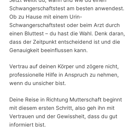
Schwangerschaftstest am besten anwendest.
Ob zu Hause mit einem Urin-
Schwangerschaftstest oder beim Arzt durch
einen Bluttest – du hast die Wahl. Denk daran,
dass der Zeitpunkt entscheidend ist und die
Genauigkeit beeinflussen kann.
Vertrau auf deinen Körper und zögere nicht,
professionelle Hilfe in Anspruch zu nehmen,
wenn du unsicher bist.
Deine Reise in Richtung Mutterschaft beginnt
mit diesem ersten Schritt, also geh ihn mit
Vertrauen und der Gewissheit, dass du gut
informiert bist.