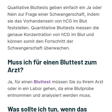
Qualitative Bluttests geben einfach ein Ja oder
Nein zur Frage einer Schwangerschaft, indem
sie das Vorhandensein von hCG im Blut
feststellen. Quantitative Bluttests messen die
genaue Konzentration von hCG im Blut und
können somit den Fortschritt der
Schwangerschaft überwachen.
Muss ich für einen Bluttest zum
Arzt?
Ja, für einen
Bluttest
müssen Sie zu Ihrem Arzt
oder in ein Labor gehen, da eine Blutprobe
entnommen und analysiert werden muss.
Was sollte ich tun, wenn das