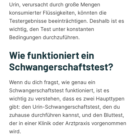
Urin, verursacht durch große Mengen
konsumierter Flüssigkeiten, könnten die
Testergebnisse beeinträchtigen. Deshalb ist es
wichtig, den Test unter konstanten
Bedingungen durchzuführen.
Wie funktioniert ein
Schwangerschaftstest?
Wenn du dich fragst, wie genau ein
Schwangerschaftstest funktioniert, ist es
wichtig zu verstehen, dass es zwei Haupttypen
gibt: den Urin-Schwangerschaftstest, den du
zuhause durchführen kannst, und den Bluttest,
der in einer Klinik oder Arztpraxis vorgenommen
wird.