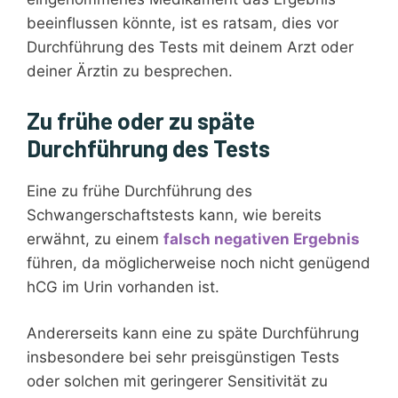
beeinflussen könnte, ist es ratsam, dies vor
Durchführung des Tests mit deinem Arzt oder
deiner Ärztin zu besprechen.
Zu frühe oder zu späte
Durchführung des Tests
Eine zu frühe Durchführung des
Schwangerschaftstests kann, wie bereits
erwähnt, zu einem
falsch negativen Ergebnis
führen, da möglicherweise noch nicht genügend
hCG im Urin vorhanden ist.
Andererseits kann eine zu späte Durchführung
insbesondere bei sehr preisgünstigen Tests
oder solchen mit geringerer Sensitivität zu