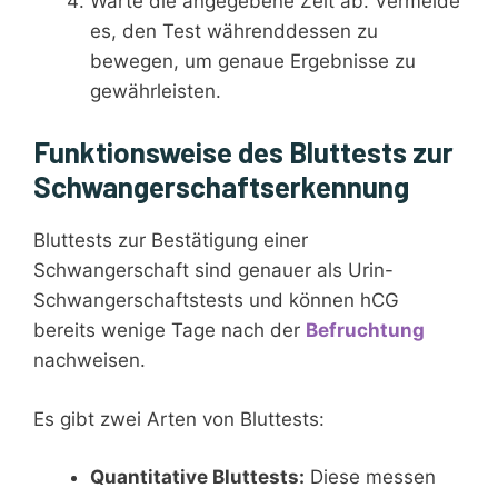
Warte die angegebene Zeit ab. Vermeide
es, den Test währenddessen zu
bewegen, um genaue Ergebnisse zu
gewährleisten.
Funktionsweise des Bluttests zur
Schwangerschaftserkennung
Bluttests zur Bestätigung einer
Schwangerschaft sind genauer als Urin-
Schwangerschaftstests und können hCG
bereits wenige Tage nach der
Befruchtung
nachweisen.
Es gibt zwei Arten von Bluttests:
Quantitative Bluttests:
Diese messen