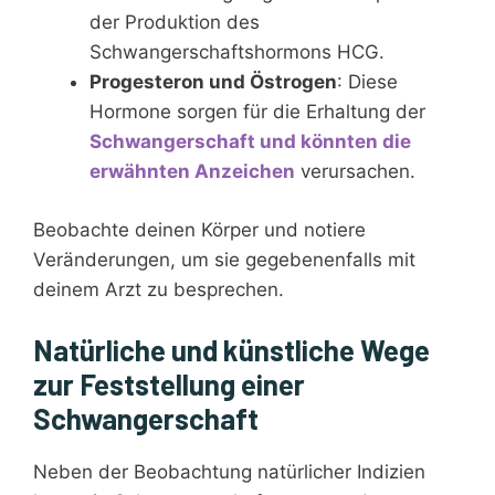
der Produktion des
Schwangerschaftshormons HCG.
Progesteron und Östrogen
: Diese
Hormone sorgen für die Erhaltung der
Schwangerschaft und könnten die
erwähnten Anzeichen
verursachen.
Beobachte deinen Körper und notiere
Veränderungen, um sie gegebenenfalls mit
deinem Arzt zu besprechen.
Natürliche und künstliche Wege
zur Feststellung einer
Schwangerschaft
Neben der Beobachtung natürlicher Indizien