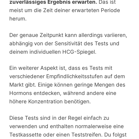
zuverlässiges Ergebnis erwarten.
Das ist
meist um die Zeit deiner erwarteten Periode
herum.
Der genaue Zeitpunkt kann allerdings variieren,
abhängig von der Sensitivität des Tests und
deinem individuellen HCG-Spiegel.
Ein weiterer Aspekt ist, dass es Tests mit
verschiedener Empfindlichkeitsstufen auf dem
Markt gibt. Einige können geringe Mengen des
Hormons entdecken, während andere eine
höhere Konzentration benötigen.
Diese Tests sind in der Regel einfach zu
verwenden und enthalten normalerweise eine
Testkassette oder einen Teststreifen. Du folgst