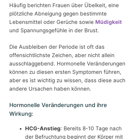
Häufig berichten Frauen über Übelkeit, eine
plötzliche Abneigung gegen bestimmte
Lebensmittel oder Gerüche sowie
Müdigkeit
und Spannungsgefühle in der Brust.
Die Ausbleiben der Periode ist oft das
offensichtlichste Zeichen, aber nicht allein
ausschlaggebend. Hormonelle Veränderungen
können zu diesen ersten Symptomen führen,
aber es ist wichtig zu wissen, dass diese auch
andere Ursachen haben können.
Hormonelle Veränderungen und ihre
Wirkung:
HCG-Anstieg
: Bereits 8-10 Tage nach
der Befruchtung beginnt der Körper mit