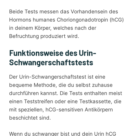
Beide Tests messen das Vorhandensein des
Hormons humanes Choriongonadotropin (hCG)
in deinem Körper, welches nach der
Befruchtung produziert wird.
Funktionsweise des Urin-
Schwangerschaftstests
Der Urin-Schwangerschaftstest ist eine
bequeme Methode, die du selbst zuhause
durchführen kannst. Die Tests enthalten meist
einen Teststreifen oder eine Testkassette, die
mit speziellen, hCG-sensitiven Antikörpern
beschichtet sind.
Wenn du schwanger bist und dein Urin hCG