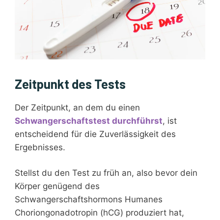
Zeitpunkt des Tests
Der Zeitpunkt, an dem du einen
Schwangerschaftstest durchführst
, ist
entscheidend für die Zuverlässigkeit des
Ergebnisses.
Stellst du den Test zu früh an, also bevor dein
Körper genügend des
Schwangerschaftshormons Humanes
Choriongonadotropin (hCG) produziert hat,