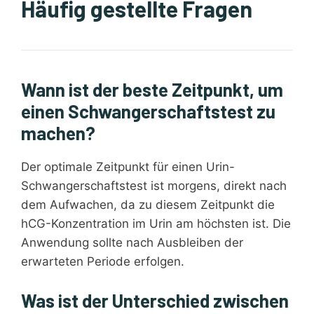
Häufig gestellte Fragen
Wann ist der beste Zeitpunkt, um
einen Schwangerschaftstest zu
machen?
Der optimale Zeitpunkt für einen Urin-
Schwangerschaftstest ist morgens, direkt nach
dem Aufwachen, da zu diesem Zeitpunkt die
hCG-Konzentration im Urin am höchsten ist. Die
Anwendung sollte nach Ausbleiben der
erwarteten Periode erfolgen.
Was ist der Unterschied zwischen