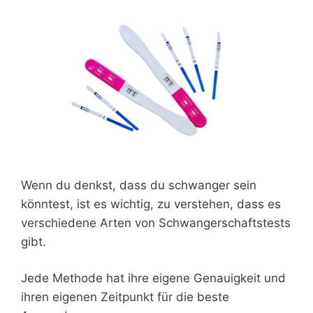
Wenn du denkst, dass du schwanger sein
könntest, ist es wichtig, zu verstehen, dass es
verschiedene Arten von Schwangerschaftstests
gibt.
Jede Methode hat ihre eigene Genauigkeit und
ihren eigenen Zeitpunkt für die beste