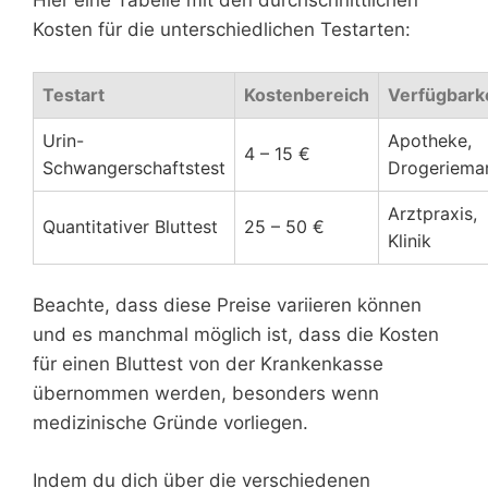
Kosten für die unterschiedlichen Testarten:
Testart
Kostenbereich
Verfügbark
Urin-
Apotheke,
4 – 15 €
Schwangerschaftstest
Drogeriema
Arztpraxis,
Quantitativer Bluttest
25 – 50 €
Klinik
Beachte, dass diese Preise variieren können
und es manchmal möglich ist, dass die Kosten
für einen Bluttest von der Krankenkasse
übernommen werden, besonders wenn
medizinische Gründe vorliegen.
Indem du dich über die verschiedenen