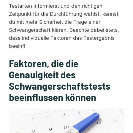
Testarten informierst und den richtigen
Zeitpunkt für die Durchführung wählst, kannst
du mit mehr Sicherheit die Frage einer
Schwangerschaft klären. Beachte dabei stets,
dass individuelle Faktoren das Testergebnis
beeinfl
Faktoren, die die
Genauigkeit des
Schwangerschaftstests
beeinflussen können