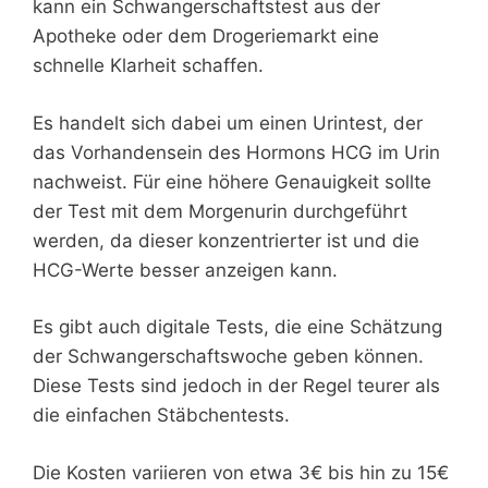
kann ein Schwangerschaftstest aus der
Apotheke oder dem Drogeriemarkt eine
schnelle Klarheit schaffen.
Es handelt sich dabei um einen Urintest, der
das Vorhandensein des Hormons HCG im Urin
nachweist. Für eine höhere Genauigkeit sollte
der Test mit dem Morgenurin durchgeführt
werden, da dieser konzentrierter ist und die
HCG-Werte besser anzeigen kann.
Es gibt auch digitale Tests, die eine Schätzung
der Schwangerschaftswoche geben können.
Diese Tests sind jedoch in der Regel teurer als
die einfachen Stäbchentests.
Die Kosten variieren von etwa 3€ bis hin zu 15€