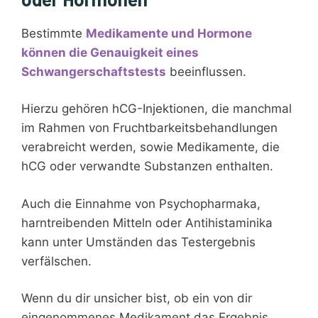
Bestimmte
Medikamente und Hormone
können die Genauigkeit eines
Schwangerschaftstests
beeinflussen.
Hierzu gehören hCG-Injektionen, die manchmal
im Rahmen von Fruchtbarkeitsbehandlungen
verabreicht werden, sowie Medikamente, die
hCG oder verwandte Substanzen enthalten.
Auch die Einnahme von Psychopharmaka,
harntreibenden Mitteln oder Antihistaminika
kann unter Umständen das Testergebnis
verfälschen.
Wenn du dir unsicher bist, ob ein von dir
eingenommenes Medikament das Ergebnis