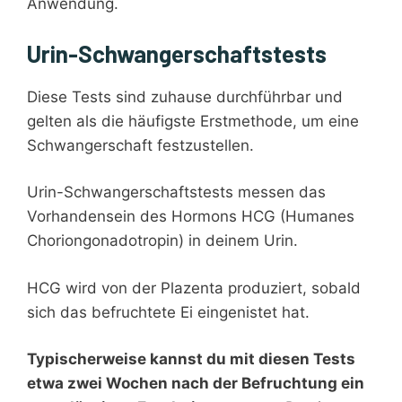
Anwendung.
Urin-Schwangerschaftstests
Diese Tests sind zuhause durchführbar und
gelten als die häufigste Erstmethode, um eine
Schwangerschaft festzustellen.
Urin-Schwangerschaftstests messen das
Vorhandensein des Hormons HCG (Humanes
Choriongonadotropin) in deinem Urin.
HCG wird von der Plazenta produziert, sobald
sich das befruchtete Ei eingenistet hat.
Typischerweise kannst du mit diesen Tests
etwa zwei Wochen nach der Befruchtung ein