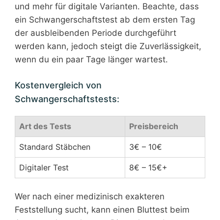
und mehr für digitale Varianten. Beachte, dass
ein Schwangerschaftstest ab dem ersten Tag
der ausbleibenden Periode durchgeführt
werden kann, jedoch steigt die Zuverlässigkeit,
wenn du ein paar Tage länger wartest.
Kostenvergleich von
Schwangerschaftstests:
Art des Tests
Preisbereich
Standard Stäbchen
3€ – 10€
Digitaler Test
8€ – 15€+
Wer nach einer medizinisch exakteren
Feststellung sucht, kann einen Bluttest beim