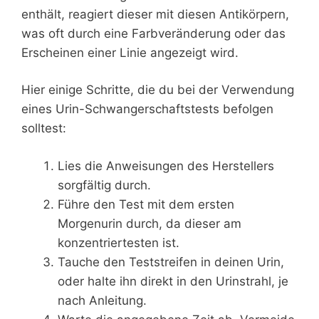
enthält, reagiert dieser mit diesen Antikörpern,
was oft durch eine Farbveränderung oder das
Erscheinen einer Linie angezeigt wird.
Hier einige Schritte, die du bei der Verwendung
eines Urin-Schwangerschaftstests befolgen
solltest:
Lies die Anweisungen des Herstellers
sorgfältig durch.
Führe den Test mit dem ersten
Morgenurin durch, da dieser am
konzentriertesten ist.
Tauche den Teststreifen in deinen Urin,
oder halte ihn direkt in den Urinstrahl, je
nach Anleitung.