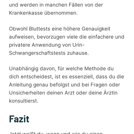
und werden in manchen Fällen von der
Krankenkasse übernommen.
Obwohl Bluttests eine höhere Genauigkeit
aufweisen, bevorzugen viele die einfachere und
privatere Anwendung von Urin-
Schwangerschaftstests zuhause.
Unabhängig davon, für welche Methode du
dich entscheidest, ist es essenziell, dass du die
Anleitung genau befolgst und bei Fragen oder
Unsicherheiten deinen Arzt oder deine Ärztin
konsultierst.
Fazit
Jetzt weißt du, wann und wie du einen