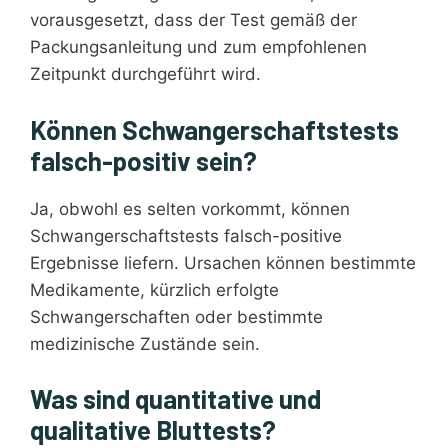
vorausgesetzt, dass der Test gemäß der
Packungsanleitung und zum empfohlenen
Zeitpunkt durchgeführt wird.
Können Schwangerschaftstests
falsch-positiv sein?
Ja, obwohl es selten vorkommt, können
Schwangerschaftstests falsch-positive
Ergebnisse liefern. Ursachen können bestimmte
Medikamente, kürzlich erfolgte
Schwangerschaften oder bestimmte
medizinische Zustände sein.
Was sind quantitative und
qualitative Bluttests?