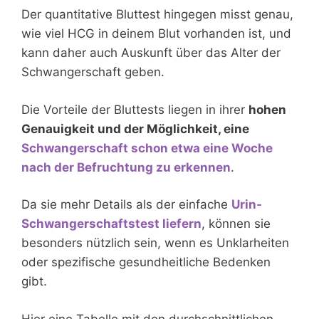
Der quantitative Bluttest hingegen misst genau,
wie viel HCG in deinem Blut vorhanden ist, und
kann daher auch Auskunft über das Alter der
Schwangerschaft geben.
Die Vorteile der Bluttests liegen in ihrer
hohen
Genauigkeit und der Möglichkeit, eine
Schwangerschaft schon etwa eine Woche
nach der Befruchtung zu erkennen
.
Da sie mehr Details als der einfache
Urin-
Schwangerschaftstest liefern
, können sie
besonders nützlich sein, wenn es Unklarheiten
oder spezifische gesundheitliche Bedenken
gibt.
Hier eine Tabelle mit den durchschnittlichen