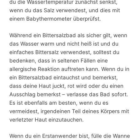
du die Wassertemperatur zunächst senkst,
wenn du das Salz verwendest, und dies mit
einem Babythermometer überprüfst.
Während ein Bittersalzbad als sicher gilt, wenn
das Wasser warm und nicht heiß ist und du
einfaches Bittersalz verwendest, solltest du
bedenken, dass in seltenen Fällen eine
allergische Reaktion auftreten kann. Wenn du in
ein Bittersalzbad eintauchst und bemerkst,
dass deine Haut juckt, rot wird oder du einen
Ausschlag bemerkst – verlasse das Bad sofort.
Es ist ebenfalls am besten, wenn du es
vermeidest, irgendeinen Teil deines Körpers mit
verletzter Haut einzutauchen.
Wenn du ein Erstanwender bist, fülle die Wanne