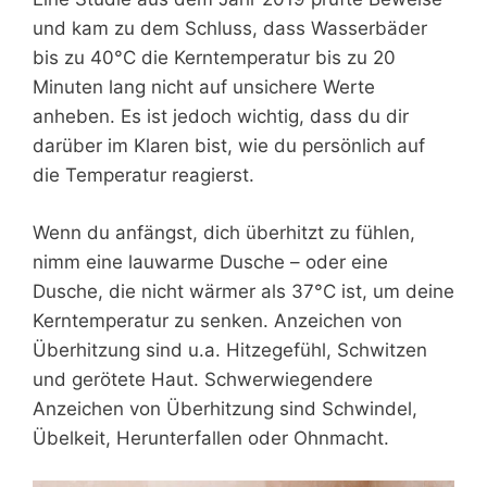
und kam zu dem Schluss, dass Wasserbäder
bis zu 40°C die Kerntemperatur bis zu 20
Minuten lang nicht auf unsichere Werte
anheben. Es ist jedoch wichtig, dass du dir
darüber im Klaren bist, wie du persönlich auf
die Temperatur reagierst.
Wenn du anfängst, dich überhitzt zu fühlen,
nimm eine lauwarme Dusche – oder eine
Dusche, die nicht wärmer als 37°C ist, um deine
Kerntemperatur zu senken. Anzeichen von
Überhitzung sind u.a. Hitzegefühl, Schwitzen
und gerötete Haut. Schwerwiegendere
Anzeichen von Überhitzung sind Schwindel,
Übelkeit, Herunterfallen oder Ohnmacht.