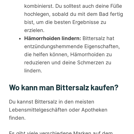
kombinierst. Du solltest auch deine Füße
hochlegen, sobald du mit dem Bad fertig
bist, um die besten Ergebnisse zu
erzielen.
Hämorrhoiden lindern:
Bittersalz hat
entzündungshemmende Eigenschaften,
die helfen können, Hämorrhoiden zu
reduzieren und deine Schmerzen zu
lindern.
Wo kann man Bittersalz kaufen?
Du kannst Bittersalz in den meisten
Lebensmittelgeschäften oder Apotheken
finden.
Es gibt viele verschiedene Marken auf dem