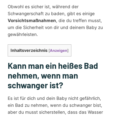
Obwohl es sicher ist, während der
Schwangerschaft zu baden, gibt es einige
Vorsichtsmaßnahmen
, die du treffen musst,
um die Sicherheit von dir und deinem Baby zu
gewährleisten.
Inhaltsverzeichnis
[
Anzeigen
]
Kann man ein heißes Bad
nehmen, wenn man
schwanger ist?
Es ist für dich und dein Baby nicht gefährlich,
ein Bad zu nehmen, wenn du schwanger bist,
aber du musst sicherstellen, dass das Wasser