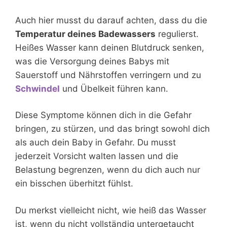
Auch hier musst du darauf achten, dass du die
Temperatur deines Badewassers
regulierst.
Heißes Wasser kann deinen Blutdruck senken,
was die Versorgung deines Babys mit
Sauerstoff und Nährstoffen verringern und zu
Schwindel
und Übelkeit führen kann.
Diese Symptome können dich in die Gefahr
bringen, zu stürzen, und das bringt sowohl dich
als auch dein Baby in Gefahr. Du musst
jederzeit Vorsicht walten lassen und die
Belastung begrenzen, wenn du dich auch nur
ein bisschen überhitzt fühlst.
Du merkst vielleicht nicht, wie heiß das Wasser
ist, wenn du nicht vollständig untergetaucht