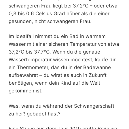
schwangeren Frau liegt bei 37,2°C – oder etwa
0,3 bis 0,6 Celsius Grad höher als die einer
gesunden, nicht schwangeren Frau.
Im Idealfall nimmst du ein Bad in warmem
Wasser mit einer sicheren Temperatur von etwa
37,2°C bis 37,7°C. Wenn du die genaue
Wassertemperatur wissen möchtest, kaufe dir
ein Thermometer, das du in der Badewanne
aufbewahrst – du wirst es auch in Zukunft
benötigen, wenn dein Kind auf die Welt
gekommen ist.
Was, wenn du während der Schwangerschaft
zu heiß gebadet hast?
Eine Studie aus dem Jahr 2019 prüfte Beweise