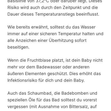
Basislinie von 37,2°C oder darüber liegt. Dieses
Risiko wird auch durch den Zeitpunkt und die
Dauer dieses Temperaturanstiegs beeinflusst.
Wie bereits erwähnt, solltest du das Wasser
immer auf einer sicheren Temperatur halten und
alle Anzeichen einer Überhitzung sofort
beseitigen.
Wenn die Fruchtblase platzt, ist dein Baby nicht
mehr vor dem Badewasser oder anderen
äußeren Elementen geschützt. Dies erhöht das
Infektionsrisiko für dich und dein Baby.
Auch das Schaumbad, die Badebomben und
speziellen Öle für das Bad solltest du vorerst
vergessen (mit Ausnahme von Bittersalz, auf