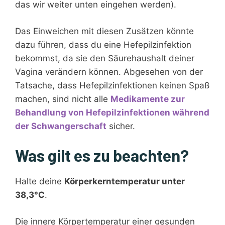
das wir weiter unten eingehen werden).
Das Einweichen mit diesen Zusätzen könnte
dazu führen, dass du eine Hefepilzinfektion
bekommst, da sie den Säurehaushalt deiner
Vagina verändern können. Abgesehen von der
Tatsache, dass Hefepilzinfektionen keinen Spaß
machen, sind nicht alle
Medikamente zur
Behandlung von Hefepilzinfektionen während
der Schwangerschaft
sicher.
Was gilt es zu beachten?
Halte deine
Körperkerntemperatur unter
38,3°C
.
Die innere Körpertemperatur einer gesunden