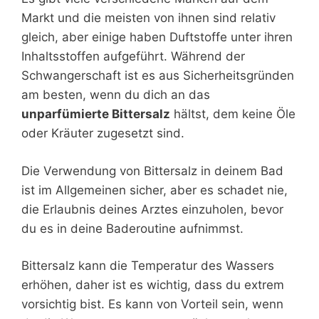
Markt und die meisten von ihnen sind relativ
gleich, aber einige haben Duftstoffe unter ihren
Inhaltsstoffen aufgeführt. Während der
Schwangerschaft ist es aus Sicherheitsgründen
am besten, wenn du dich an das
unparfümierte Bittersalz
hältst, dem keine Öle
oder Kräuter zugesetzt sind.
Die Verwendung von Bittersalz in deinem Bad
ist im Allgemeinen sicher, aber es schadet nie,
die Erlaubnis deines Arztes einzuholen, bevor
du es in deine Baderoutine aufnimmst.
Bittersalz kann die Temperatur des Wassers
erhöhen, daher ist es wichtig, dass du extrem
vorsichtig bist. Es kann von Vorteil sein, wenn