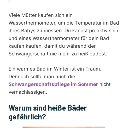
Viele Mütter kaufen sich ein
Wasserthermometer, um die Temperatur im Bad
ihres Babys zu messen. Du kannst proaktiv sein
und eines Wasserthermometer für dein Bad
kaufen kaufen, damit du während der
Schwangerschaft nie mehr zu heiß badest.
Ein warmes Bad im Winter ist ein Traum.
Dennoch sollte man auch die
Schwangerschaftspflege im Sommer
nicht
vernachlässigen.
Warum sind heiße Bäder
gefährlich?