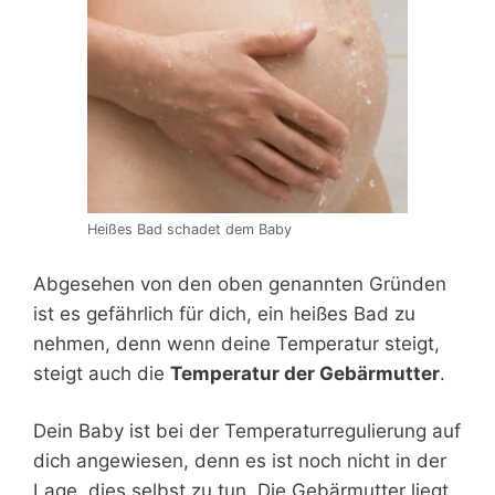
Heißes Bad schadet dem Baby
Abgesehen von den oben genannten Gründen
ist es gefährlich für dich, ein heißes Bad zu
nehmen, denn wenn deine Temperatur steigt,
steigt auch die
Temperatur der Gebärmutter
.
Dein Baby ist bei der Temperaturregulierung auf
dich angewiesen, denn es ist noch nicht in der
Lage, dies selbst zu tun. Die Gebärmutter liegt