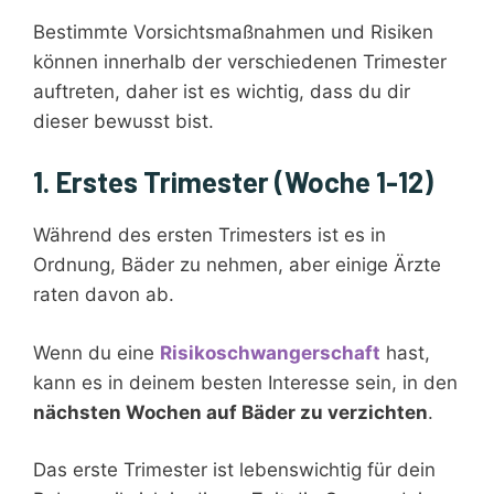
Bestimmte Vorsichtsmaßnahmen und Risiken
können innerhalb der verschiedenen Trimester
auftreten, daher ist es wichtig, dass du dir
dieser bewusst bist.
1. Erstes Trimester (Woche 1-12)
Während des ersten Trimesters ist es in
Ordnung, Bäder zu nehmen, aber einige Ärzte
raten davon ab.
Wenn du eine
Risikoschwangerschaft
hast,
kann es in deinem besten Interesse sein, in den
nächsten Wochen auf Bäder zu verzichten
.
Das erste Trimester ist lebenswichtig für dein