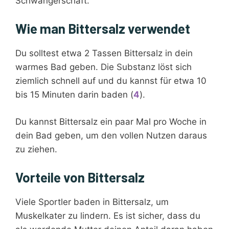
Schwangerschaft.
Wie man Bittersalz verwendet
Du solltest etwa 2 Tassen Bittersalz in dein
warmes Bad geben. Die Substanz löst sich
ziemlich schnell auf und du kannst für etwa 10
bis 15 Minuten darin baden (
4
).
Du kannst Bittersalz ein paar Mal pro Woche in
dein Bad geben, um den vollen Nutzen daraus
zu ziehen.
Vorteile von Bittersalz
Viele Sportler baden in Bittersalz, um
Muskelkater zu lindern. Es ist sicher, dass du