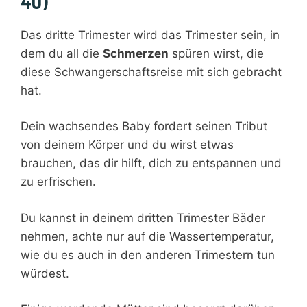
40)
Das dritte Trimester wird das Trimester sein, in
dem du all die
Schmerzen
spüren wirst, die
diese Schwangerschaftsreise mit sich gebracht
hat.
Dein wachsendes Baby fordert seinen Tribut
von deinem Körper und du wirst etwas
brauchen, das dir hilft, dich zu entspannen und
zu erfrischen.
Du kannst in deinem dritten Trimester Bäder
nehmen, achte nur auf die Wassertemperatur,
wie du es auch in den anderen Trimestern tun
würdest.