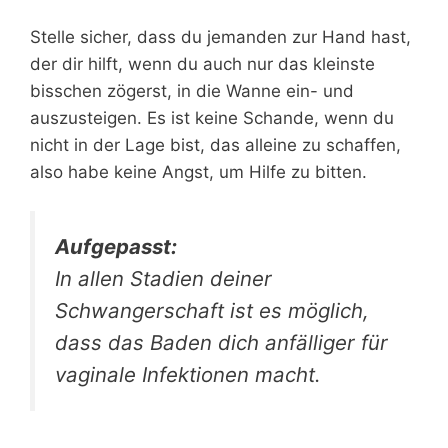
Stelle sicher, dass du jemanden zur Hand hast,
der dir hilft, wenn du auch nur das kleinste
bisschen zögerst, in die Wanne ein- und
auszusteigen. Es ist keine Schande, wenn du
nicht in der Lage bist, das alleine zu schaffen,
also habe keine Angst, um Hilfe zu bitten.
Aufgepasst:
In allen Stadien deiner
Schwangerschaft ist es möglich,
dass das Baden dich anfälliger für
vaginale Infektionen macht.