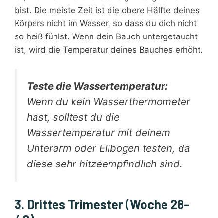
bist. Die meiste Zeit ist die obere Hälfte deines
Körpers nicht im Wasser, so dass du dich nicht
so heiß fühlst. Wenn dein Bauch untergetaucht
ist, wird die Temperatur deines Bauches erhöht.
Teste die Wassertemperatur:
Wenn du kein Wasserthermometer
hast, solltest du die
Wassertemperatur mit deinem
Unterarm oder Ellbogen testen, da
diese sehr hitzeempfindlich sind.
3. Drittes Trimester (Woche 28-