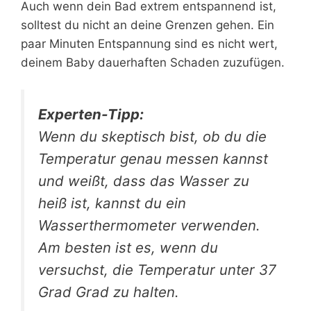
Auch wenn dein Bad extrem entspannend ist,
solltest du nicht an deine Grenzen gehen. Ein
paar Minuten Entspannung sind es nicht wert,
deinem Baby dauerhaften Schaden zuzufügen.
Experten-Tipp:
Wenn du skeptisch bist, ob du die
Temperatur genau messen kannst
und weißt, dass das Wasser zu
heiß ist, kannst du ein
Wasserthermometer verwenden.
Am besten ist es, wenn du
versuchst, die Temperatur unter 37
Grad Grad zu halten.