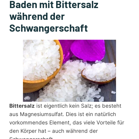
Baden mit Bittersalz
während der
Schwangerschaft
Bittersalz
ist eigentlich kein Salz; es besteht
aus Magnesiumsulfat. Dies ist ein natürlich
vorkommendes Element, das viele Vorteile für
den Körper hat – auch während der