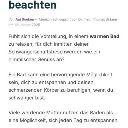
beachten
Von
Ani Boeken
✓ Medizinisch geprüft von Dr. med. Thomas Birkner
am 12. Januar 2025
Fühlt sich die Vorstellung, in einem
warmen Bad
zu relaxen, für dich inmitten deiner
Schwangerschaftsbeschwerden wie ein
himmlischer Genuss an?
Ein Bad kann eine hervorragende Möglichkeit
sein, dich zu entspannen und deinen
schmerzenden Körper zu beruhigen, wenn du
schwanger bist.
Viele werdende Mütter nutzen das Baden als
eine Möglichkeit, sich jeden Tag zu entspannen.