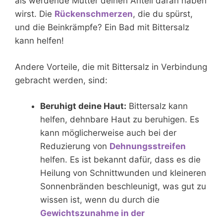
als werdende Mutter deinen Anteil daran haben
wirst. Die
Rückenschmerzen
, die du spürst,
und die Beinkrämpfe? Ein Bad mit Bittersalz
kann helfen!
Andere Vorteile, die mit Bittersalz in Verbindung
gebracht werden, sind:
Beruhigt deine Haut:
Bittersalz kann
helfen, dehnbare Haut zu beruhigen. Es
kann möglicherweise auch bei der
Reduzierung von
Dehnungsstreifen
helfen. Es ist bekannt dafür, dass es die
Heilung von Schnittwunden und kleineren
Sonnenbränden beschleunigt, was gut zu
wissen ist, wenn du durch die
Gewichtszunahme in der