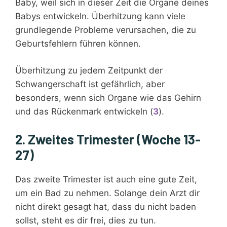
Baby, weil sich in dieser Zeit die Organe deines
Babys entwickeln. Überhitzung kann viele
grundlegende Probleme verursachen, die zu
Geburtsfehlern führen können.
Überhitzung zu jedem Zeitpunkt der
Schwangerschaft ist gefährlich, aber
besonders, wenn sich Organe wie das Gehirn
und das Rückenmark entwickeln (
3
).
2. Zweites Trimester (Woche 13-
27)
Das zweite Trimester ist auch eine gute Zeit,
um ein Bad zu nehmen. Solange dein Arzt dir
nicht direkt gesagt hat, dass du nicht baden
sollst, steht es dir frei, dies zu tun.