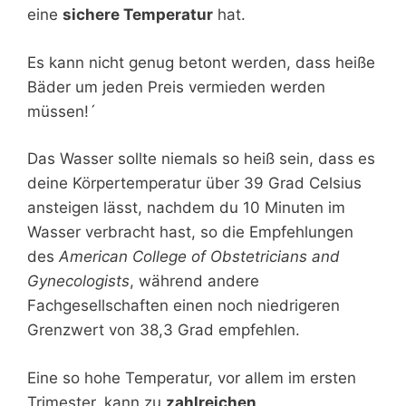
eine
sichere Temperatur
hat.
Es kann nicht genug betont werden, dass heiße
Bäder um jeden Preis vermieden werden
müssen!´
Das Wasser sollte niemals so heiß sein, dass es
deine Körpertemperatur über 39 Grad Celsius
ansteigen lässt, nachdem du 10 Minuten im
Wasser verbracht hast, so die Empfehlungen
des
American College of Obstetricians and
Gynecologists
, während andere
Fachgesellschaften einen noch niedrigeren
Grenzwert von 38,3 Grad empfehlen.
Eine so hohe Temperatur, vor allem im ersten
Trimester, kann zu
zahlreichen