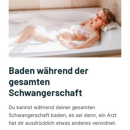
Baden während der
gesamten
Schwangerschaft
Du kannst während deiner gesamten
Schwangerschaft baden, es sei denn, ein Arzt
hat dir ausdrücklich etwas anderes verordnet.