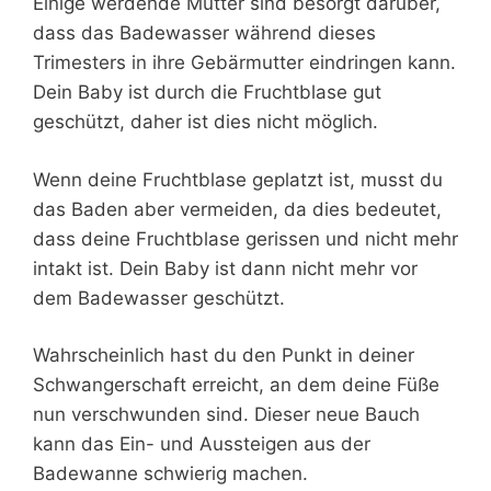
Einige werdende Mütter sind besorgt darüber,
dass das Badewasser während dieses
Trimesters in ihre Gebärmutter eindringen kann.
Dein Baby ist durch die Fruchtblase gut
geschützt, daher ist dies nicht möglich.
Wenn deine Fruchtblase geplatzt ist, musst du
das Baden aber vermeiden, da dies bedeutet,
dass deine Fruchtblase gerissen und nicht mehr
intakt ist. Dein Baby ist dann nicht mehr vor
dem Badewasser geschützt.
Wahrscheinlich hast du den Punkt in deiner
Schwangerschaft erreicht, an dem deine Füße
nun verschwunden sind. Dieser neue Bauch
kann das Ein- und Aussteigen aus der
Badewanne schwierig machen.