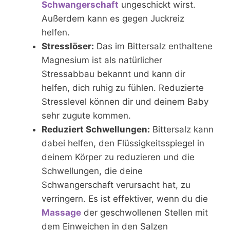
Schwangerschaft
ungeschickt wirst.
Außerdem kann es gegen Juckreiz
helfen.
Stresslöser:
Das im Bittersalz enthaltene
Magnesium ist als natürlicher
Stressabbau bekannt und kann dir
helfen, dich ruhig zu fühlen. Reduzierte
Stresslevel können dir und deinem Baby
sehr zugute kommen.
Reduziert Schwellungen:
Bittersalz kann
dabei helfen, den Flüssigkeitsspiegel in
deinem Körper zu reduzieren und die
Schwellungen, die deine
Schwangerschaft verursacht hat, zu
verringern. Es ist effektiver, wenn du die
Massage
der geschwollenen Stellen mit
dem Einweichen in den Salzen