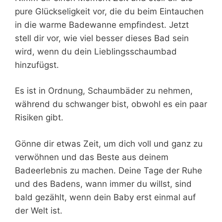
pure Glückseligkeit vor, die du beim Eintauchen
in die warme Badewanne empfindest. Jetzt
stell dir vor, wie viel besser dieses Bad sein
wird, wenn du dein Lieblingsschaumbad
hinzufügst.
Es ist in Ordnung, Schaumbäder zu nehmen,
während du schwanger bist, obwohl es ein paar
Risiken gibt.
Gönne dir etwas Zeit, um dich voll und ganz zu
verwöhnen und das Beste aus deinem
Badeerlebnis zu machen. Deine Tage der Ruhe
und des Badens, wann immer du willst, sind
bald gezählt, wenn dein Baby erst einmal auf
der Welt ist.