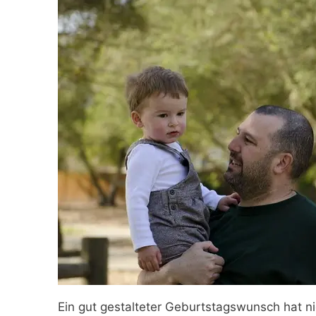
Ein gut gestalteter Geburtstagswunsch hat nic