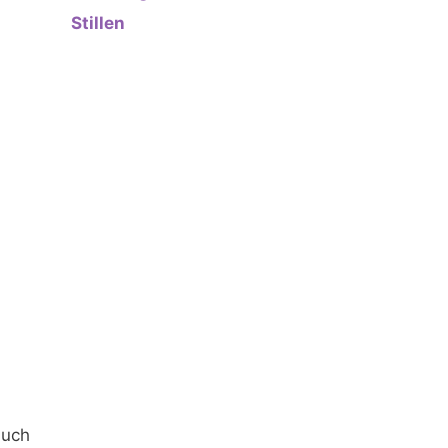
Stillen
auch