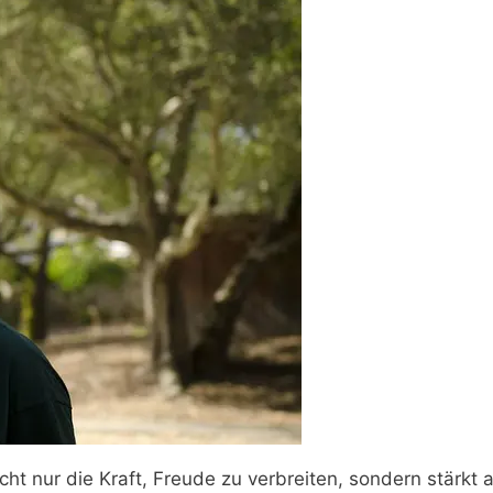
ht nur die Kraft, Freude zu verbreiten, sondern stärkt 