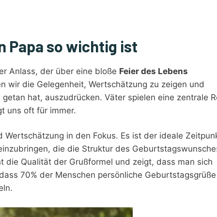
 Papa so wichtig ist
er Anlass, der über eine bloße
Feier des Lebens
 wir die Gelegenheit, Wertschätzung zu zeigen und
s getan hat, auszudrücken. Väter spielen eine zentrale R
t uns oft für immer.
 Wertschätzung in den Fokus. Es ist der ideale Zeitpunk
inzubringen, die die Struktur des Geburtstagswunsche
t die Qualität der Grußformel und zeigt, dass man sich
, dass 70% der Menschen persönliche Geburtstagsgrüße
eln.