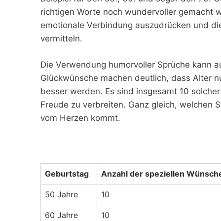
richtigen Worte noch wundervoller gemacht 
emotionale Verbindung auszudrücken und die
vermitteln.
Die Verwendung humorvoller Sprüche kann au
Glückwünsche machen deutlich, dass Alter nur
besser werden. Es sind insgesamt 10 solcher
Freude zu verbreiten. Ganz gleich, welchen St
vom Herzen kommt.
Geburtstag
Anzahl der speziellen Wünsch
50 Jahre
10
60 Jahre
10