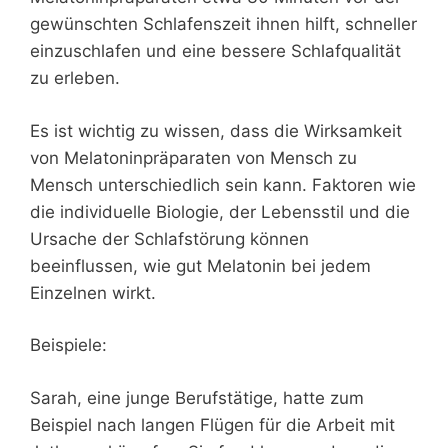
gewünschten Schlafenszeit ihnen hilft, schneller
einzuschlafen und eine bessere Schlafqualität
zu erleben.
Es ist wichtig zu wissen, dass die Wirksamkeit
von Melatoninpräparaten von Mensch zu
Mensch unterschiedlich sein kann. Faktoren wie
die individuelle Biologie, der Lebensstil und die
Ursache der Schlafstörung können
beeinflussen, wie gut Melatonin bei jedem
Einzelnen wirkt.
Beispiele:
Sarah, eine junge Berufstätige, hatte zum
Beispiel nach langen Flügen für die Arbeit mit