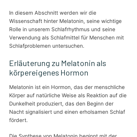
In diesem Abschnitt werden wir die
Wissenschaft hinter Melatonin, seine wichtige
Rolle in unserem Schlafrhythmus und seine
Verwendung als Schlafmittel für Menschen mit
Schlafproblemen untersuchen.
Erläuterung zu Melatonin als
körpereigenes Hormon
Melatonin ist ein Hormon, das der menschliche
Körper auf natürliche Weise als Reaktion auf die
Dunkelheit produziert, das den Beginn der
Nacht signalisiert und einen erholsamen Schlaf
fördert.
Die Synthese von Melatonin beginnt mit der