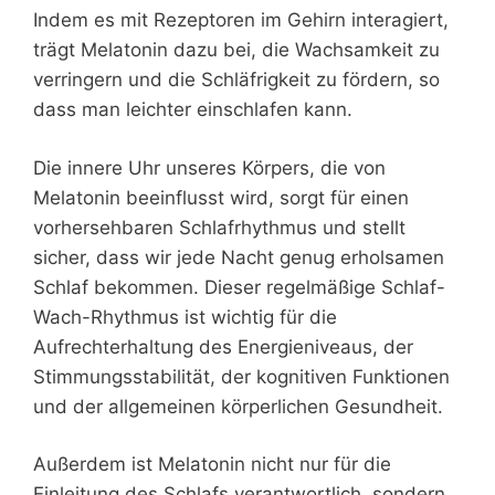
Indem es mit Rezeptoren im Gehirn interagiert,
trägt Melatonin dazu bei, die Wachsamkeit zu
verringern und die Schläfrigkeit zu fördern, so
dass man leichter einschlafen kann.
Die innere Uhr unseres Körpers, die von
Melatonin beeinflusst wird, sorgt für einen
vorhersehbaren Schlafrhythmus und stellt
sicher, dass wir jede Nacht genug erholsamen
Schlaf bekommen. Dieser regelmäßige Schlaf-
Wach-Rhythmus ist wichtig für die
Aufrechterhaltung des Energieniveaus, der
Stimmungsstabilität, der kognitiven Funktionen
und der allgemeinen körperlichen Gesundheit.
Außerdem ist Melatonin nicht nur für die
Einleitung des Schlafs verantwortlich, sondern