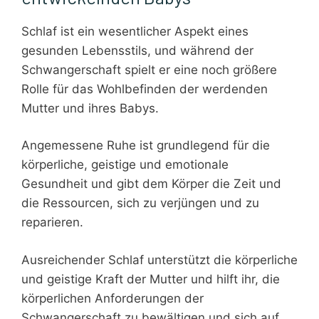
Schlaf ist ein wesentlicher Aspekt eines
gesunden Lebensstils, und während der
Schwangerschaft spielt er eine noch größere
Rolle für das Wohlbefinden der werdenden
Mutter und ihres Babys.
Angemessene Ruhe ist grundlegend für die
körperliche, geistige und emotionale
Gesundheit und gibt dem Körper die Zeit und
die Ressourcen, sich zu verjüngen und zu
reparieren.
Ausreichender Schlaf unterstützt die körperliche
und geistige Kraft der Mutter und hilft ihr, die
körperlichen Anforderungen der
Schwangerschaft zu bewältigen und sich auf