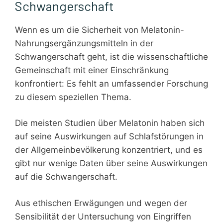
Schwangerschaft
Wenn es um die Sicherheit von Melatonin-
Nahrungsergänzungsmitteln in der
Schwangerschaft geht, ist die wissenschaftliche
Gemeinschaft mit einer Einschränkung
konfrontiert: Es fehlt an umfassender Forschung
zu diesem speziellen Thema.
Die meisten Studien über Melatonin haben sich
auf seine Auswirkungen auf Schlafstörungen in
der Allgemeinbevölkerung konzentriert, und es
gibt nur wenige Daten über seine Auswirkungen
auf die Schwangerschaft.
Aus ethischen Erwägungen und wegen der
Sensibilität der Untersuchung von Eingriffen