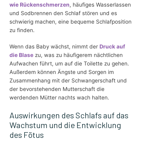
wie Rückenschmerzen
, häufiges Wasserlassen
und Sodbrennen den Schlaf stören und es
schwierig machen, eine bequeme Schlafposition
zu finden.
Wenn das Baby wächst, nimmt der
Druck auf
die Blase
zu, was zu häufigerem nächtlichen
Aufwachen führt, um auf die Toilette zu gehen.
Außerdem können Ängste und Sorgen im
Zusammenhang mit der Schwangerschaft und
der bevorstehenden Mutterschaft die
werdenden Mütter nachts wach halten.
Auswirkungen des Schlafs auf das
Wachstum und die Entwicklung
des Fötus