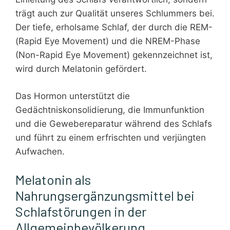
trägt auch zur Qualität unseres Schlummers bei.
Der tiefe, erholsame Schlaf, der durch die REM-
(Rapid Eye Movement) und die NREM-Phase
(Non-Rapid Eye Movement) gekennzeichnet ist,
wird durch Melatonin gefördert.
Das Hormon unterstützt die
Gedächtniskonsolidierung, die Immunfunktion
und die Gewebereparatur während des Schlafs
und führt zu einem erfrischten und verjüngten
Aufwachen.
Melatonin als
Nahrungsergänzungsmittel bei
Schlafstörungen in der
Allgemeinbevölkerung