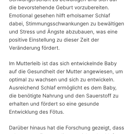
die bevorstehende Geburt vorzubereiten.
Emotional gesehen hilft erholsamer Schlaf
dabei, Stimmungsschwankungen zu bewältigen
und Stress und Ängste abzubauen, was eine
positive Einstellung zu dieser Zeit der
Veränderung fördert.
Im Mutterleib ist das sich entwickelnde Baby
auf die Gesundheit der Mutter angewiesen, um
optimal zu wachsen und sich zu entwickeln.
Ausreichend Schlaf ermöglicht es dem Baby,
die benötigte Nahrung und den Sauerstoff zu
erhalten und fördert so eine gesunde
Entwicklung des Fötus.
Darüber hinaus hat die Forschung gezeigt, dass