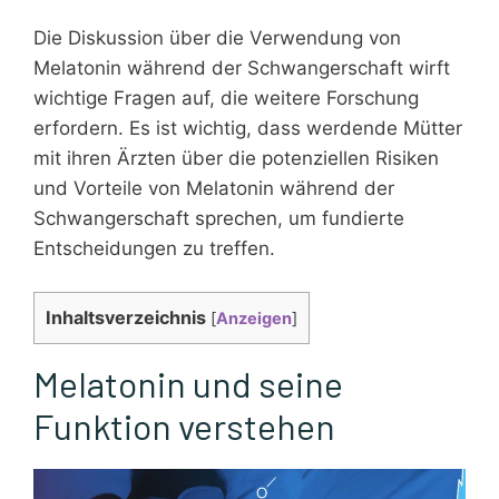
Die Diskussion über die Verwendung von
Melatonin während der Schwangerschaft wirft
wichtige Fragen auf, die weitere Forschung
erfordern. Es ist wichtig, dass werdende Mütter
mit ihren Ärzten über die potenziellen Risiken
und Vorteile von Melatonin während der
Schwangerschaft sprechen, um fundierte
Entscheidungen zu treffen.
Inhaltsverzeichnis
[
Anzeigen
]
Melatonin und seine
Funktion verstehen