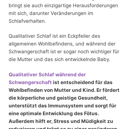
bringt sie auch einzigartige Herausforderungen
mit sich, darunter Veränderungen im
Schlafverhalten.
Qualitativer Schlaf ist ein Eckpfeiler des
allgemeinen Wohlbefindens, und während der
Schwangerschaft ist er sogar noch wichtiger für
die Mutter und das sich entwickelnde Baby.
Qualitativer Schlaf während der
Schwangerschaft
ist entscheidend für das
Wohlbefinden von Mutter und Kind. Er fördert
die körperliche und geistige Gesundheit,
unterstützt das Immunsystem und sorgt für
eine optimale Entwicklung des Fötus.
Außerdem hilft er, Stress und Müdigkeit zu
reduzieren und trägt so zu einer gesünderen