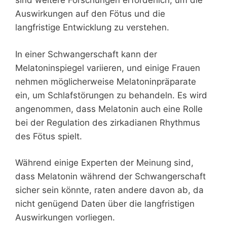
sind weitere Forschungen erforderlich, um die
Auswirkungen auf den Fötus und die
langfristige Entwicklung zu verstehen.
In einer Schwangerschaft kann der
Melatoninspiegel variieren, und einige Frauen
nehmen möglicherweise Melatoninpräparate
ein, um Schlafstörungen zu behandeln. Es wird
angenommen, dass Melatonin auch eine Rolle
bei der Regulation des zirkadianen Rhythmus
des Fötus spielt.
Während einige Experten der Meinung sind,
dass Melatonin während der Schwangerschaft
sicher sein könnte, raten andere davon ab, da
nicht genügend Daten über die langfristigen
Auswirkungen vorliegen.