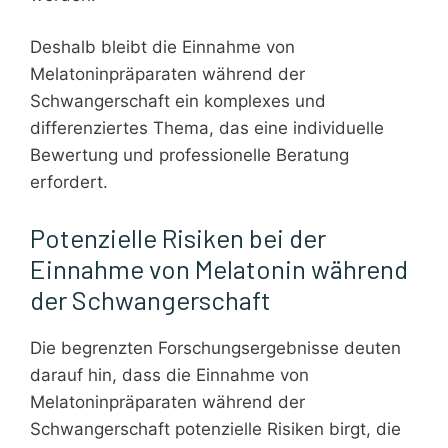
Deshalb bleibt die Einnahme von
Melatoninpräparaten während der
Schwangerschaft ein komplexes und
differenziertes Thema, das eine individuelle
Bewertung und professionelle Beratung
erfordert.
Potenzielle Risiken bei der
Einnahme von Melatonin während
der Schwangerschaft
Die begrenzten Forschungsergebnisse deuten
darauf hin, dass die Einnahme von
Melatoninpräparaten während der
Schwangerschaft potenzielle Risiken birgt, die