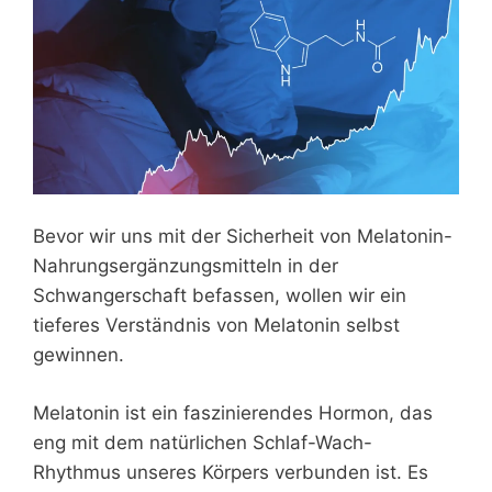
Bevor wir uns mit der Sicherheit von Melatonin-
Nahrungsergänzungsmitteln in der
Schwangerschaft befassen, wollen wir ein
tieferes Verständnis von Melatonin selbst
gewinnen.
Melatonin ist ein faszinierendes Hormon, das
eng mit dem natürlichen Schlaf-Wach-
Rhythmus unseres Körpers verbunden ist. Es