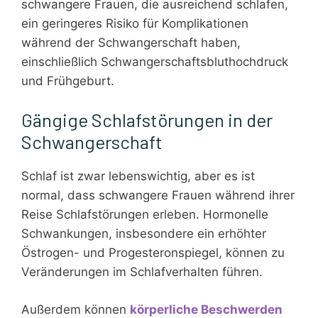
schwangere Frauen, die ausreichend schlafen,
ein geringeres Risiko für Komplikationen
während der Schwangerschaft haben,
einschließlich Schwangerschaftsbluthochdruck
und Frühgeburt.
Gängige Schlafstörungen in der
Schwangerschaft
Schlaf ist zwar lebenswichtig, aber es ist
normal, dass schwangere Frauen während ihrer
Reise Schlafstörungen erleben. Hormonelle
Schwankungen, insbesondere ein erhöhter
Östrogen- und Progesteronspiegel, können zu
Veränderungen im Schlafverhalten führen.
Außerdem können
körperliche Beschwerden