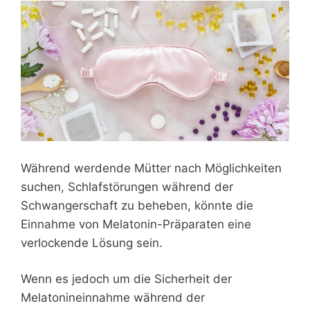
Während werdende Mütter nach Möglichkeiten
suchen, Schlafstörungen während der
Schwangerschaft zu beheben, könnte die
Einnahme von Melatonin-Präparaten eine
verlockende Lösung sein.
Wenn es jedoch um die Sicherheit der
Melatonineinnahme während der