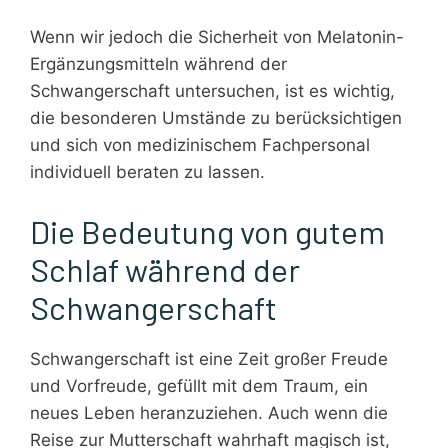
Wenn wir jedoch die Sicherheit von Melatonin-
Ergänzungsmitteln während der
Schwangerschaft untersuchen, ist es wichtig,
die besonderen Umstände zu berücksichtigen
und sich von medizinischem Fachpersonal
individuell beraten zu lassen.
Die Bedeutung von gutem
Schlaf während der
Schwangerschaft
Schwangerschaft ist eine Zeit großer Freude
und Vorfreude, gefüllt mit dem Traum, ein
neues Leben heranzuziehen. Auch wenn die
Reise zur Mutterschaft wahrhaft magisch ist,