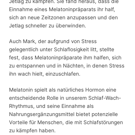
Jetlag zu kämpfen. Sie fand heraus, dass die
Einnahme eines Melatoninpräparats ihr half,
sich an neue Zeitzonen anzupassen und den
Jetlag schneller zu überwinden.
Auch Mark, der aufgrund von Stress
gelegentlich unter Schlaflosigkeit litt, stellte
fest, dass Melatoninpräparate ihm halfen, sich
zu entspannen und in Nächten, in denen Stress
ihn wach hielt, einzuschlafen.
Melatonin spielt als natürliches Hormon eine
entscheidende Rolle in unserem Schlaf-Wach-
Rhythmus, und seine Einnahme als
Nahrungsergänzungsmittel bietet potenzielle
Vorteile für Menschen, die mit Schlafstörungen
zu kämpfen haben.