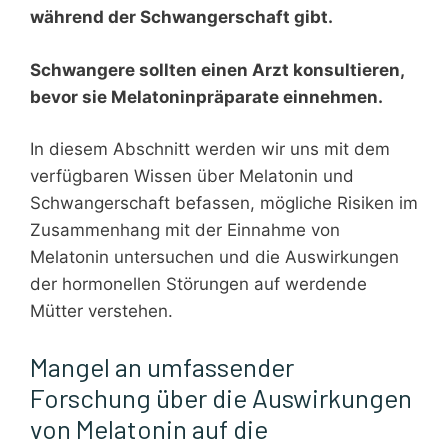
während der Schwangerschaft gibt.
Schwangere sollten einen Arzt konsultieren,
bevor sie Melatoninpräparate einnehmen.
In diesem Abschnitt werden wir uns mit dem
verfügbaren Wissen über Melatonin und
Schwangerschaft befassen, mögliche Risiken im
Zusammenhang mit der Einnahme von
Melatonin untersuchen und die Auswirkungen
der hormonellen Störungen auf werdende
Mütter verstehen.
Mangel an umfassender
Forschung über die Auswirkungen
von Melatonin auf die