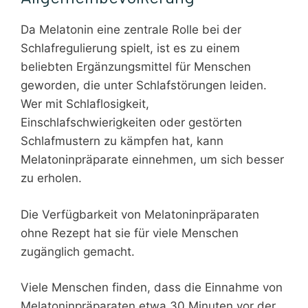
Da Melatonin eine zentrale Rolle bei der
Schlafregulierung spielt, ist es zu einem
beliebten Ergänzungsmittel für Menschen
geworden, die unter Schlafstörungen leiden.
Wer mit Schlaflosigkeit,
Einschlafschwierigkeiten oder gestörten
Schlafmustern zu kämpfen hat, kann
Melatoninpräparate einnehmen, um sich besser
zu erholen.
Die Verfügbarkeit von Melatoninpräparaten
ohne Rezept hat sie für viele Menschen
zugänglich gemacht.
Viele Menschen finden, dass die Einnahme von
Melatoninpräparaten etwa 30 Minuten vor der