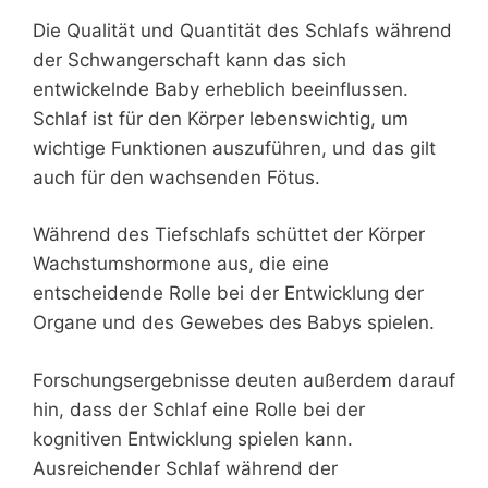
Die Qualität und Quantität des Schlafs während
der Schwangerschaft kann das sich
entwickelnde Baby erheblich beeinflussen.
Schlaf ist für den Körper lebenswichtig, um
wichtige Funktionen auszuführen, und das gilt
auch für den wachsenden Fötus.
Während des Tiefschlafs schüttet der Körper
Wachstumshormone aus, die eine
entscheidende Rolle bei der Entwicklung der
Organe und des Gewebes des Babys spielen.
Forschungsergebnisse deuten außerdem darauf
hin, dass der Schlaf eine Rolle bei der
kognitiven Entwicklung spielen kann.
Ausreichender Schlaf während der