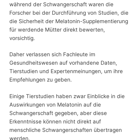
während der Schwangerschaft waren die
Forscher bei der Durchführung von Studien, die
die Sicherheit der Melatonin-Supplementierung
für werdende Mütter direkt bewerten,
vorsichtig.
Daher verlassen sich Fachleute im
Gesundheitswesen auf vorhandene Daten,
Tierstudien und Expertenmeinungen, um ihre
Empfehlungen zu geben.
Einige Tierstudien haben zwar Einblicke in die
Auswirkungen von Melatonin auf die
Schwangerschaft gegeben, aber diese
Erkenntnisse können nicht direkt auf
menschliche Schwangerschaften übertragen
werden.