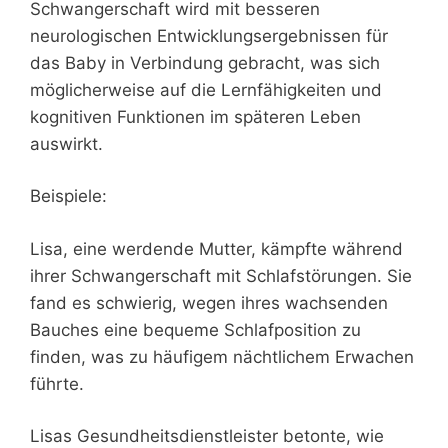
Schwangerschaft wird mit besseren
neurologischen Entwicklungsergebnissen für
das Baby in Verbindung gebracht, was sich
möglicherweise auf die Lernfähigkeiten und
kognitiven Funktionen im späteren Leben
auswirkt.
Beispiele:
Lisa, eine werdende Mutter, kämpfte während
ihrer Schwangerschaft mit Schlafstörungen. Sie
fand es schwierig, wegen ihres wachsenden
Bauches eine bequeme Schlafposition zu
finden, was zu häufigem nächtlichem Erwachen
führte.
Lisas Gesundheitsdienstleister betonte, wie