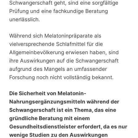
Schwangerschaft geht, sind eine sorgfältige
Prüfung und eine fachkundige Beratung
unerlässlich.
Während sich Melatoninpräparate als
vielversprechende Schlafmittel für die
Allgemeinbevölkerung erwiesen haben, sind
ihre Auswirkungen auf die Schwangerschaft
aufgrund des Mangels an umfassender
Forschung noch nicht vollständig bekannt.
Die Sicherheit von Melatonin-
Nahrungsergänzungsmitteln während der
Schwangerschaft ist ein Thema, das eine
gründliche Beratung mit einem
Gesundheitsdienstleister erfordert, da es nur
wenige Studien zu den Auswirkungen