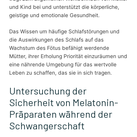
und Kind bei und unterstützt die körperliche,
geistige und emotionale Gesundheit.
Das Wissen um häufige Schlafstörungen und
die Auswirkungen des Schlafs auf das
Wachstum des Fötus befähigt werdende
Mütter, ihrer Erholung Priorität einzuräumen und
eine nährende Umgebung für das wertvolle
Leben zu schaffen, das sie in sich tragen.
Untersuchung der
Sicherheit von Melatonin-
Präparaten während der
Schwangerschaft