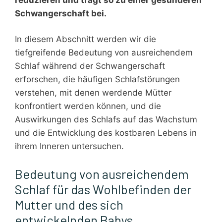
Schwangerschaft bei.
In diesem Abschnitt werden wir die
tiefgreifende Bedeutung von ausreichendem
Schlaf während der Schwangerschaft
erforschen, die häufigen Schlafstörungen
verstehen, mit denen werdende Mütter
konfrontiert werden können, und die
Auswirkungen des Schlafs auf das Wachstum
und die Entwicklung des kostbaren Lebens in
ihrem Inneren untersuchen.
Bedeutung von ausreichendem
Schlaf für das Wohlbefinden der
Mutter und des sich
entwickelnden Babys