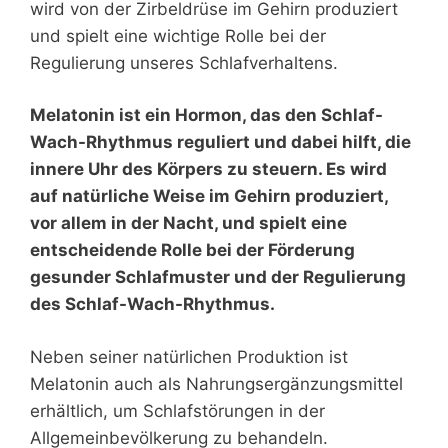
wird von der Zirbeldrüse im Gehirn produziert
und spielt eine wichtige Rolle bei der
Regulierung unseres Schlafverhaltens.
Melatonin ist ein Hormon, das den Schlaf-
Wach-Rhythmus reguliert und dabei hilft, die
innere Uhr des Körpers zu steuern. Es wird
auf natürliche Weise im Gehirn produziert,
vor allem in der Nacht, und spielt eine
entscheidende Rolle bei der Förderung
gesunder Schlafmuster und der Regulierung
des Schlaf-Wach-Rhythmus.
Neben seiner natürlichen Produktion ist
Melatonin auch als Nahrungsergänzungsmittel
erhältlich, um Schlafstörungen in der
Allgemeinbevölkerung zu behandeln.