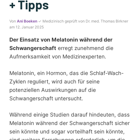
+ Tipps
Von
Ani Boeken
✓ Medizinisch geprüft von Dr. med. Thomas Birkner
am 12. Januar 2025
Der Einsatz von Melatonin während der
Schwangerschaft
erregt zunehmend die
Aufmerksamkeit von Medizinexperten.
Melatonin, ein Hormon, das die Schlaf-Wach-
Zyklen reguliert, wird auch für seine
potenziellen Auswirkungen auf die
Schwangerschaft untersucht.
Während einige Studien darauf hindeuten, dass
Melatonin während der Schwangerschaft sicher
sein könnte und sogar vorteilhaft sein könnte,