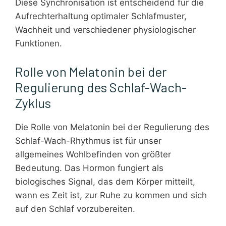
Diese Synchronisation ist entscheidend für die
Aufrechterhaltung optimaler Schlafmuster,
Wachheit und verschiedener physiologischer
Funktionen.
Rolle von Melatonin bei der
Regulierung des Schlaf-Wach-
Zyklus
Die Rolle von Melatonin bei der Regulierung des
Schlaf-Wach-Rhythmus ist für unser
allgemeines Wohlbefinden von größter
Bedeutung. Das Hormon fungiert als
biologisches Signal, das dem Körper mitteilt,
wann es Zeit ist, zur Ruhe zu kommen und sich
auf den Schlaf vorzubereiten.