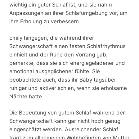
wichtig ein guter Schlaf ist, und sie nahm
Anpassungen an ihrer Schlafumgebung vor, um
ihre Erholung zu verbessern.
Emily hingegen, die während ihrer
Schwangerschaft einen festen Schlafrhythmus
einhielt und der Ruhe den Vorrang gab,
bemerkte, dass sie sich energiegeladener und
emotional ausgeglichener fühlte. Sie
beobachtete auch, dass ihr Baby tagsüber
ruhiger und aktiver schien, wenn sie erholsame
Nächte hatte.
Die Bedeutung von gutem Schlaf während der
Schwangerschaft kann gar nicht hoch genug
eingeschätzt werden. Ausreichender Schlaf
trägt zum allgemeinen Wohlbefinden von Mutter