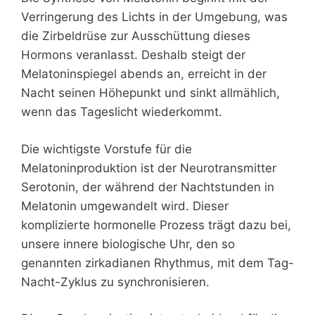
Verringerung des Lichts in der Umgebung, was
die Zirbeldrüse zur Ausschüttung dieses
Hormons veranlasst. Deshalb steigt der
Melatoninspiegel abends an, erreicht in der
Nacht seinen Höhepunkt und sinkt allmählich,
wenn das Tageslicht wiederkommt.
Die wichtigste Vorstufe für die
Melatoninproduktion ist der Neurotransmitter
Serotonin, der während der Nachtstunden in
Melatonin umgewandelt wird. Dieser
komplizierte hormonelle Prozess trägt dazu bei,
unsere innere biologische Uhr, den so
genannten zirkadianen Rhythmus, mit dem Tag-
Nacht-Zyklus zu synchronisieren.