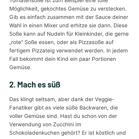
Tomatensoße ist zum Beispiel eine tolle
Möglichkeit, gekochtes Gemüse zu verstecken.
Gib es einfach zusammen mit der Sauce deiner
Wahl in einen Mixer und erhitze sie dann. Diese
Soße kann auf Nudeln für Kleinkinder, die gerne
„rote“ Soße essen, oder als Pizzasoße auf
fertigem Pizzateig verwendet werden. In jedem
Fall bekommt dein Kind ein paar Portionen
Gemüse.
2. Mach es süß
Das klingt seltsam, aber dank der Veggie-
Fanatiker gibt es viele süße Backwaren, die
voller Gemüse sind. Hast du schon von der
Verwendung von Zucchini im
Schokoladenkuchen gehört? Er ist köstlich und