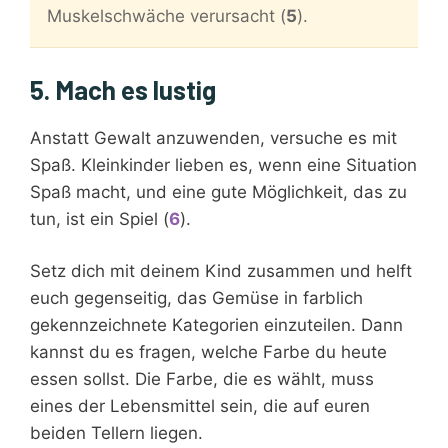
Muskelschwäche verursacht (
5
).
5. Mach es lustig
Anstatt Gewalt anzuwenden, versuche es mit
Spaß. Kleinkinder lieben es, wenn eine Situation
Spaß macht, und eine gute Möglichkeit, das zu
tun, ist ein Spiel (
6
).
Setz dich mit deinem Kind zusammen und helft
euch gegenseitig, das Gemüse in farblich
gekennzeichnete Kategorien einzuteilen. Dann
kannst du es fragen, welche Farbe du heute
essen sollst. Die Farbe, die es wählt, muss
eines der Lebensmittel sein, die auf euren
beiden Tellern liegen.