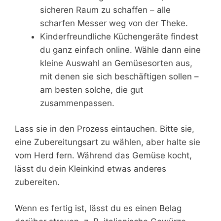
sicheren Raum zu schaffen – alle
scharfen Messer weg von der Theke.
Kinderfreundliche Küchengeräte findest
du ganz einfach online. Wähle dann eine
kleine Auswahl an Gemüsesorten aus,
mit denen sie sich beschäftigen sollen –
am besten solche, die gut
zusammenpassen.
Lass sie in den Prozess eintauchen. Bitte sie,
eine Zubereitungsart zu wählen, aber halte sie
vom Herd fern. Während das Gemüse kocht,
lässt du dein Kleinkind etwas anderes
zubereiten.
Wenn es fertig ist, lässt du es einen Belag