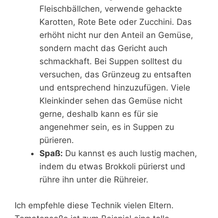
Fleischbällchen, verwende gehackte
Karotten, Rote Bete oder Zucchini. Das
erhöht nicht nur den Anteil an Gemüse,
sondern macht das Gericht auch
schmackhaft. Bei Suppen solltest du
versuchen, das Grünzeug zu entsaften
und entsprechend hinzuzufügen. Viele
Kleinkinder sehen das Gemüse nicht
gerne, deshalb kann es für sie
angenehmer sein, es in Suppen zu
pürieren.
Spaß:
Du kannst es auch lustig machen,
indem du etwas Brokkoli pürierst und
rühre ihn unter die Rühreier.
Ich empfehle diese Technik vielen Eltern.