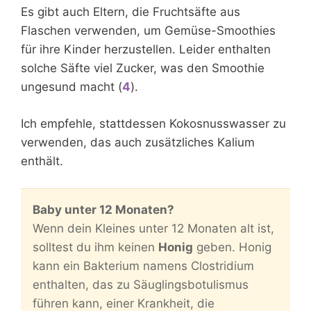
Es gibt auch Eltern, die Fruchtsäfte aus
Flaschen verwenden, um Gemüse-Smoothies
für ihre Kinder herzustellen. Leider enthalten
solche Säfte viel Zucker, was den Smoothie
ungesund macht (
4
).
Ich empfehle, stattdessen Kokosnusswasser zu
verwenden, das auch zusätzliches Kalium
enthält.
Baby unter 12 Monaten?
Wenn dein Kleines unter 12 Monaten alt ist,
solltest du ihm keinen
Honig
geben. Honig
kann ein Bakterium namens Clostridium
enthalten, das zu Säuglingsbotulismus
führen kann, einer Krankheit, die