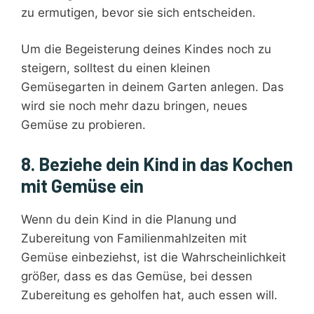
zu ermutigen, bevor sie sich entscheiden.
Um die Begeisterung deines Kindes noch zu
steigern, solltest du einen kleinen
Gemüsegarten in deinem Garten anlegen. Das
wird sie noch mehr dazu bringen, neues
Gemüse zu probieren.
8. Beziehe dein Kind in das Kochen
mit Gemüse ein
Wenn du dein Kind in die Planung und
Zubereitung von Familienmahlzeiten mit
Gemüse einbeziehst, ist die Wahrscheinlichkeit
größer, dass es das Gemüse, bei dessen
Zubereitung es geholfen hat, auch essen will.