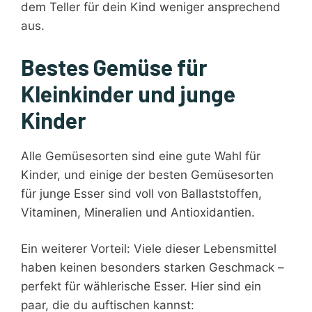
dem Teller für dein Kind weniger ansprechend
aus.
Bestes Gemüse für
Kleinkinder und junge
Kinder
Alle Gemüsesorten sind eine gute Wahl für
Kinder, und einige der besten Gemüsesorten
für junge Esser sind voll von Ballaststoffen,
Vitaminen, Mineralien und Antioxidantien.
Ein weiterer Vorteil: Viele dieser Lebensmittel
haben keinen besonders starken Geschmack –
perfekt für wählerische Esser. Hier sind ein
paar, die du auftischen kannst: