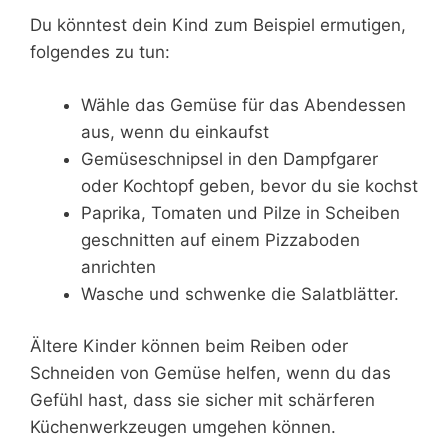
Du könntest dein Kind zum Beispiel ermutigen,
folgendes zu tun:
Wähle das Gemüse für das Abendessen
aus, wenn du einkaufst
Gemüseschnipsel in den Dampfgarer
oder Kochtopf geben, bevor du sie kochst
Paprika, Tomaten und Pilze in Scheiben
geschnitten auf einem Pizzaboden
anrichten
Wasche und schwenke die Salatblätter.
Ältere Kinder können beim Reiben oder
Schneiden von Gemüse helfen, wenn du das
Gefühl hast, dass sie sicher mit schärferen
Küchenwerkzeugen umgehen können.