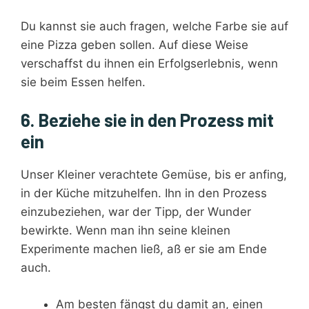
Du kannst sie auch fragen, welche Farbe sie auf
eine Pizza geben sollen. Auf diese Weise
verschaffst du ihnen ein Erfolgserlebnis, wenn
sie beim Essen helfen.
6. Beziehe sie in den Prozess mit
ein
Unser Kleiner verachtete Gemüse, bis er anfing,
in der Küche mitzuhelfen. Ihn in den Prozess
einzubeziehen, war der Tipp, der Wunder
bewirkte. Wenn man ihn seine kleinen
Experimente machen ließ, aß er sie am Ende
auch.
Am besten fängst du damit an, einen