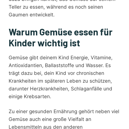
Teller zu essen, während es noch seinen
Gaumen entwickelt.
Warum Gemüse essen für
Kinder wichtig ist
Gemüse gibt deinem Kind Energie, Vitamine,
Antioxidantien, Ballaststoffe und Wasser. Es
trägt dazu bei, dein Kind vor chronischen
Krankheiten im späteren Leben zu schützen,
darunter Herzkrankheiten, Schlaganfälle und
einige Krebsarten.
Zu einer gesunden Ernährung gehört neben viel
Gemüse auch eine große Vielfalt an
Lebensmitteln aus den anderen