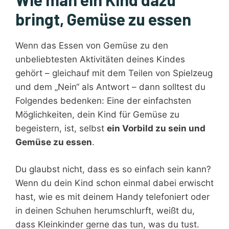
bringt, Gemüse zu essen
Wenn das Essen von Gemüse zu den
unbeliebtesten Aktivitäten deines Kindes
gehört – gleichauf mit dem Teilen von Spielzeug
und dem „Nein“ als Antwort – dann solltest du
Folgendes bedenken: Eine der einfachsten
Möglichkeiten, dein Kind für Gemüse zu
begeistern, ist, selbst
ein Vorbild zu sein und
Gemüse zu essen
.
Du glaubst nicht, dass es so einfach sein kann?
Wenn du dein Kind schon einmal dabei erwischt
hast, wie es mit deinem Handy telefoniert oder
in deinen Schuhen herumschlurft, weißt du,
dass Kleinkinder gerne das tun, was du tust.