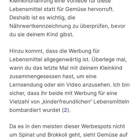
Kleinkindnahrung eine Vorliebe für diese
Lebensmittel statt für Gemüse hervorruft.
Deshalb ist es wichtig, die
Nährwertkennzeichnung zu überprüfen, bevor
du sie deinem Kind gibst.
Hinzu kommt, dass die Werbung für
Lebensmittel allgegenwärtig ist. Überlege mal,
wann du das letzte Mal mit deinem Kleinkind
zusammengesessen hast, um eine
Lernsendung oder ein Video anzusehen. Ich bin
sicher, dass ihr beide mit Werbung für eine
Vielzahl von „kinderfreundlichen“ Lebensmitteln
bombardiert wurdet (
2
).
Da es in den meisten dieser Werbespots nicht
um Spinat und Brokkoli geht, sieht Gemüse auf