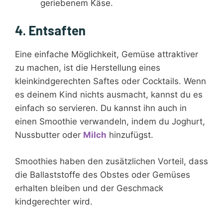
geriebenem Käse.
4. Entsaften
Eine einfache Möglichkeit, Gemüse attraktiver
zu machen, ist die Herstellung eines
kleinkindgerechten Saftes oder Cocktails. Wenn
es deinem Kind nichts ausmacht, kannst du es
einfach so servieren. Du kannst ihn auch in
einen Smoothie verwandeln, indem du Joghurt,
Nussbutter oder
Milch
hinzufügst.
Smoothies haben den zusätzlichen Vorteil, dass
die Ballaststoffe des Obstes oder Gemüses
erhalten bleiben und der Geschmack
kindgerechter wird.