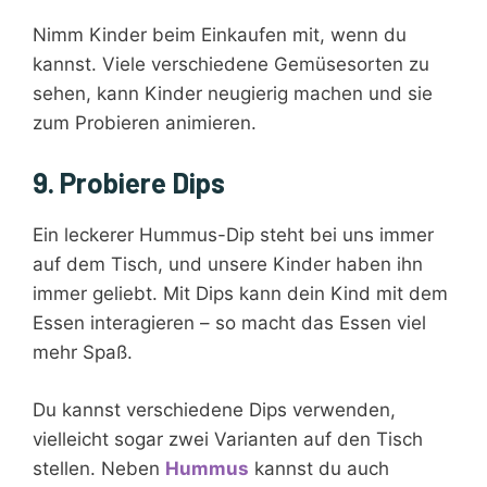
Nimm Kinder beim Einkaufen mit, wenn du
kannst. Viele verschiedene Gemüsesorten zu
sehen, kann Kinder neugierig machen und sie
zum Probieren animieren.
9. Probiere Dips
Ein leckerer Hummus-Dip steht bei uns immer
auf dem Tisch, und unsere Kinder haben ihn
immer geliebt. Mit Dips kann dein Kind mit dem
Essen interagieren – so macht das Essen viel
mehr Spaß.
Du kannst verschiedene Dips verwenden,
vielleicht sogar zwei Varianten auf den Tisch
stellen. Neben
Hummus
kannst du auch