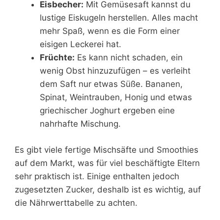
Eisbecher:
Mit Gemüsesaft kannst du
lustige Eiskugeln herstellen. Alles macht
mehr Spaß, wenn es die Form einer
eisigen Leckerei hat.
Früchte:
Es kann nicht schaden, ein
wenig Obst hinzuzufügen – es verleiht
dem Saft nur etwas Süße. Bananen,
Spinat, Weintrauben, Honig und etwas
griechischer Joghurt ergeben eine
nahrhafte Mischung.
Es gibt viele fertige Mischsäfte und Smoothies
auf dem Markt, was für viel beschäftigte Eltern
sehr praktisch ist. Einige enthalten jedoch
zugesetzten Zucker, deshalb ist es wichtig, auf
die Nährwerttabelle zu achten.