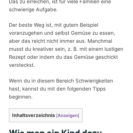
Das zu erreichen, ist für viele Familien eine
schwierige Aufgabe.
Der beste Weg ist, mit gutem Beispiel
voranzugehen und selbst Gemüse zu essen,
aber das reicht nicht immer aus. Manchmal
musst du kreativer sein, z. B. mit einem lustigen
Rezept oder indem du das Gemüse geschickt
versteckst.
Wenn du in diesem Bereich Schwierigkeiten
hast, kannst du mit den folgenden Tipps
beginnen.
Inhaltsverzeichnis
[
Anzeigen
]
Wie man ein Kind dazu