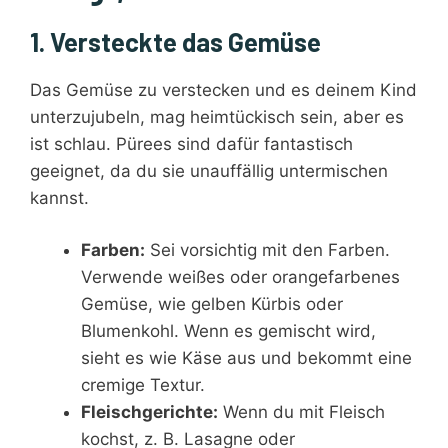
1. Versteckte das Gemüse
Das Gemüse zu verstecken und es deinem Kind
unterzujubeln, mag heimtückisch sein, aber es
ist schlau. Pürees sind dafür fantastisch
geeignet, da du sie unauffällig untermischen
kannst.
Farben:
Sei vorsichtig mit den Farben.
Verwende weißes oder orangefarbenes
Gemüse, wie gelben Kürbis oder
Blumenkohl. Wenn es gemischt wird,
sieht es wie Käse aus und bekommt eine
cremige Textur.
Fleischgerichte:
Wenn du mit Fleisch
kochst, z. B. Lasagne oder