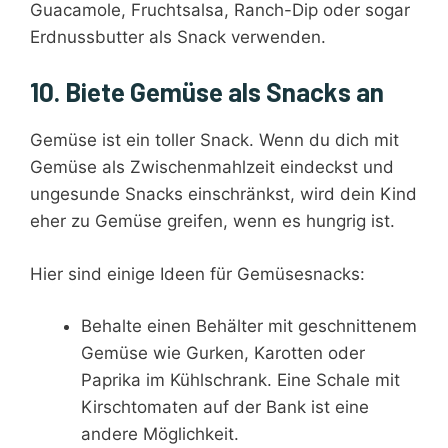
Guacamole, Fruchtsalsa, Ranch-Dip oder sogar
Erdnussbutter als Snack verwenden.
10. Biete Gemüse als Snacks an
Gemüse ist ein toller Snack. Wenn du dich mit
Gemüse als Zwischenmahlzeit eindeckst und
ungesunde Snacks einschränkst, wird dein Kind
eher zu Gemüse greifen, wenn es hungrig ist.
Hier sind einige Ideen für Gemüsesnacks:
Behalte einen Behälter mit geschnittenem
Gemüse wie Gurken, Karotten oder
Paprika im Kühlschrank. Eine Schale mit
Kirschtomaten auf der Bank ist eine
andere Möglichkeit.