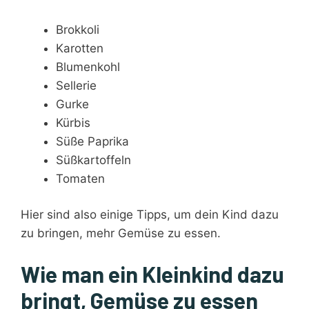
Brokkoli
Karotten
Blumenkohl
Sellerie
Gurke
Kürbis
Süße Paprika
Süßkartoffeln
Tomaten
Hier sind also einige Tipps, um dein Kind dazu
zu bringen, mehr Gemüse zu essen.
Wie man ein Kleinkind dazu
bringt, Gemüse zu essen