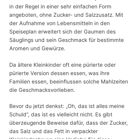
in der Regel in einer sehr einfachen Form
angeboten, ohne Zucker- und Salzzusatz. Mit
der Aufnahme von Lebensmitteln in den
Speiseplan erweitert sich der Gaumen des
Säuglings und sein Geschmack für bestimmte
Aromen und Gewürze.
Da ältere Kleinkinder oft eine pürierte oder
pürierte Version dessen essen, was ihre
Familien essen, beeinflussen solche Mahlzeiten
die Geschmacksvorlieben.
Bevor du jetzt denkst: „Oh, das ist alles meine
Schuld“, das ist es vielleicht nicht. Es gibt
überzeugende Beweise dafür, dass der Zucker,
das Salz und das Fett in verpackter