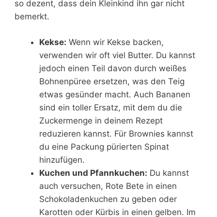
so dezent, dass dein Kleinkind ihn gar nicht
bemerkt.
Kekse:
Wenn wir Kekse backen,
verwenden wir oft viel Butter. Du kannst
jedoch einen Teil davon durch weißes
Bohnenpüree ersetzen, was den Teig
etwas gesünder macht. Auch Bananen
sind ein toller Ersatz, mit dem du die
Zuckermenge in deinem Rezept
reduzieren kannst. Für Brownies kannst
du eine Packung pürierten Spinat
hinzufügen.
Kuchen und Pfannkuchen:
Du kannst
auch versuchen, Rote Bete in einen
Schokoladenkuchen zu geben oder
Karotten oder Kürbis in einen gelben. Im