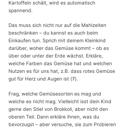
Kartoffeln schält, wird es automatisch
spannend.
Das muss sich nicht nur auf die Mahlzeiten
beschränken – du kannst es auch beim
Einkaufen tun. Sprich mit deinem Kleinkind
darüber, woher das Gemüse kommt – ob es
über oder unter der Erde wächst. Erkläre,
welche Farben das Gemüse hat und welchen
Nutzen es für uns hat, z.B. dass rotes Gemüse
gut für Herz und Augen ist (
7
).
Frag, welche Gemüsesorten es mag und
welche es nicht mag. Vielleicht isst dein Kind
gerne den Stiel von Brokkoli, aber nicht den
oberen Teil. Dann erkläre ihnen, was du
bevorzugst – aber versuche, sie zum Probieren