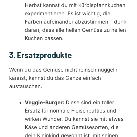
Herbst kannst du mit Kürbispfannkuchen
experimentieren. Es ist wichtig, die
Farben aufeinander abzustimmen – denk
daran, dass alle hellen Gemüse zu hellen
Kuchen passen.
3. Ersatzprodukte
Wenn du das Gemüse nicht reinschmuggeln
kannst, kannst du das Ganze einfach
austauschen.
Veggie-Burger:
Diese sind ein toller
Ersatz für normale Fleischpatties und
wirken Wunder. Du kannst sie mit etwas
Käse und anderen Gemüsesorten, die
dein Kleinkind gewohnt ist, mit seinen