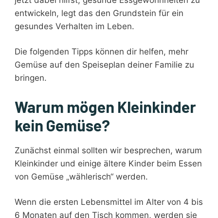
entwickeln, legt das den Grundstein für ein
gesundes Verhalten im Leben.
Die folgenden Tipps können dir helfen, mehr
Gemüse auf den Speiseplan deiner Familie zu
bringen.
Warum mögen Kleinkinder
kein Gemüse?
Zunächst einmal sollten wir besprechen, warum
Kleinkinder und einige ältere Kinder beim Essen
von Gemüse „wählerisch“ werden.
Wenn die ersten Lebensmittel im Alter von 4 bis
6 Monaten auf den Tisch kommen, werden sie