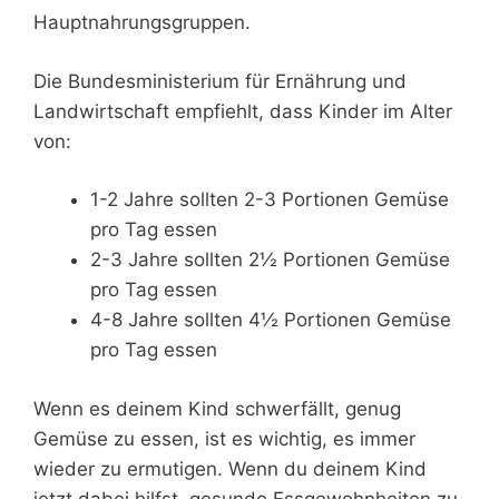
Hauptnahrungsgruppen.
Die Bundesministerium für Ernährung und
Landwirtschaft empfiehlt, dass Kinder im Alter
von:
1-2 Jahre sollten 2-3 Portionen Gemüse
pro Tag essen
2-3 Jahre sollten 2½ Portionen Gemüse
pro Tag essen
4-8 Jahre sollten 4½ Portionen Gemüse
pro Tag essen
Wenn es deinem Kind schwerfällt, genug
Gemüse zu essen, ist es wichtig, es immer
wieder zu ermutigen. Wenn du deinem Kind
jetzt dabei hilfst, gesunde Essgewohnheiten zu