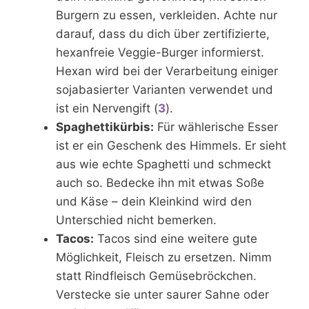
Burgern zu essen, verkleiden. Achte nur
darauf, dass du dich über zertifizierte,
hexanfreie Veggie-Burger informierst.
Hexan wird bei der Verarbeitung einiger
sojabasierter Varianten verwendet und
ist ein Nervengift (
3
).
Spaghettikürbis:
Für wählerische Esser
ist er ein Geschenk des Himmels. Er sieht
aus wie echte Spaghetti und schmeckt
auch so. Bedecke ihn mit etwas Soße
und Käse – dein Kleinkind wird den
Unterschied nicht bemerken.
Tacos:
Tacos sind eine weitere gute
Möglichkeit, Fleisch zu ersetzen. Nimm
statt Rindfleisch Gemüsebröckchen.
Verstecke sie unter saurer Sahne oder