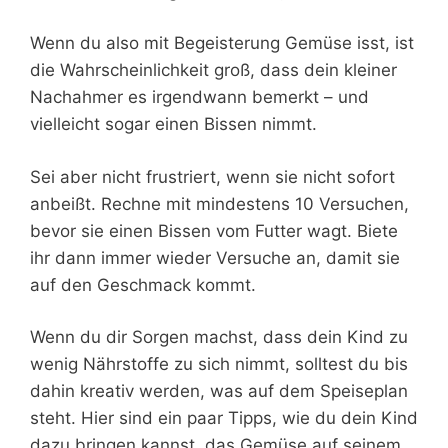
Wenn du also mit Begeisterung Gemüse isst, ist
die Wahrscheinlichkeit groß, dass dein kleiner
Nachahmer es irgendwann bemerkt – und
vielleicht sogar einen Bissen nimmt.
Sei aber nicht frustriert, wenn sie nicht sofort
anbeißt. Rechne mit mindestens 10 Versuchen,
bevor sie einen Bissen vom Futter wagt. Biete
ihr dann immer wieder Versuche an, damit sie
auf den Geschmack kommt.
Wenn du dir Sorgen machst, dass dein Kind zu
wenig Nährstoffe zu sich nimmt, solltest du bis
dahin kreativ werden, was auf dem Speiseplan
steht. Hier sind ein paar Tipps, wie du dein Kind
dazu bringen kannst, das Gemüse auf seinem