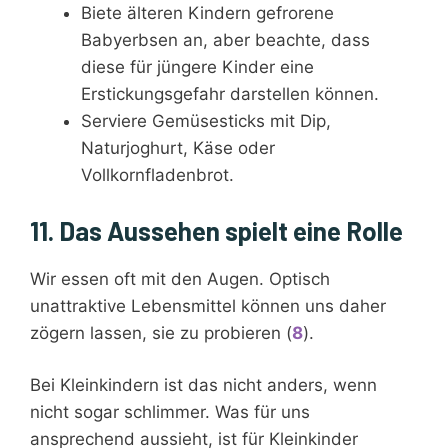
Biete älteren Kindern gefrorene
Babyerbsen an, aber beachte, dass
diese für jüngere Kinder eine
Erstickungsgefahr darstellen können.
Serviere Gemüsesticks mit Dip,
Naturjoghurt, Käse oder
Vollkornfladenbrot.
11. Das Aussehen spielt eine Rolle
Wir essen oft mit den Augen. Optisch
unattraktive Lebensmittel können uns daher
zögern lassen, sie zu probieren (
8
).
Bei Kleinkindern ist das nicht anders, wenn
nicht sogar schlimmer. Was für uns
ansprechend aussieht, ist für Kleinkinder