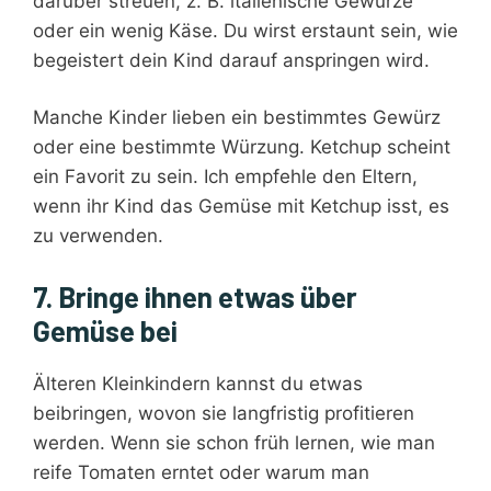
darüber streuen, z. B. italienische Gewürze
oder ein wenig Käse. Du wirst erstaunt sein, wie
begeistert dein Kind darauf anspringen wird.
Manche Kinder lieben ein bestimmtes Gewürz
oder eine bestimmte Würzung. Ketchup scheint
ein Favorit zu sein. Ich empfehle den Eltern,
wenn ihr Kind das Gemüse mit Ketchup isst, es
zu verwenden.
7. Bringe ihnen etwas über
Gemüse bei
Älteren Kleinkindern kannst du etwas
beibringen, wovon sie langfristig profitieren
werden. Wenn sie schon früh lernen, wie man
reife Tomaten erntet oder warum man