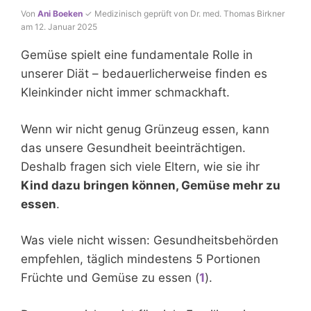
Von
Ani Boeken
✓ Medizinisch geprüft von Dr. med. Thomas Birkner
am 12. Januar 2025
Gemüse spielt eine fundamentale Rolle in
unserer Diät – bedauerlicherweise finden es
Kleinkinder nicht immer schmackhaft.
Wenn wir nicht genug Grünzeug essen, kann
das unsere Gesundheit beeinträchtigen.
Deshalb fragen sich viele Eltern, wie sie ihr
Kind dazu bringen können, Gemüse mehr zu
essen
.
Was viele nicht wissen: Gesundheitsbehörden
empfehlen, täglich mindestens 5 Portionen
Früchte und Gemüse zu essen (
1
).