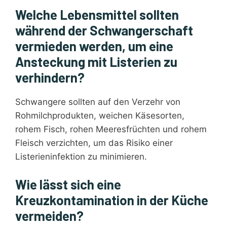
Welche Lebensmittel sollten
während der Schwangerschaft
vermieden werden, um eine
Ansteckung mit Listerien zu
verhindern?
Schwangere sollten auf den Verzehr von
Rohmilchprodukten, weichen Käsesorten,
rohem Fisch, rohen Meeresfrüchten und rohem
Fleisch verzichten, um das Risiko einer
Listerieninfektion zu minimieren.
Wie lässt sich eine
Kreuzkontamination in der Küche
vermeiden?