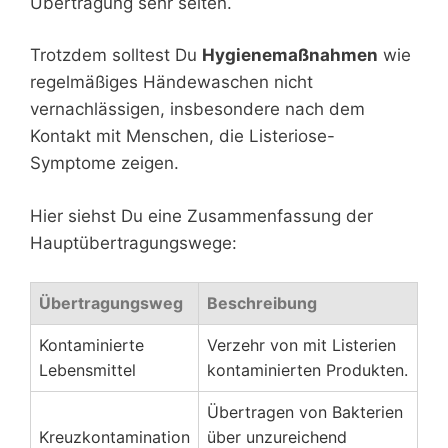
Übertragung sehr selten.
Trotzdem solltest Du
Hygienemaßnahmen
wie
regelmäßiges Händewaschen nicht
vernachlässigen, insbesondere nach dem
Kontakt mit Menschen, die Listeriose-
Symptome zeigen.
Hier siehst Du eine Zusammenfassung der
Hauptübertragungswege:
Übertragungsweg
Beschreibung
Kontaminierte
Verzehr von mit Listerien
Lebensmittel
kontaminierten Produkten.
Übertragen von Bakterien
Kreuzkontamination
über unzureichend