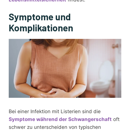
Symptome und
Komplikationen
Bei einer Infektion mit Listerien sind die
Symptome während der Schwangerschaft
oft
schwer zu unterscheiden von typischen