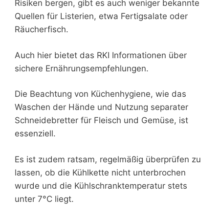
Risiken bergen, gibt es auch weniger bekannte
Quellen für Listerien, etwa Fertigsalate oder
Räucherfisch.
Auch hier bietet das RKI Informationen über
sichere Ernährungsempfehlungen.
Die Beachtung von Küchenhygiene, wie das
Waschen der Hände und Nutzung separater
Schneidebretter für Fleisch und Gemüse, ist
essenziell.
Es ist zudem ratsam, regelmäßig überprüfen zu
lassen, ob die Kühlkette nicht unterbrochen
wurde und die Kühlschranktemperatur stets
unter 7°C liegt.