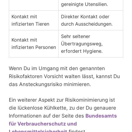
gereinigte Utensilien.
Kontakt mit
Direkter Kontakt oder
infizierten Tieren
durch Ausscheidungen.
Sehr seltener
Kontakt mit
Übertragungsweg,
infizierten Personen
erfordert Hygiene.
Wenn Du im Umgang mit den genannten
Risikofaktoren Vorsicht walten lässt, kannst Du
das Ansteckungsrisiko minimieren.
Ein weiterer Aspekt zur Risikominimierung ist
die lückenlose Kühlkette, zu der Du genauere
Informationen auf der Seite des
Bundesamts
für Verbraucherschutz und
Lebensmittelsicherheit
findest.