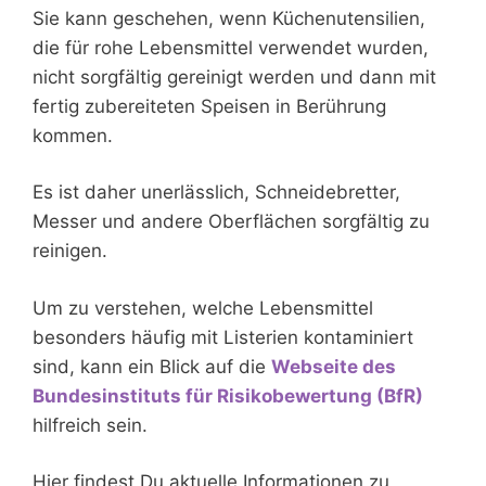
Sie kann geschehen, wenn Küchenutensilien,
die für rohe Lebensmittel verwendet wurden,
nicht sorgfältig gereinigt werden und dann mit
fertig zubereiteten Speisen in Berührung
kommen.
Es ist daher unerlässlich, Schneidebretter,
Messer und andere Oberflächen sorgfältig zu
reinigen.
Um zu verstehen, welche Lebensmittel
besonders häufig mit Listerien kontaminiert
sind, kann ein Blick auf die
Webseite des
Bundesinstituts für Risikobewertung (BfR)
hilfreich sein.
Hier findest Du aktuelle Informationen zu