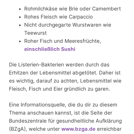
Rohmilchkäse wie Brie oder Camembert
Rohes Fleisch wie Carpaccio
Nicht durchgegarte Wurstwaren wie
Teewurst
Roher Fisch und Meeresfrüchte,
einschließlich Sushi
Die Listerien-Bakterien werden durch das
Erhitzen der Lebensmittel abgetötet. Daher ist
es wichtig, darauf zu achten, Lebensmittel wie
Fleisch, Fisch und Eier gründlich zu garen.
Eine Informationsquelle, die du dir zu diesem
Thema anschauen kannst, ist die Seite der
Bundeszentrale für gesundheitliche Aufklärung
(BZgA), welche unter
www.bzga.de
erreichbar