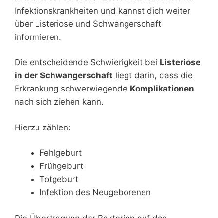
Infektionskrankheiten und kannst dich weiter
über Listeriose und Schwangerschaft
informieren.
Die entscheidende Schwierigkeit bei
Listeriose
in der Schwangerschaft
liegt darin, dass die
Erkrankung schwerwiegende
Komplikationen
nach sich ziehen kann.
Hierzu zählen:
Fehlgeburt
Frühgeburt
Totgeburt
Infektion des Neugeborenen
Die Übertragung der Bakterien auf das