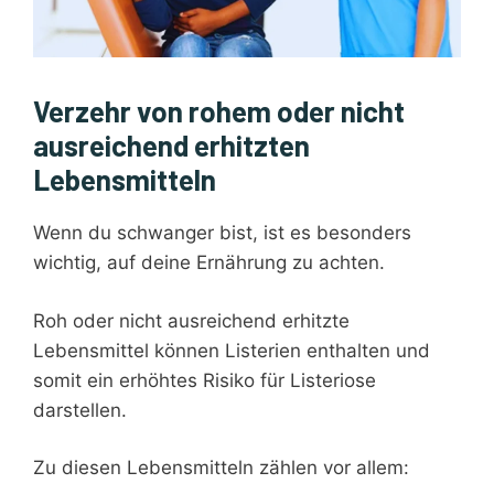
Verzehr von rohem oder nicht
ausreichend erhitzten
Lebensmitteln
Wenn du schwanger bist, ist es besonders
wichtig, auf deine Ernährung zu achten.
Roh oder nicht ausreichend erhitzte
Lebensmittel können Listerien enthalten und
somit ein erhöhtes Risiko für Listeriose
darstellen.
Zu diesen Lebensmitteln zählen vor allem: