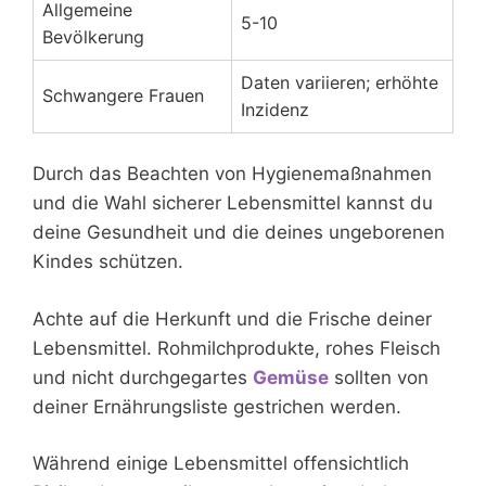
Allgemeine
5-10
Bevölkerung
Daten variieren; erhöhte
Schwangere Frauen
Inzidenz
Durch das Beachten von Hygienemaßnahmen
und die Wahl sicherer Lebensmittel kannst du
deine Gesundheit und die deines ungeborenen
Kindes schützen.
Achte auf die Herkunft und die Frische deiner
Lebensmittel. Rohmilchprodukte, rohes Fleisch
und nicht durchgegartes
Gemüse
sollten von
deiner Ernährungsliste gestrichen werden.
Während einige Lebensmittel offensichtlich