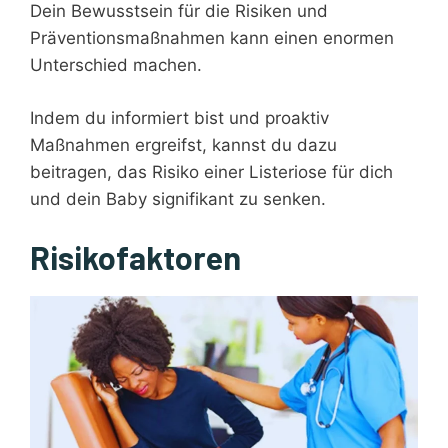
Dein Bewusstsein für die Risiken und
Präventionsmaßnahmen kann einen enormen
Unterschied machen.
Indem du informiert bist und proaktiv
Maßnahmen ergreifst, kannst du dazu
beitragen, das Risiko einer Listeriose für dich
und dein Baby signifikant zu senken.
Risikofaktoren