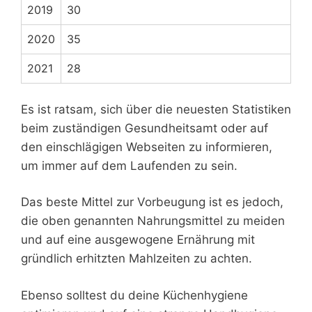
2019
30
2020
35
2021
28
Es ist ratsam, sich über die neuesten Statistiken
beim zuständigen Gesundheitsamt oder auf
den einschlägigen Webseiten zu informieren,
um immer auf dem Laufenden zu sein.
Das beste Mittel zur Vorbeugung ist es jedoch,
die oben genannten Nahrungsmittel zu meiden
und auf eine ausgewogene Ernährung mit
gründlich erhitzten Mahlzeiten zu achten.
Ebenso solltest du deine Küchenhygiene