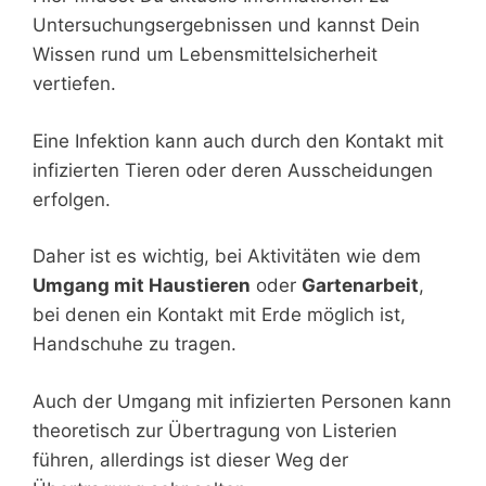
Untersuchungsergebnissen und kannst Dein
Wissen rund um Lebensmittelsicherheit
vertiefen.
Eine Infektion kann auch durch den Kontakt mit
infizierten Tieren oder deren Ausscheidungen
erfolgen.
Daher ist es wichtig, bei Aktivitäten wie dem
Umgang mit Haustieren
oder
Gartenarbeit
,
bei denen ein Kontakt mit Erde möglich ist,
Handschuhe zu tragen.
Auch der Umgang mit infizierten Personen kann
theoretisch zur Übertragung von Listerien
führen, allerdings ist dieser Weg der