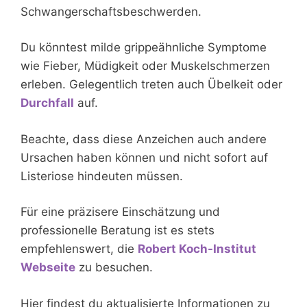
Schwangerschaftsbeschwerden.
Du könntest milde grippeähnliche Symptome
wie Fieber, Müdigkeit oder Muskelschmerzen
erleben. Gelegentlich treten auch Übelkeit oder
Durchfall
auf.
Beachte, dass diese Anzeichen auch andere
Ursachen haben können und nicht sofort auf
Listeriose hindeuten müssen.
Für eine präzisere Einschätzung und
professionelle Beratung ist es stets
empfehlenswert, die
Robert Koch-Institut
Webseite
zu besuchen.
Hier findest du aktualisierte Informationen zu