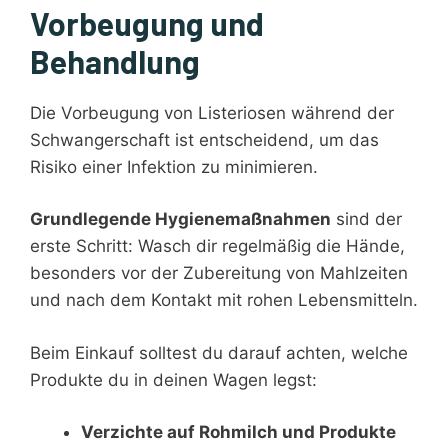
Vorbeugung und
Behandlung
Die Vorbeugung von Listeriosen während der
Schwangerschaft ist entscheidend, um das
Risiko einer Infektion zu minimieren.
Grundlegende Hygienemaßnahmen
sind der
erste Schritt: Wasch dir regelmäßig die Hände,
besonders vor der Zubereitung von Mahlzeiten
und nach dem Kontakt mit rohen Lebensmitteln.
Beim Einkauf solltest du darauf achten, welche
Produkte du in deinen Wagen legst:
Verzichte auf Rohmilch und Produkte