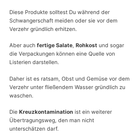
Diese Produkte solltest Du während der
Schwangerschaft meiden oder sie vor dem
Verzehr gründlich erhitzen.
Aber auch
fertige Salate
,
Rohkost
und sogar
die Verpackungen können eine Quelle von
Listerien darstellen.
Daher ist es ratsam, Obst und Gemüse vor dem
Verzehr unter fließendem Wasser gründlich zu
waschen.
Die
Kreuzkontamination
ist ein weiterer
Übertragungsweg, den man nicht
unterschätzen darf.