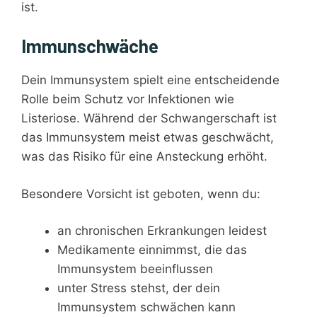
ist.
Immunschwäche
Dein Immunsystem spielt eine entscheidende
Rolle beim Schutz vor Infektionen wie
Listeriose. Während der Schwangerschaft ist
das Immunsystem meist etwas geschwächt,
was das Risiko für eine Ansteckung erhöht.
Besondere Vorsicht ist geboten, wenn du:
an chronischen Erkrankungen leidest
Medikamente einnimmst, die das
Immunsystem beeinflussen
unter Stress stehst, der dein
Immunsystem schwächen kann