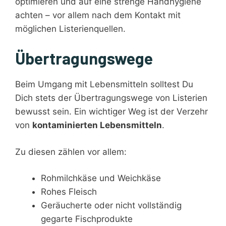
optimieren und auf eine strenge Handhygiene
achten – vor allem nach dem Kontakt mit
möglichen Listerienquellen.
Übertragungswege
Beim Umgang mit Lebensmitteln solltest Du
Dich stets der Übertragungswege von Listerien
bewusst sein. Ein wichtiger Weg ist der Verzehr
von
kontaminierten Lebensmitteln
.
Zu diesen zählen vor allem:
Rohmilchkäse und Weichkäse
Rohes Fleisch
Geräucherte oder nicht vollständig
gegarte Fischprodukte