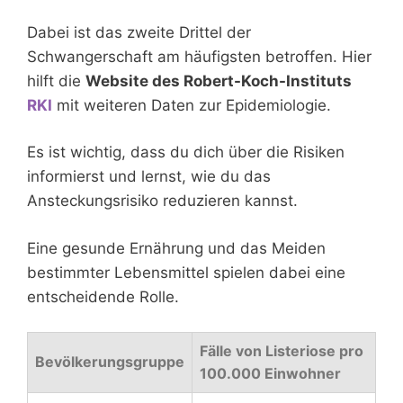
Dabei ist das zweite Drittel der
Schwangerschaft am häufigsten betroffen. Hier
hilft die
Website des Robert-Koch-Instituts
RKI
mit weiteren Daten zur Epidemiologie.
Es ist wichtig, dass du dich über die Risiken
informierst und lernst, wie du das
Ansteckungsrisiko reduzieren kannst.
Eine gesunde Ernährung und das Meiden
bestimmter Lebensmittel spielen dabei eine
entscheidende Rolle.
Fälle von Listeriose pro
Bevölkerungsgruppe
100.000 Einwohner