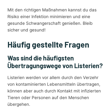
Mit den richtigen Maßnahmen kannst du das
Risiko einer Infektion minimieren und eine
gesunde Schwangerschaft genießen. Bleib
sicher und gesund!
Häufig gestellte Fragen
Was sind die häufigsten
Übertragungswege von Listerien?
Listerien werden vor allem durch den Verzehr
von kontaminierten Lebensmitteln übertragen,
können aber auch durch Kontakt mit infizierten
Tieren oder Personen auf den Menschen
übergehen.