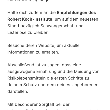
Halte dich zudem an die
Empfehlungen des
Robert Koch-Instituts
, um auf dem neuesten
Stand bezüglich Schwangerschaft und
Listeriose zu bleiben.
Besuche deren Website, um aktuelle
Informationen zu erhalten.
Abschließend ist zu sagen, dass eine
ausgewogene Ernährung und die Meidung von
Risikolebensmitteln die ersten Schritte zu
deinem Schutz und dem deines Ungeborenen
darstellen.
Mit besonderer Sorgfalt bei der