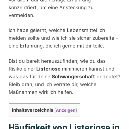
konzentriert, um eine Ansteckung zu
vermeiden.
Ich habe gelernt, welche Lebensmittel ich
meiden sollte und wie ich sie sicher zubereite –
eine Erfahrung, die ich gerne mit dir teile.
Bist du bereit herauszufinden, wie du das
Risiko einer
Listeriose
minimieren kannst und
was das für deine
Schwangerschaft
bedeutet?
Bleib dran, und ich verrate dir, welche
Maßnahmen wirklich helfen.
Inhaltsverzeichnis
[
Anzeigen
]
Häufigkeit von Listeriose in