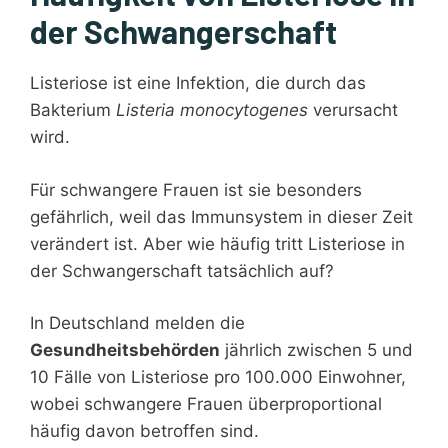
der Schwangerschaft
Listeriose ist eine Infektion, die durch das
Bakterium
Listeria monocytogenes
verursacht
wird.
Für schwangere Frauen ist sie besonders
gefährlich, weil das Immunsystem in dieser Zeit
verändert ist. Aber wie häufig tritt Listeriose in
der Schwangerschaft tatsächlich auf?
In Deutschland melden die
Gesundheitsbehörden
jährlich zwischen 5 und
10 Fälle von Listeriose pro 100.000 Einwohner,
wobei schwangere Frauen überproportional
häufig davon betroffen sind.