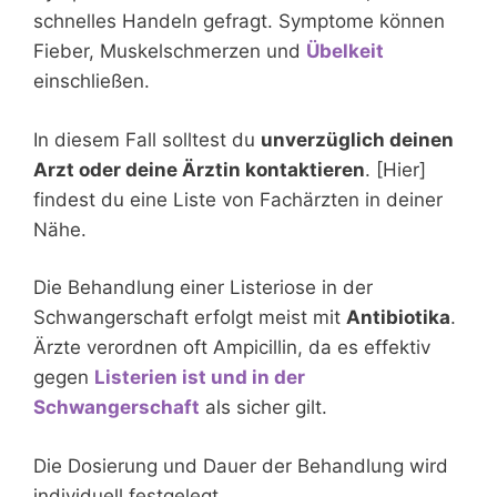
schnelles Handeln gefragt. Symptome können
Fieber, Muskelschmerzen und
Übelkeit
einschließen.
In diesem Fall solltest du
unverzüglich deinen
Arzt oder deine Ärztin kontaktieren
. [Hier]
findest du eine Liste von Fachärzten in deiner
Nähe.
Die Behandlung einer Listeriose in der
Schwangerschaft erfolgt meist mit
Antibiotika
.
Ärzte verordnen oft Ampicillin, da es effektiv
gegen
Listerien ist und in der
Schwangerschaft
als sicher gilt.
Die Dosierung und Dauer der Behandlung wird
individuell festgelegt.