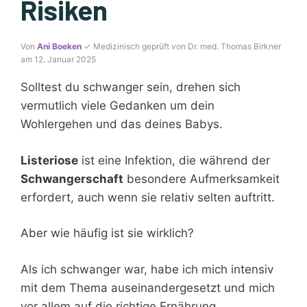
Risiken
Von
Ani Boeken
✓ Medizinisch geprüft von Dr. med. Thomas Birkner
am 12. Januar 2025
Solltest du schwanger sein, drehen sich
vermutlich viele Gedanken um dein
Wohlergehen und das deines Babys.
Listeriose
ist eine Infektion, die während der
Schwangerschaft
besondere Aufmerksamkeit
erfordert, auch wenn sie relativ selten auftritt.
Aber wie häufig ist sie wirklich?
Als ich schwanger war, habe ich mich intensiv
mit dem Thema auseinandergesetzt und mich
vor allem auf die richtige Ernährung