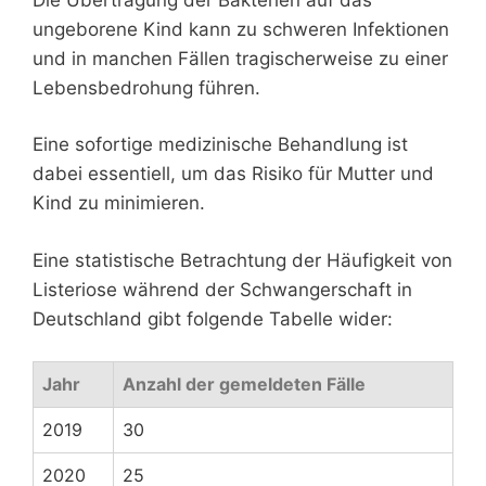
ungeborene Kind kann zu schweren Infektionen
und in manchen Fällen tragischerweise zu einer
Lebensbedrohung führen.
Eine sofortige medizinische Behandlung ist
dabei essentiell, um das Risiko für Mutter und
Kind zu minimieren.
Eine statistische Betrachtung der Häufigkeit von
Listeriose während der Schwangerschaft in
Deutschland gibt folgende Tabelle wider:
Jahr
Anzahl der gemeldeten Fälle
2019
30
2020
25