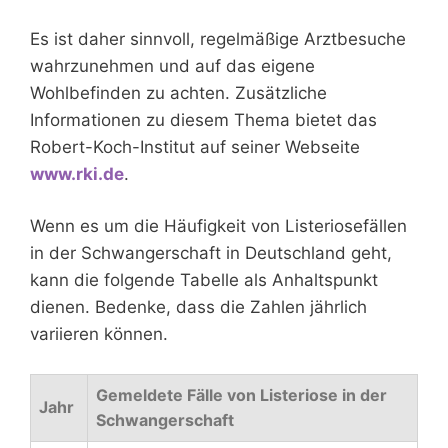
Es ist daher sinnvoll, regelmäßige Arztbesuche
wahrzunehmen und auf das eigene
Wohlbefinden zu achten. Zusätzliche
Informationen zu diesem Thema bietet das
Robert-Koch-Institut auf seiner Webseite
www.rki.de
.
Wenn es um die Häufigkeit von Listeriosefällen
in der Schwangerschaft in Deutschland geht,
kann die folgende Tabelle als Anhaltspunkt
dienen. Bedenke, dass die Zahlen jährlich
variieren können.
Gemeldete Fälle von Listeriose in der
Jahr
Schwangerschaft