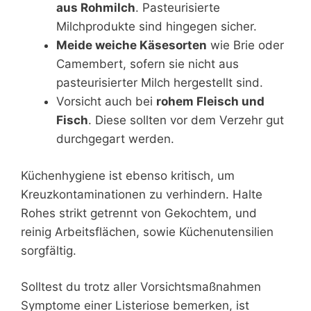
aus Rohmilch
. Pasteurisierte
Milchprodukte sind hingegen sicher.
Meide weiche Käsesorten
wie Brie oder
Camembert, sofern sie nicht aus
pasteurisierter Milch hergestellt sind.
Vorsicht auch bei
rohem Fleisch und
Fisch
. Diese sollten vor dem Verzehr gut
durchgegart werden.
Küchenhygiene ist ebenso kritisch, um
Kreuzkontaminationen zu verhindern. Halte
Rohes strikt getrennt von Gekochtem, und
reinig Arbeitsflächen, sowie Küchenutensilien
sorgfältig.
Solltest du trotz aller Vorsichtsmaßnahmen
Symptome einer Listeriose bemerken, ist