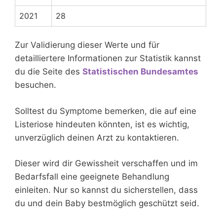
2021
28
Zur Validierung dieser Werte und für
detailliertere Informationen zur Statistik kannst
du die Seite des
Statistischen Bundesamtes
besuchen.
Solltest du Symptome bemerken, die auf eine
Listeriose hindeuten könnten, ist es wichtig,
unverzüglich deinen Arzt zu kontaktieren.
Dieser wird dir Gewissheit verschaffen und im
Bedarfsfall eine geeignete Behandlung
einleiten. Nur so kannst du sicherstellen, dass
du und dein Baby bestmöglich geschützt seid.