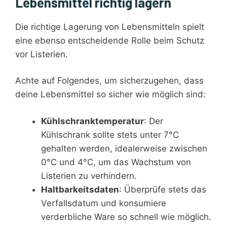
Lebensmittel richtig lagern
Die richtige Lagerung von Lebensmitteln spielt
eine ebenso entscheidende Rolle beim Schutz
vor Listerien.
Achte auf Folgendes, um sicherzugehen, dass
deine Lebensmittel so sicher wie möglich sind:
Kühlschranktemperatur
: Der
Kühlschrank sollte stets unter 7°C
gehalten werden, idealerweise zwischen
0°C und 4°C, um das Wachstum von
Listerien zu verhindern.
Haltbarkeitsdaten
: Überprüfe stets das
Verfallsdatum und konsumiere
verderbliche Ware so schnell wie möglich.