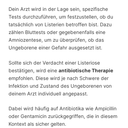
Dein Arzt wird in der Lage sein, spezifische
Tests durchzuführen, um festzustellen, ob du
tatsächlich von Listerien betroffen bist. Dazu
zählen Bluttests oder gegebenenfalls eine
Amniozentese, um zu überprüfen, ob das
Ungeborene einer Gefahr ausgesetzt ist.
Sollte sich der Verdacht einer Listeriose
bestätigen, wird eine
antibiotische Therapie
empfohlen. Diese wird je nach Schwere der
Infektion und Zustand des Ungeborenen von
deinem Arzt individuell angepasst.
Dabei wird häufig auf Antibiotika wie Ampicillin
oder Gentamicin zurückgegriffen, die in diesem
Kontext als sicher gelten.