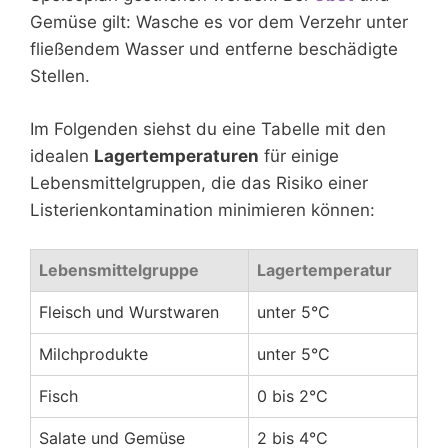
Gemüse gilt: Wasche es vor dem Verzehr unter
fließendem Wasser und entferne beschädigte
Stellen.
Im Folgenden siehst du eine Tabelle mit den
idealen
Lagertemperaturen
für einige
Lebensmittelgruppen, die das Risiko einer
Listerienkontamination minimieren können:
Lebensmittelgruppe
Lagertemperatur
Fleisch und Wurstwaren
unter 5°C
Milchprodukte
unter 5°C
Fisch
0 bis 2°C
Salate und Gemüse
2 bis 4°C