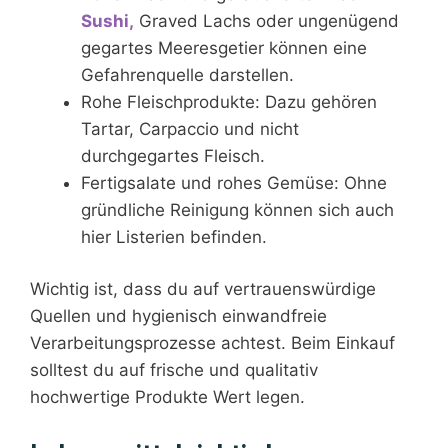
Sushi,
Graved Lachs oder ungenügend
gegartes Meeresgetier können eine
Gefahrenquelle darstellen.
Rohe Fleischprodukte: Dazu gehören
Tartar, Carpaccio und nicht
durchgegartes Fleisch.
Fertigsalate und rohes Gemüse: Ohne
gründliche Reinigung können sich auch
hier Listerien befinden.
Wichtig ist, dass du auf vertrauenswürdige
Quellen und hygienisch einwandfreie
Verarbeitungsprozesse achtest. Beim Einkauf
solltest du auf frische und qualitativ
hochwertige Produkte Wert legen.