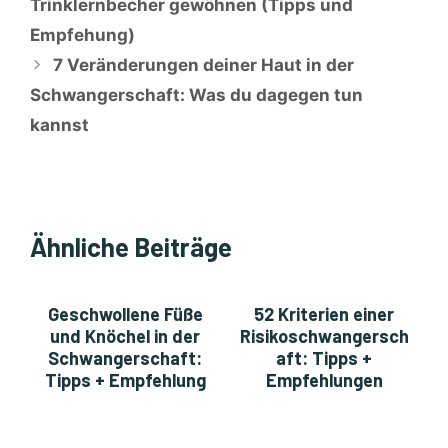
Trinklernbecher gewöhnen (Tipps und
Empfehung)
7 Veränderungen deiner Haut in der
Schwangerschaft: Was du dagegen tun
kannst
Ähnliche Beiträge
Geschwollene Füße
52 Kriterien einer
und Knöchel in der
Risikoschwangersch
Schwangerschaft:
aft: Tipps +
Tipps + Empfehlung
Empfehlungen