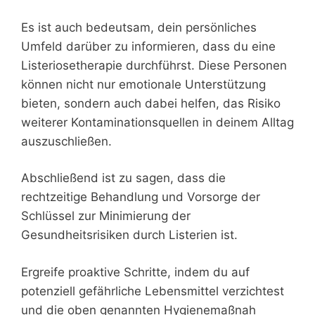
Es ist auch bedeutsam, dein persönliches
Umfeld darüber zu informieren, dass du eine
Listeriosetherapie durchführst. Diese Personen
können nicht nur emotionale Unterstützung
bieten, sondern auch dabei helfen, das Risiko
weiterer Kontaminationsquellen in deinem Alltag
auszuschließen.
Abschließend ist zu sagen, dass die
rechtzeitige Behandlung und Vorsorge der
Schlüssel zur Minimierung der
Gesundheitsrisiken durch Listerien ist.
Ergreife proaktive Schritte, indem du auf
potenziell gefährliche Lebensmittel verzichtest
und die oben genannten Hygienemaßnah