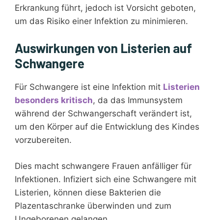
Erkrankung führt, jedoch ist Vorsicht geboten,
um das Risiko einer Infektion zu minimieren.
Auswirkungen von Listerien auf
Schwangere
Für Schwangere ist eine Infektion mit
Listerien
besonders kritisch
, da das Immunsystem
während der Schwangerschaft verändert ist,
um den Körper auf die Entwicklung des Kindes
vorzubereiten.
Dies macht schwangere Frauen anfälliger für
Infektionen. Infiziert sich eine Schwangere mit
Listerien, können diese Bakterien die
Plazentaschranke überwinden und zum
Ungeborenen gelangen.