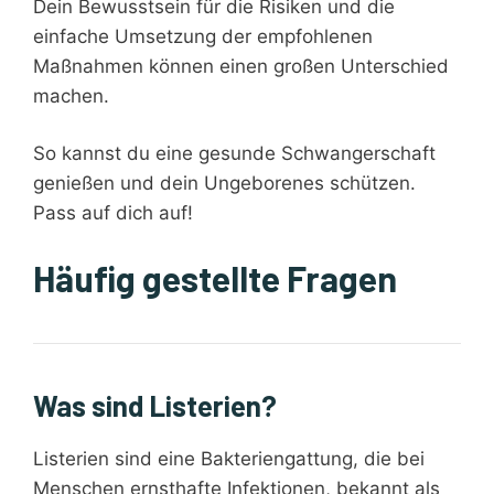
Dein Bewusstsein für die Risiken und die
einfache Umsetzung der empfohlenen
Maßnahmen können einen großen Unterschied
machen.
So kannst du eine gesunde Schwangerschaft
genießen und dein Ungeborenes schützen.
Pass auf dich auf!
Häufig gestellte Fragen
Was sind Listerien?
Listerien sind eine Bakteriengattung, die bei
Menschen ernsthafte Infektionen, bekannt als