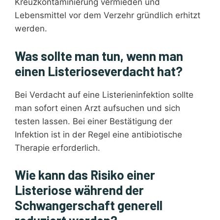
Kreuzkontaminierung vermieden und
Lebensmittel vor dem Verzehr gründlich erhitzt
werden.
Was sollte man tun, wenn man
einen Listerioseverdacht hat?
Bei Verdacht auf eine Listerieninfektion sollte
man sofort einen Arzt aufsuchen und sich
testen lassen. Bei einer Bestätigung der
Infektion ist in der Regel eine antibiotische
Therapie erforderlich.
Wie kann das Risiko einer
Listeriose während der
Schwangerschaft generell