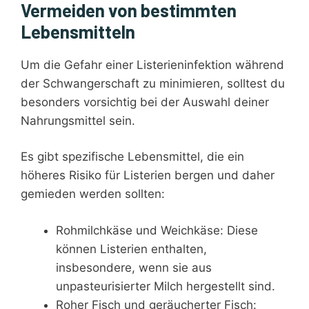
Vermeiden von bestimmten
Lebensmitteln
Um die Gefahr einer Listerieninfektion während
der Schwangerschaft zu minimieren, solltest du
besonders vorsichtig bei der Auswahl deiner
Nahrungsmittel sein.
Es gibt spezifische Lebensmittel, die ein
höheres Risiko für Listerien bergen und daher
gemieden werden sollten:
Rohmilchkäse und Weichkäse: Diese
können Listerien enthalten,
insbesondere, wenn sie aus
unpasteurisierter Milch hergestellt sind.
Roher Fisch und geräucherter Fisch: