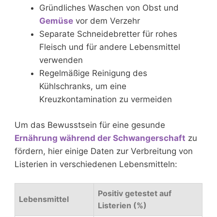
Gründliches Waschen von Obst und
Gemüse
vor dem Verzehr
Separate Schneidebretter für rohes
Fleisch und für andere Lebensmittel
verwenden
Regelmäßige Reinigung des
Kühlschranks, um eine
Kreuzkontamination zu vermeiden
Um das Bewusstsein für eine gesunde
Ernährung während der Schwangerschaft
zu
fördern, hier einige Daten zur Verbreitung von
Listerien in verschiedenen Lebensmitteln:
Positiv getestet auf
Lebensmittel
Listerien (%)