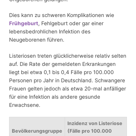
Dies kann zu schweren Komplikationen wie
Frühgeburt
, Fehlgeburt oder gar einer
lebensbedrohlichen Infektion des
Neugeborenen führen.
Listeriosen treten glücklicherweise relativ selten
auf. Die Rate der gemeldeten Erkrankungen
liegt bei etwa 0,1 bis 0,4 Fälle pro 100.000
Personen pro Jahr in Deutschland. Schwangere
Frauen gelten jedoch als etwa 20-mal anfälliger
für eine Infektion als andere gesunde
Erwachsene.
Inzidenz von Listeriose
Bevölkerungsgruppe
(Fälle pro 100.000