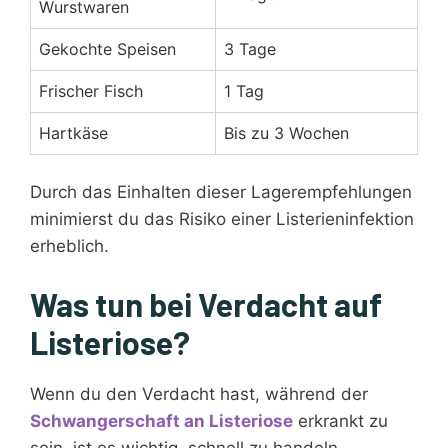
Wurstwaren
Gekochte Speisen
3 Tage
Frischer Fisch
1 Tag
Hartkäse
Bis zu 3 Wochen
Durch das Einhalten dieser Lagerempfehlungen
minimierst du das Risiko einer Listerieninfektion
erheblich.
Was tun bei Verdacht auf
Listeriose?
Wenn du den Verdacht hast, während der
Schwangerschaft an Listeriose
erkrankt zu