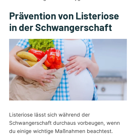
Prävention von Listeriose
in der Schwangerschaft
Listeriose lässt sich während der
Schwangerschaft durchaus vorbeugen, wenn
du einige wichtige Maßnahmen beachtest.