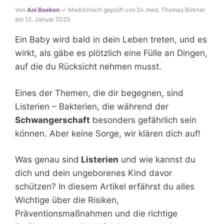
Von
Ani Boeken
✓ Medizinisch geprüft von Dr. med. Thomas Birkner
am 12. Januar 2025
Ein Baby wird bald in dein Leben treten, und es
wirkt, als gäbe es plötzlich eine Fülle an Dingen,
auf die du Rücksicht nehmen musst.
Eines der Themen, die dir begegnen, sind
Listerien – Bakterien, die während der
Schwangerschaft
besonders gefährlich sein
können. Aber keine Sorge, wir klären dich auf!
Was genau sind
Listerien
und wie kannst du
dich und dein ungeborenes Kind davor
schützen? In diesem Artikel erfährst du alles
Wichtige über die Risiken,
Präventionsmaßnahmen und die richtige