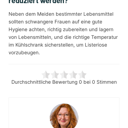
reduziert werden?
Neben dem Meiden bestimmter Lebensmittel
sollten schwangere Frauen auf eine gute
Hygiene achten, richtig zubereiten und lagern
von Lebensmitteln, und die richtige Temperatur
im Kühlschrank sicherstellen, um Listeriose
vorzubeugen.
Durchschnittliche Bewertung
0
bei
0
Stimmen