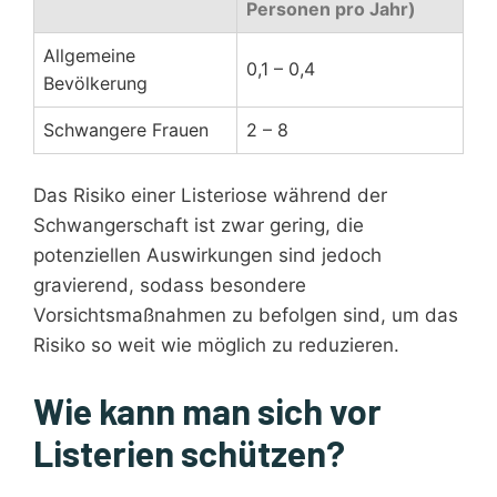
Personen pro Jahr)
Allgemeine
0,1 – 0,4
Bevölkerung
Schwangere Frauen
2 – 8
Das Risiko einer Listeriose während der
Schwangerschaft ist zwar gering, die
potenziellen Auswirkungen sind jedoch
gravierend, sodass besondere
Vorsichtsmaßnahmen zu befolgen sind, um das
Risiko so weit wie möglich zu reduzieren.
Wie kann man sich vor
Listerien schützen?