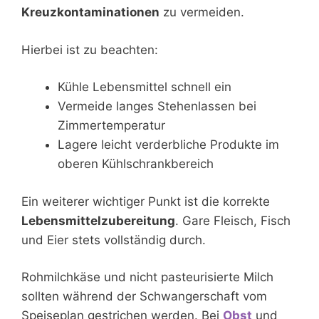
Kreuzkontaminationen
zu vermeiden.
Hierbei ist zu beachten:
Kühle Lebensmittel schnell ein
Vermeide langes Stehenlassen bei
Zimmertemperatur
Lagere leicht verderbliche Produkte im
oberen Kühlschrankbereich
Ein weiterer wichtiger Punkt ist die korrekte
Lebensmittelzubereitung
. Gare Fleisch, Fisch
und Eier stets vollständig durch.
Rohmilchkäse und nicht pasteurisierte Milch
sollten während der Schwangerschaft vom
Speiseplan gestrichen werden. Bei
Obst
und