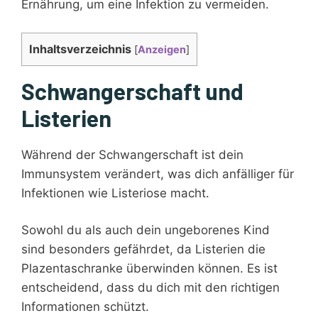
Ernährung, um eine Infektion zu vermeiden.
Inhaltsverzeichnis
[
Anzeigen
]
Schwangerschaft und
Listerien
Während der Schwangerschaft ist dein
Immunsystem verändert, was dich anfälliger für
Infektionen wie Listeriose macht.
Sowohl du als auch dein ungeborenes Kind
sind besonders gefährdet, da Listerien die
Plazentaschranke überwinden können. Es ist
entscheidend, dass du dich mit den richtigen
Informationen schützt.