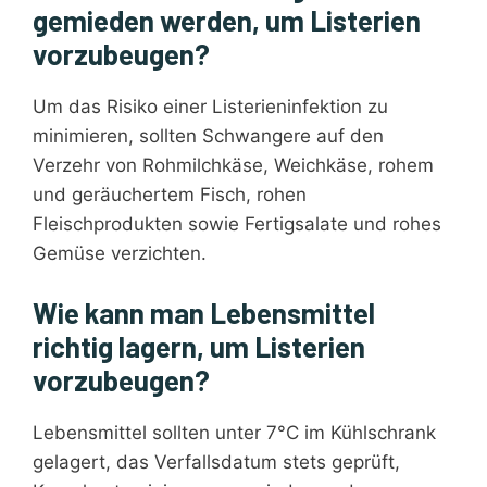
gemieden werden, um Listerien
vorzubeugen?
Um das Risiko einer Listerieninfektion zu
minimieren, sollten Schwangere auf den
Verzehr von Rohmilchkäse, Weichkäse, rohem
und geräuchertem Fisch, rohen
Fleischprodukten sowie Fertigsalate und rohes
Gemüse verzichten.
Wie kann man Lebensmittel
richtig lagern, um Listerien
vorzubeugen?
Lebensmittel sollten unter 7°C im Kühlschrank
gelagert, das Verfallsdatum stets geprüft,