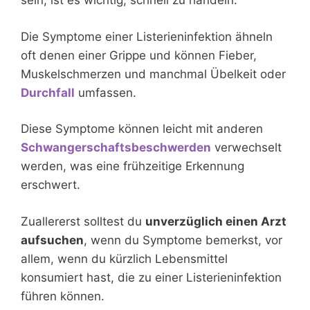
sein, ist es wichtig, schnell zu handeln.
Die Symptome einer Listerieninfektion ähneln
oft denen einer Grippe und können Fieber,
Muskelschmerzen und manchmal Übelkeit oder
Durchfall
umfassen.
Diese Symptome können leicht mit anderen
Schwangerschaftsbeschwerden
verwechselt
werden, was eine frühzeitige Erkennung
erschwert.
Zuallererst solltest du
unverzüglich einen Arzt
aufsuchen
, wenn du Symptome bemerkst, vor
allem, wenn du kürzlich Lebensmittel
konsumiert hast, die zu einer Listerieninfektion
führen können.