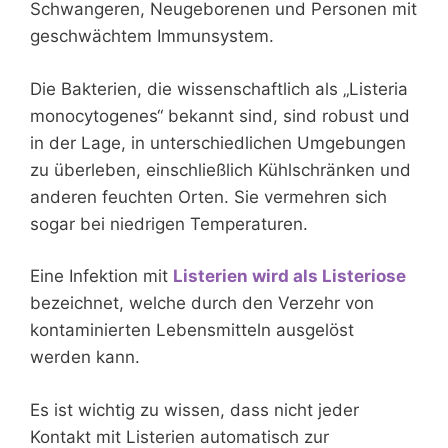
Schwangeren, Neugeborenen und Personen mit
geschwächtem Immunsystem.
Die Bakterien, die wissenschaftlich als „Listeria
monocytogenes“ bekannt sind, sind robust und
in der Lage, in unterschiedlichen Umgebungen
zu überleben, einschließlich Kühlschränken und
anderen feuchten Orten. Sie vermehren sich
sogar bei niedrigen Temperaturen.
Eine Infektion mit
Listerien wird als Listeriose
bezeichnet, welche durch den Verzehr von
kontaminierten Lebensmitteln ausgelöst
werden kann.
Es ist wichtig zu wissen, dass nicht jeder
Kontakt mit Listerien automatisch zur