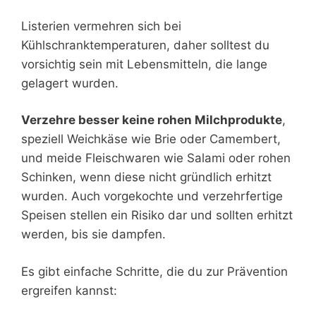
Listerien vermehren sich bei
Kühlschranktemperaturen, daher solltest du
vorsichtig sein mit Lebensmitteln, die lange
gelagert wurden.
Verzehre besser keine rohen Milchprodukte
,
speziell Weichkäse wie Brie oder Camembert,
und meide Fleischwaren wie Salami oder rohen
Schinken, wenn diese nicht gründlich erhitzt
wurden. Auch vorgekochte und verzehrfertige
Speisen stellen ein Risiko dar und sollten erhitzt
werden, bis sie dampfen.
Es gibt einfache Schritte, die du zur Prävention
ergreifen kannst: