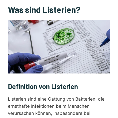
Was sind Listerien?
Definition von Listerien
Listerien sind eine Gattung von Bakterien, die
ernsthafte Infektionen beim Menschen
verursachen können, insbesondere bei