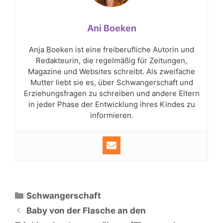
Ani Boeken
Anja Boeken ist eine freiberufliche Autorin und
Redakteurin, die regelmäßig für Zeitungen,
Magazine und Websites schreibt. Als zweifache
Mutter liebt sie es, über Schwangerschaft und
Erziehungsfragen zu schreiben und andere Eltern
in jeder Phase der Entwicklung ihres Kindes zu
informieren.
Kategorien
Schwangerschaft
Baby von der Flasche an den