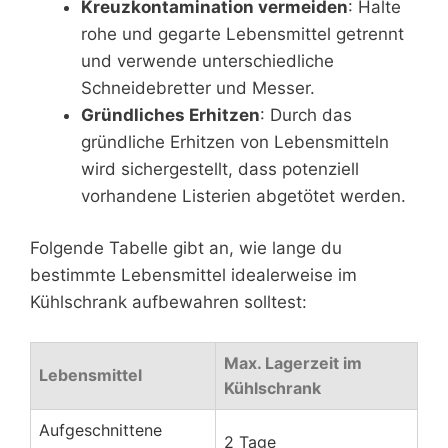
Kreuzkontamination vermeiden
: Halte
rohe und gegarte Lebensmittel getrennt
und verwende unterschiedliche
Schneidebretter und Messer.
Gründliches Erhitzen
: Durch das
gründliche Erhitzen von Lebensmitteln
wird sichergestellt, dass potenziell
vorhandene Listerien abgetötet werden.
Folgende Tabelle gibt an, wie lange du
bestimmte Lebensmittel idealerweise im
Kühlschrank aufbewahren solltest:
Max. Lagerzeit im
Lebensmittel
Kühlschrank
Aufgeschnittene
2 Tage