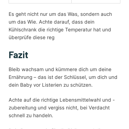
Es geht nicht nur um das Was, sondern auch
um das Wie. Achte darauf, dass dein
Kühlschrank die richtige Temperatur hat und
überprüfe diese reg
Fazit
Bleib wachsam und kümmere dich um deine
Ernährung – das ist der Schlüssel, um dich und
dein Baby vor Listerien zu schützen.
Achte auf die richtige Lebensmittelwahl und -
zubereitung und vergiss nicht, bei Verdacht
schnell zu handeln.