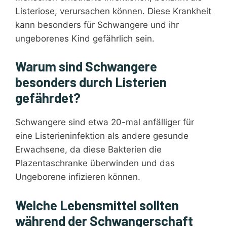
Listeriose, verursachen können. Diese Krankheit
kann besonders für Schwangere und ihr
ungeborenes Kind gefährlich sein.
Warum sind Schwangere
besonders durch Listerien
gefährdet?
Schwangere sind etwa 20-mal anfälliger für
eine Listerieninfektion als andere gesunde
Erwachsene, da diese Bakterien die
Plazentaschranke überwinden und das
Ungeborene infizieren können.
Welche Lebensmittel sollten
während der Schwangerschaft