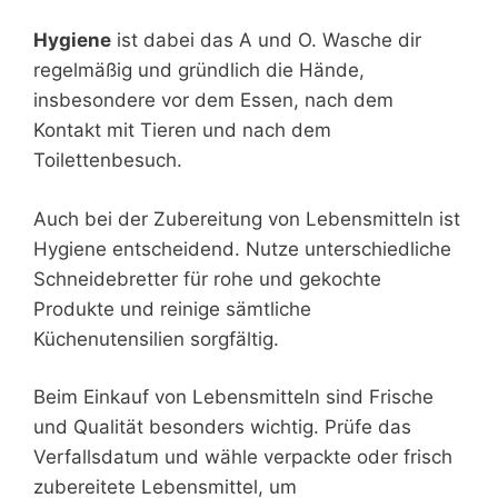
Hygiene
ist dabei das A und O. Wasche dir
regelmäßig und gründlich die Hände,
insbesondere vor dem Essen, nach dem
Kontakt mit Tieren und nach dem
Toilettenbesuch.
Auch bei der Zubereitung von Lebensmitteln ist
Hygiene entscheidend. Nutze unterschiedliche
Schneidebretter für rohe und gekochte
Produkte und reinige sämtliche
Küchenutensilien sorgfältig.
Beim Einkauf von Lebensmitteln sind Frische
und Qualität besonders wichtig. Prüfe das
Verfallsdatum und wähle verpackte oder frisch
zubereitete Lebensmittel, um