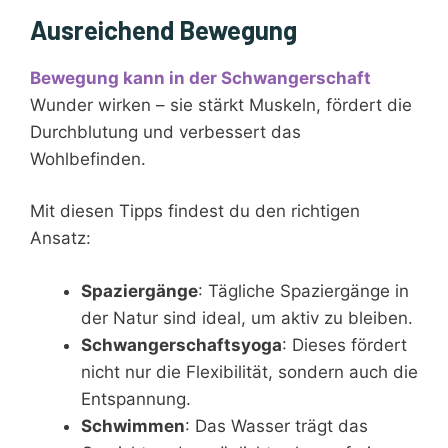
Ausreichend Bewegung
Bewegung kann in der Schwangerschaft
Wunder wirken – sie stärkt Muskeln, fördert die
Durchblutung und verbessert das
Wohlbefinden.
Mit diesen Tipps findest du den richtigen
Ansatz:
Spaziergänge
: Tägliche Spaziergänge in
der Natur sind ideal, um aktiv zu bleiben.
Schwangerschaftsyoga
: Dieses fördert
nicht nur die Flexibilität, sondern auch die
Entspannung.
Schwimmen
: Das Wasser trägt das