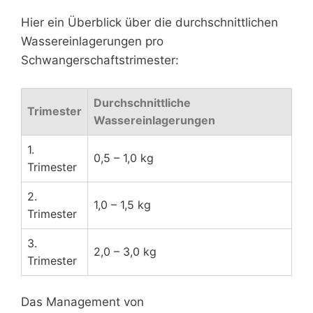
Hier ein Überblick über die durchschnittlichen
Wassereinlagerungen pro
Schwangerschaftstrimester:
Durchschnittliche
Trimester
Wassereinlagerungen
1.
0,5 – 1,0 kg
Trimester
2.
1,0 – 1,5 kg
Trimester
3.
2,0 – 3,0 kg
Trimester
Das Management von