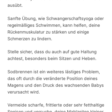
ausübt.
Sanfte Übung, wie Schwangerschaftsyoga oder
regelmäßiges Schwimmen, kann helfen, deine
Rückenmuskulatur zu stärken und einige
Schmerzen zu lindern.
Stelle sicher, dass du auch auf gute Haltung
achtest, besonders beim Sitzen und Heben.
Sodbrennen ist ein weiteres lästiges Problem,
das oft durch die veränderte Position deines
Magens und den Druck des wachsenden Babys
verursacht wird.
Vermeide scharfe, frittierte oder sehr fetthaltige
Speisen und versuche, deine Mahlzeiten kleiner