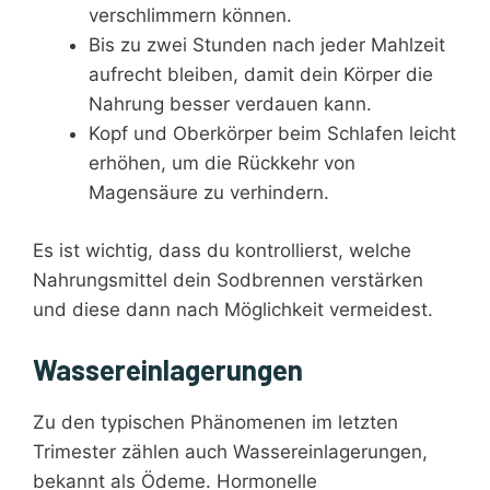
verschlimmern können.
Bis zu zwei Stunden nach jeder Mahlzeit
aufrecht bleiben, damit dein Körper die
Nahrung besser verdauen kann.
Kopf und Oberkörper beim Schlafen leicht
erhöhen, um die Rückkehr von
Magensäure zu verhindern.
Es ist wichtig, dass du kontrollierst, welche
Nahrungsmittel dein Sodbrennen verstärken
und diese dann nach Möglichkeit vermeidest.
Wassereinlagerungen
Zu den typischen Phänomenen im letzten
Trimester zählen auch Wassereinlagerungen,
bekannt als Ödeme. Hormonelle