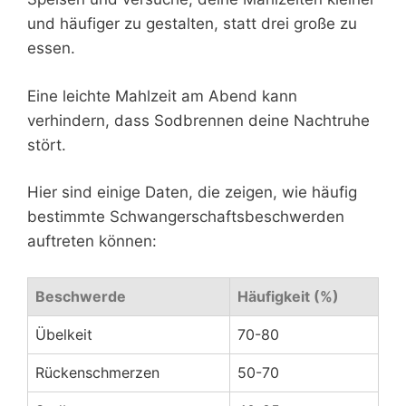
und häufiger zu gestalten, statt drei große zu
essen.
Eine leichte Mahlzeit am Abend kann
verhindern, dass Sodbrennen deine Nachtruhe
stört.
Hier sind einige Daten, die zeigen, wie häufig
bestimmte Schwangerschaftsbeschwerden
auftreten können:
Beschwerde
Häufigkeit (%)
Übelkeit
70-80
Rückenschmerzen
50-70