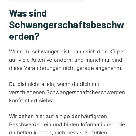
Was sind
Schwangerschaftsbeschw
erden?
Wenn du schwanger bist, kann sich dein Körper
auf viele Arten verändern, und manchmal sind
diese Veränderungen nicht gerade angenehm.
Du bist nicht allein, wenn du dich mit
verschiedenen Schwangerschaftsbeschwerden
konfrontiert siehst.
Wir gehen hier auf einige der häufigsten
Beschwerden ein und bieten Informationen, die
dir helfen können, dich besser zu fühlen.