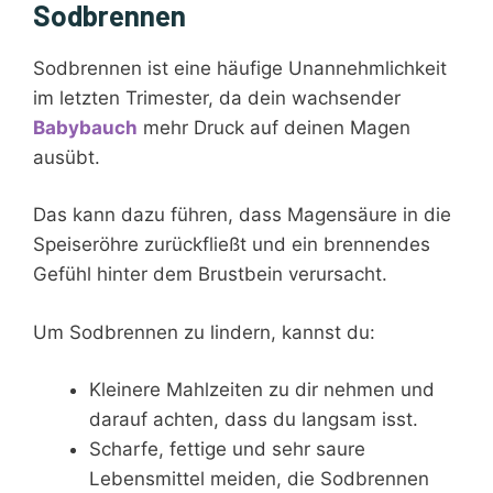
Sodbrennen
Sodbrennen ist eine häufige Unannehmlichkeit
im letzten Trimester, da dein wachsender
Babybauch
mehr Druck auf deinen Magen
ausübt.
Das kann dazu führen, dass Magensäure in die
Speiseröhre zurückfließt und ein brennendes
Gefühl hinter dem Brustbein verursacht.
Um Sodbrennen zu lindern, kannst du:
Kleinere Mahlzeiten zu dir nehmen und
darauf achten, dass du langsam isst.
Scharfe, fettige und sehr saure
Lebensmittel meiden, die Sodbrennen