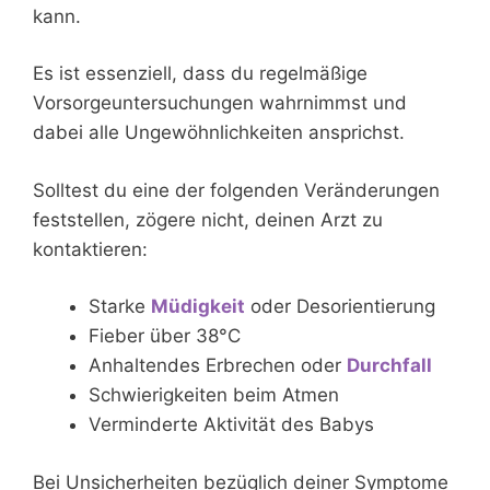
kann.
Es ist essenziell, dass du regelmäßige
Vorsorgeuntersuchungen wahrnimmst und
dabei alle Ungewöhnlichkeiten ansprichst.
Solltest du eine der folgenden Veränderungen
feststellen, zögere nicht, deinen Arzt zu
kontaktieren:
Starke
Müdigkeit
oder Desorientierung
Fieber über 38°C
Anhaltendes Erbrechen oder
Durchfall
Schwierigkeiten beim Atmen
Verminderte Aktivität des Babys
Bei Unsicherheiten bezüglich deiner Symptome