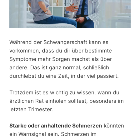
Während der Schwangerschaft kann es
vorkommen, dass du dir über bestimmte
Symptome mehr Sorgen machst als über
andere. Das ist ganz normal, schließlich
durchlebst du eine Zeit, in der viel passiert.
Trotzdem ist es wichtig zu wissen, wann du
ärztlichen Rat einholen solltest, besonders im
letzten Trimester.
Starke oder anhaltende Schmerzen
könnten
ein Warnsignal sein. Schmerzen im