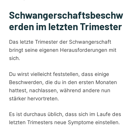
Schwangerschaftsbeschw
erden im letzten Trimester
Das letzte Trimester der Schwangerschaft
bringt seine eigenen Herausforderungen mit
sich.
Du wirst vielleicht feststellen, dass einige
Beschwerden, die du in den ersten Monaten
hattest, nachlassen, während andere nun
stärker hervortreten.
Es ist durchaus üblich, dass sich im Laufe des
letzten Trimesters neue Symptome einstellen.