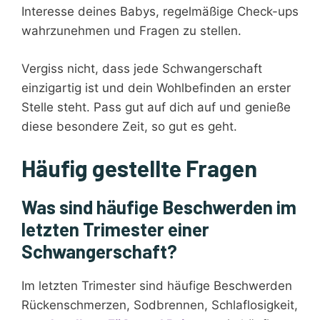
Interesse deines Babys, regelmäßige Check-ups
wahrzunehmen und Fragen zu stellen.
Vergiss nicht, dass jede Schwangerschaft
einzigartig ist und dein Wohlbefinden an erster
Stelle steht. Pass gut auf dich auf und genieße
diese besondere Zeit, so gut es geht.
Häufig gestellte Fragen
Was sind häufige Beschwerden im
letzten Trimester einer
Schwangerschaft?
Im letzten Trimester sind häufige Beschwerden
Rückenschmerzen, Sodbrennen, Schlaflosigkeit,