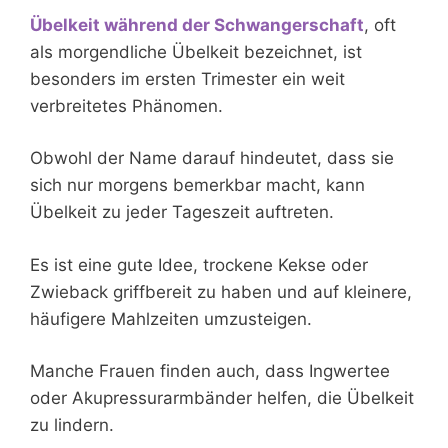
Übelkeit während der Schwangerschaft
, oft
als morgendliche Übelkeit bezeichnet, ist
besonders im ersten Trimester ein weit
verbreitetes Phänomen.
Obwohl der Name darauf hindeutet, dass sie
sich nur morgens bemerkbar macht, kann
Übelkeit zu jeder Tageszeit auftreten.
Es ist eine gute Idee, trockene Kekse oder
Zwieback griffbereit zu haben und auf kleinere,
häufigere Mahlzeiten umzusteigen.
Manche Frauen finden auch, dass Ingwertee
oder Akupressurarmbänder helfen, die Übelkeit
zu lindern.