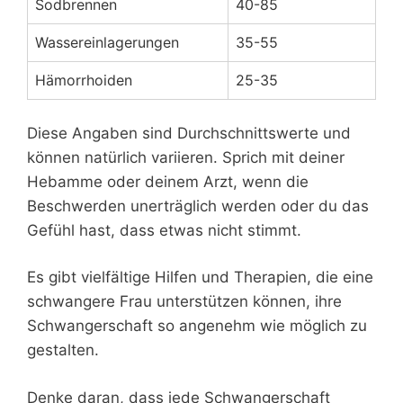
Sodbrennen
40-85
Wassereinlagerungen
35-55
Hämorrhoiden
25-35
Diese Angaben sind Durchschnittswerte und
können natürlich variieren. Sprich mit deiner
Hebamme oder deinem Arzt, wenn die
Beschwerden unerträglich werden oder du das
Gefühl hast, dass etwas nicht stimmt.
Es gibt vielfältige Hilfen und Therapien, die eine
schwangere Frau unterstützen können, ihre
Schwangerschaft so angenehm wie möglich zu
gestalten.
Denke daran, dass jede Schwangerschaft