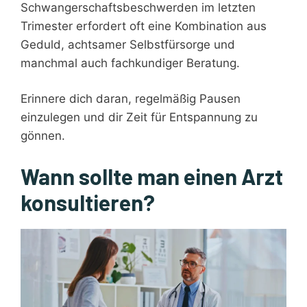
Schwangerschaftsbeschwerden im letzten
Trimester erfordert oft eine Kombination aus
Geduld, achtsamer Selbstfürsorge und
manchmal auch fachkundiger Beratung.
Erinnere dich daran, regelmäßig Pausen
einzulegen und dir Zeit für Entspannung zu
gönnen.
Wann sollte man einen Arzt
konsultieren?