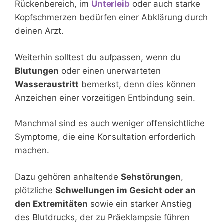
Rückenbereich, im
Unterleib
oder auch starke
Kopfschmerzen bedürfen einer Abklärung durch
deinen Arzt.
Weiterhin solltest du aufpassen, wenn du
Blutungen
oder einen unerwarteten
Wasseraustritt
bemerkst, denn dies können
Anzeichen einer vorzeitigen Entbindung sein.
Manchmal sind es auch weniger offensichtliche
Symptome, die eine Konsultation erforderlich
machen.
Dazu gehören anhaltende
Sehstörungen
,
plötzliche
Schwellungen im Gesicht oder an
den Extremitäten
sowie ein starker Anstieg
des Blutdrucks, der zu Präeklampsie führen