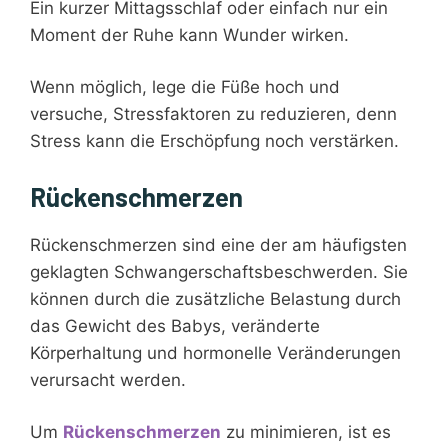
Ein kurzer Mittagsschlaf oder einfach nur ein
Moment der Ruhe kann Wunder wirken.
Wenn möglich, lege die Füße hoch und
versuche, Stressfaktoren zu reduzieren, denn
Stress kann die Erschöpfung noch verstärken.
Rückenschmerzen
Rückenschmerzen sind eine der am häufigsten
geklagten Schwangerschaftsbeschwerden. Sie
können durch die zusätzliche Belastung durch
das Gewicht des Babys, veränderte
Körperhaltung und hormonelle Veränderungen
verursacht werden.
Um
Rückenschmerzen
zu minimieren, ist es