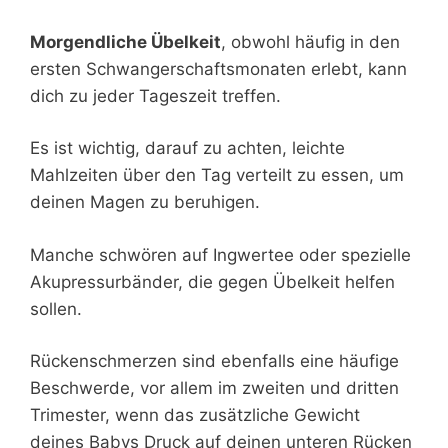
Morgendliche Übelkeit
, obwohl häufig in den
ersten Schwangerschaftsmonaten erlebt, kann
dich zu jeder Tageszeit treffen.
Es ist wichtig, darauf zu achten, leichte
Mahlzeiten über den Tag verteilt zu essen, um
deinen Magen zu beruhigen.
Manche schwören auf Ingwertee oder spezielle
Akupressurbänder, die gegen Übelkeit helfen
sollen.
Rückenschmerzen sind ebenfalls eine häufige
Beschwerde, vor allem im zweiten und dritten
Trimester, wenn das zusätzliche Gewicht
deines Babys Druck auf deinen unteren Rücken