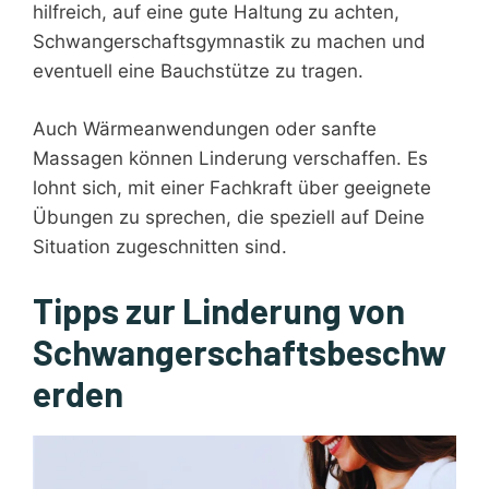
hilfreich, auf eine gute Haltung zu achten,
Schwangerschaftsgymnastik zu machen und
eventuell eine Bauchstütze zu tragen.
Auch Wärmeanwendungen oder sanfte
Massagen können Linderung verschaffen. Es
lohnt sich, mit einer Fachkraft über geeignete
Übungen zu sprechen, die speziell auf Deine
Situation zugeschnitten sind.
Tipps zur Linderung von
Schwangerschaftsbeschw
erden