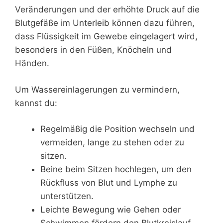
Veränderungen und der erhöhte Druck auf die
Blutgefäße im Unterleib können dazu führen,
dass Flüssigkeit im Gewebe eingelagert wird,
besonders in den Füßen, Knöcheln und
Händen.
Um Wassereinlagerungen zu vermindern,
kannst du:
Regelmäßig die Position wechseln und
vermeiden, lange zu stehen oder zu
sitzen.
Beine beim Sitzen hochlegen, um den
Rückfluss von Blut und Lymphe zu
unterstützen.
Leichte Bewegung wie Gehen oder