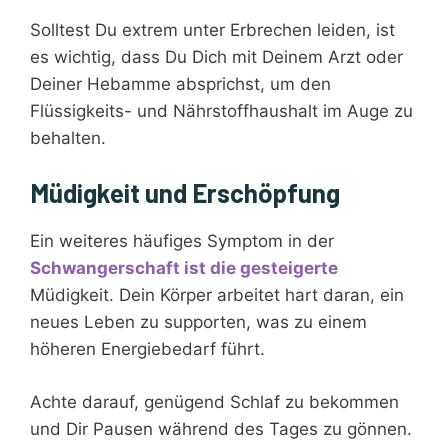
Solltest Du extrem unter Erbrechen leiden, ist
es wichtig, dass Du Dich mit Deinem Arzt oder
Deiner Hebamme absprichst, um den
Flüssigkeits- und Nährstoffhaushalt im Auge zu
behalten.
Müdigkeit und Erschöpfung
Ein weiteres häufiges Symptom in der
Schwangerschaft ist die gesteigerte
Müdigkeit. Dein Körper arbeitet hart daran, ein
neues Leben zu supporten, was zu einem
höheren Energiebedarf führt.
Achte darauf, genügend Schlaf zu bekommen
und Dir Pausen während des Tages zu gönnen.