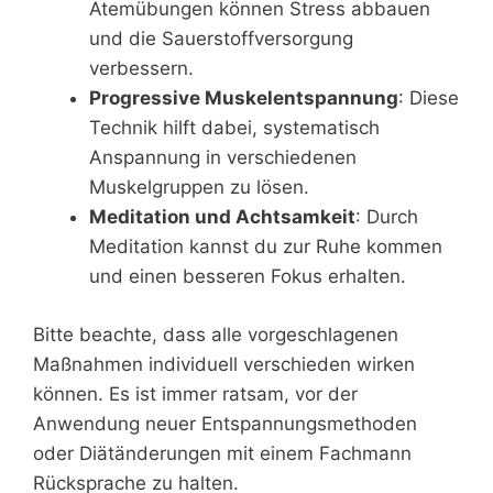
Atemübungen können Stress abbauen
und die Sauerstoffversorgung
verbessern.
Progressive Muskelentspannung
: Diese
Technik hilft dabei, systematisch
Anspannung in verschiedenen
Muskelgruppen zu lösen.
Meditation und Achtsamkeit
: Durch
Meditation kannst du zur Ruhe kommen
und einen besseren Fokus erhalten.
Bitte beachte, dass alle vorgeschlagenen
Maßnahmen individuell verschieden wirken
können. Es ist immer ratsam, vor der
Anwendung neuer Entspannungsmethoden
oder Diätänderungen mit einem Fachmann
Rücksprache zu halten.