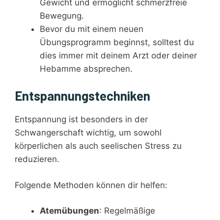
Gewicht und ermöglicht schmerzfreie
Bewegung.
Bevor du mit einem neuen
Übungsprogramm beginnst, solltest du
dies immer mit deinem Arzt oder deiner
Hebamme absprechen.
Entspannungstechniken
Entspannung ist besonders in der
Schwangerschaft wichtig, um sowohl
körperlichen als auch seelischen Stress zu
reduzieren.
Folgende Methoden können dir helfen:
Atemübungen
: Regelmäßige