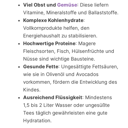
Viel Obst und
Gemüse
: Diese liefern
Vitamine, Mineralstoffe und Ballaststoffe.
Komplexe Kohlenhydrate
:
Vollkornprodukte helfen, den
Energiehaushalt zu stabilisieren.
Hochwertige Proteine
: Magere
Fleischsorten, Fisch, Hülsenfrüchte und
Nüsse sind wichtige Bausteine.
Gesunde Fette
: Ungesättigte Fettsäuren,
wie sie in Olivenöl und Avocados
vorkommen, fördern die Entwicklung des
Kindes.
Ausreichend Flüssigkeit
: Mindestens
1,5 bis 2 Liter Wasser oder ungesüßte
Tees täglich gewährleisten eine gute
Hydratation.