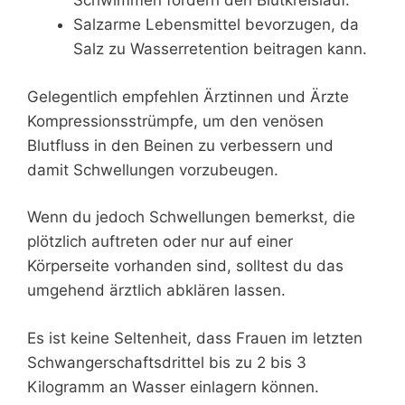
Schwimmen fördern den Blutkreislauf.
Salzarme Lebensmittel bevorzugen, da
Salz zu Wasserretention beitragen kann.
Gelegentlich empfehlen Ärztinnen und Ärzte
Kompressionsstrümpfe, um den venösen
Blutfluss in den Beinen zu verbessern und
damit Schwellungen vorzubeugen.
Wenn du jedoch Schwellungen bemerkst, die
plötzlich auftreten oder nur auf einer
Körperseite vorhanden sind, solltest du das
umgehend ärztlich abklären lassen.
Es ist keine Seltenheit, dass Frauen im letzten
Schwangerschaftsdrittel bis zu 2 bis 3
Kilogramm an Wasser einlagern können.