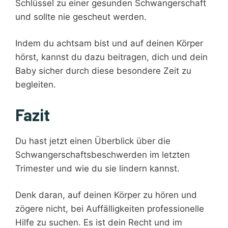
Schlüssel zu einer gesunden Schwangerschaft
und sollte nie gescheut werden.
Indem du achtsam bist und auf deinen Körper
hörst, kannst du dazu beitragen, dich und dein
Baby sicher durch diese besondere Zeit zu
begleiten.
Fazit
Du hast jetzt einen Überblick über die
Schwangerschaftsbeschwerden im letzten
Trimester und wie du sie lindern kannst.
Denk daran, auf deinen Körper zu hören und
zögere nicht, bei Auffälligkeiten professionelle
Hilfe zu suchen. Es ist dein Recht und im