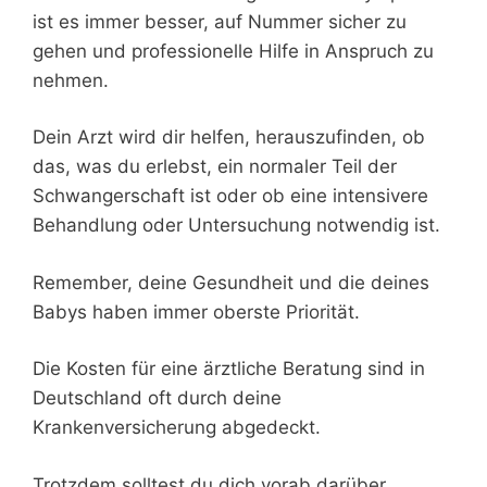
ist es immer besser, auf Nummer sicher zu
gehen und professionelle Hilfe in Anspruch zu
nehmen.
Dein Arzt wird dir helfen, herauszufinden, ob
das, was du erlebst, ein normaler Teil der
Schwangerschaft ist oder ob eine intensivere
Behandlung oder Untersuchung notwendig ist.
Remember, deine Gesundheit und die deines
Babys haben immer oberste Priorität.
Die Kosten für eine ärztliche Beratung sind in
Deutschland oft durch deine
Krankenversicherung abgedeckt.
Trotzdem solltest du dich vorab darüber