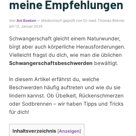
meine Empfehlungen
Von
Ani Boeken
✓ Medizinisch geprüft von Dr. med. Thomas Birkner
am 12. Januar 2025
Schwangerschaft gleicht einem Naturwunder,
birgt aber auch körperliche Herausforderungen.
Vielleicht fragst du dich, wie man die üblichen
Schwangerschaftsbeschwerden
bewältigt.
In diesem Artikel erfährst du, welche
Beschwerden häufig auftreten und wie du sie
lindern kannst. Ob Übelkeit, Rückenschmerzen
oder Sodbrennen – wir haben Tipps und Tricks
für dich!
Inhaltsverzeichnis
[
Anzeigen
]