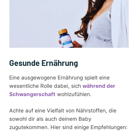
Gesunde Ernährung
Eine ausgewogene Ernährung spielt eine
wesentliche Rolle dabei, sich
während der
Schwangerschaft
wohlzufühlen.
Achte auf eine Vielfalt von Nährstoffen, die
sowohl dir als auch deinem Baby
zugutekommen. Hier sind einige Empfehlungen: