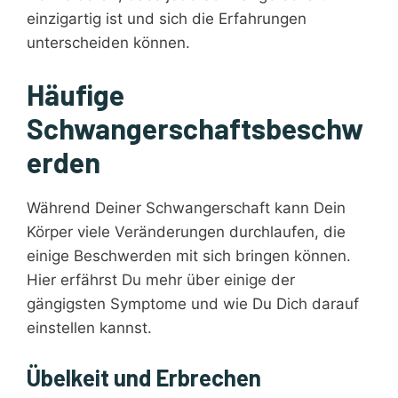
einzigartig ist und sich die Erfahrungen
unterscheiden können.
Häufige
Schwangerschaftsbeschw
erden
Während Deiner Schwangerschaft kann Dein
Körper viele Veränderungen durchlaufen, die
einige Beschwerden mit sich bringen können.
Hier erfährst Du mehr über einige der
gängigsten Symptome und wie Du Dich darauf
einstellen kannst.
Übelkeit und Erbrechen