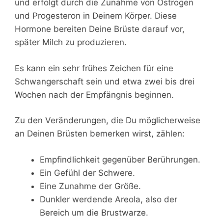
und erfolgt durch die Zunahme von Östrogen
und Progesteron in Deinem Körper. Diese
Hormone bereiten Deine Brüste darauf vor,
später Milch zu produzieren.
Es kann ein sehr frühes Zeichen für eine
Schwangerschaft sein und etwa zwei bis drei
Wochen nach der Empfängnis beginnen.
Zu den Veränderungen, die Du möglicherweise
an Deinen Brüsten bemerken wirst, zählen:
Empfindlichkeit gegenüber Berührungen.
Ein Gefühl der Schwere.
Eine Zunahme der Größe.
Dunkler werdende Areola, also der
Bereich um die Brustwarze.