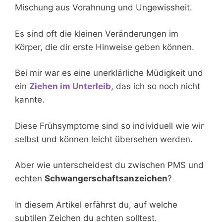
Mischung aus Vorahnung und Ungewissheit.
Es sind oft die kleinen Veränderungen im
Körper, die dir erste Hinweise geben können.
Bei mir war es eine unerklärliche Müdigkeit und
ein
Ziehen im Unterleib
, das ich so noch nicht
kannte.
Diese Frühsymptome sind so individuell wie wir
selbst und können leicht übersehen werden.
Aber wie unterscheidest du zwischen PMS und
echten
Schwangerschaftsanzeichen
?
In diesem Artikel erfährst du, auf welche
subtilen Zeichen du achten solltest.