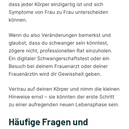
dass jeder Körper einzigartig ist und sich
Symptome von Frau zu Frau unterscheiden
können.
Wenn du also Veränderungen bemerkst und
glaubst, dass du schwanger sein könntest,
zögere nicht, professionellen Rat einzuholen.
Ein digitaler Schwangerschaftstest oder ein
Besuch bei deinem Frauenarzt oder deiner
Frauenärztin wird dir Gewissheit geben.
Vertrau auf deinen Körper und nimm die kleinen
Hinweise ernst – sie könnten der erste Schritt
zu einer aufregenden neuen Lebensphase sein.
Häufige Fragen und