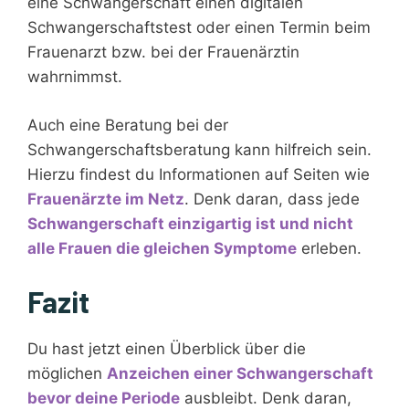
eine Schwangerschaft einen digitalen
Schwangerschaftstest oder einen Termin beim
Frauenarzt bzw. bei der Frauenärztin
wahrnimmst.
Auch eine Beratung bei der
Schwangerschaftsberatung kann hilfreich sein.
Hierzu findest du Informationen auf Seiten wie
Frauenärzte im Netz
. Denk daran, dass jede
Schwangerschaft einzigartig ist und nicht
alle Frauen die gleichen Symptome
erleben.
Fazit
Du hast jetzt einen Überblick über die
möglichen
Anzeichen einer Schwangerschaft
bevor deine Periode
ausbleibt. Denk daran,