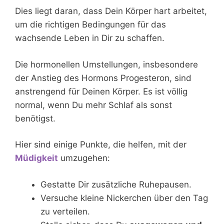
Dies liegt daran, dass Dein Körper hart arbeitet,
um die richtigen Bedingungen für das
wachsende Leben in Dir zu schaffen.
Die hormonellen Umstellungen, insbesondere
der Anstieg des Hormons Progesteron, sind
anstrengend für Deinen Körper. Es ist völlig
normal, wenn Du mehr Schlaf als sonst
benötigst.
Hier sind einige Punkte, die helfen, mit der
Müdigkeit
umzugehen:
Gestatte Dir zusätzliche Ruhepausen.
Versuche kleine Nickerchen über den Tag
zu verteilen.