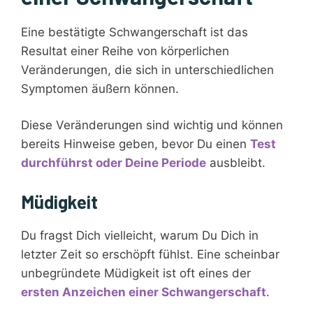
Eine bestätigte Schwangerschaft ist das
Resultat einer Reihe von körperlichen
Veränderungen, die sich in unterschiedlichen
Symptomen äußern können.
Diese Veränderungen sind wichtig und können
bereits Hinweise geben, bevor Du einen
Test
durchführst oder Deine Periode
ausbleibt.
Müdigkeit
Du fragst Dich vielleicht, warum Du Dich in
letzter Zeit so erschöpft fühlst. Eine scheinbar
unbegründete Müdigkeit ist oft eines der
ersten Anzeichen einer Schwangerschaft
.