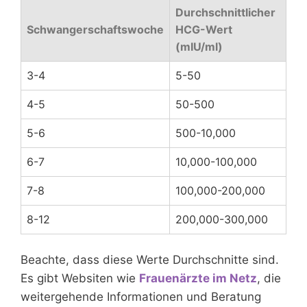
Durchschnittlicher
Schwangerschaftswoche
HCG-Wert
(mIU/ml)
3-4
5-50
4-5
50-500
5-6
500-10,000
6-7
10,000-100,000
7-8
100,000-200,000
8-12
200,000-300,000
Beachte, dass diese Werte Durchschnitte sind.
Es gibt Websiten wie
Frauenärzte im Netz
, die
weitergehende Informationen und Beratung