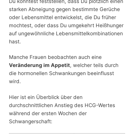
Du könntest feststellen, dass Du plötzlich einen
starken Abneigung gegen bestimmte Gerüche
oder Lebensmittel entwickelst, die Du früher
mochtest, oder dass Du umgekehrt Heißhunger
auf ungewöhnliche Lebensmittelkombinationen
hast.
Manche Frauen beobachten auch eine
Veränderung im Appetit
, welcher teils durch
die hormonellen Schwankungen beeinflusst
wird.
Hier ist ein Überblick über den
durchschnittlichen Anstieg des HCG-Wertes
während der ersten Wochen der
Schwangerschaft: