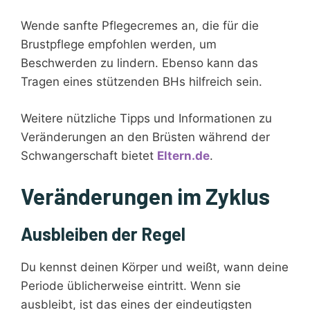
Wende sanfte Pflegecremes an, die für die
Brustpflege empfohlen werden, um
Beschwerden zu lindern. Ebenso kann das
Tragen eines stützenden BHs hilfreich sein.
Weitere nützliche Tipps und Informationen zu
Veränderungen an den Brüsten während der
Schwangerschaft bietet
Eltern.de
.
Veränderungen im Zyklus
Ausbleiben der Regel
Du kennst deinen Körper und weißt, wann deine
Periode üblicherweise eintritt. Wenn sie
ausbleibt, ist das eines der eindeutigsten