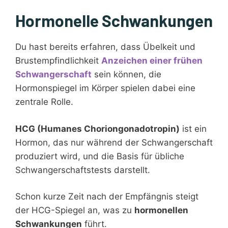
Hormonelle Schwankungen
Du hast bereits erfahren, dass Übelkeit und
Brustempfindlichkeit
Anzeichen einer frühen
Schwangerschaft
sein können, die
Hormonspiegel im Körper spielen dabei eine
zentrale Rolle.
HCG (Humanes Choriongonadotropin)
ist ein
Hormon, das nur während der Schwangerschaft
produziert wird, und die Basis für übliche
Schwangerschaftstests darstellt.
Schon kurze Zeit nach der Empfängnis steigt
der HCG-Spiegel an, was zu
hormonellen
Schwankungen
führt.