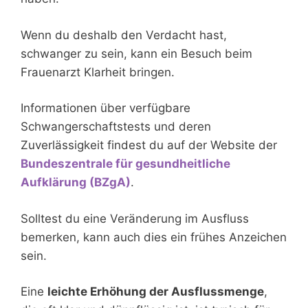
Wenn du deshalb den Verdacht hast,
schwanger zu sein, kann ein Besuch beim
Frauenarzt Klarheit bringen.
Informationen über verfügbare
Schwangerschaftstests und deren
Zuverlässigkeit findest du auf der Website der
Bundeszentrale für gesundheitliche
Aufklärung (BZgA)
.
Solltest du eine Veränderung im Ausfluss
bemerken, kann auch dies ein frühes Anzeichen
sein.
Eine
leichte Erhöhung der Ausflussmenge
,