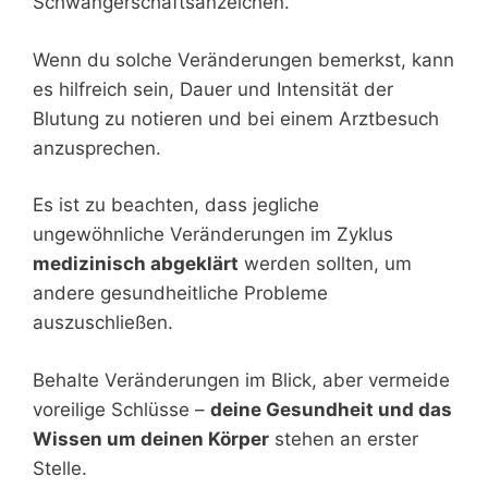
Schwangerschaftsanzeichen.
Wenn du solche Veränderungen bemerkst, kann
es hilfreich sein, Dauer und Intensität der
Blutung zu notieren und bei einem Arztbesuch
anzusprechen.
Es ist zu beachten, dass jegliche
ungewöhnliche Veränderungen im Zyklus
medizinisch abgeklärt
werden sollten, um
andere gesundheitliche Probleme
auszuschließen.
Behalte Veränderungen im Blick, aber vermeide
voreilige Schlüsse –
deine Gesundheit und das
Wissen um deinen Körper
stehen an erster
Stelle.