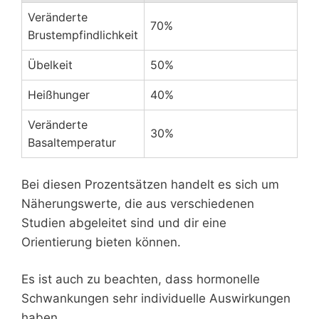
Veränderte
70%
Brustempfindlichkeit
Übelkeit
50%
Heißhunger
40%
Veränderte
30%
Basaltemperatur
Bei diesen Prozentsätzen handelt es sich um
Näherungswerte, die aus verschiedenen
Studien abgeleitet sind und dir eine
Orientierung bieten können.
Es ist auch zu beachten, dass hormonelle
Schwankungen sehr individuelle Auswirkungen
haben.