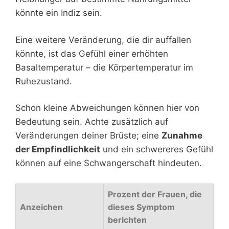
könnte ein Indiz sein.
Eine weitere Veränderung, die dir auffallen
könnte, ist das Gefühl einer erhöhten
Basaltemperatur – die Körpertemperatur im
Ruhezustand.
Schon kleine Abweichungen können hier von
Bedeutung sein. Achte zusätzlich auf
Veränderungen deiner Brüste; eine
Zunahme
der Empfindlichkeit
und ein schwereres Gefühl
können auf eine Schwangerschaft hindeuten.
Prozent der Frauen, die
Anzeichen
dieses Symptom
berichten