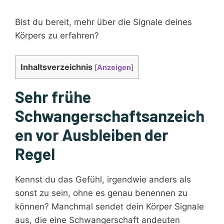
Bist du bereit, mehr über die Signale deines
Körpers zu erfahren?
Inhaltsverzeichnis
[
Anzeigen
]
Sehr frühe
Schwangerschaftsanzeich
en vor Ausbleiben der
Regel
Kennst du das Gefühl, irgendwie anders als
sonst zu sein, ohne es genau benennen zu
können? Manchmal sendet dein Körper Signale
aus, die eine Schwangerschaft andeuten