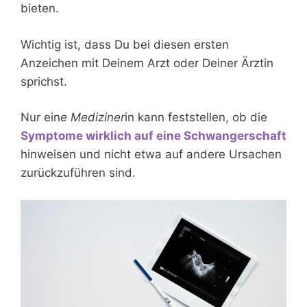
bieten.
Wichtig ist, dass Du bei diesen ersten
Anzeichen mit Deinem Arzt oder Deiner Ärztin
sprichst.
Nur ein
e
Mediziner
in kann feststellen, ob die
Symptome wirklich auf eine Schwangerschaft
hinweisen und nicht etwa auf andere Ursachen
zurückzuführen sind.