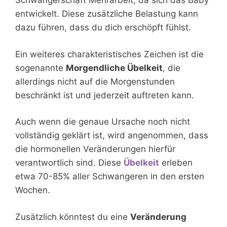
Schwangerschaft Mehrarbeit, da sich das Baby
entwickelt. Diese zusätzliche Belastung kann
dazu führen, dass du dich erschöpft fühlst.
Ein weiteres charakteristisches Zeichen ist die
sogenannte
Morgendliche Übelkeit
, die
allerdings nicht auf die Morgenstunden
beschränkt ist und jederzeit auftreten kann.
Auch wenn die genaue Ursache noch nicht
vollständig geklärt ist, wird angenommen, dass
die hormonellen Veränderungen hierfür
verantwortlich sind. Diese
Übelkeit
erleben
etwa 70-85% aller Schwangeren in den ersten
Wochen.
Zusätzlich könntest du eine
Veränderung