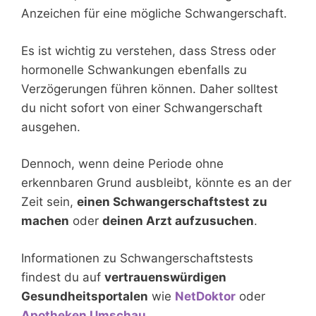
Anzeichen für eine mögliche Schwangerschaft.
Es ist wichtig zu verstehen, dass Stress oder
hormonelle Schwankungen ebenfalls zu
Verzögerungen führen können. Daher solltest
du nicht sofort von einer Schwangerschaft
ausgehen.
Dennoch, wenn deine Periode ohne
erkennbaren Grund ausbleibt, könnte es an der
Zeit sein,
einen Schwangerschaftstest zu
machen
oder
deinen Arzt aufzusuchen
.
Informationen zu Schwangerschaftstests
findest du auf
vertrauenswürdigen
Gesundheitsportalen
wie
NetDoktor
oder
Apotheken Umschau
.