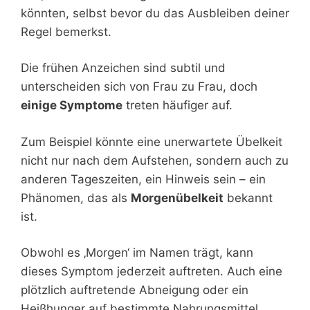
könnten, selbst bevor du das Ausbleiben deiner
Regel bemerkst.
Die frühen Anzeichen sind subtil und
unterscheiden sich von Frau zu Frau, doch
einige Symptome
treten häufiger auf.
Zum Beispiel könnte eine unerwartete Übelkeit
nicht nur nach dem Aufstehen, sondern auch zu
anderen Tageszeiten, ein Hinweis sein – ein
Phänomen, das als
Morgenübelkeit
bekannt
ist.
Obwohl es ‚Morgen‘ im Namen trägt, kann
dieses Symptom jederzeit auftreten. Auch eine
plötzlich auftretende Abneigung oder ein
Heißhunger auf bestimmte Nahrungsmittel