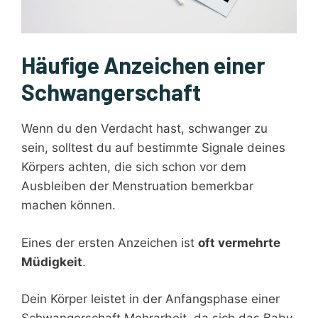
Häufige Anzeichen einer
Schwangerschaft
Wenn du den Verdacht hast, schwanger zu
sein, solltest du auf bestimmte Signale deines
Körpers achten, die sich schon vor dem
Ausbleiben der Menstruation bemerkbar
machen können.
Eines der ersten Anzeichen ist
oft vermehrte
Müdigkeit
.
Dein Körper leistet in der Anfangsphase einer