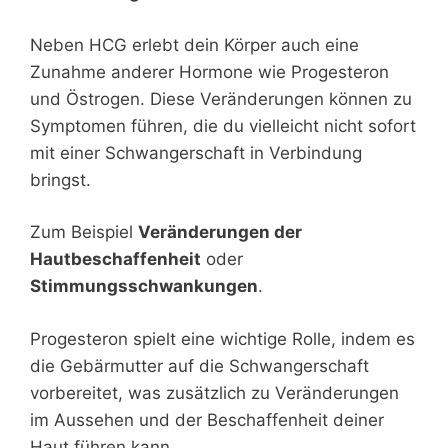
Neben HCG erlebt dein Körper auch eine
Zunahme anderer Hormone wie Progesteron
und Östrogen. Diese Veränderungen können zu
Symptomen führen, die du vielleicht nicht sofort
mit einer Schwangerschaft in Verbindung
bringst.
Zum Beispiel
Veränderungen der
Hautbeschaffenheit
oder
Stimmungsschwankungen
.
Progesteron spielt eine wichtige Rolle, indem es
die Gebärmutter auf die Schwangerschaft
vorbereitet, was zusätzlich zu Veränderungen
im Aussehen und der Beschaffenheit deiner
Haut führen kann.