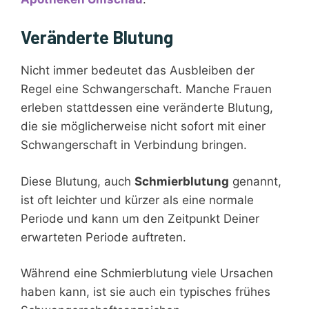
Veränderte Blutung
Nicht immer bedeutet das Ausbleiben der
Regel eine Schwangerschaft. Manche Frauen
erleben stattdessen eine veränderte Blutung,
die sie möglicherweise nicht sofort mit einer
Schwangerschaft in Verbindung bringen.
Diese Blutung, auch
Schmierblutung
genannt,
ist oft leichter und kürzer als eine normale
Periode und kann um den Zeitpunkt Deiner
erwarteten Periode auftreten.
Während eine Schmierblutung viele Ursachen
haben kann, ist sie auch ein typisches frühes