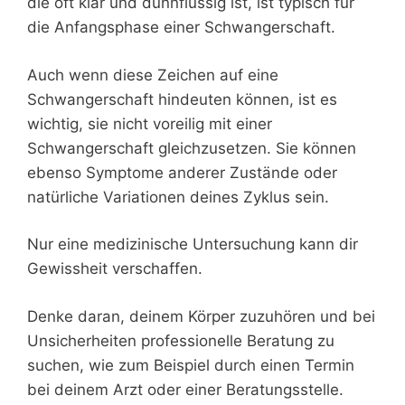
die oft klar und dünnflüssig ist, ist typisch für
die Anfangsphase einer Schwangerschaft.
Auch wenn diese Zeichen auf eine
Schwangerschaft hindeuten können, ist es
wichtig, sie nicht voreilig mit einer
Schwangerschaft gleichzusetzen. Sie können
ebenso Symptome anderer Zustände oder
natürliche Variationen deines Zyklus sein.
Nur eine medizinische Untersuchung kann dir
Gewissheit verschaffen.
Denke daran, deinem Körper zuzuhören und bei
Unsicherheiten professionelle Beratung zu
suchen, wie zum Beispiel durch einen Termin
bei deinem Arzt oder einer Beratungsstelle.