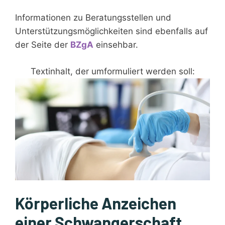
Informationen zu Beratungsstellen und
Unterstützungsmöglichkeiten sind ebenfalls auf
der Seite der
BZgA
einsehbar.
Textinhalt, der umformuliert werden soll:
Körperliche Anzeichen
einer Schwangerschaft