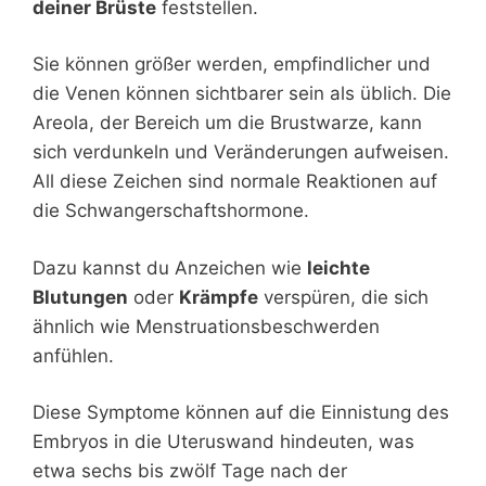
deiner Brüste
feststellen.
Sie können größer werden, empfindlicher und
die Venen können sichtbarer sein als üblich. Die
Areola, der Bereich um die Brustwarze, kann
sich verdunkeln und Veränderungen aufweisen.
All diese Zeichen sind normale Reaktionen auf
die Schwangerschaftshormone.
Dazu kannst du Anzeichen wie
leichte
Blutungen
oder
Krämpfe
verspüren, die sich
ähnlich wie Menstruationsbeschwerden
anfühlen.
Diese Symptome können auf die Einnistung des
Embryos in die Uteruswand hindeuten, was
etwa sechs bis zwölf Tage nach der