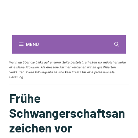
MENÜ
Wenn du über die Links auf unserer Seite bestellst, erhalten wir möglicherweise
eine kleine Provision. Als Amazon-Partner verdienen wir an qualifizierten
Verkäufen. Diese Bildungsinhalte sind kein Ersatz für eine professionelle
Beratung.
Frühe
Schwangerschaftsan
zeichen vor