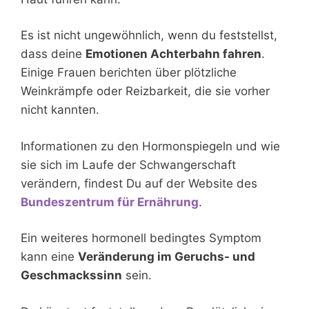
Es ist nicht ungewöhnlich, wenn du feststellst,
dass deine
Emotionen Achterbahn fahren
.
Einige Frauen berichten über plötzliche
Weinkrämpfe oder Reizbarkeit, die sie vorher
nicht kannten.
Informationen zu den Hormonspiegeln und wie
sie sich im Laufe der Schwangerschaft
verändern, findest Du auf der Website des
Bundeszentrum für Ernährung
.
Ein weiteres hormonell bedingtes Symptom
kann eine
Veränderung im Geruchs- und
Geschmackssinn
sein.