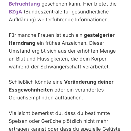
Befruchtung
geschehen kann. Hier bietet die
BZgA
(Bundeszentrale für gesundheitliche
Aufklärung) weiterführende Informationen.
Für manche Frauen ist auch ein
gesteigerter
Harndrang
ein frühes Anzeichen. Dieser
Umstand ergibt sich aus der erhöhten Menge
an Blut und Flüssigkeiten, die dein Körper
während der Schwangerschaft verarbeitet.
Schließlich könnte eine
Veränderung deiner
Essgewohnheiten
oder ein verändertes
Geruchsempfinden auftauchen.
Vielleicht bemerkst du, dass du bestimmte
Speisen oder Gerüche plötzlich nicht mehr
ertragen kannst oder dass du spezielle Gelüste