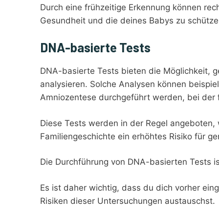
Durch eine frühzeitige Erkennung können rec
Gesundheit und die deines Babys zu schütze
DNA-basierte Tests
DNA-basierte Tests bieten die Möglichkeit, g
analysieren. Solche Analysen können beispie
Amniozentese durchgeführt werden, bei der 
Diese Tests werden in der Regel angeboten, 
Familiengeschichte ein erhöhtes Risiko für g
Die Durchführung von DNA-basierten Tests is
Es ist daher wichtig, dass du dich vorher ei
Risiken dieser Untersuchungen austauschst.