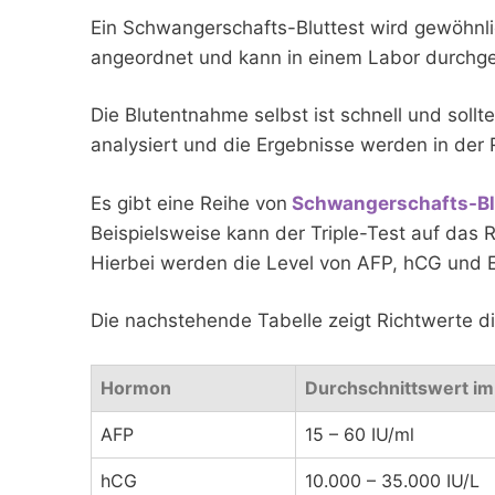
Ein Schwangerschafts-Bluttest wird gewöhnli
angeordnet und kann in einem Labor durchge
Die Blutentnahme selbst ist schnell und soll
analysiert und die Ergebnisse werden in der 
Es gibt eine Reihe von
Schwangerschafts-Blu
Beispielsweise kann der Triple-Test auf das 
Hierbei werden die Level von AFP, hCG und E
Die nachstehende Tabelle zeigt Richtwerte d
Hormon
Durchschnittswert im
AFP
15 – 60 IU/ml
hCG
10.000 – 35.000 IU/L