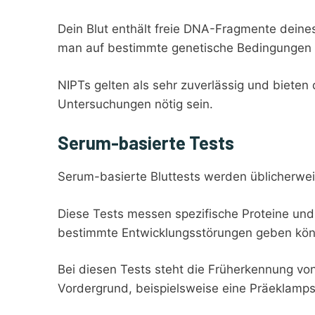
Dein Blut enthält freie DNA-Fragmente deine
man auf bestimmte genetische Bedingungen 
NIPTs gelten als sehr zuverlässig und bieten d
Untersuchungen nötig sein.
Serum-basierte Tests
Serum-basierte Bluttests werden üblicherwei
Diese Tests messen spezifische Proteine und 
bestimmte Entwicklungsstörungen geben kö
Bei diesen Tests steht die Früherkennung v
Vordergrund, beispielsweise eine Präeklamp