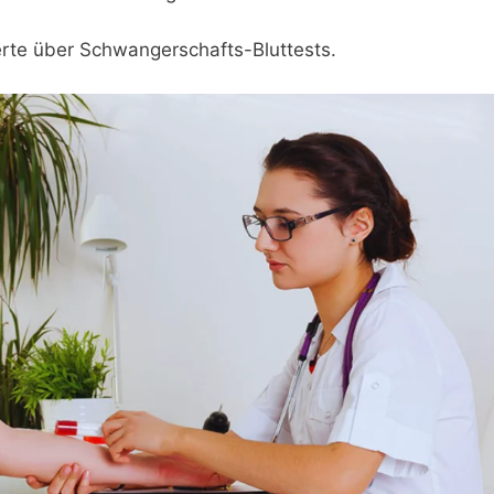
erte über Schwangerschafts-Bluttests.