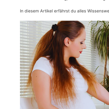
In diesem Artikel erfährst du alles Wissensw