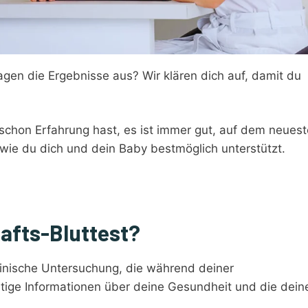
gen die Ergebnisse aus? Wir klären dich auf, damit du
 schon Erfahrung hast, es ist immer gut, auf dem neues
, wie du dich und dein Baby bestmöglich unterstützt.
afts-Bluttest?
zinische Untersuchung, die während deiner
tige Informationen über deine Gesundheit und die dein