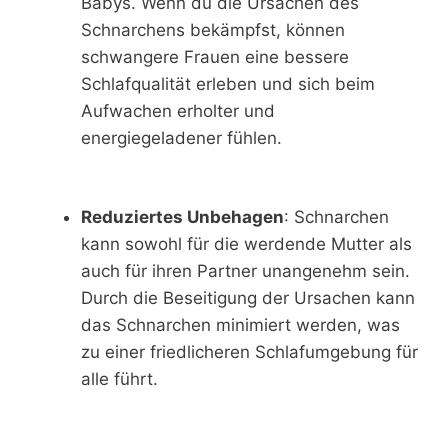
Babys.
Wenn du die Ursachen des
Schnarchens bekämpfst, können
schwangere Frauen eine bessere
Schlafqualität erleben und sich beim
Aufwachen erholter und
energiegeladener fühlen.
Reduziertes Unbehagen
: Schnarchen
kann sowohl für die werdende Mutter als
auch für ihren Partner unangenehm sein.
Durch die Beseitigung der Ursachen kann
das Schnarchen minimiert werden, was
zu einer friedlicheren Schlafumgebung für
alle führt.