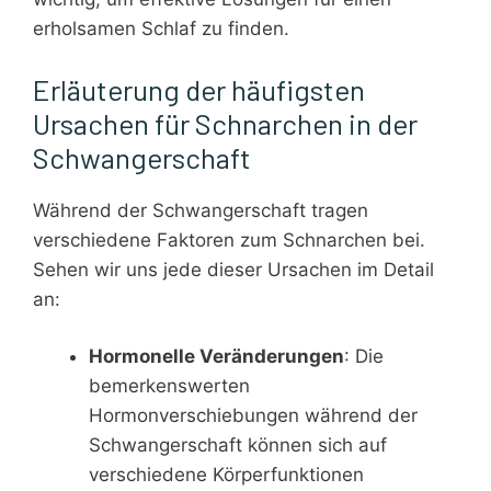
erholsamen Schlaf zu finden.
Erläuterung der häufigsten
Ursachen für Schnarchen in der
Schwangerschaft
Während der Schwangerschaft tragen
verschiedene Faktoren zum Schnarchen bei.
Sehen wir uns jede dieser Ursachen im Detail
an:
Hormonelle Veränderungen
: Die
bemerkenswerten
Hormonverschiebungen während der
Schwangerschaft können sich auf
verschiedene Körperfunktionen