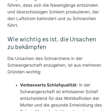
führen, dass sich die Nasengänge entzünden
und überschüssigen Schleim produzieren, der
den Luftstrom behindert und zu Schnarchen
führt.
Wie wichtig es ist, die Ursachen
zu bekämpfen
Die Ursachen des Schnarchens in der
Schwangerschaft anzugehen, ist aus mehreren
Gründen wichtig:
Verbesserte Schlafqualität
: In der
Schwangerschaft ist erholsamer Schlaf
entscheidend für das Wohlbefinden der
Mutter und die gesunde Entwicklung des