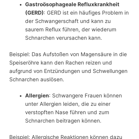
Gastroösophageale Refluxkrankheit
(GERD)
: GERD ist ein häufiges Problem in
der Schwangerschaft und kann zu
saurem Reflux führen, der wiederum
Schnarchen verursachen kann.
Beispiel: Das Aufstoßen von Magensäure in die
Speiseröhre kann den Rachen reizen und
aufgrund von Entzündungen und Schwellungen
Schnarchen auslösen.
Allergien
: Schwangere Frauen können
unter Allergien leiden, die zu einer
verstopften Nase führen und zum
Schnarchen beitragen können.
Beispiel: Allergische Reaktionen können dazu