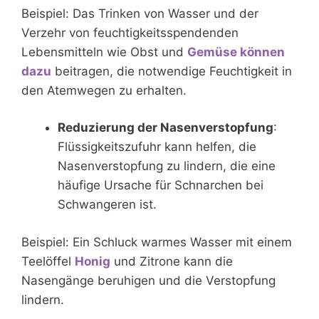
Beispiel: Das Trinken von Wasser und der
Verzehr von feuchtigkeitsspendenden
Lebensmitteln wie Obst und
Gemüse können
dazu
beitragen, die notwendige Feuchtigkeit in
den Atemwegen zu erhalten.
Reduzierung der Nasenverstopfung
:
Flüssigkeitszufuhr kann helfen, die
Nasenverstopfung zu lindern, die eine
häufige Ursache für Schnarchen bei
Schwangeren ist.
Beispiel: Ein Schluck warmes Wasser mit einem
Teelöffel
Honig
und Zitrone kann die
Nasengänge beruhigen und die Verstopfung
lindern.