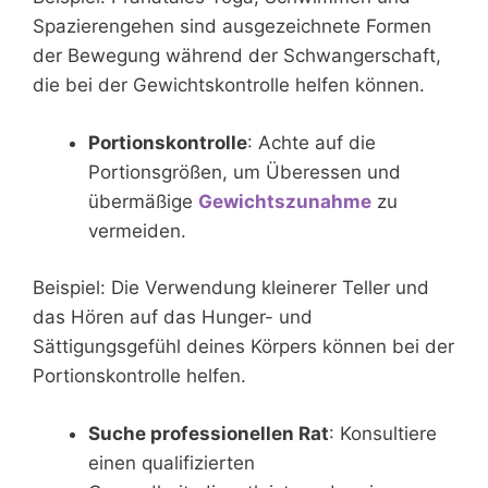
Spazierengehen sind ausgezeichnete Formen
der Bewegung während der Schwangerschaft,
die bei der Gewichtskontrolle helfen können.
Portionskontrolle
: Achte auf die
Portionsgrößen, um Überessen und
übermäßige
Gewichtszunahme
zu
vermeiden.
Beispiel: Die Verwendung kleinerer Teller und
das Hören auf das Hunger- und
Sättigungsgefühl deines Körpers können bei der
Portionskontrolle helfen.
Suche professionellen Rat
: Konsultiere
einen qualifizierten