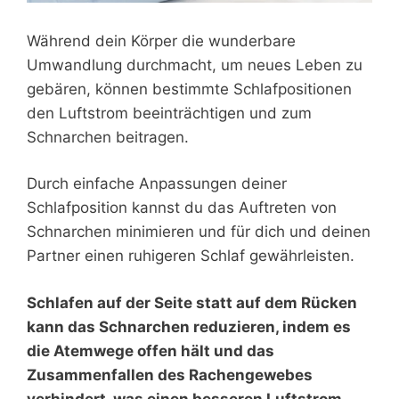
Während dein Körper die wunderbare
Umwandlung durchmacht, um neues Leben zu
gebären, können bestimmte Schlafpositionen
den Luftstrom beeinträchtigen und zum
Schnarchen beitragen.
Durch einfache Anpassungen deiner
Schlafposition kannst du das Auftreten von
Schnarchen minimieren und für dich und deinen
Partner einen ruhigeren Schlaf gewährleisten.
Schlafen auf der Seite statt auf dem Rücken
kann das Schnarchen reduzieren, indem es
die Atemwege offen hält und das
Zusammenfallen des Rachengewebes
verhindert, was einen besseren Luftstrom