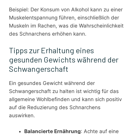
Beispiel: Der Konsum von Alkohol kann zu einer
Muskelentspannung führen, einschließlich der
Muskeln im Rachen, was die Wahrscheinlichkeit
des Schnarchens erhöhen kann.
Tipps zur Erhaltung eines
gesunden Gewichts während der
Schwangerschaft
Ein gesundes Gewicht während der
Schwangerschaft zu halten ist wichtig für das
allgemeine Wohlbefinden und kann sich positiv
auf die Reduzierung des Schnarchens
auswirken.
Balancierte Ernährung
: Achte auf eine