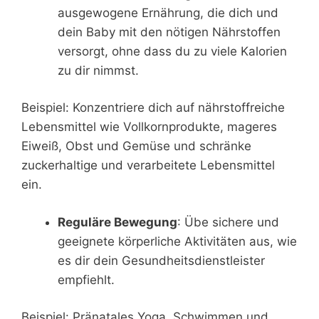
ausgewogene Ernährung, die dich und
dein Baby mit den nötigen Nährstoffen
versorgt, ohne dass du zu viele Kalorien
zu dir nimmst.
Beispiel: Konzentriere dich auf nährstoffreiche
Lebensmittel wie Vollkornprodukte, mageres
Eiweiß, Obst und Gemüse und schränke
zuckerhaltige und verarbeitete Lebensmittel
ein.
Reguläre Bewegung
: Übe sichere und
geeignete körperliche Aktivitäten aus, wie
es dir dein Gesundheitsdienstleister
empfiehlt.
Beispiel: Pränatales Yoga, Schwimmen und