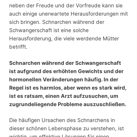
neben der Freude und der Vorfreude kann sie
auch einige unerwartete Herausforderungen mit
sich bringen. Schnarchen während der
Schwangerschaft ist eine solche
Herausforderung, die viele werdende Mütter
betrifft.
Schnarchen während der Schwangerschaft
ist aufgrund des erhöhten Gewichts und der
hormonellen Veränderungen häufig. In der
Regel ist es harmlos, aber wenn es stark wird,
ist es ratsam, einen Arzt aufzusuchen, um
zugrundeliegende Probleme auszuschließen.
Die häufigen Ursachen des Schnarchens in
dieser schönen Lebensphase zu verstehen, ist
wichtig, um effektive Lösungen für einen