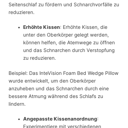
Seitenschlaf zu fördern und Schnarchvorfälle zu
reduzieren.
Erhöhte Kissen
: Erhöhte Kissen, die
unter den Oberkörper gelegt werden,
können helfen, die Atemwege zu öffnen
und das Schnarchen durch Verstopfung
zu reduzieren.
Beispiel: Das InteVision Foam Bed Wedge Pillow
wurde entwickelt, um den Oberkörper
anzuheben und das Schnarchen durch eine
bessere Atmung während des Schlafs zu
lindern.
Angepasste Kissenanordnung
:
Experimentiere mit verschiedenen