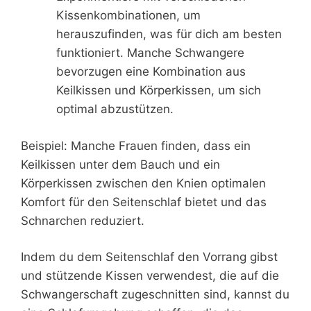
Kissenkombinationen, um
herauszufinden, was für dich am besten
funktioniert. Manche Schwangere
bevorzugen eine Kombination aus
Keilkissen und Körperkissen, um sich
optimal abzustützen.
Beispiel: Manche Frauen finden, dass ein
Keilkissen unter dem Bauch und ein
Körperkissen zwischen den Knien optimalen
Komfort für den Seitenschlaf bietet und das
Schnarchen reduziert.
Indem du dem Seitenschlaf den Vorrang gibst
und stützende Kissen verwendest, die auf die
Schwangerschaft zugeschnitten sind, kannst du