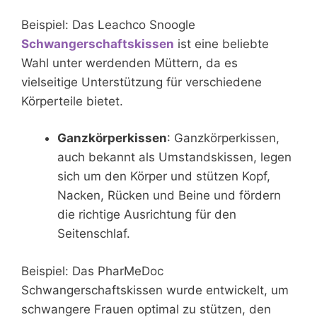
Beispiel: Das Leachco Snoogle
Schwangerschaftskissen
ist eine beliebte
Wahl unter werdenden Müttern, da es
vielseitige Unterstützung für verschiedene
Körperteile bietet.
Ganzkörperkissen
: Ganzkörperkissen,
auch bekannt als Umstandskissen, legen
sich um den Körper und stützen Kopf,
Nacken, Rücken und Beine und fördern
die richtige Ausrichtung für den
Seitenschlaf.
Beispiel: Das PharMeDoc
Schwangerschaftskissen wurde entwickelt, um
schwangere Frauen optimal zu stützen, den