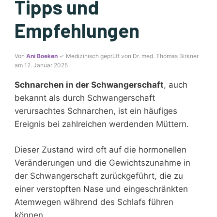
Tipps und
Empfehlungen
Von
Ani Boeken
✓ Medizinisch geprüft von Dr. med. Thomas Birkner
am 12. Januar 2025
Schnarchen in der Schwangerschaft
, auch
bekannt als durch Schwangerschaft
verursachtes Schnarchen, ist ein häufiges
Ereignis bei zahlreichen werdenden Müttern.
Dieser Zustand wird oft auf die hormonellen
Veränderungen und die Gewichtszunahme in
der Schwangerschaft zurückgeführt, die zu
einer verstopften Nase und eingeschränkten
Atemwegen während des Schlafs führen
können.