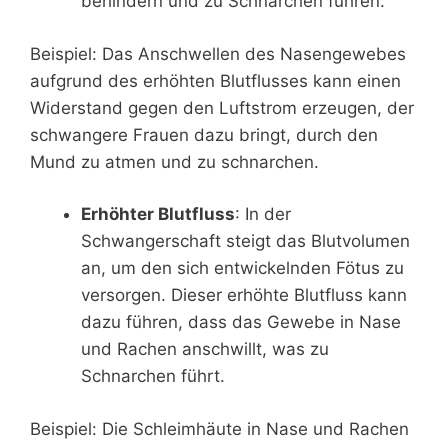
behindern und zu Schnarchen führen.
Beispiel: Das Anschwellen des Nasengewebes
aufgrund des erhöhten Blutflusses kann einen
Widerstand gegen den Luftstrom erzeugen, der
schwangere Frauen dazu bringt, durch den
Mund zu atmen und zu schnarchen.
Erhöhter Blutfluss
: In der
Schwangerschaft steigt das Blutvolumen
an, um den sich entwickelnden Fötus zu
versorgen. Dieser erhöhte Blutfluss kann
dazu führen, dass das Gewebe in Nase
und Rachen anschwillt, was zu
Schnarchen führt.
Beispiel: Die Schleimhäute in Nase und Rachen