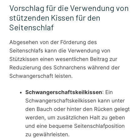
Vorschlag für die Verwendung von
stützenden Kissen für den
Seitenschlaf
Abgesehen von der Förderung des
Seitenschlafs kann die Verwendung von
Stützkissen einen wesentlichen Beitrag zur
Reduzierung des Schnarchens während der
Schwangerschaft leisten.
Schwangerschaftskeilkissen
: Ein
Schwangerschaftskeilkissen kann unter
den Bauch oder hinter den Rücken gelegt
werden, um zusätzlichen Halt zu geben
und eine bequeme Seitenschlafposition
zu gewährleisten.