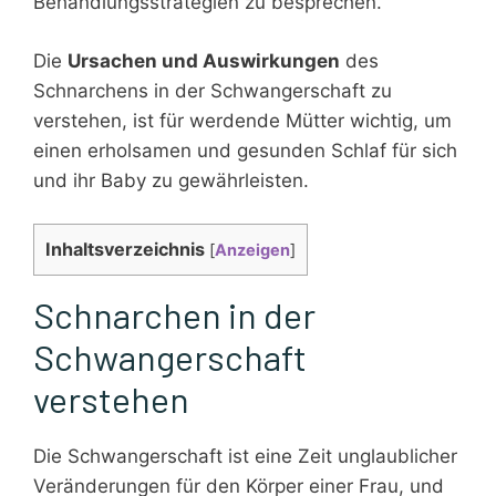
Behandlungsstrategien zu besprechen.
Die
Ursachen und Auswirkungen
des
Schnarchens in der Schwangerschaft zu
verstehen, ist für werdende Mütter wichtig, um
einen erholsamen und gesunden Schlaf für sich
und ihr Baby zu gewährleisten.
Inhaltsverzeichnis
[
Anzeigen
]
Schnarchen in der
Schwangerschaft
verstehen
Die Schwangerschaft ist eine Zeit unglaublicher
Veränderungen für den Körper einer Frau, und