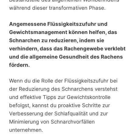
während dieser transformativen Phase.
Angemessene Flüssigkeitszufuhr und
Gewichtsmanagement können helfen, das
Schnarchen zu reduzieren, indem sie
verhindern, dass das Rachengewebe verklebt
und die allgemeine Gesundheit des Rachens
fördern.
Wenn du die Rolle der Flüssigkeitszufuhr bei
der Reduzierung des Schnarchens verstehst
und effektive Tipps zur Gewichtskontrolle
befolgst, kannst du proaktive Schritte zur
Verbesserung der Schlafqualität und zur
Minimierung von Schnarchvorfällen
unternehmen.