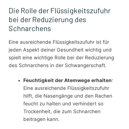
Die Rolle der Flüssigkeitszufuhr
bei der Reduzierung des
Schnarchens
Eine ausreichende Flüssigkeitszufuhr ist für
jeden Aspekt deiner Gesundheit wichtig und
spielt eine wichtige Rolle bei der Reduzierung
des Schnarchens in der Schwangerschaft.
Feuchtigkeit der Atemwege erhalten
:
Eine ausreichende Flüssigkeitszufuhr
hilft, die Nasengänge und den Rachen
feucht zu halten und verhindert so
Trockenheit, die zum Schnarchen
beitragen kann.