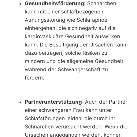
Gesundheitsförderung
: Schnarchen
kann mit einer schlafbezogenen
Atmungsstörung wie Schlafapnoe
einhergehen, die sich negativ auf die
kardiovaskuläre Gesundheit auswirken
kann. Die Beseitigung der Ursachen kann
dazu beitragen, solche Risiken zu
mindern und die allgemeine Gesundheit
während der Schwangerschaft zu
fördern.
Partnerunterstützung
: Auch der Partner
einer schwangeren Frau kann unter
Schlafstörungen leiden, die durch ihr
Schnarchen verursacht werden. Wenn die
Ursachen angegangen werden, können