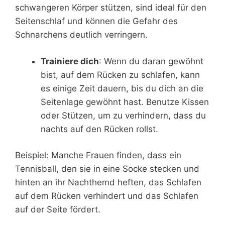
schwangeren Körper stützen, sind ideal für den
Seitenschlaf und können die Gefahr des
Schnarchens deutlich verringern.
Trainiere dich
: Wenn du daran gewöhnt
bist, auf dem Rücken zu schlafen, kann
es einige Zeit dauern, bis du dich an die
Seitenlage gewöhnt hast. Benutze Kissen
oder Stützen, um zu verhindern, dass du
nachts auf den Rücken rollst.
Beispiel: Manche Frauen finden, dass ein
Tennisball, den sie in eine Socke stecken und
hinten an ihr Nachthemd heften, das Schlafen
auf dem Rücken verhindert und das Schlafen
auf der Seite fördert.