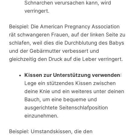
Schnarchen verursachen kann, wird
verringert.
Beispiel: Die American Pregnancy Association
rät schwangeren Frauen, auf der linken Seite zu
schlafen, weil dies die Durchblutung des Babys
und der Gebärmutter verbessert und
gleichzeitig den Druck auf die Leber verringert.
Kissen zur Unterstützung verwenden
:
Lege ein stützendes Kissen zwischen
deine Knie und ein weiteres unter deinen
Bauch, um eine bequeme und
ausgerichtete Seitenschlafposition
einzunehmen.
Beispiel: Umstandskissen, die den