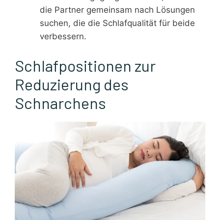
die Partner gemeinsam nach Lösungen
suchen, die die Schlafqualität für beide
verbessern.
Schlafpositionen zur
Reduzierung des
Schnarchens