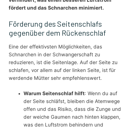
fördert und das Schnarchen minimiert.
Förderung des Seitenschlafs
gegenüber dem Rückenschlaf
Eine der effektivsten Möglichkeiten, das
Schnarchen in der Schwangerschaft zu
reduzieren, ist die Seitenlage. Auf der Seite zu
schlafen, vor allem auf der linken Seite, ist für
werdende Mütter sehr empfehlenswert.
Warum Seitenschlaf hilft
: Wenn du auf
der Seite schläfst, bleiben die Atemwege
offen und das Risiko, dass die Zunge und
der weiche Gaumen nach hinten klappen,
was den Luftstrom behindern und