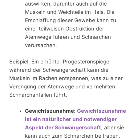
auswirken, darunter auch auf die
Muskeln und Weichteile im Hals. Die
Erschlaffung dieser Gewebe kann zu
einer teilweisen Obstruktion der
Atemwege führen und Schnarchen
verursachen.
Beispiel: Ein erhöhter Progesteronspiegel
während der Schwangerschaft kann die
Muskeln im Rachen entspannen, was zu einer
Verengung der Atemwege und vermehrten
Schnarchanfällen führt.
Gewichtszunahme
:
Gewichtszunahme
ist ein natürlicher und notwendiger
Aspekt der Schwangerschaft
, aber sie
kann auch zum Schnarchen beitragen.