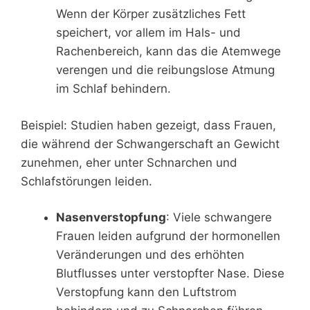
Wenn der Körper zusätzliches Fett
speichert, vor allem im Hals- und
Rachenbereich, kann das die Atemwege
verengen und die reibungslose Atmung
im Schlaf behindern.
Beispiel: Studien haben gezeigt, dass Frauen,
die während der Schwangerschaft an Gewicht
zunehmen, eher unter Schnarchen und
Schlafstörungen leiden.
Nasenverstopfung
: Viele schwangere
Frauen leiden aufgrund der hormonellen
Veränderungen und des erhöhten
Blutflusses unter verstopfter Nase. Diese
Verstopfung kann den Luftstrom