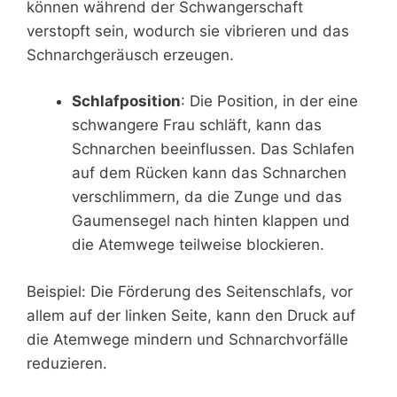
können während der Schwangerschaft
verstopft sein, wodurch sie vibrieren und das
Schnarchgeräusch erzeugen.
Schlafposition
: Die Position, in der eine
schwangere Frau schläft, kann das
Schnarchen beeinflussen. Das Schlafen
auf dem Rücken kann das Schnarchen
verschlimmern, da die Zunge und das
Gaumensegel nach hinten klappen und
die Atemwege teilweise blockieren.
Beispiel: Die Förderung des Seitenschlafs, vor
allem auf der linken Seite, kann den Druck auf
die Atemwege mindern und Schnarchvorfälle
reduzieren.