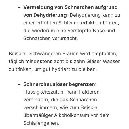
Vermeidung von Schnarchen aufgrund
von Dehydrierung
: Dehydrierung kann zu
einer erhöhten Schleimproduktion führen,
die wiederum eine verstopfte Nase und
Schnarchen verursacht.
Beispiel: Schwangeren Frauen wird empfohlen,
täglich mindestens acht bis zehn Gläser Wasser
zu trinken, um gut hydriert zu bleiben.
Schnarchauslöser begrenzen
:
Flüssigkeitszufuhr kann Faktoren
verhindern, die das Schnarchen
verschlimmern, wie zum Beispiel
übermäßiger Alkoholkonsum vor dem
Schlafengehen.