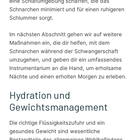
eine Schlafumgebung schaffen, die das
Schnarchen minimiert und für einen ruhigeren
Schlummer sorgt.
Im nächsten Abschnitt gehen wir auf weitere
Maßnahmen ein, die dir helfen, mit dem
Schnarchen während der Schwangerschaft
umzugehen, und geben dir ein umfassendes
Instrumentarium an die Hand, um erholsame
Nächte und einen erholten Morgen zu erleben.
Hydration und
Gewichtsmanagement
Die richtige Flüssigkeitszufuhr und ein
gesundes Gewicht sind wesentliche
Bestandteile des allgemeinen Wohlbefindens