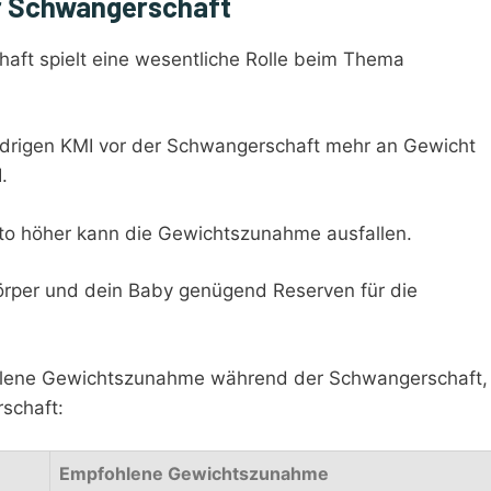
r Schwangerschaft
aft spielt eine wesentliche Rolle beim Thema
edrigen KMI vor der Schwangerschaft mehr an Gewicht
.
esto höher kann die Gewichtszunahme ausfallen.
Körper und dein Baby genügend Reserven für die
fohlene Gewichtszunahme während der Schwangerschaft,
schaft:
Empfohlene Gewichtszunahme