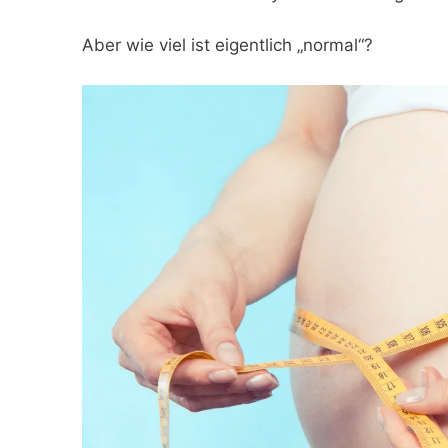
Aber wie viel ist eigentlich „normal“?