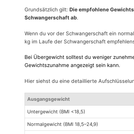
Grundsätzlich gilt:
Die empfohlene Gewichts
Schwangerschaft ab
.
Wenn du vor der Schwangerschaft ein normale
kg im Laufe der Schwangerschaft empfehlen
Bei Übergewicht solltest du weniger zunehm
Gewichtszunahme angezeigt sein kann.
Hier siehst du eine detaillierte Aufschlüsselu
Ausgangsgewicht
Untergewicht (BMI <18,5)
Normalgewicht (BMI 18,5–24,9)