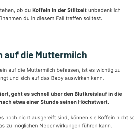
stehen, ob du
Koffein in der Stillzeit
unbedenklich
ahmen du in diesem Fall treffen solltest.
 auf die Muttermilch
in auf die Muttermilch befassen, ist es wichtig zu
langt und sich auf das Baby auswirken kann.
rt, geht es schnell über den Blutkreislauf in die
 nach etwa einer Stunde seinen Höchstwert.
 noch nicht ausgereift sind, können sie Koffein nicht s
was zu möglichen Nebenwirkungen führen kann.