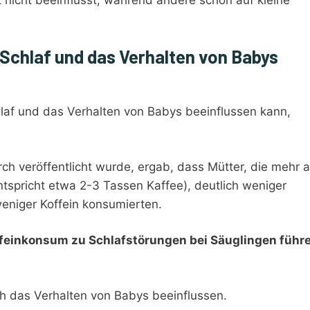
n Schlaf und das Verhalten von Babys
laf und das Verhalten von Babys beeinflussen kann,
rch veröffentlicht wurde, ergab, dass Mütter, die mehr a
tspricht etwa 2-3 Tassen Kaffee), deutlich weniger
weniger Koffein konsumierten.
offeinkonsum zu Schlafstörungen bei Säuglingen führ
h das Verhalten von Babys beeinflussen.