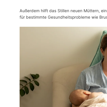
Außerdem hilft das Stillen neuen Müttern, e
für bestimmte Gesundheitsprobleme wie Brust