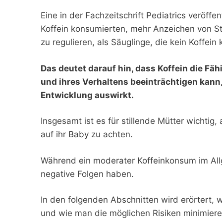
Eine in der Fachzeitschrift Pediatrics veröffe
Koffein konsumierten, mehr Anzeichen von St
zu regulieren, als Säuglinge, die kein Koffein
Das deutet darauf hin, dass Koffein die Fäh
und ihres Verhaltens beeinträchtigen kann,
Entwicklung auswirkt.
Insgesamt ist es für stillende Mütter wichti
auf ihr Baby zu achten.
Während ein moderater Koffeinkonsum im Allg
negative Folgen haben.
In den folgenden Abschnitten wird erörtert, w
und wie man die möglichen Risiken minimiere