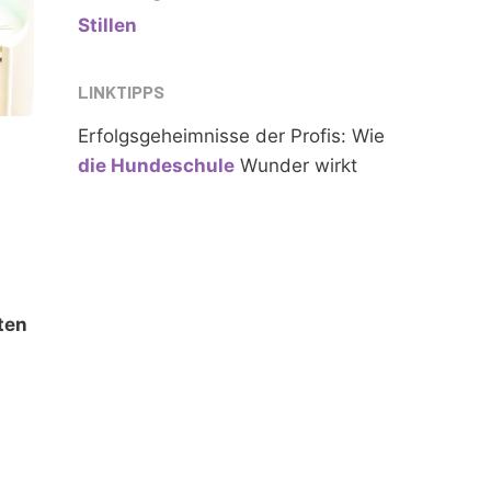
Stillen
LINKTIPPS
Erfolgsgeheimnisse der Profis: Wie
n
die Hundeschule
Wunder wirkt
ten