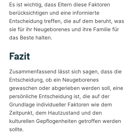
Es ist wichtig, dass Eltern diese Faktoren
berücksichtigen und eine informierte
Entscheidung treffen, die auf dem beruht, was
sie für ihr Neugeborenes und ihre Familie für
das Beste halten.
Fazit
Zusammenfassend lässt sich sagen, dass die
Entscheidung, ob ein Neugeborenes
gewaschen oder abgerieben werden soll, eine
persönliche Entscheidung ist, die auf der
Grundlage individueller Faktoren wie dem
Zeitpunkt, dem Hautzustand und den
kulturellen Gepflogenheiten getroffen werden
sollte.