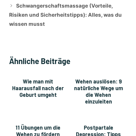
Schwangerschaftsmassage (Vorteile,
Risiken und Sicherheitstipps): Alles, was du
wissen musst
Ähnliche Beiträge
Wie man mit
Wehen auslösen: 9
Haarausfall nach der
natürliche Wege um
Geburt umgeht
die Wehen
einzuleiten
11 Übungen um die
Postpartale
Wehen zu fördern
Depression: Tipps