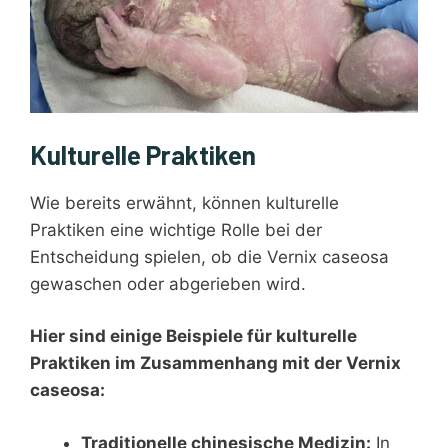
Kulturelle Praktiken
Wie bereits erwähnt, können kulturelle
Praktiken eine wichtige Rolle bei der
Entscheidung spielen, ob die Vernix caseosa
gewaschen oder abgerieben wird.
Hier sind einige Beispiele für kulturelle
Praktiken im Zusammenhang mit der Vernix
caseosa:
Traditionelle chinesische Medizin:
In