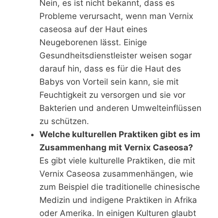
Nein, es ist nicht bekannt, dass es
Probleme verursacht, wenn man Vernix
caseosa auf der Haut eines
Neugeborenen lässt. Einige
Gesundheitsdienstleister weisen sogar
darauf hin, dass es für die Haut des
Babys von Vorteil sein kann, sie mit
Feuchtigkeit zu versorgen und sie vor
Bakterien und anderen Umwelteinflüssen
zu schützen.
Welche kulturellen Praktiken gibt es im
Zusammenhang mit Vernix Caseosa?
Es gibt viele kulturelle Praktiken, die mit
Vernix Caseosa zusammenhängen, wie
zum Beispiel die traditionelle chinesische
Medizin und indigene Praktiken in Afrika
oder Amerika. In einigen Kulturen glaubt