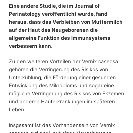
Eine andere Studie, die im Journal of
Perinatology veröffentlicht wurde, fand
heraus, dass das Verbleiben von Muttermilch
auf der Haut des Neugeborenen die
allgemeine Funktion des Immunsystems
verbessern kann.
Zu den weiteren Vorteilen der Vernix caseosa
gehören die Verringerung des Risikos von
Unterkühlung, die Förderung einer gesunden
Entwicklung des Mikrobioms und sogar eine
mögliche Verringerung des Risikos von Ekzemen
und anderen Hauterkrankungen im späteren
Leben.
Insgesamt ist das Vorhandensein von Vernix