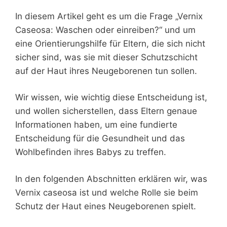
In diesem Artikel geht es um die Frage „Vernix
Caseosa: Waschen oder einreiben?“ und um
eine Orientierungshilfe für Eltern, die sich nicht
sicher sind, was sie mit dieser Schutzschicht
auf der Haut ihres Neugeborenen tun sollen.
Wir wissen, wie wichtig diese Entscheidung ist,
und wollen sicherstellen, dass Eltern genaue
Informationen haben, um eine fundierte
Entscheidung für die Gesundheit und das
Wohlbefinden ihres Babys zu treffen.
In den folgenden Abschnitten erklären wir, was
Vernix caseosa ist und welche Rolle sie beim
Schutz der Haut eines Neugeborenen spielt.