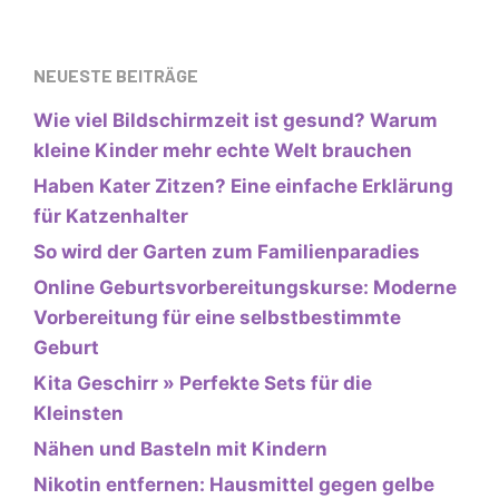
NEUESTE BEITRÄGE
Wie viel Bildschirmzeit ist gesund? Warum
kleine Kinder mehr echte Welt brauchen
Haben Kater Zitzen? Eine einfache Erklärung
für Katzenhalter
So wird der Garten zum Familienparadies
Online Geburtsvorbereitungskurse: Moderne
Vorbereitung für eine selbstbestimmte
Geburt
Kita Geschirr » Perfekte Sets für die
Kleinsten
Nähen und Basteln mit Kindern
Nikotin entfernen: Hausmittel gegen gelbe