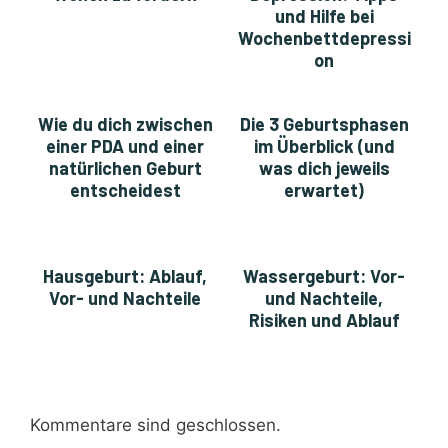
und Hilfe bei
Wochenbettdepressi
on
Wie du dich zwischen
Die 3 Geburtsphasen
einer PDA und einer
im Überblick (und
natürlichen Geburt
was dich jeweils
entscheidest
erwartet)
Hausgeburt: Ablauf,
Wassergeburt: Vor-
Vor- und Nachteile
und Nachteile,
Risiken und Ablauf
Kommentare sind geschlossen.