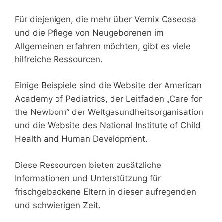
Für diejenigen, die mehr über Vernix Caseosa
und die Pflege von Neugeborenen im
Allgemeinen erfahren möchten, gibt es viele
hilfreiche Ressourcen.
Einige Beispiele sind die Website der American
Academy of Pediatrics, der Leitfaden „Care for
the Newborn“ der Weltgesundheitsorganisation
und die Website des National Institute of Child
Health and Human Development.
Diese Ressourcen bieten zusätzliche
Informationen und Unterstützung für
frischgebackene Eltern in dieser aufregenden
und schwierigen Zeit.