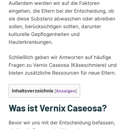
Außerdem werden wir auf die Faktoren
eingehen, die Eltern bei der Entscheidung, ob
sie diese Substanz abwaschen oder abreiben
sollen, berücksichtigen sollten, darunter
kulturelle Gepflogenheiten und
Hauterkrankungen.
Schließlich geben wir Antworten auf häufige
Fragen zu Vernix Caseosa (Käseschmiere) und
bieten zusätzliche Ressourcen für neue Eltern.
Inhaltsverzeichnis
[
Anzeigen
]
Was ist Vernix Caseosa?
Bevor wir uns mit der Entscheidung befassen,