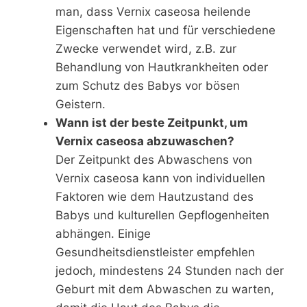
man, dass Vernix caseosa heilende
Eigenschaften hat und für verschiedene
Zwecke verwendet wird, z.B. zur
Behandlung von Hautkrankheiten oder
zum Schutz des Babys vor bösen
Geistern.
Wann ist der beste Zeitpunkt, um
Vernix caseosa abzuwaschen?
Der Zeitpunkt des Abwaschens von
Vernix caseosa kann von individuellen
Faktoren wie dem Hautzustand des
Babys und kulturellen Gepflogenheiten
abhängen. Einige
Gesundheitsdienstleister empfehlen
jedoch, mindestens 24 Stunden nach der
Geburt mit dem Abwaschen zu warten,