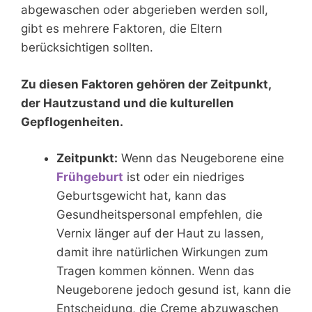
abgewaschen oder abgerieben werden soll,
gibt es mehrere Faktoren, die Eltern
berücksichtigen sollten.
Zu diesen Faktoren gehören der Zeitpunkt,
der Hautzustand und die kulturellen
Gepflogenheiten.
Zeitpunkt:
Wenn das Neugeborene eine
Frühgeburt
ist oder ein niedriges
Geburtsgewicht hat, kann das
Gesundheitspersonal empfehlen, die
Vernix länger auf der Haut zu lassen,
damit ihre natürlichen Wirkungen zum
Tragen kommen können. Wenn das
Neugeborene jedoch gesund ist, kann die
Entscheidung, die Creme abzuwaschen