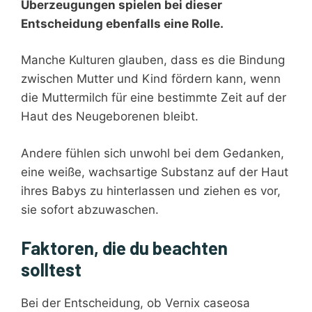
Überzeugungen spielen bei dieser
Entscheidung ebenfalls eine Rolle.
Manche Kulturen glauben, dass es die Bindung
zwischen Mutter und Kind fördern kann, wenn
die Muttermilch für eine bestimmte Zeit auf der
Haut des Neugeborenen bleibt.
Andere fühlen sich unwohl bei dem Gedanken,
eine weiße, wachsartige Substanz auf der Haut
ihres Babys zu hinterlassen und ziehen es vor,
sie sofort abzuwaschen.
Faktoren, die du beachten
solltest
Bei der Entscheidung, ob Vernix caseosa