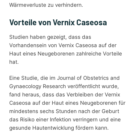
Wärmeverluste zu verhindern.
Vorteile von Vernix Caseosa
Studien haben gezeigt, dass das
Vorhandensein von Vernix Caseosa auf der
Haut eines Neugeborenen zahlreiche Vorteile
hat.
Eine Studie, die im Journal of Obstetrics and
Gynaecology Research veröffentlicht wurde,
fand heraus, dass das Verbleiben der Vernix
Caseosa auf der Haut eines Neugeborenen für
mindestens sechs Stunden nach der Geburt
das Risiko einer Infektion verringern und eine
gesunde Hautentwicklung fördern kann.