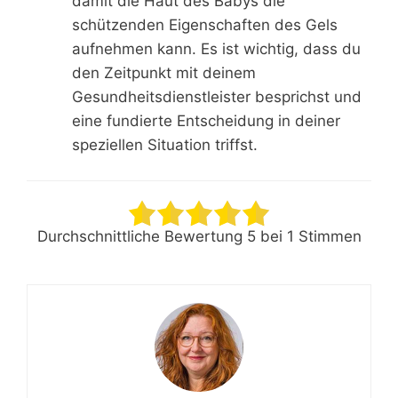
damit die Haut des Babys die
schützenden Eigenschaften des Gels
aufnehmen kann. Es ist wichtig, dass du
den Zeitpunkt mit deinem
Gesundheitsdienstleister besprichst und
eine fundierte Entscheidung in deiner
speziellen Situation triffst.
Durchschnittliche Bewertung
5
bei
1
Stimmen