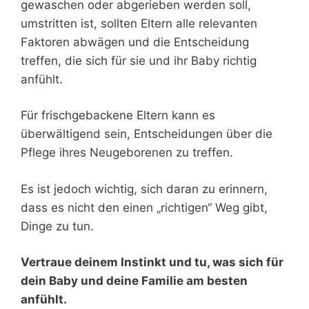
gewaschen oder abgerieben werden soll,
umstritten ist, sollten Eltern alle relevanten
Faktoren abwägen und die Entscheidung
treffen, die sich für sie und ihr Baby richtig
anfühlt.
Für frischgebackene Eltern kann es
überwältigend sein, Entscheidungen über die
Pflege ihres Neugeborenen zu treffen.
Es ist jedoch wichtig, sich daran zu erinnern,
dass es nicht den einen „richtigen“ Weg gibt,
Dinge zu tun.
Vertraue deinem Instinkt und tu, was sich für
dein Baby und deine Familie am besten
anfühlt.