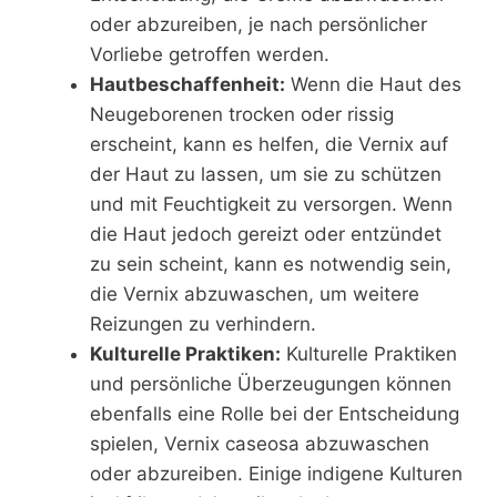
oder abzureiben, je nach persönlicher
Vorliebe getroffen werden.
Hautbeschaffenheit:
Wenn die Haut des
Neugeborenen trocken oder rissig
erscheint, kann es helfen, die Vernix auf
der Haut zu lassen, um sie zu schützen
und mit Feuchtigkeit zu versorgen. Wenn
die Haut jedoch gereizt oder entzündet
zu sein scheint, kann es notwendig sein,
die Vernix abzuwaschen, um weitere
Reizungen zu verhindern.
Kulturelle Praktiken:
Kulturelle Praktiken
und persönliche Überzeugungen können
ebenfalls eine Rolle bei der Entscheidung
spielen, Vernix caseosa abzuwaschen
oder abzureiben. Einige indigene Kulturen