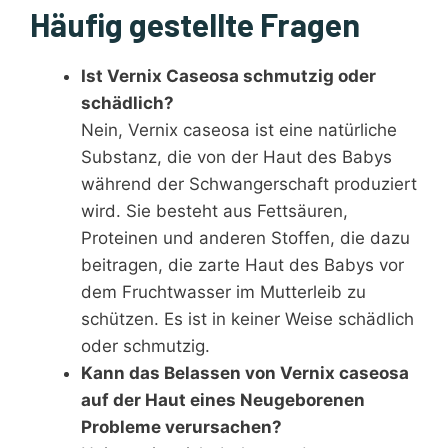
Häufig gestellte Fragen
Ist Vernix Caseosa schmutzig oder
schädlich?
Nein, Vernix caseosa ist eine natürliche
Substanz, die von der Haut des Babys
während der Schwangerschaft produziert
wird. Sie besteht aus Fettsäuren,
Proteinen und anderen Stoffen, die dazu
beitragen, die zarte Haut des Babys vor
dem Fruchtwasser im Mutterleib zu
schützen. Es ist in keiner Weise schädlich
oder schmutzig.
Kann das Belassen von Vernix caseosa
auf der Haut eines Neugeborenen
Probleme verursachen?