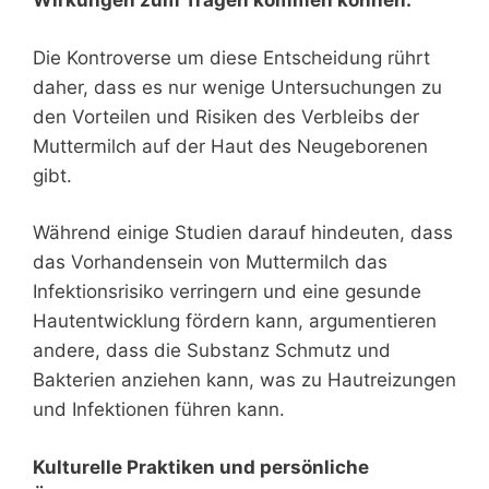
Wirkungen zum Tragen kommen können.
Die Kontroverse um diese Entscheidung rührt
daher, dass es nur wenige Untersuchungen zu
den Vorteilen und Risiken des Verbleibs der
Muttermilch auf der Haut des Neugeborenen
gibt.
Während einige Studien darauf hindeuten, dass
das Vorhandensein von Muttermilch das
Infektionsrisiko verringern und eine gesunde
Hautentwicklung fördern kann, argumentieren
andere, dass die Substanz Schmutz und
Bakterien anziehen kann, was zu Hautreizungen
und Infektionen führen kann.
Kulturelle Praktiken und persönliche