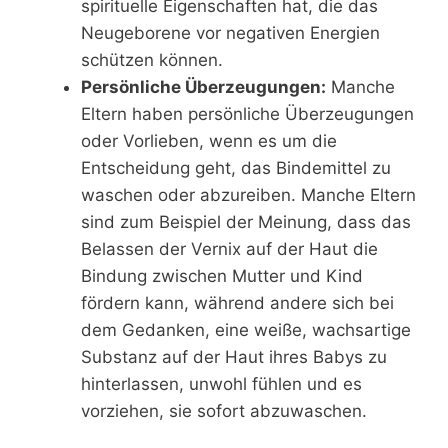
spirituelle Eigenschaften hat, die das
Neugeborene vor negativen Energien
schützen können.
Persönliche Überzeugungen:
Manche
Eltern haben persönliche Überzeugungen
oder Vorlieben, wenn es um die
Entscheidung geht, das Bindemittel zu
waschen oder abzureiben. Manche Eltern
sind zum Beispiel der Meinung, dass das
Belassen der Vernix auf der Haut die
Bindung zwischen Mutter und Kind
fördern kann, während andere sich bei
dem Gedanken, eine weiße, wachsartige
Substanz auf der Haut ihres Babys zu
hinterlassen, unwohl fühlen und es
vorziehen, sie sofort abzuwaschen.