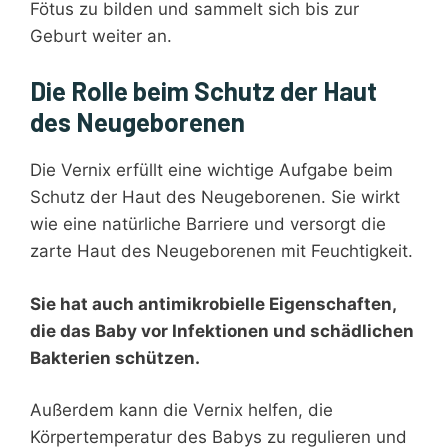
Fötus zu bilden und sammelt sich bis zur
Geburt weiter an.
Die Rolle beim Schutz der Haut
des Neugeborenen
Die Vernix erfüllt eine wichtige Aufgabe beim
Schutz der Haut des Neugeborenen. Sie wirkt
wie eine natürliche Barriere und versorgt die
zarte Haut des Neugeborenen mit Feuchtigkeit.
Sie hat auch antimikrobielle Eigenschaften,
die das Baby vor Infektionen und schädlichen
Bakterien schützen.
Außerdem kann die Vernix helfen, die
Körpertemperatur des Babys zu regulieren und