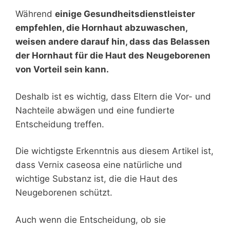
Während
einige Gesundheitsdienstleister
empfehlen, die Hornhaut abzuwaschen,
weisen andere darauf hin, dass das Belassen
der Hornhaut für die Haut des Neugeborenen
von Vorteil sein kann.
Deshalb ist es wichtig, dass Eltern die Vor- und
Nachteile abwägen und eine fundierte
Entscheidung treffen.
Die wichtigste Erkenntnis aus diesem Artikel ist,
dass Vernix caseosa eine natürliche und
wichtige Substanz ist, die die Haut des
Neugeborenen schützt.
Auch wenn die Entscheidung, ob sie