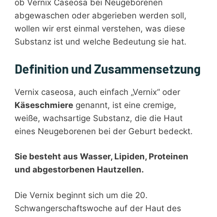
ob Vernix Caseosa bei Neugeborenen
abgewaschen oder abgerieben werden soll,
wollen wir erst einmal verstehen, was diese
Substanz ist und welche Bedeutung sie hat.
Definition und Zusammensetzung
Vernix caseosa, auch einfach „Vernix“ oder
Käseschmiere
genannt, ist eine cremige,
weiße, wachsartige Substanz, die die Haut
eines Neugeborenen bei der Geburt bedeckt.
Sie besteht aus Wasser, Lipiden, Proteinen
und abgestorbenen Hautzellen.
Die Vernix beginnt sich um die 20.
Schwangerschaftswoche auf der Haut des