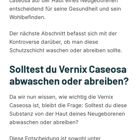
caseosa auf der Haut eines Neugeborenen
entscheidend für seine Gesundheit und sein
Wohlbefinden.
Der nächste Abschnitt befasst sich mit der
Kontroverse darüber, ob man diese
Schutzschicht waschen oder abreiben sollte.
Solltest du Vernix Caseosa
abwaschen oder abreiben?
Da wir nun wissen, wie wichtig die Vernix
Caseosa ist, bleibt die Frage: Solltest du diese
Substanz von der Haut deines Neugeborenen
abwaschen oder abreiben?
Diese Entscheidung ist sowohl unter