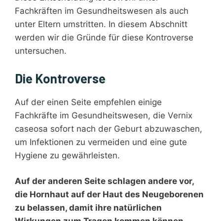
Fachkräften im Gesundheitswesen als auch
unter Eltern umstritten. In diesem Abschnitt
werden wir die Gründe für diese Kontroverse
untersuchen.
Die Kontroverse
Auf der einen Seite empfehlen einige
Fachkräfte im Gesundheitswesen, die Vernix
caseosa sofort nach der Geburt abzuwaschen,
um Infektionen zu vermeiden und eine gute
Hygiene zu gewährleisten.
Auf der anderen Seite schlagen andere vor,
die Hornhaut auf der Haut des Neugeborenen
zu belassen, damit ihre natürlichen