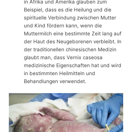
in Afrika und Amerika glauben zum
Beispiel, dass es die Heilung und die
spirituelle Verbindung zwischen Mutter
und Kind fördern kann, wenn die
Muttermilch eine bestimmte Zeit lang auf
der Haut des Neugeborenen verbleibt. In
der traditionellen chinesischen Medizin
glaubt man, dass Vernix caseosa
medizinische Eigenschaften hat und wird
in bestimmten Heilmitteln und
Behandlungen verwendet.