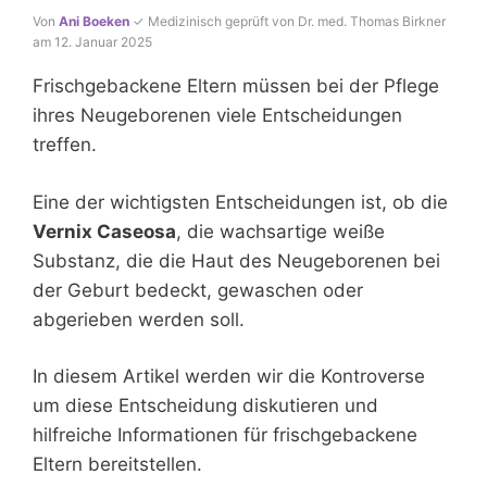
Von
Ani Boeken
✓ Medizinisch geprüft von Dr. med. Thomas Birkner
am 12. Januar 2025
Frischgebackene Eltern müssen bei der Pflege
ihres Neugeborenen viele Entscheidungen
treffen.
Eine der wichtigsten Entscheidungen ist, ob die
Vernix Caseosa
, die wachsartige weiße
Substanz, die die Haut des Neugeborenen bei
der Geburt bedeckt, gewaschen oder
abgerieben werden soll.
In diesem Artikel werden wir die Kontroverse
um diese Entscheidung diskutieren und
hilfreiche Informationen für frischgebackene
Eltern bereitstellen.