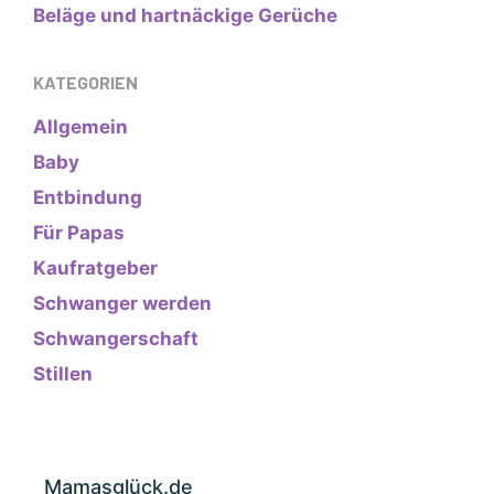
Beläge und hartnäckige Gerüche
KATEGORIEN
Allgemein
Baby
Entbindung
Für Papas
Kaufratgeber
Schwanger werden
Schwangerschaft
Stillen
Mamasglück.de