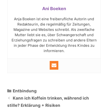
Ani Boeken
Anja Boeken ist eine freiberufliche Autorin und
Redakteurin, die regelmäßig für Zeitungen,
Magazine und Websites schreibt. Als zweifache
Mutter liebt sie es, über Schwangerschaft und
Erziehungsfragen zu schreiben und andere Eltern
in jeder Phase der Entwicklung ihres Kindes zu
informieren.
Kategorien
Entbindung
Kann ich Koffein trinken, während ich
stille? Erklärung + Risiken