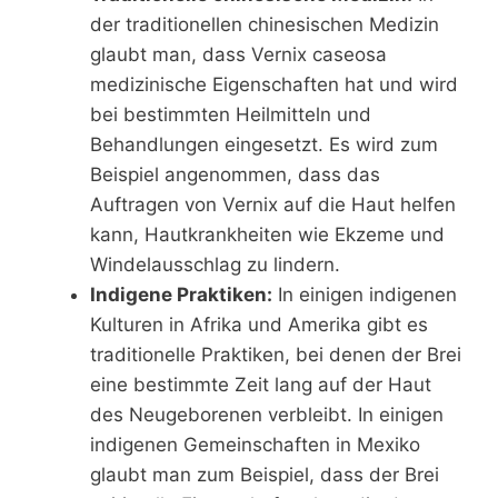
der traditionellen chinesischen Medizin
glaubt man, dass Vernix caseosa
medizinische Eigenschaften hat und wird
bei bestimmten Heilmitteln und
Behandlungen eingesetzt. Es wird zum
Beispiel angenommen, dass das
Auftragen von Vernix auf die Haut helfen
kann, Hautkrankheiten wie Ekzeme und
Windelausschlag zu lindern.
Indigene Praktiken:
In einigen indigenen
Kulturen in Afrika und Amerika gibt es
traditionelle Praktiken, bei denen der Brei
eine bestimmte Zeit lang auf der Haut
des Neugeborenen verbleibt. In einigen
indigenen Gemeinschaften in Mexiko
glaubt man zum Beispiel, dass der Brei