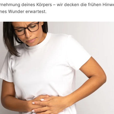
rnehmung deines Körpers – wir decken die frühen Hinw
eines Wunder erwartest.