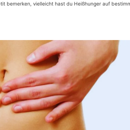
it bemerken, vielleicht hast du Heißhunger auf bestim