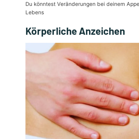
Du könntest Veränderungen bei deinem Appet
Lebens
Körperliche Anzeichen