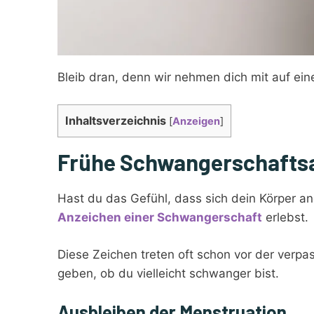
Bleib dran, denn wir nehmen dich mit auf ei
Inhaltsverzeichnis
[
Anzeigen
]
Frühe Schwangerschafts
Hast du das Gefühl, dass sich dein Körper an
Anzeichen einer Schwangerschaft
erlebst.
Diese Zeichen treten oft schon vor der verpa
geben, ob du vielleicht schwanger bist.
Ausbleiben der Menstruation