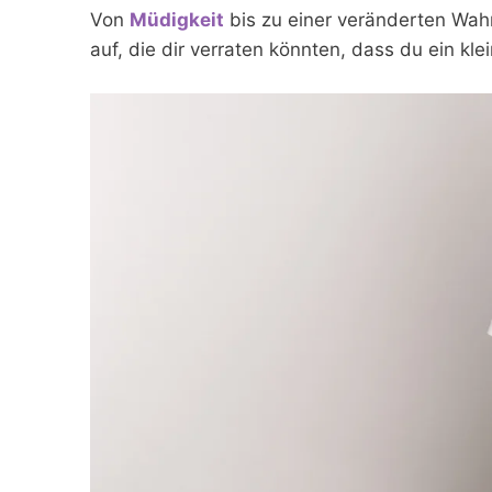
Von
Müdigkeit
bis zu einer veränderten Wah
auf, die dir verraten könnten, dass du ein kl