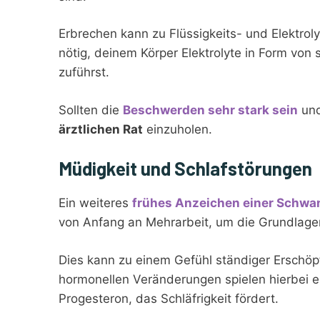
Erbrechen kann zu Flüssigkeits- und Elektrolyt
nötig, deinem Körper Elektrolyte in Form vo
zuführst.
Sollten die
Beschwerden sehr stark sein
und
ärztlichen Rat
einzuholen.
Müdigkeit und Schlafstörungen
Ein weiteres
frühes Anzeichen einer Schwa
von Anfang an Mehrarbeit, um die Grundlagen
Dies kann zu einem Gefühl ständiger Erschö
hormonellen Veränderungen spielen hierbei 
Progesteron, das Schläfrigkeit fördert.