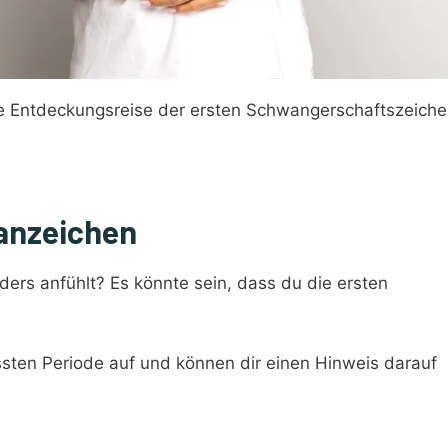
ne Entdeckungsreise der ersten Schwangerschaftszeiche
anzeichen
ders anfühlt? Es könnte sein, dass du die ersten
ssten Periode auf und können dir einen Hinweis darauf