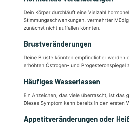
Dein Körper durchläuft eine Vielzahl hormon
Stimmungsschwankungen, vermehrter Müdigkei
zunächst nicht auffallen könnten.
Brustveränderungen
Deine Brüste könnten empfindlicher werden 
erhöhten Östrogen- und Progesteronspiegel 
Häufiges Wasserlassen
Ein Anzeichen, das viele überrascht, ist das 
Dieses Symptom kann bereits in den ersten 
Appetitveränderungen oder Hei