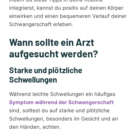
integrierst, kannst du positiv auf deinen Körper
einwirken und einen bequemeren Verlauf deiner
Schwangerschaft erleben.
Wann sollte ein Arzt
aufgesucht werden?
Starke und plötzliche
Schwellungen
Während leichte Schwellungen ein häufiges
Symptom während der Schwangerschaft
sind, solltest du auf starke und plötzliche
Schwellungen, besonders im Gesicht und an
den Händen, achten.