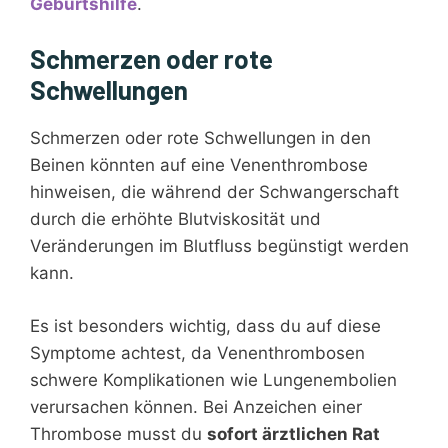
Geburtshilfe
.
Schmerzen oder rote
Schwellungen
Schmerzen oder rote Schwellungen in den
Beinen könnten auf eine Venenthrombose
hinweisen, die während der Schwangerschaft
durch die erhöhte Blutviskosität und
Veränderungen im Blutfluss begünstigt werden
kann.
Es ist besonders wichtig, dass du auf diese
Symptome achtest, da Venenthrombosen
schwere Komplikationen wie Lungenembolien
verursachen können. Bei Anzeichen einer
Thrombose musst du
sofort ärztlichen Rat