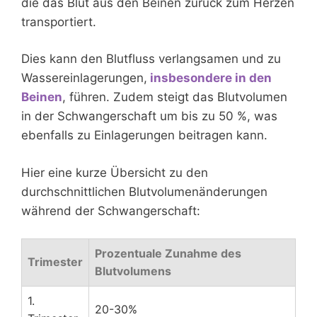
die das Blut aus den Beinen zurück zum Herzen
transportiert.
Dies kann den Blutfluss verlangsamen und zu
Wassereinlagerungen,
insbesondere in den
Beinen
, führen. Zudem steigt das Blutvolumen
in der Schwangerschaft um bis zu 50 %, was
ebenfalls zu Einlagerungen beitragen kann.
Hier eine kurze Übersicht zu den
durchschnittlichen Blutvolumenänderungen
während der Schwangerschaft:
Prozentuale Zunahme des
Trimester
Blutvolumens
1.
20-30%