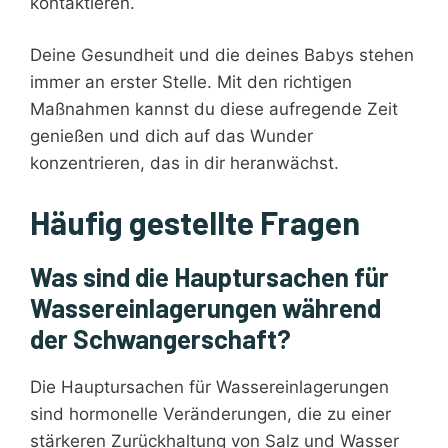
kontaktieren.
Deine Gesundheit und die deines Babys stehen
immer an erster Stelle. Mit den richtigen
Maßnahmen kannst du diese aufregende Zeit
genießen und dich auf das Wunder
konzentrieren, das in dir heranwächst.
Häufig gestellte Fragen
Was sind die Hauptursachen für
Wassereinlagerungen während
der Schwangerschaft?
Die Hauptursachen für Wassereinlagerungen
sind hormonelle Veränderungen, die zu einer
stärkeren Zurückhaltung von Salz und Wasser