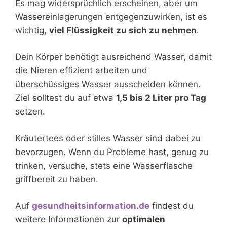
Es mag widersprüchlich erscheinen, aber um
Wassereinlagerungen entgegenzuwirken, ist es
wichtig,
viel Flüssigkeit zu sich zu nehmen
.
Dein Körper benötigt ausreichend Wasser, damit
die Nieren effizient arbeiten und
überschüssiges Wasser ausscheiden können.
Ziel solltest du auf etwa
1,5 bis 2 Liter pro Tag
setzen.
Kräutertees oder stilles Wasser sind dabei zu
bevorzugen. Wenn du Probleme hast, genug zu
trinken, versuche, stets eine Wasserflasche
griffbereit zu haben.
Auf
gesundheitsinformation.de
findest du
weitere Informationen zur
optimalen