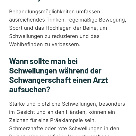
Behandlungsmöglichkeiten umfassen
ausreichendes Trinken, regelmäßige Bewegung,
Sport und das Hochlegen der Beine, um
Schwellungen zu reduzieren und das
Wohlbefinden zu verbessern.
Wann sollte man bei
Schwellungen während der
Schwangerschaft einen Arzt
aufsuchen?
Starke und plötzliche Schwellungen, besonders
im Gesicht und an den Händen, können ein
Zeichen für eine Präeklampsie sein.
Schmerzhafte oder rote Schwellungen in den