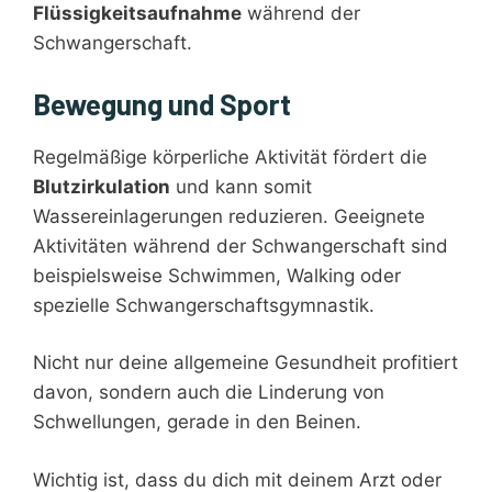
Flüssigkeitsaufnahme
während der
Schwangerschaft.
Bewegung und Sport
Regelmäßige körperliche Aktivität fördert die
Blutzirkulation
und kann somit
Wassereinlagerungen reduzieren. Geeignete
Aktivitäten während der Schwangerschaft sind
beispielsweise Schwimmen, Walking oder
spezielle Schwangerschaftsgymnastik.
Nicht nur deine allgemeine Gesundheit profitiert
davon, sondern auch die Linderung von
Schwellungen, gerade in den Beinen.
Wichtig ist, dass du dich mit deinem Arzt oder