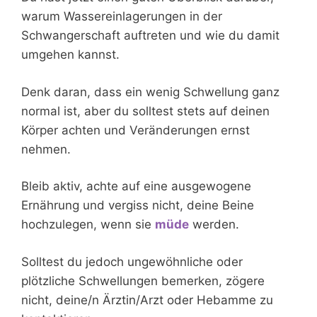
warum Wassereinlagerungen in der
Schwangerschaft auftreten und wie du damit
umgehen kannst.
Denk daran, dass ein wenig Schwellung ganz
normal ist, aber du solltest stets auf deinen
Körper achten und Veränderungen ernst
nehmen.
Bleib aktiv, achte auf eine ausgewogene
Ernährung und vergiss nicht, deine Beine
hochzulegen, wenn sie
müde
werden.
Solltest du jedoch ungewöhnliche oder
plötzliche Schwellungen bemerken, zögere
nicht, deine/n Ärztin/Arzt oder Hebamme zu