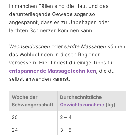
In manchen Fällen sind die Haut und das
darunterliegende Gewebe sogar so
angespannt, dass es zu Unbehagen oder
leichten Schmerzen kommen kann.
Wechselduschen
oder
sanfte Massagen
können
das Wohlbefinden in diesen Regionen
verbessern. Hier findest du einige Tipps für
entspannende Massagetechniken
, die du
selbst anwenden kannst.
Woche der
Durchschnittliche
Schwangerschaft
Gewichtszunahme
(kg)
20
2 – 4
24
3 – 5