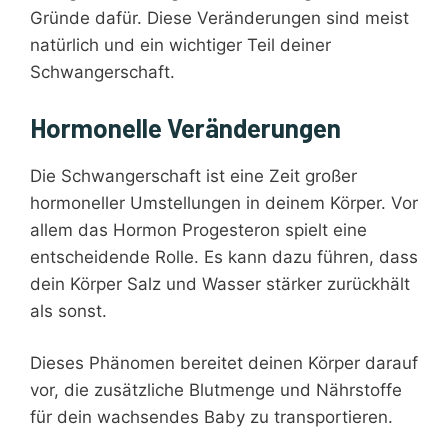
Gründe dafür. Diese Veränderungen sind meist
natürlich und ein wichtiger Teil deiner
Schwangerschaft.
Hormonelle Veränderungen
Die Schwangerschaft ist eine Zeit großer
hormoneller Umstellungen in deinem Körper. Vor
allem das Hormon Progesteron spielt eine
entscheidende Rolle. Es kann dazu führen, dass
dein Körper Salz und Wasser stärker zurückhält
als sonst.
Dieses Phänomen bereitet deinen Körper darauf
vor, die zusätzliche Blutmenge und Nährstoffe
für dein wachsendes Baby zu transportieren.