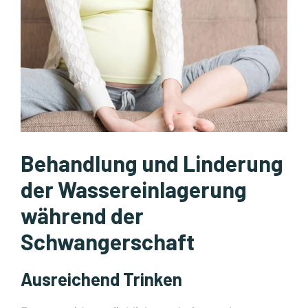
Behandlung und Linderung
der Wassereinlagerung
während der
Schwangerschaft
Ausreichend Trinken