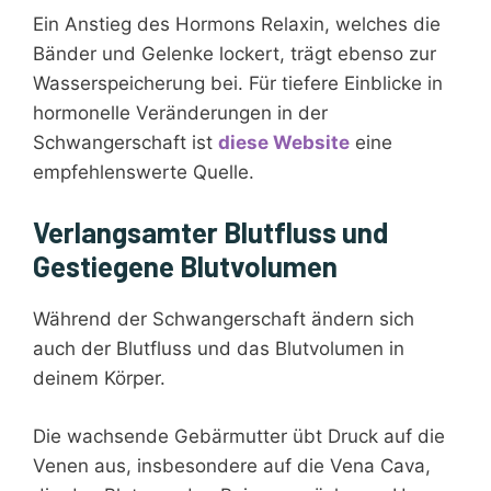
Ein Anstieg des Hormons Relaxin, welches die
Bänder und Gelenke lockert, trägt ebenso zur
Wasserspeicherung bei. Für tiefere Einblicke in
hormonelle Veränderungen in der
Schwangerschaft ist
diese Website
eine
empfehlenswerte Quelle.
Verlangsamter Blutfluss und
Gestiegene Blutvolumen
Während der Schwangerschaft ändern sich
auch der Blutfluss und das Blutvolumen in
deinem Körper.
Die wachsende Gebärmutter übt Druck auf die
Venen aus, insbesondere auf die Vena Cava,