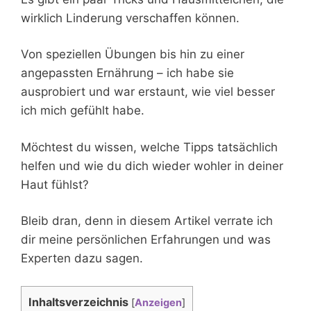
wirklich Linderung verschaffen können.
Von speziellen Übungen bis hin zu einer
angepassten Ernährung – ich habe sie
ausprobiert und war erstaunt, wie viel besser
ich mich gefühlt habe.
Möchtest du wissen, welche Tipps tatsächlich
helfen und wie du dich wieder wohler in deiner
Haut fühlst?
Bleib dran, denn in diesem Artikel verrate ich
dir meine persönlichen Erfahrungen und was
Experten dazu sagen.
Inhaltsverzeichnis
[
Anzeigen
]