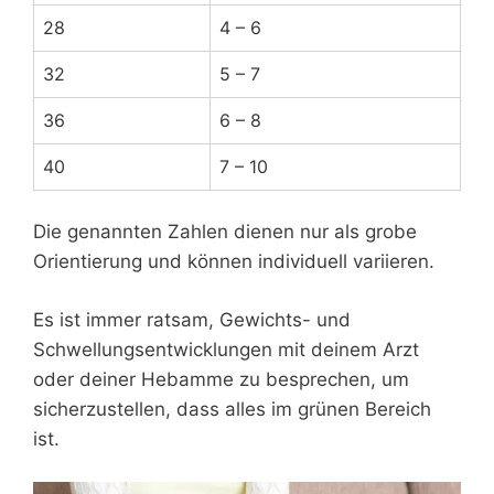
28
4 – 6
32
5 – 7
36
6 – 8
40
7 – 10
Die genannten Zahlen dienen nur als grobe
Orientierung und können individuell variieren.
Es ist immer ratsam, Gewichts- und
Schwellungsentwicklungen mit deinem Arzt
oder deiner Hebamme zu besprechen, um
sicherzustellen, dass alles im grünen Bereich
ist.