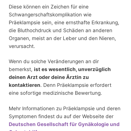
Diese können ein Zeichen für eine
Schwangerschaftskomplikation wie
Präeklampsie sein, eine ernsthafte Erkrankung,
die Bluthochdruck und Schäden an anderen
Organen, meist an der Leber und den Nieren,
verursacht.
Wenn du solche Veränderungen an dir
bemerkst,
ist es wesentlich, unverzüglich
deinen Arzt oder deine Ärztin zu
kontaktieren
. Denn Präeklampsie erfordert
eine sofortige medizinische Bewertung.
Mehr Informationen zu Präeklampsie und deren
Symptomen findest du auf der Webseite der
Deutschen Gesellschaft für Gynäkologie und