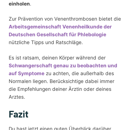
einholen
.
Zur Prävention von Venenthrombosen bietet die
Arbeitsgemeinschaft Venenheilkunde der
Deutschen Gesellschaft für Phlebologie
nützliche Tipps und Ratschläge.
Es ist ratsam, deinen Körper während der
Schwangerschaft genau zu beobachten und
auf Symptome
zu achten, die außerhalb des
Normalen liegen. Berücksichtige dabei immer
die Empfehlungen deiner Ärztin oder deines
Arztes.
Fazit
Du hast jetzt einen guten Überblick darüber,