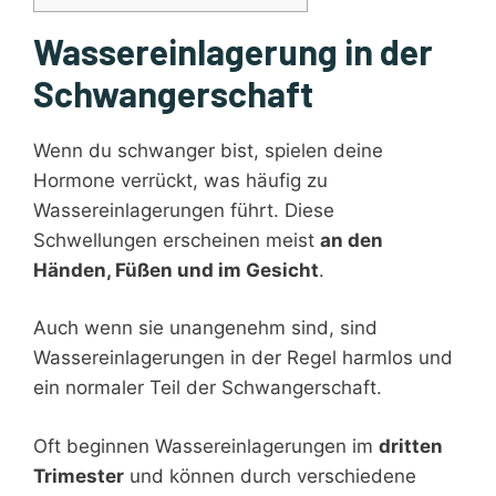
Wassereinlagerung in der
Schwangerschaft
Wenn du schwanger bist, spielen deine
Hormone verrückt, was häufig zu
Wassereinlagerungen führt. Diese
Schwellungen erscheinen meist
an den
Händen, Füßen und im Gesicht
.
Auch wenn sie unangenehm sind, sind
Wassereinlagerungen in der Regel harmlos und
ein normaler Teil der Schwangerschaft.
Oft beginnen Wassereinlagerungen im
dritten
Trimester
und können durch verschiedene