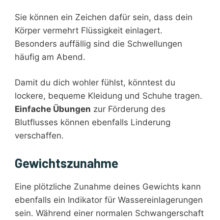
Sie können ein Zeichen dafür sein, dass dein
Körper vermehrt Flüssigkeit einlagert.
Besonders auffällig sind die Schwellungen
häufig am Abend.
Damit du dich wohler fühlst, könntest du
lockere, bequeme Kleidung und Schuhe tragen.
Einfache Übungen
zur Förderung des
Blutflusses können ebenfalls Linderung
verschaffen.
Gewichtszunahme
Eine plötzliche Zunahme deines Gewichts kann
ebenfalls ein Indikator für Wassereinlagerungen
sein. Während einer normalen Schwangerschaft