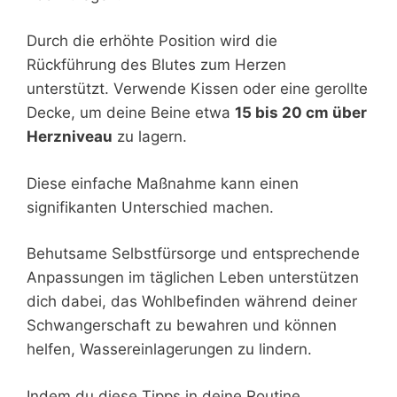
Durch die erhöhte Position wird die
Rückführung des Blutes zum Herzen
unterstützt. Verwende Kissen oder eine gerollte
Decke, um deine Beine etwa
15 bis 20 cm über
Herzniveau
zu lagern.
Diese einfache Maßnahme kann einen
signifikanten Unterschied machen.
Behutsame Selbstfürsorge und entsprechende
Anpassungen im täglichen Leben unterstützen
dich dabei, das Wohlbefinden während deiner
Schwangerschaft zu bewahren und können
helfen, Wassereinlagerungen zu lindern.
Indem du diese Tipps in deine Routine