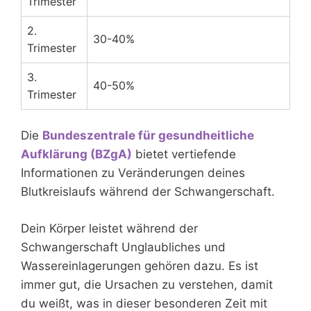
Trimester
2.
30-40%
Trimester
3.
40-50%
Trimester
Die
Bundeszentrale für gesundheitliche
Aufklärung (BZgA)
bietet vertiefende
Informationen zu Veränderungen deines
Blutkreislaufs während der Schwangerschaft.
Dein Körper leistet während der
Schwangerschaft Unglaubliches und
Wassereinlagerungen gehören dazu. Es ist
immer gut, die Ursachen zu verstehen, damit
du weißt, was in dieser besonderen Zeit mit