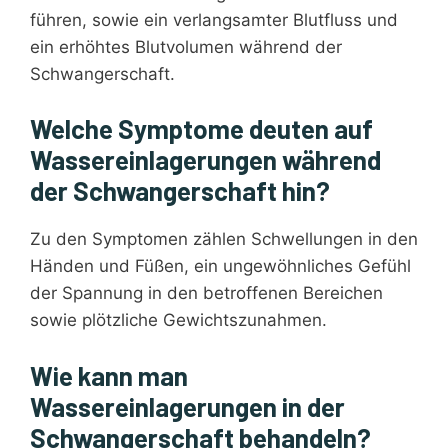
führen, sowie ein verlangsamter Blutfluss und
ein erhöhtes Blutvolumen während der
Schwangerschaft.
Welche Symptome deuten auf
Wassereinlagerungen während
der Schwangerschaft hin?
Zu den Symptomen zählen Schwellungen in den
Händen und Füßen, ein ungewöhnliches Gefühl
der Spannung in den betroffenen Bereichen
sowie plötzliche Gewichtszunahmen.
Wie kann man
Wassereinlagerungen in der
Schwangerschaft behandeln?