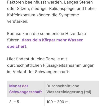
Faktoren beeinflusst werden. Langes Stehen
oder Sitzen, niedriger Kaliumspiegel und hoher
Koffeinkonsum können die Symptome
verstärken.
Ebenso kann die sommerliche Hitze dazu
führen,
dass dein Körper mehr Wasser
speichert
.
Hier findest du eine Tabelle mit
durchschnittlichen Flüssigkeitsansammlungen
im Verlauf der Schwangerschaft:
Monat der
Durchschnittliche
Schwangerschaft
Wassereinlagerung (ml)
3. – 5.
100 – 200 ml