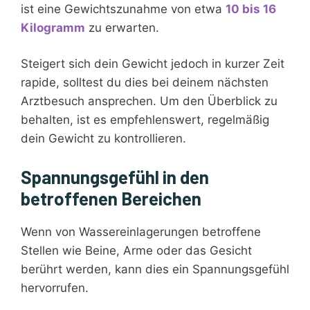
ist eine Gewichtszunahme von etwa
10 bis 16
Kilogramm
zu erwarten.
Steigert sich dein Gewicht jedoch in kurzer Zeit
rapide, solltest du dies bei deinem nächsten
Arztbesuch ansprechen. Um den Überblick zu
behalten, ist es empfehlenswert, regelmäßig
dein Gewicht zu kontrollieren.
Spannungsgefühl in den
betroffenen Bereichen
Wenn von Wassereinlagerungen betroffene
Stellen wie Beine, Arme oder das Gesicht
berührt werden, kann dies ein Spannungsgefühl
hervorrufen.