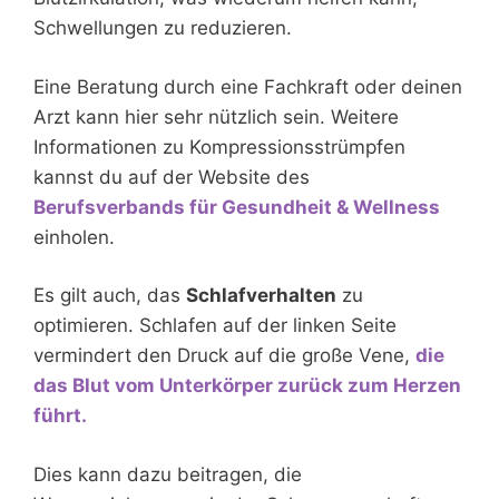
Schwellungen zu reduzieren.
Eine Beratung durch eine Fachkraft oder deinen
Arzt kann hier sehr nützlich sein. Weitere
Informationen zu Kompressionsstrümpfen
kannst du auf der Website des
Berufsverbands für Gesundheit & Wellness
einholen.
Es gilt auch, das
Schlafverhalten
zu
optimieren. Schlafen auf der linken Seite
vermindert den Druck auf die große Vene,
die
das Blut vom Unterkörper zurück zum Herzen
führt.
Dies kann dazu beitragen, die