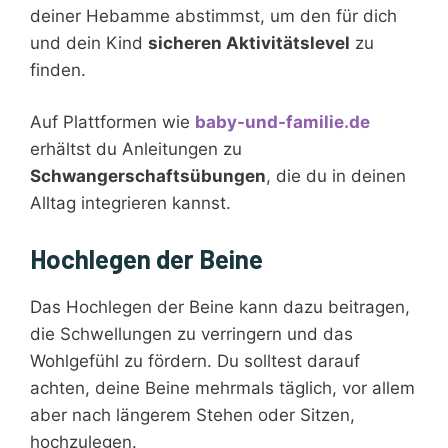
deiner Hebamme abstimmst, um den für dich
und dein Kind
sicheren Aktivitätslevel
zu
finden.
Auf Plattformen wie
baby-und-familie.de
erhältst du Anleitungen zu
Schwangerschaftsübungen
, die du in deinen
Alltag integrieren kannst.
Hochlegen der Beine
Das Hochlegen der Beine kann dazu beitragen,
die Schwellungen zu verringern und das
Wohlgefühl zu fördern. Du solltest darauf
achten, deine Beine mehrmals täglich, vor allem
aber nach längerem Stehen oder Sitzen,
hochzulegen.