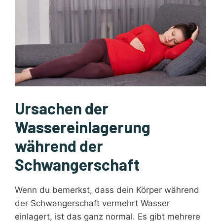
Ursachen der
Wassereinlagerung
während der
Schwangerschaft
Wenn du bemerkst, dass dein Körper während
der Schwangerschaft vermehrt Wasser
einlagert, ist das ganz normal. Es gibt mehrere