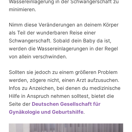
Wassereinlagerung in der Schwangerschaft zu
minimieren.
Nimm diese Veränderungen an deinem Körper
als Teil der wunderbaren Reise einer
Schwangerschaft. Sobald dein Baby da ist,
werden die Wassereinlagerungen in der Regel
von allein verschwinden.
Sollten sie jedoch zu einem größeren Problem
werden, zögere nicht, einen Arzt aufzusuchen.
Infos zu Anzeichen, bei denen du medizinische
Hilfe in Anspruch nehmen solltest, bietet die
Seite der
Deutschen Gesellschaft für
Gynäkologie und Geburtshilfe
.