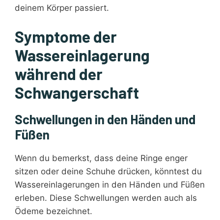
deinem Körper passiert.
Symptome der
Wassereinlagerung
während der
Schwangerschaft
Schwellungen in den Händen und
Füßen
Wenn du bemerkst, dass deine Ringe enger
sitzen oder deine Schuhe drücken, könntest du
Wassereinlagerungen in den Händen und Füßen
erleben. Diese Schwellungen werden auch als
Ödeme bezeichnet.