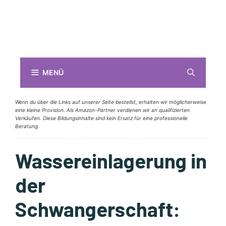
MENÜ
Wenn du über die Links auf unserer Seite bestellst, erhalten wir möglicherweise
eine kleine Provision. Als Amazon-Partner verdienen wir an qualifizierten
Verkäufen. Diese Bildungsinhalte sind kein Ersatz für eine professionelle
Beratung.
Wassereinlagerung in
der
Schwangerschaft: