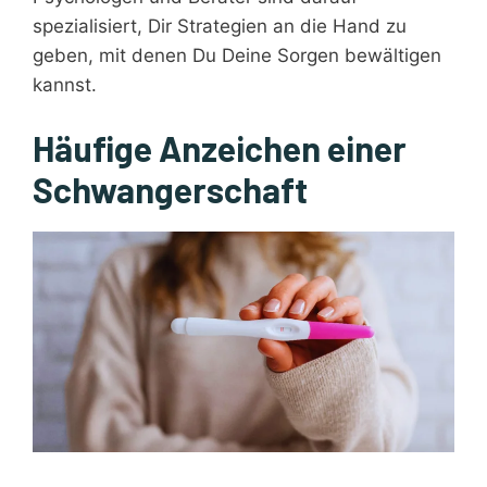
spezialisiert, Dir Strategien an die Hand zu
geben, mit denen Du Deine Sorgen bewältigen
kannst.
Häufige Anzeichen einer
Schwangerschaft