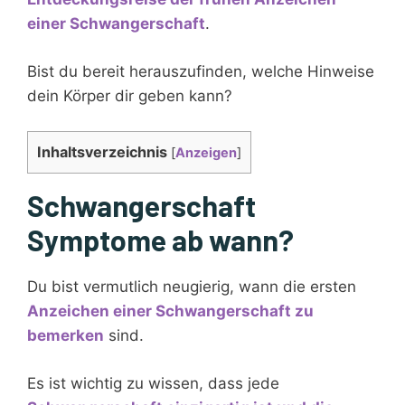
einer
Schwangerschaft
.
Bist du bereit herauszufinden, welche Hinweise
dein Körper dir geben kann?
Inhaltsverzeichnis
[
Anzeigen
]
Schwangerschaft
Symptome ab wann?
Du bist vermutlich neugierig, wann die ersten
Anzeichen einer Schwangerschaft zu
bemerken
sind.
Es ist wichtig zu wissen, dass jede