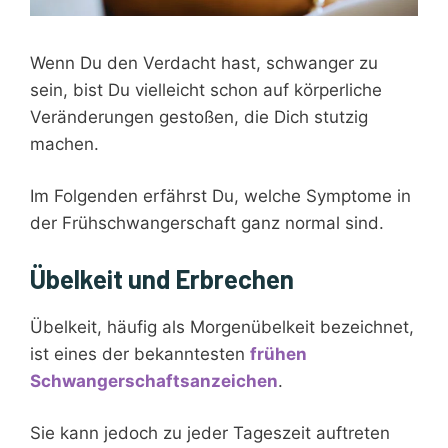
Wenn Du den Verdacht hast, schwanger zu
sein, bist Du vielleicht schon auf körperliche
Veränderungen gestoßen, die Dich stutzig
machen.
Im Folgenden erfährst Du, welche Symptome in
der Frühschwangerschaft ganz normal sind.
Übelkeit und Erbrechen
Übelkeit, häufig als Morgenübelkeit bezeichnet,
ist eines der bekanntesten
frühen
Schwangerschaftsanzeichen
.
Sie kann jedoch zu jeder Tageszeit auftreten