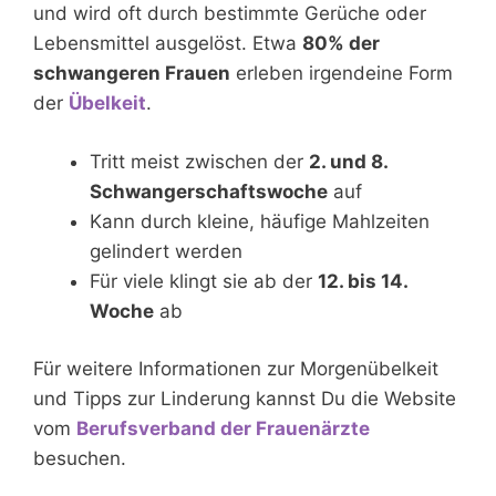
und wird oft durch bestimmte Gerüche oder
Lebensmittel ausgelöst. Etwa
80% der
schwangeren Frauen
erleben irgendeine Form
der
Übelkeit
.
Tritt meist zwischen der
2. und 8.
Schwangerschaftswoche
auf
Kann durch kleine, häufige Mahlzeiten
gelindert werden
Für viele klingt sie ab der
12. bis 14.
Woche
ab
Für weitere Informationen zur Morgenübelkeit
und Tipps zur Linderung kannst Du die Website
vom
Berufsverband der Frauenärzte
besuchen.