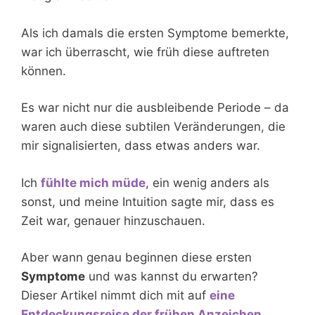
Als ich damals die ersten Symptome bemerkte,
war ich überrascht, wie früh diese auftreten
können.
Es war nicht nur die ausbleibende Periode – da
waren auch diese subtilen Veränderungen, die
mir signalisierten, dass etwas anders war.
Ich
fühlte mich müde
, ein wenig anders als
sonst, und meine Intuition sagte mir, dass es
Zeit war, genauer hinzuschauen.
Aber wann genau beginnen diese ersten
Symptome
und was kannst du erwarten?
Dieser Artikel nimmt dich mit auf
eine
Entdeckungsreise der frühen Anzeichen