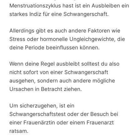
Menstruationszyklus hast ist ein Ausbleiben ein
starkes Indiz für eine Schwangerschaft.
Allerdings gibt es auch andere Faktoren wie
Stress oder hormonelle Ungleichgewichte, die
deine Periode beeinflussen können.
Wenn deine Regel ausbleibt solltest du also
nicht sofort von einer Schwangerschaft
ausgehen, sondern auch andere mögliche
Ursachen in Betracht ziehen.
Um sicherzugehen, ist ein
Schwangerschaftstest oder der Besuch bei
einer Frauenärztin oder einem Frauenarzt
ratsam.