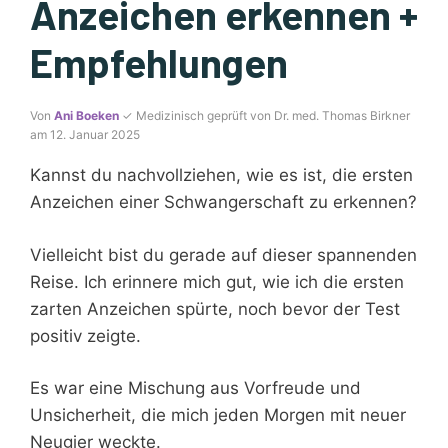
Anzeichen erkennen +
Empfehlungen
Von
Ani Boeken
✓ Medizinisch geprüft von Dr. med. Thomas Birkner
am 12. Januar 2025
Kannst du nachvollziehen, wie es ist, die ersten
Anzeichen einer Schwangerschaft zu erkennen?
Vielleicht bist du gerade auf dieser spannenden
Reise. Ich erinnere mich gut, wie ich die ersten
zarten Anzeichen spürte, noch bevor der Test
positiv zeigte.
Es war eine Mischung aus Vorfreude und
Unsicherheit, die mich jeden Morgen mit neuer
Neugier weckte.