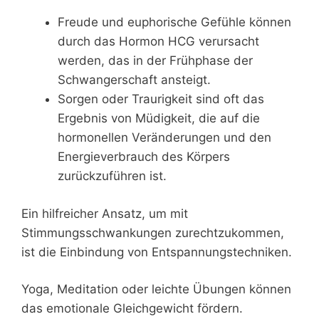
Freude und euphorische Gefühle können
durch das Hormon HCG verursacht
werden, das in der Frühphase der
Schwangerschaft ansteigt.
Sorgen oder Traurigkeit sind oft das
Ergebnis von Müdigkeit, die auf die
hormonellen Veränderungen und den
Energieverbrauch des Körpers
zurückzuführen ist.
Ein hilfreicher Ansatz, um mit
Stimmungsschwankungen zurechtzukommen,
ist die Einbindung von Entspannungstechniken.
Yoga, Meditation oder leichte Übungen können
das emotionale Gleichgewicht fördern.