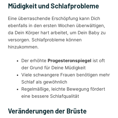
Müdigkeit und Schlafprobleme
Eine überraschende Erschöpfung kann Dich
ebenfalls in den ersten Wochen überwältigen,
da Dein Körper hart arbeitet, um Dein Baby zu
versorgen. Schlafprobleme können
hinzukommen.
Der erhöhte
Progesteronspiegel
ist oft
der Grund für Deine Müdigkeit
Viele schwangere Frauen benötigen mehr
Schlaf als gewöhnlich
Regelmäßige, leichte Bewegung fördert
eine bessere Schlafqualität
Veränderungen der Brüste