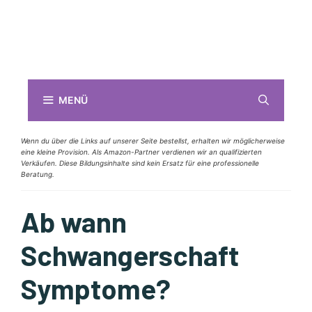
MENÜ
Wenn du über die Links auf unserer Seite bestellst, erhalten wir möglicherweise
eine kleine Provision. Als Amazon-Partner verdienen wir an qualifizierten
Verkäufen. Diese Bildungsinhalte sind kein Ersatz für eine professionelle
Beratung.
Ab wann
Schwangerschaft
Symptome?