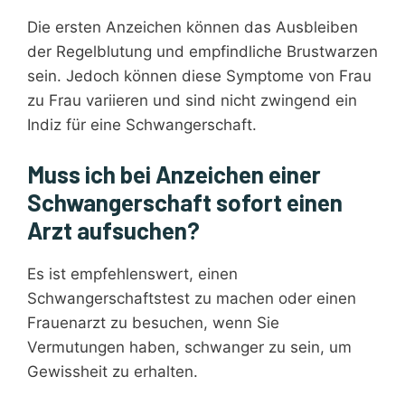
Die ersten Anzeichen können das Ausbleiben
der Regelblutung und empfindliche Brustwarzen
sein. Jedoch können diese Symptome von Frau
zu Frau variieren und sind nicht zwingend ein
Indiz für eine Schwangerschaft.
Muss ich bei Anzeichen einer
Schwangerschaft sofort einen
Arzt aufsuchen?
Es ist empfehlenswert, einen
Schwangerschaftstest zu machen oder einen
Frauenarzt zu besuchen, wenn Sie
Vermutungen haben, schwanger zu sein, um
Gewissheit zu erhalten.