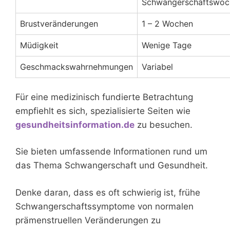
Schwangerschaftswoc
Brustveränderungen
1 – 2 Wochen
Müdigkeit
Wenige Tage
Geschmackswahrnehmungen
Variabel
Für eine medizinisch fundierte Betrachtung
empfiehlt es sich, spezialisierte Seiten wie
gesundheitsinformation.de
zu besuchen.
Sie bieten umfassende Informationen rund um
das Thema Schwangerschaft und Gesundheit.
Denke daran, dass es oft schwierig ist, frühe
Schwangerschaftssymptome von normalen
prämenstruellen Veränderungen zu