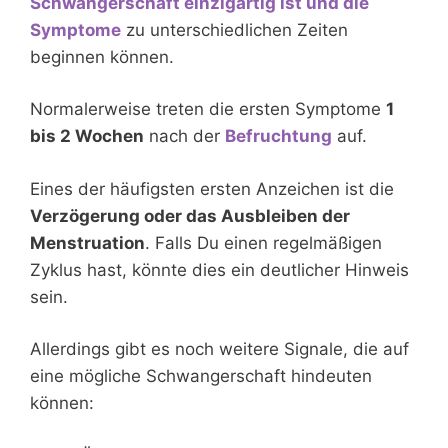
Schwangerschaft einzigartig ist und die
Symptome
zu unterschiedlichen Zeiten
beginnen können.
Normalerweise treten die ersten Symptome
1
bis 2 Wochen
nach der
Befruchtung
auf.
Eines der häufigsten ersten Anzeichen ist die
Verzögerung oder das Ausbleiben der
Menstruation
. Falls Du einen regelmäßigen
Zyklus hast, könnte dies ein deutlicher Hinweis
sein.
Allerdings gibt es noch weitere Signale, die auf
eine mögliche Schwangerschaft hindeuten
können: