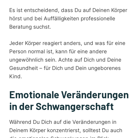
Es ist entscheidend, dass Du auf Deinen Körper
hörst und bei Auffälligkeiten professionelle
Beratung suchst.
Jeder Körper reagiert anders, und was für eine
Person normal ist, kann für eine andere
ungewöhnlich sein. Achte auf Dich und Deine
Gesundheit – für Dich und Dein ungeborenes
Kind.
Emotionale Veränderungen
in der Schwangerschaft
Während Du Dich auf die Veränderungen in
Deinem Körper konzentrierst, solltest Du auch