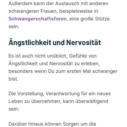
Außerdem kann der Austausch mit anderen
schwangeren Frauen, beispielsweise in
Schwangerschaftsforen
, eine große Stütze
sein.
Ängstlichkeit und Nervosität
Es ist auch nicht unüblich, Gefühle von
Ängstlichkeit und Nervosität zu erleben,
besonders wenn Du zum ersten Mal schwanger
bist.
Die Vorstellung, Verantwortung für ein neues
Leben zu übernehmen, kann überwältigend
sein.
Darüber hinaus können Sorgen um die