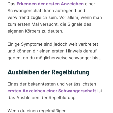
Das
Erkennen der ersten Anzeichen
einer
Schwangerschaft kann aufregend und
verwirrend zugleich sein. Vor allem, wenn man
zum ersten Mal versucht, die Signale des
eigenen Körpers zu deuten.
Einige Symptome sind jedoch weit verbreitet
und können dir einen ersten Hinweis darauf
geben, ob du möglicherweise schwanger bist.
Ausbleiben der Regelblutung
Eines der bekanntesten und verlässlichsten
ersten Anzeichen einer Schwangerschaft
ist
das Ausbleiben der Regelblutung.
Wenn du einen regelmäßigen