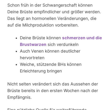
Schon früh in der Schwangerschaft können
Deine Brüste empfindlicher und größer werden.
Das liegt an hormonellen Veränderungen, die
auf die Milchproduktion vorbereiten.
Deine Brüste können
schmerzen und die
Brustwarzen
sich verdunkeln
Auch Venen können deutlicher
hervortreten
Weiche, stützende BHs können
Erleichterung bringen
Nicht selten verändert sich das Aussehen der
Brüste bereits in den ersten Wochen nach der
Empfängnis.