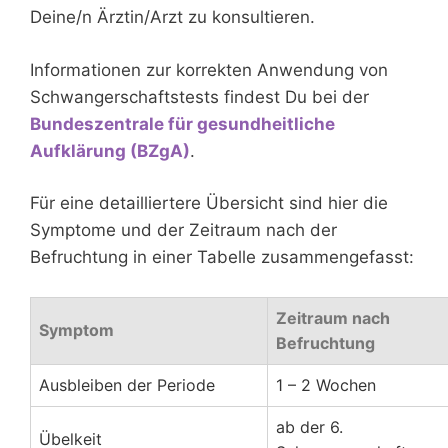
Deine/n Ärztin/Arzt zu konsultieren.
Informationen zur korrekten Anwendung von
Schwangerschaftstests findest Du bei der
Bundeszentrale für gesundheitliche
Aufklärung (BZgA)
.
Für eine detailliertere Übersicht sind hier die
Symptome und der Zeitraum nach der
Befruchtung in einer Tabelle zusammengefasst:
Zeitraum nach
Symptom
Befruchtung
Ausbleiben der Periode
1 – 2 Wochen
ab der 6.
Übelkeit