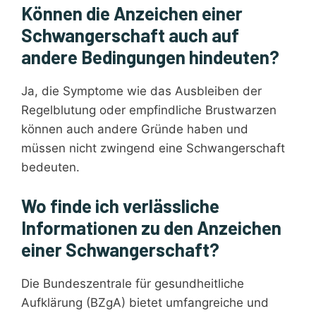
Können die Anzeichen einer
Schwangerschaft auch auf
andere Bedingungen hindeuten?
Ja, die Symptome wie das Ausbleiben der
Regelblutung oder empfindliche Brustwarzen
können auch andere Gründe haben und
müssen nicht zwingend eine Schwangerschaft
bedeuten.
Wo finde ich verlässliche
Informationen zu den Anzeichen
einer Schwangerschaft?
Die Bundeszentrale für gesundheitliche
Aufklärung (BZgA) bietet umfangreiche und