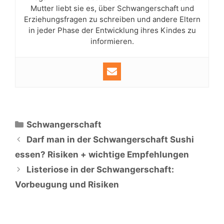
Mutter liebt sie es, über Schwangerschaft und
Erziehungsfragen zu schreiben und andere Eltern
in jeder Phase der Entwicklung ihres Kindes zu
informieren.
Kategorien
Schwangerschaft
Darf man in der Schwangerschaft Sushi
essen? Risiken + wichtige Empfehlungen
Listeriose in der Schwangerschaft:
Vorbeugung und Risiken