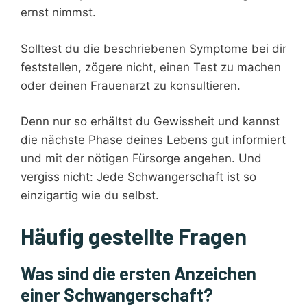
ernst nimmst.
Solltest du die beschriebenen Symptome bei dir
feststellen, zögere nicht, einen Test zu machen
oder deinen Frauenarzt zu konsultieren.
Denn nur so erhältst du Gewissheit und kannst
die nächste Phase deines Lebens gut informiert
und mit der nötigen Fürsorge angehen. Und
vergiss nicht: Jede Schwangerschaft ist so
einzigartig wie du selbst.
Häufig gestellte Fragen
Was sind die ersten Anzeichen
einer Schwangerschaft?