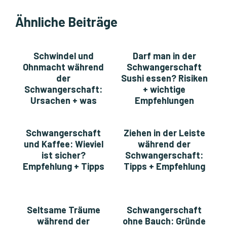
Ähnliche Beiträge
Schwindel und
Darf man in der
Ohnmacht während
Schwangerschaft
der
Sushi essen? Risiken
Schwangerschaft:
+ wichtige
Ursachen + was
Empfehlungen
dagegen hilft
Schwangerschaft
Ziehen in der Leiste
und Kaffee: Wieviel
während der
ist sicher?
Schwangerschaft:
Empfehlung + Tipps
Tipps + Empfehlung
Seltsame Träume
Schwangerschaft
während der
ohne Bauch: Gründe