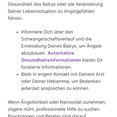
Gesundheit des Babys oder die Veränderung
Deiner Lebenssituation zu Angstgefühlen
führen.
Informiere Dich über den
Schwangerschaftsverlauf und die
Entwicklung Deines Babys, um Ängste
abzubauen.
Autoritative
Gesundheitsinformationen
bieten Dir
fundierte Informationen.
Bleib in engem Kontakt mit Deinem Arzt
oder Deiner Hebamme, um Bedenken
jederzeit ansprechen zu können.
Wenn Ängstlichkeit oder Nervosität zunehmen,
zögere nicht, professionelle Hilfe zu suchen.
Psychologen und Berater sind darauf