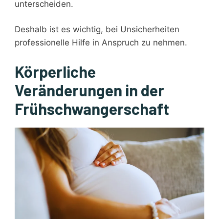
unterscheiden.
Deshalb ist es wichtig, bei Unsicherheiten
professionelle Hilfe in Anspruch zu nehmen.
Körperliche
Veränderungen in der
Frühschwangerschaft