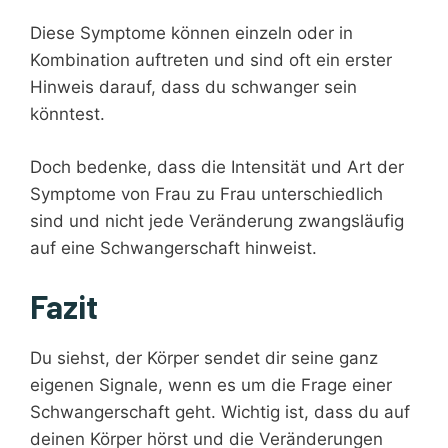
Diese Symptome können einzeln oder in
Kombination auftreten und sind oft ein erster
Hinweis darauf, dass du schwanger sein
könntest.
Doch bedenke, dass die Intensität und Art der
Symptome von Frau zu Frau unterschiedlich
sind und nicht jede Veränderung zwangsläufig
auf eine Schwangerschaft hinweist.
Fazit
Du siehst, der Körper sendet dir seine ganz
eigenen Signale, wenn es um die Frage einer
Schwangerschaft geht. Wichtig ist, dass du auf
deinen Körper hörst und die Veränderungen