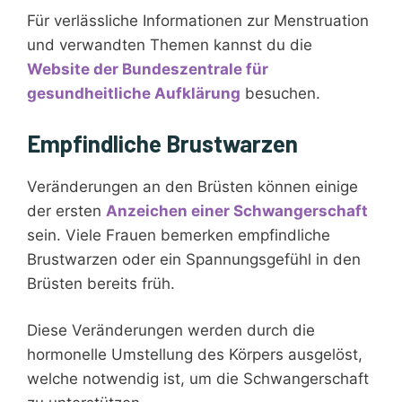
Für verlässliche Informationen zur Menstruation
und verwandten Themen kannst du die
Website der Bundeszentrale für
gesundheitliche Aufklärung
besuchen.
Empfindliche Brustwarzen
Veränderungen an den Brüsten können einige
der ersten
Anzeichen einer Schwangerschaft
sein. Viele Frauen bemerken empfindliche
Brustwarzen oder ein Spannungsgefühl in den
Brüsten bereits früh.
Diese Veränderungen werden durch die
hormonelle Umstellung des Körpers ausgelöst,
welche notwendig ist, um die Schwangerschaft