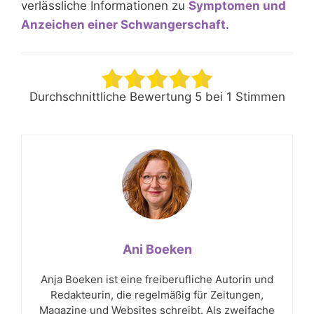
verlässliche Informationen zu
Symptomen und
Anzeichen einer Schwangerschaft
.
Durchschnittliche Bewertung
5
bei
1
Stimmen
Ani Boeken
Anja Boeken ist eine freiberufliche Autorin und
Redakteurin, die regelmäßig für Zeitungen,
Magazine und Websites schreibt. Als zweifache