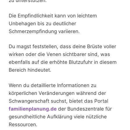
zu unterstützen.
Die Empfindlichkeit kann von leichtem
Unbehagen bis zu deutlicher
Schmerzempfindung variieren.
Du magst feststellen, dass deine Brüste voller
wirken oder die Venen sichtbarer sind, was
ebenfalls auf die erhöhte Blutzufuhr in diesem
Bereich hindeutet.
Wenn du detaillierte Informationen zu
körperlichen Veränderungen während der
Schwangerschaft suchst, bietet das Portal
familienplanung.de
der Bundeszentrale für
gesundheitliche Aufklärung viele nützliche
Ressourcen.