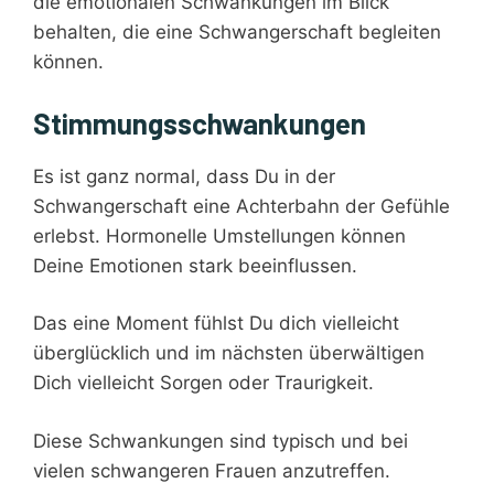
die emotionalen Schwankungen im Blick
behalten, die eine Schwangerschaft begleiten
können.
Stimmungsschwankungen
Es ist ganz normal, dass Du in der
Schwangerschaft eine Achterbahn der Gefühle
erlebst. Hormonelle Umstellungen können
Deine Emotionen stark beeinflussen.
Das eine Moment fühlst Du dich vielleicht
überglücklich und im nächsten überwältigen
Dich vielleicht Sorgen oder Traurigkeit.
Diese Schwankungen sind typisch und bei
vielen schwangeren Frauen anzutreffen.