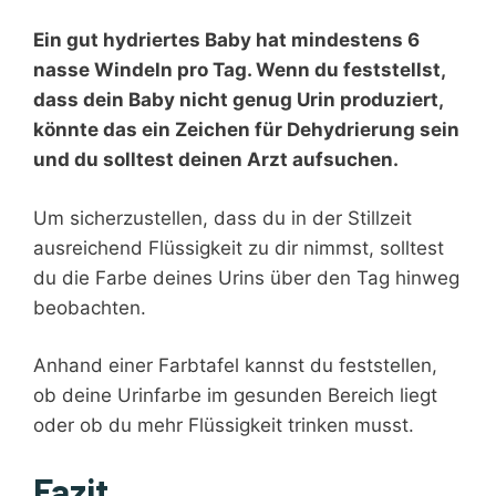
Ein gut hydriertes Baby hat mindestens 6
nasse Windeln pro Tag. Wenn du feststellst,
dass dein Baby nicht genug Urin produziert,
könnte das ein Zeichen für Dehydrierung sein
und du solltest deinen Arzt aufsuchen.
Um sicherzustellen, dass du in der Stillzeit
ausreichend Flüssigkeit zu dir nimmst, solltest
du die Farbe deines Urins über den Tag hinweg
beobachten.
Anhand einer Farbtafel kannst du feststellen,
ob deine Urinfarbe im gesunden Bereich liegt
oder ob du mehr Flüssigkeit trinken musst.
Fazit