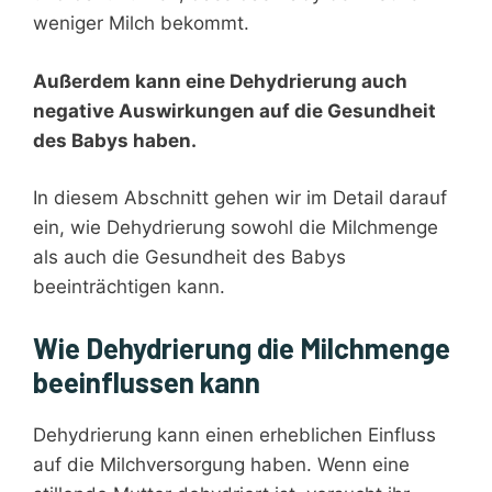
weniger Milch bekommt.
Außerdem kann eine Dehydrierung auch
negative Auswirkungen auf die Gesundheit
des Babys haben.
In diesem Abschnitt gehen wir im Detail darauf
ein, wie Dehydrierung sowohl die Milchmenge
als auch die Gesundheit des Babys
beeinträchtigen kann.
Wie Dehydrierung die Milchmenge
beeinflussen kann
Dehydrierung kann einen erheblichen Einfluss
auf die Milchversorgung haben. Wenn eine