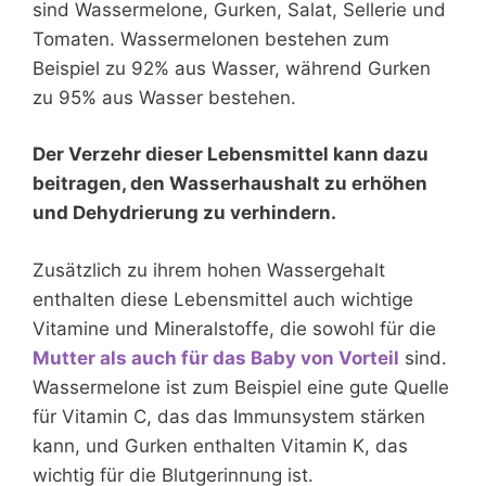
sind Wassermelone, Gurken, Salat, Sellerie und
Tomaten. Wassermelonen bestehen zum
Beispiel zu 92% aus Wasser, während Gurken
zu 95% aus Wasser bestehen.
Der Verzehr dieser Lebensmittel kann dazu
beitragen, den Wasserhaushalt zu erhöhen
und Dehydrierung zu verhindern.
Zusätzlich zu ihrem hohen Wassergehalt
enthalten diese Lebensmittel auch wichtige
Vitamine und Mineralstoffe, die sowohl für die
Mutter als auch für das Baby von Vorteil
sind.
Wassermelone ist zum Beispiel eine gute Quelle
für Vitamin C, das das Immunsystem stärken
kann, und Gurken enthalten Vitamin K, das
wichtig für die Blutgerinnung ist.