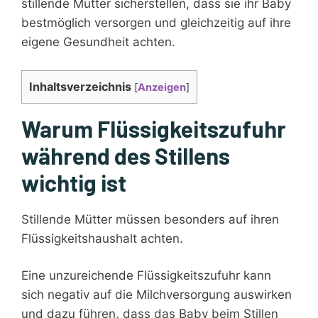
stillende Mütter sicherstellen, dass sie ihr Baby
bestmöglich versorgen und gleichzeitig auf ihre
eigene Gesundheit achten.
Inhaltsverzeichnis
[
Anzeigen
]
Warum Flüssigkeitszufuhr
während des Stillens
wichtig ist
Stillende Mütter müssen besonders auf ihren
Flüssigkeitshaushalt achten.
Eine unzureichende Flüssigkeitszufuhr kann
sich negativ auf die Milchversorgung auswirken
und dazu führen, dass das Baby beim Stillen