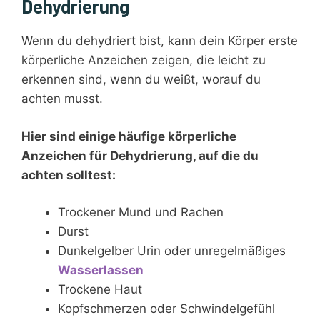
Dehydrierung
Wenn du dehydriert bist, kann dein Körper erste
körperliche Anzeichen zeigen, die leicht zu
erkennen sind, wenn du weißt, worauf du
achten musst.
Hier sind einige häufige körperliche
Anzeichen für Dehydrierung, auf die du
achten solltest:
Trockener Mund und Rachen
Durst
Dunkelgelber Urin oder unregelmäßiges
Wasserlassen
Trockene Haut
Kopfschmerzen oder Schwindelgefühl