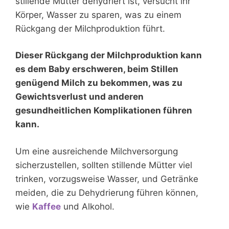
stillende Mutter dehydriert ist, versucht ihr
Körper, Wasser zu sparen, was zu einem
Rückgang der Milchproduktion führt.
Dieser Rückgang der Milchproduktion kann
es dem Baby erschweren, beim Stillen
genügend Milch zu bekommen, was zu
Gewichtsverlust und anderen
gesundheitlichen Komplikationen führen
kann.
Um eine ausreichende Milchversorgung
sicherzustellen, sollten stillende Mütter viel
trinken, vorzugsweise Wasser, und Getränke
meiden, die zu Dehydrierung führen können,
wie
Kaffee
und Alkohol.