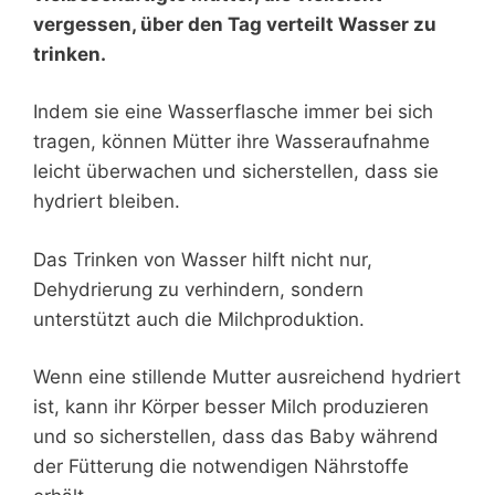
vergessen, über den Tag verteilt Wasser zu
trinken.
Indem sie eine Wasserflasche immer bei sich
tragen, können Mütter ihre Wasseraufnahme
leicht überwachen und sicherstellen, dass sie
hydriert bleiben.
Das Trinken von Wasser hilft nicht nur,
Dehydrierung zu verhindern, sondern
unterstützt auch die Milchproduktion.
Wenn eine stillende Mutter ausreichend hydriert
ist, kann ihr Körper besser Milch produzieren
und so sicherstellen, dass das Baby während
der Fütterung die notwendigen Nährstoffe