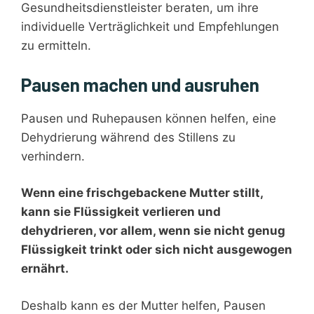
Gesundheitsdienstleister beraten, um ihre
individuelle Verträglichkeit und Empfehlungen
zu ermitteln.
Pausen machen und ausruhen
Pausen und Ruhepausen können helfen, eine
Dehydrierung während des Stillens zu
verhindern.
Wenn eine frischgebackene Mutter stillt,
kann sie Flüssigkeit verlieren und
dehydrieren, vor allem, wenn sie nicht genug
Flüssigkeit trinkt oder sich nicht ausgewogen
ernährt.
Deshalb kann es der Mutter helfen, Pausen