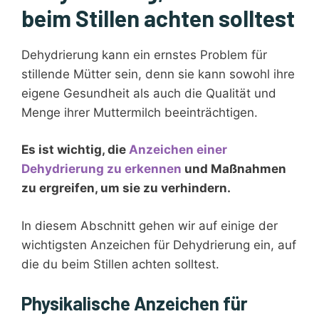
beim Stillen achten solltest
Dehydrierung kann ein ernstes Problem für
stillende Mütter sein, denn sie kann sowohl ihre
eigene Gesundheit als auch die Qualität und
Menge ihrer Muttermilch beeinträchtigen.
Es ist wichtig, die
Anzeichen einer
Dehydrierung zu erkennen
und Maßnahmen
zu ergreifen, um sie zu verhindern.
In diesem Abschnitt gehen wir auf einige der
wichtigsten Anzeichen für Dehydrierung ein, auf
die du beim Stillen achten solltest.
Physikalische Anzeichen für