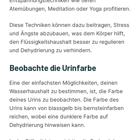
Entspannungstechniken wie tiefen
Atemübungen, Meditation oder Yoga profitieren.
Diese Techniken können dazu beitragen, Stress
und Ängste abzubauen, was dem Körper hilft,
den Flüssigkeitshaushalt besser zu regulieren
und Dehydrierung zu verhindern.
Beobachte die Urinfarbe
Eine der einfachsten Möglichkeiten, deinen
Wasserhaushalt zu bestimmen, ist, die Farbe
deines Urins zu beobachten. Die Farbe des
Urins kann von blassgelb bis bernsteinfarben
reichen, wobei eine dunklere Farbe auf
Dehydrierung hinweisen kann.