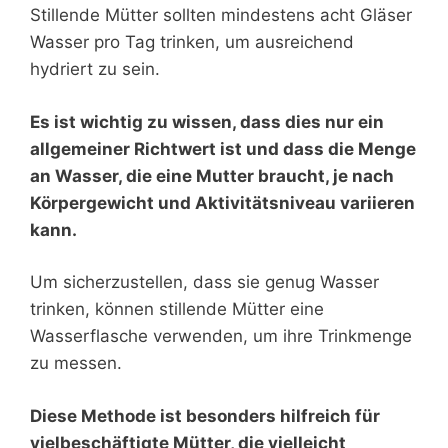
Stillende Mütter sollten mindestens acht Gläser
Wasser pro Tag trinken, um ausreichend
hydriert zu sein.
Es ist wichtig zu wissen, dass dies nur ein
allgemeiner Richtwert ist und dass die Menge
an Wasser, die eine Mutter braucht, je nach
Körpergewicht und Aktivitätsniveau variieren
kann.
Um sicherzustellen, dass sie genug Wasser
trinken, können stillende Mütter eine
Wasserflasche verwenden, um ihre Trinkmenge
zu messen.
Diese Methode ist besonders hilfreich für
vielbeschäftigte Mütter, die vielleicht