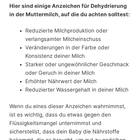
Hier sind einige Anzeichen für Dehydrierung
in der Muttermilch, auf die du achten solltest:
Reduzierte Milchproduktion oder
verlangsamter Milcheinschuss
Veränderungen in der Farbe oder
Konsistenz deiner Milch
Starker oder ungewöhnlicher Geschmack
oder Geruch in deiner Milch
Erhöhter Nährwert der Milch
Reduzierter Wassergehalt in deiner Milch
Wenn du eines dieser Anzeichen wahrnimmst,
ist es wichtig, dass du etwas gegen den
Flüssigkeitsmangel unternimmst und
sicherstellst, dass dein Baby die Nährstoffe
bekommt, die es braucht, um gut zu gedeihen.