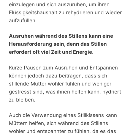
einzulegen und sich auszuruhen, um ihren
Flüssigkeitshaushalt zu rehydrieren und wieder
aufzufüllen.
Ausruhen während des Stillens kann eine
Herausforderung sein, denn das Stillen
erfordert oft viel Zeit und Energie.
Kurze Pausen zum Ausruhen und Entspannen
können jedoch dazu beitragen, dass sich
stillende Mütter wohler fühlen und weniger
gestresst sind, was ihnen helfen kann, hydriert
zu bleiben.
Auch die Verwendung eines Stillkissens kann
Müttern helfen, sich während des Stillens
wohler und entspannter zu fühlen, da es das