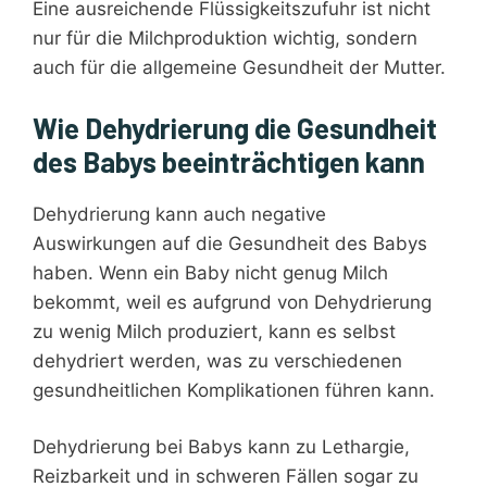
Eine ausreichende Flüssigkeitszufuhr ist nicht
nur für die Milchproduktion wichtig, sondern
auch für die allgemeine Gesundheit der Mutter.
Wie Dehydrierung die Gesundheit
des Babys beeinträchtigen kann
Dehydrierung kann auch negative
Auswirkungen auf die Gesundheit des Babys
haben. Wenn ein Baby nicht genug Milch
bekommt, weil es aufgrund von Dehydrierung
zu wenig Milch produziert, kann es selbst
dehydriert werden, was zu verschiedenen
gesundheitlichen Komplikationen führen kann.
Dehydrierung bei Babys kann zu Lethargie,
Reizbarkeit und in schweren Fällen sogar zu