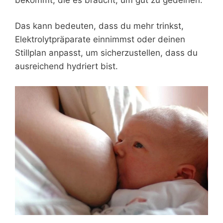
Das kann bedeuten, dass du mehr trinkst,
Elektrolytpräparate einnimmst oder deinen
Stillplan anpasst, um sicherzustellen, dass du
ausreichend hydriert bist.