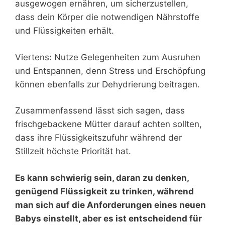
ausgewogen ernähren, um sicherzustellen,
dass dein Körper die notwendigen Nährstoffe
und Flüssigkeiten erhält.
Viertens: Nutze Gelegenheiten zum Ausruhen
und Entspannen, denn Stress und Erschöpfung
können ebenfalls zur Dehydrierung beitragen.
Zusammenfassend lässt sich sagen, dass
frischgebackene Mütter darauf achten sollten,
dass ihre Flüssigkeitszufuhr während der
Stillzeit höchste Priorität hat.
Es kann schwierig sein, daran zu denken,
genügend Flüssigkeit zu trinken, während
man sich auf die Anforderungen eines neuen
Babys einstellt, aber es ist entscheidend für