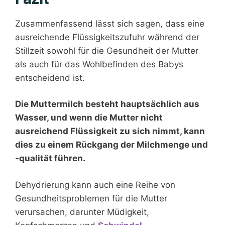
Zusammenfassend lässt sich sagen, dass eine
ausreichende Flüssigkeitszufuhr während der
Stillzeit sowohl für die Gesundheit der Mutter
als auch für das Wohlbefinden des Babys
entscheidend ist.
Die Muttermilch besteht hauptsächlich aus
Wasser, und wenn die Mutter nicht
ausreichend Flüssigkeit zu sich nimmt, kann
dies zu einem Rückgang der Milchmenge und
-qualität führen.
Dehydrierung kann auch eine Reihe von
Gesundheitsproblemen für die Mutter
verursachen, darunter Müdigkeit,