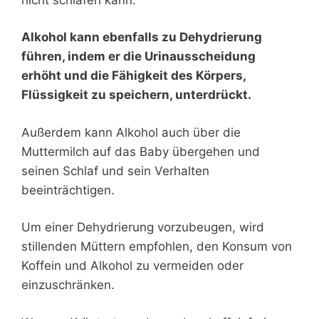
Alkohol kann ebenfalls zu Dehydrierung
führen, indem er die Urinausscheidung
erhöht und die Fähigkeit des Körpers,
Flüssigkeit zu speichern, unterdrückt.
Außerdem kann Alkohol auch über die
Muttermilch auf das Baby übergehen und
seinen Schlaf und sein Verhalten
beeinträchtigen.
Um einer Dehydrierung vorzubeugen, wird
stillenden Müttern empfohlen, den Konsum von
Koffein und Alkohol zu vermeiden oder
einzuschränken.