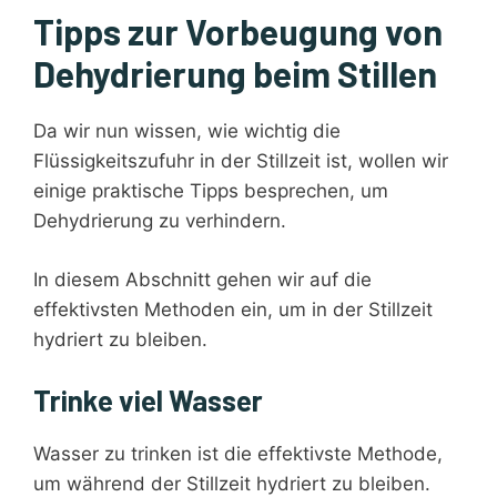
Tipps zur Vorbeugung von
Dehydrierung beim Stillen
Da wir nun wissen, wie wichtig die
Flüssigkeitszufuhr in der Stillzeit ist, wollen wir
einige praktische Tipps besprechen, um
Dehydrierung zu verhindern.
In diesem Abschnitt gehen wir auf die
effektivsten Methoden ein, um in der Stillzeit
hydriert zu bleiben.
Trinke viel Wasser
Wasser zu trinken ist die effektivste Methode,
um während der Stillzeit hydriert zu bleiben.