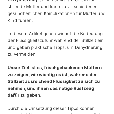
stillende Mütter und kann zu verschiedenen
gesundheitlichen Komplikationen für Mutter und
Kind führen.
In diesem Artikel gehen wir auf die Bedeutung
der Flüssigkeitszufuhr während der Stillzeit ein
und geben praktische Tipps, um Dehydrierung
zu vermeiden.
Unser Ziel ist es, frischgebackenen Müttern
zu zeigen, wie wichtig es ist, während der
Stillzeit ausreichend Flüssigkeit zu sich zu
nehmen, und ihnen das nötige Rüstzeug
dafür zu geben.
Durch die Umsetzung dieser Tipps können