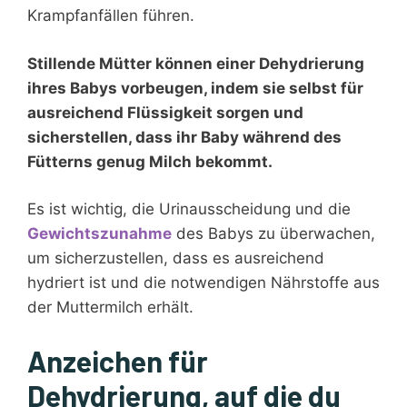
Krampfanfällen führen.
Stillende Mütter können einer Dehydrierung
ihres Babys vorbeugen, indem sie selbst für
ausreichend Flüssigkeit sorgen und
sicherstellen, dass ihr Baby während des
Fütterns genug Milch bekommt.
Es ist wichtig, die Urinausscheidung und die
Gewichtszunahme
des Babys zu überwachen,
um sicherzustellen, dass es ausreichend
hydriert ist und die notwendigen Nährstoffe aus
der Muttermilch erhält.
Anzeichen für
Dehydrierung, auf die du