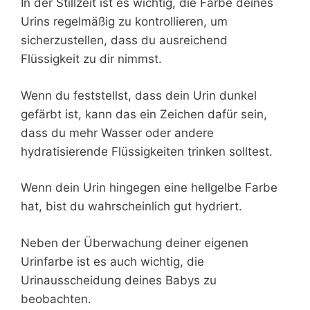
In der Stillzeit ist es wichtig, die Farbe deines
Urins regelmäßig zu kontrollieren, um
sicherzustellen, dass du ausreichend
Flüssigkeit zu dir nimmst.
Wenn du feststellst, dass dein Urin dunkel
gefärbt ist, kann das ein Zeichen dafür sein,
dass du mehr Wasser oder andere
hydratisierende Flüssigkeiten trinken solltest.
Wenn dein Urin hingegen eine hellgelbe Farbe
hat, bist du wahrscheinlich gut hydriert.
Neben der Überwachung deiner eigenen
Urinfarbe ist es auch wichtig, die
Urinausscheidung deines Babys zu
beobachten.