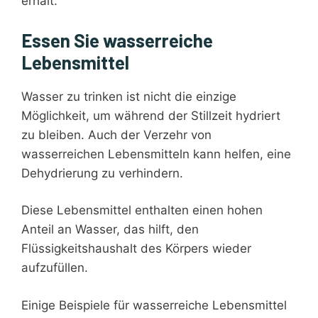
erhält.
Essen Sie wasserreiche
Lebensmittel
Wasser zu trinken ist nicht die einzige
Möglichkeit, um während der Stillzeit hydriert
zu bleiben. Auch der Verzehr von
wasserreichen Lebensmitteln kann helfen, eine
Dehydrierung zu verhindern.
Diese Lebensmittel enthalten einen hohen
Anteil an Wasser, das hilft, den
Flüssigkeitshaushalt des Körpers wieder
aufzufüllen.
Einige Beispiele für wasserreiche Lebensmittel