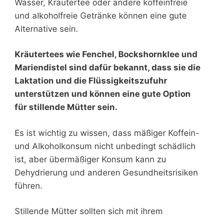
Wasser, Kräutertee oder andere koffeinfreie
und alkoholfreie Getränke können eine gute
Alternative sein.
Kräutertees wie Fenchel, Bockshornklee und
Mariendistel sind dafür bekannt, dass sie die
Laktation und die Flüssigkeitszufuhr
unterstützen und können eine gute Option
für stillende Mütter sein.
Es ist wichtig zu wissen, dass mäßiger Koffein-
und Alkoholkonsum nicht unbedingt schädlich
ist, aber übermäßiger Konsum kann zu
Dehydrierung und anderen Gesundheitsrisiken
führen.
Stillende Mütter sollten sich mit ihrem