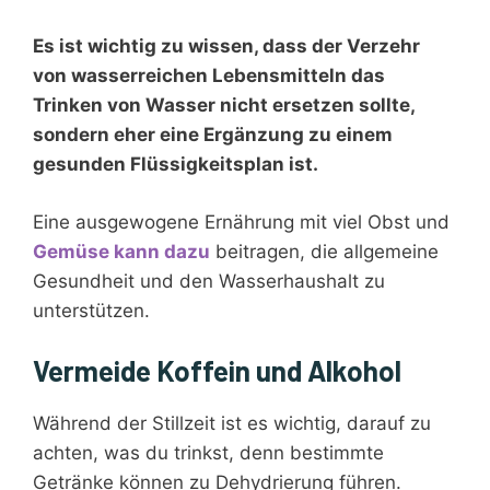
Es ist wichtig zu wissen, dass der Verzehr
von wasserreichen Lebensmitteln das
Trinken von Wasser nicht ersetzen sollte,
sondern eher eine Ergänzung zu einem
gesunden Flüssigkeitsplan ist.
Eine ausgewogene Ernährung mit viel Obst und
Gemüse kann dazu
beitragen, die allgemeine
Gesundheit und den Wasserhaushalt zu
unterstützen.
Vermeide Koffein und Alkohol
Während der Stillzeit ist es wichtig, darauf zu
achten, was du trinkst, denn bestimmte
Getränke können zu Dehydrierung führen.