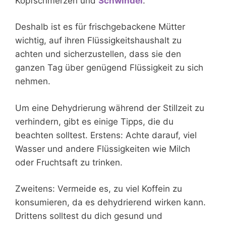
Kopfschmerzen und
Schwindel
.
Deshalb ist es für frischgebackene Mütter
wichtig, auf ihren Flüssigkeitshaushalt zu
achten und sicherzustellen, dass sie den
ganzen Tag über genügend Flüssigkeit zu sich
nehmen.
Um eine Dehydrierung während der Stillzeit zu
verhindern, gibt es einige Tipps, die du
beachten solltest. Erstens: Achte darauf, viel
Wasser und andere Flüssigkeiten wie Milch
oder Fruchtsaft zu trinken.
Zweitens: Vermeide es, zu viel Koffein zu
konsumieren, da es dehydrierend wirken kann.
Drittens solltest du dich gesund und