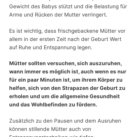
Gewicht des Babys stützt und die Belastung für
Arme und Rücken der Mutter verringert.
Es ist wichtig, dass frischgebackene Mütter vor
allem in der ersten Zeit nach der Geburt Wert
auf Ruhe und Entspannung legen.
Mütter sollten versuchen, sich auszuruhen,
wann immer es möglich ist, auch wenn es nur
für ein paar Minuten ist, um ihrem Körper zu
helfen, sich von den Strapazen der Geburt zu
erholen und um die allgemeine Gesundheit
und das Wohlbefinden zu fördern.
Zusätzlich zu den Pausen und dem Ausruhen
können stillende Mütter auch von