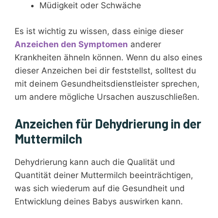
Müdigkeit oder Schwäche
Es ist wichtig zu wissen, dass einige dieser
Anzeichen den Symptomen
anderer
Krankheiten ähneln können. Wenn du also eines
dieser Anzeichen bei dir feststellst, solltest du
mit deinem Gesundheitsdienstleister sprechen,
um andere mögliche Ursachen auszuschließen.
Anzeichen für Dehydrierung in der
Muttermilch
Dehydrierung kann auch die Qualität und
Quantität deiner Muttermilch beeinträchtigen,
was sich wiederum auf die Gesundheit und
Entwicklung deines Babys auswirken kann.