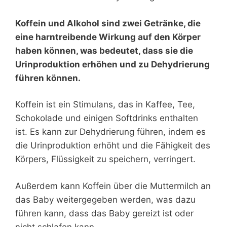
Koffein und Alkohol sind zwei Getränke, die
eine harntreibende Wirkung auf den Körper
haben können, was bedeutet, dass sie die
Urinproduktion erhöhen und zu Dehydrierung
führen können.
Koffein ist ein Stimulans, das in Kaffee, Tee,
Schokolade und einigen Softdrinks enthalten
ist. Es kann zur Dehydrierung führen, indem es
die Urinproduktion erhöht und die Fähigkeit des
Körpers, Flüssigkeit zu speichern, verringert.
Außerdem kann Koffein über die Muttermilch an
das Baby weitergegeben werden, was dazu
führen kann, dass das Baby gereizt ist oder
nicht schlafen kann.