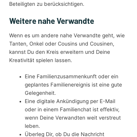
Beteiligten zu berücksichtigen.
Weitere nahe Verwandte
Wenn es um andere nahe Verwandte geht, wie
Tanten, Onkel oder Cousins und Cousinen,
kannst Du den Kreis erweitern und Deine
Kreativität spielen lassen.
Eine Familienzusammenkunft oder ein
geplantes Familienereignis ist eine gute
Gelegenheit.
Eine digitale Ankündigung per E-Mail
oder in einem Familienchat ist effektiv,
wenn Deine Verwandten weit verstreut
leben.
Überleg Dir, ob Du die Nachricht