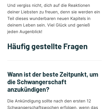
Und vergiss nicht, dich auf die Reaktionen
deiner Liebsten zu freuen, denn sie werden ein
Teil dieses wunderbaren neuen Kapitels in
deinem Leben sein. Viel Glück und genieß
jeden Augenblick!
Häufig gestellte Fragen
Wann ist der beste Zeitpunkt, um
die Schwangerschaft
anzukündigen?
Die Ankündigung sollte nach den ersten 12
Schwangerschaftswochen erfolgen, wenn das