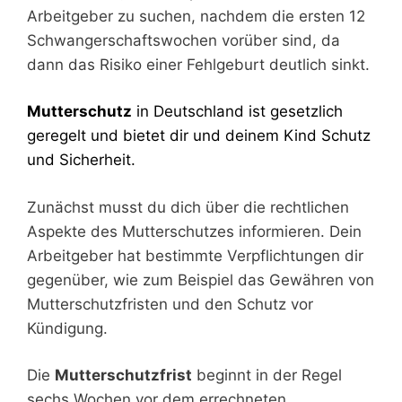
Arbeitgeber zu suchen, nachdem die ersten 12
Schwangerschaftswochen vorüber sind, da
dann das Risiko einer Fehlgeburt deutlich sinkt.
Mutterschutz
in Deutschland ist gesetzlich
geregelt und bietet dir und deinem Kind Schutz
und Sicherheit.
Zunächst musst du dich über die rechtlichen
Aspekte des Mutterschutzes informieren. Dein
Arbeitgeber hat bestimmte Verpflichtungen dir
gegenüber, wie zum Beispiel das Gewähren von
Mutterschutzfristen und den Schutz vor
Kündigung.
Die
Mutterschutzfrist
beginnt in der Regel
sechs Wochen vor dem errechneten