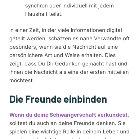
synchron oder individuell mit jedem
Haushalt teilst.
In einer Zeit, in der viele Informationen digital
geteilt werden, schätzen es nahe Verwandte oft
besonders, wenn sie die Nachricht auf eine
persönlichere Art und Weise erhalten. Dies
zeigt, dass Du Dir Gedanken gemacht hast und
ihnen die Nachricht als eine der ersten mitteilen
möchtest.
Die Freunde einbinden
Wenn du deine Schwangerschaft verkündest
,
solltest du auch an deine Freunde denken. Sie
spielen eine wichtige Rolle in deinem Leben und