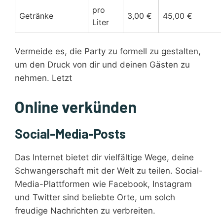
pro
Getränke
3,00 €
45,00 €
Liter
Vermeide es, die Party zu formell zu gestalten,
um den Druck von dir und deinen Gästen zu
nehmen. Letzt
Online verkünden
Social-Media-Posts
Das Internet bietet dir vielfältige Wege, deine
Schwangerschaft mit der Welt zu teilen. Social-
Media-Plattformen wie Facebook, Instagram
und Twitter sind beliebte Orte, um solch
freudige Nachrichten zu verbreiten.