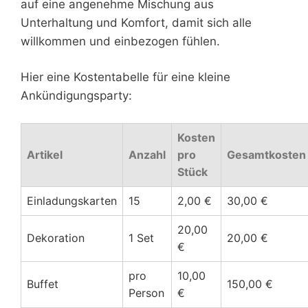
auf eine angenehme Mischung aus
Unterhaltung und Komfort, damit sich alle
willkommen und einbezogen fühlen.
Hier eine Kostentabelle für eine kleine
Ankündigungsparty:
Kosten
Artikel
Anzahl
pro
Gesamtkosten
Stück
Einladungskarten
15
2,00 €
30,00 €
20,00
Dekoration
1 Set
20,00 €
€
pro
10,00
Buffet
150,00 €
Person
€