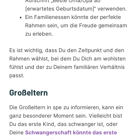
Aufschrift „Beste Oma/Opa ab
[erwartetes Geburtsdatum]“ verwenden.
Ein Familienessen könnte der perfekte
Rahmen sein, um die Freude gemeinsam
zu erleben.
Es ist wichtig, dass Du den Zeitpunkt und den
Rahmen wählst, bei dem Du Dich am wohlsten
fühlst und der zu Deinem familiären Verhältnis
passt.
Großeltern
Die Großeltern in spe zu informieren, kann ein
ganz besonderer Moment sein. Vielleicht bist
Du das erste Kind, das schwanger ist, oder
Deine
Schwangerschaft könnte das erste