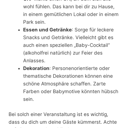
wohl fühlen. Das kann bei dir zu Hause,
in einem gemütlichen Lokal oder in einem
Park sein.
Essen und Getränke
: Sorge für leckere
Snacks und Getränke. Vielleicht gibt es
auch einen speziellen „Baby-Cocktail“
(alkoholfrei natürlich) zur Feier des
Anlasses.
Dekoration
: Personenorientierte oder
thematische Dekorationen können eine
schöne Atmosphäre schaffen. Zarte
Farben oder Babymotive könnten hübsch
sein.
Bei solch einer Veranstaltung ist es wichtig,
dass du dich um deine Gäste kümmerst. Achte