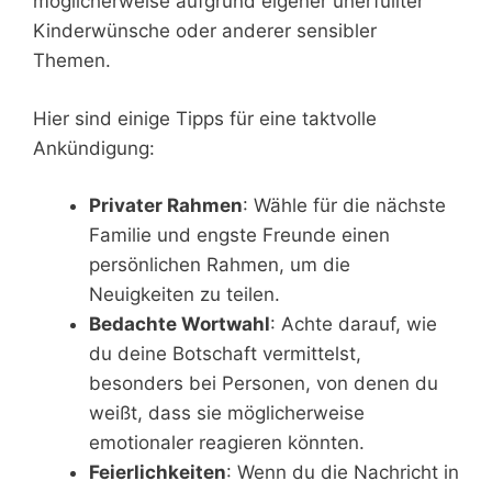
möglicherweise aufgrund eigener unerfüllter
Kinderwünsche oder anderer sensibler
Themen.
Hier sind einige Tipps für eine taktvolle
Ankündigung:
Privater Rahmen
: Wähle für die nächste
Familie und engste Freunde einen
persönlichen Rahmen, um die
Neuigkeiten zu teilen.
Bedachte Wortwahl
: Achte darauf, wie
du deine Botschaft vermittelst,
besonders bei Personen, von denen du
weißt, dass sie möglicherweise
emotionaler reagieren könnten.
Feierlichkeiten
: Wenn du die Nachricht in