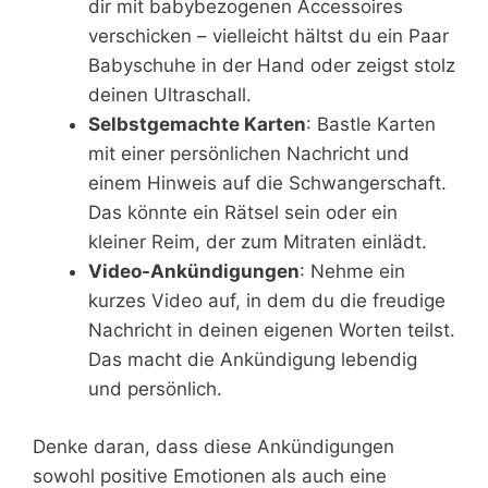
dir mit babybezogenen Accessoires
verschicken – vielleicht hältst du ein Paar
Babyschuhe in der Hand oder zeigst stolz
deinen Ultraschall.
Selbstgemachte Karten
: Bastle Karten
mit einer persönlichen Nachricht und
einem Hinweis auf die Schwangerschaft.
Das könnte ein Rätsel sein oder ein
kleiner Reim, der zum Mitraten einlädt.
Video-Ankündigungen
: Nehme ein
kurzes Video auf, in dem du die freudige
Nachricht in deinen eigenen Worten teilst.
Das macht die Ankündigung lebendig
und persönlich.
Denke daran, dass diese Ankündigungen
sowohl positive Emotionen als auch eine