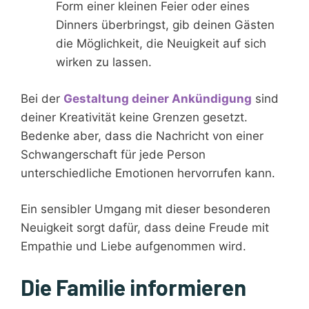
Form einer kleinen Feier oder eines
Dinners überbringst, gib deinen Gästen
die Möglichkeit, die Neuigkeit auf sich
wirken zu lassen.
Bei der
Gestaltung deiner Ankündigung
sind
deiner Kreativität keine Grenzen gesetzt.
Bedenke aber, dass die Nachricht von einer
Schwangerschaft für jede Person
unterschiedliche Emotionen hervorrufen kann.
Ein sensibler Umgang mit dieser besonderen
Neuigkeit sorgt dafür, dass deine Freude mit
Empathie und Liebe aufgenommen wird.
Die Familie informieren