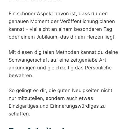
Ein schöner Aspekt davon ist, dass du den
genauen Moment der Veröffentlichung planen
kannst – vielleicht an einem besonderen Tag
oder einem Jubiläum, das dir am Herzen liegt.
Mit diesen digitalen Methoden kannst du deine
Schwangerschaft auf eine zeitgemäße Art
ankündigen und gleichzeitig das Persönliche
bewahren.
So gelingt es dir, die guten Neuigkeiten nicht
nur mitzuteilen, sondern auch etwas
Einzigartiges und Erinnerungswürdiges zu
schaffen.