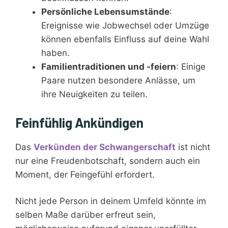
Persönliche Lebensumstände
:
Ereignisse wie Jobwechsel oder Umzüge
können ebenfalls Einfluss auf deine Wahl
haben.
Familientraditionen und -feiern
: Einige
Paare nutzen besondere Anlässe, um
ihre Neuigkeiten zu teilen.
Feinfühlig Ankündigen
Das
Verkünden der Schwangerschaft
ist nicht
nur eine Freudenbotschaft, sondern auch ein
Moment, der Feingefühl erfordert.
Nicht jede Person in deinem Umfeld könnte im
selben Maße darüber erfreut sein,