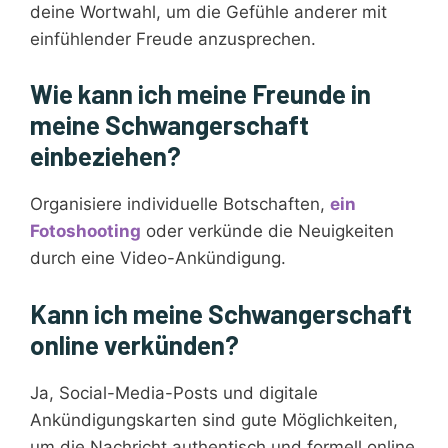
deine Wortwahl, um die Gefühle anderer mit
einfühlender Freude anzusprechen.
Wie kann ich meine Freunde in
meine Schwangerschaft
einbeziehen?
Organisiere individuelle Botschaften,
ein
Fotoshooting
oder verkünde die Neuigkeiten
durch eine Video-Ankündigung.
Kann ich meine Schwangerschaft
online verkünden?
Ja, Social-Media-Posts und digitale
Ankündigungskarten sind gute Möglichkeiten,
um die Nachricht authentisch und formell online