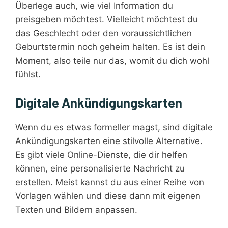
Überlege auch, wie viel Information du
preisgeben möchtest. Vielleicht möchtest du
das Geschlecht oder den voraussichtlichen
Geburtstermin noch geheim halten. Es ist dein
Moment, also teile nur das, womit du dich wohl
fühlst.
Digitale Ankündigungskarten
Wenn du es etwas formeller magst, sind digitale
Ankündigungskarten eine stilvolle Alternative.
Es gibt viele Online-Dienste, die dir helfen
können, eine personalisierte Nachricht zu
erstellen. Meist kannst du aus einer Reihe von
Vorlagen wählen und diese dann mit eigenen
Texten und Bildern anpassen.