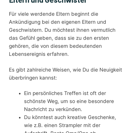
Für viele werdende Eltern beginnt die
Ankündigung bei den eigenen Eltern und
Geschwistern. Du möchtest ihnen vermutlich
das Gefühl geben, dass sie zu den ersten
gehören, die von diesem bedeutenden
Lebensereignis erfahren.
Es gibt zahlreiche Weisen, wie Du die Neuigkeit
überbringen kannst:
Ein persönliches Treffen ist oft der
schönste Weg, um so eine besondere
Nachricht zu verkünden.
Du könntest auch kreative Geschenke,
wie z.B. einen Strampler mit der