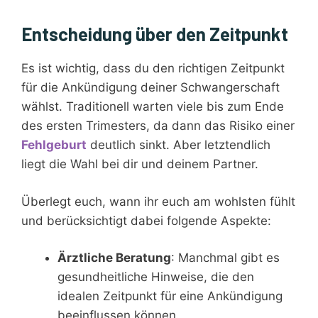
Entscheidung über den Zeitpunkt
Es ist wichtig, dass du den richtigen Zeitpunkt
für die Ankündigung deiner Schwangerschaft
wählst. Traditionell warten viele bis zum Ende
des ersten Trimesters, da dann das Risiko einer
Fehlgeburt
deutlich sinkt. Aber letztendlich
liegt die Wahl bei dir und deinem Partner.
Überlegt euch, wann ihr euch am wohlsten fühlt
und berücksichtigt dabei folgende Aspekte:
Ärztliche Beratung
: Manchmal gibt es
gesundheitliche Hinweise, die den
idealen Zeitpunkt für eine Ankündigung
beeinflussen können.