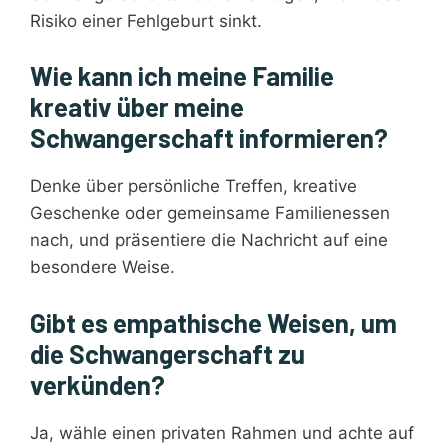
Risiko einer Fehlgeburt sinkt.
Wie kann ich meine Familie
kreativ über meine
Schwangerschaft informieren?
Denke über persönliche Treffen, kreative
Geschenke oder gemeinsame Familienessen
nach, und präsentiere die Nachricht auf eine
besondere Weise.
Gibt es empathische Weisen, um
die Schwangerschaft zu
verkünden?
Ja, wähle einen privaten Rahmen und achte auf