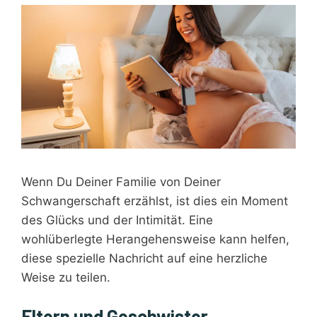
Wenn Du Deiner Familie von Deiner
Schwangerschaft erzählst, ist dies ein Moment
des Glücks und der Intimität. Eine
wohlüberlegte Herangehensweise kann helfen,
diese spezielle Nachricht auf eine herzliche
Weise zu teilen.
Eltern und Geschwister