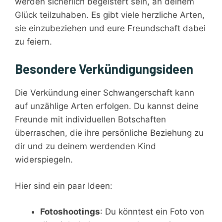
werden sicherlich begeistert sein, an deinem
Glück teilzuhaben. Es gibt viele herzliche Arten,
sie einzubeziehen und eure Freundschaft dabei
zu feiern.
Besondere Verkündigungsideen
Die Verkündung einer Schwangerschaft kann
auf unzählige Arten erfolgen. Du kannst deine
Freunde mit individuellen Botschaften
überraschen, die ihre persönliche Beziehung zu
dir und zu deinem werdenden Kind
widerspiegeln.
Hier sind ein paar Ideen:
Fotoshootings
: Du könntest ein Foto von