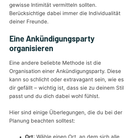
gewisse Intimität vermitteln sollten.
Berücksichtige dabei immer die Individualität
deiner Freunde.
Eine Ankündigungsparty
organisieren
Eine andere beliebte Methode ist die
Organisation einer Ankündigungsparty. Diese
kann so schlicht oder extravagant sein, wie es
dir gefällt – wichtig ist, dass sie zu deinem Stil
passt und du dich dabei wohl fühlst.
Hier sind einige Überlegungen, die du bei der
Planung beachten solltest:
Ort
: Wähle einen Ort, an dem sich alle