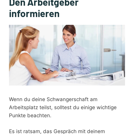
Den Arbeitgeber
informieren
Wenn du deine Schwangerschaft am
Arbeitsplatz teilst, solltest du einige wichtige
Punkte beachten.
Es ist ratsam, das Gespräch mit deinem