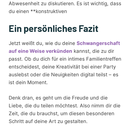
Abwesenheit zu diskutieren. Es ist wichtig, dass
du einen **konstruktiven
Ein persönliches Fazit
Jetzt weißt du, wie du deine
Schwangerschaft
auf eine Weise verkünden
kannst, die zu dir
passt. Ob du dich für ein intimes Familientreffen
entscheidest, deine Kreativität bei einer Party
auslebst oder die Neuigkeiten digital teilst – es
ist dein Moment.
Denk dran, es geht um die Freude und die
Liebe, die du teilen möchtest. Also nimm dir die
Zeit, die du brauchst, um diesen besonderen
Schritt auf deine Art zu gestalten.