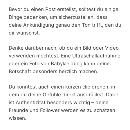
Bevor du einen Post erstellst, solltest du einige
Dinge bedenken, um sicherzustellen, dass
deine Ankündigung genau den Ton trifft, den du
dir wünschst.
Denke darüber nach, ob du ein Bild oder Video
verwenden möchtest. Eine Ultraschallaufnahme
oder ein Foto von Babykleidung kann deine
Botschaft besonders herzlich machen.
Du könntest auch einen kurzen clip drehen, in
dem du deine Gefühle direkt ausdrückst. Dabei
ist Authentizität besonders wichtig – deine
Freunde und Follower werden es zu schätzen
wissen.