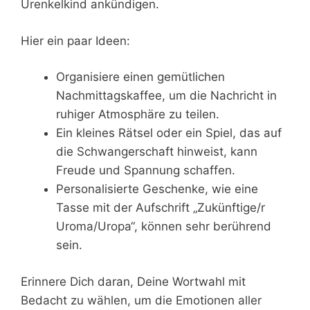
Urenkelkind ankündigen.
Hier ein paar Ideen:
Organisiere einen gemütlichen
Nachmittagskaffee, um die Nachricht in
ruhiger Atmosphäre zu teilen.
Ein kleines Rätsel oder ein Spiel, das auf
die Schwangerschaft hinweist, kann
Freude und Spannung schaffen.
Personalisierte Geschenke, wie eine
Tasse mit der Aufschrift „Zukünftige/r
Uroma/Uropa“, können sehr berührend
sein.
Erinnere Dich daran, Deine Wortwahl mit
Bedacht zu wählen, um die Emotionen aller