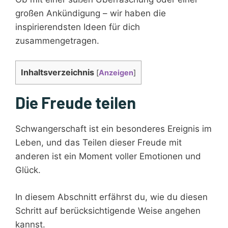
großen Ankündigung – wir haben die
inspirierendsten Ideen für dich
zusammengetragen.
Inhaltsverzeichnis
[
Anzeigen
]
Die Freude teilen
Schwangerschaft ist ein besonderes Ereignis im
Leben, und das Teilen dieser Freude mit
anderen ist ein Moment voller Emotionen und
Glück.
In diesem Abschnitt erfährst du, wie du diesen
Schritt auf berücksichtigende Weise angehen
kannst.