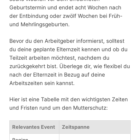
Geburtstermin und endet acht Wochen nach
der Entbindung oder zwölf Wochen bei Früh-
und Mehrlingsgeburten.
Bevor du den Arbeitgeber informierst, solltest
du deine geplante Elternzeit kennen und ob du
Teilzeit arbeiten möchtest, nachdem du
zurückgekehrt bist. Überlege dir, wie flexibel du
nach der Elternzeit in Bezug auf deine
Arbeitszeiten sein kannst.
Hier ist eine Tabelle mit den wichtigsten Zeiten
und Fristen rund um den Mutterschutz:
Relevantes Event
Zeitspanne
Beginn