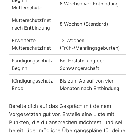
6 Wochen vor Entbindung
Mutterschutz
Mutterschutzfrist
8 Wochen (Standard)
nach Entbindung
Erweiterte
12 Wochen
Mutterschutzfrist
(Früh-/Mehrlingsgeburten)
Kündigungsschutz
Bei Feststellung der
Beginn
Schwangerschaft
Kündigungsschutz
Bis zum Ablauf von vier
Ende
Monaten nach Entbindung
Bereite dich auf das Gespräch mit deinem
Vorgesetzten gut vor. Erstelle eine Liste mit
Punkten, die du ansprechen möchtest, und sei
bereit, über mögliche Übergangspläne für deine