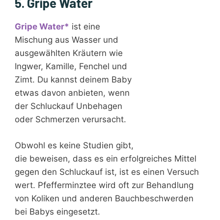
5. Gripe Water
Gripe Water*
ist eine
Mischung aus Wasser und
ausgewählten Kräutern wie
Ingwer, Kamille, Fenchel und
Zimt. Du kannst deinem Baby
etwas davon anbieten, wenn
der Schluckauf Unbehagen
oder Schmerzen verursacht.
Obwohl es keine Studien gibt,
die beweisen, dass es ein erfolgreiches Mittel
gegen den Schluckauf ist, ist es einen Versuch
wert. Pfefferminztee wird oft zur Behandlung
von Koliken und anderen Bauchbeschwerden
bei Babys eingesetzt.