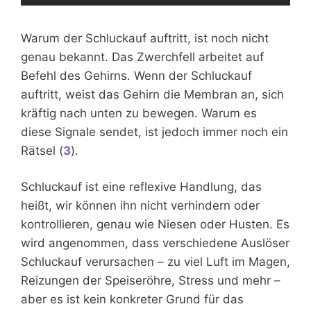
Warum der Schluckauf auftritt, ist noch nicht
genau bekannt. Das Zwerchfell arbeitet auf
Befehl des Gehirns. Wenn der Schluckauf
auftritt, weist das Gehirn die Membran an, sich
kräftig nach unten zu bewegen. Warum es
diese Signale sendet, ist jedoch immer noch ein
Rätsel (
3
).
Schluckauf ist eine reflexive Handlung, das
heißt, wir können ihn nicht verhindern oder
kontrollieren, genau wie Niesen oder Husten. Es
wird angenommen, dass verschiedene Auslöser
Schluckauf verursachen – zu viel Luft im Magen,
Reizungen der Speiseröhre, Stress und mehr –
aber es ist kein konkreter Grund für das