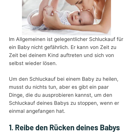
Im Allgemeinen ist gelegentlicher Schluckauf für
ein Baby nicht gefährlich. Er kann von Zeit zu
Zeit bei deinem Kind auftreten und sich von
selbst wieder lösen.
Um den Schluckauf bei einem Baby zu heilen,
musst du nichts tun, aber es gibt ein paar
Dinge, die du ausprobieren kannst, um den
Schluckauf deines Babys zu stoppen, wenn er
einmal angefangen hat.
1. Reibe den Rücken deines Babys