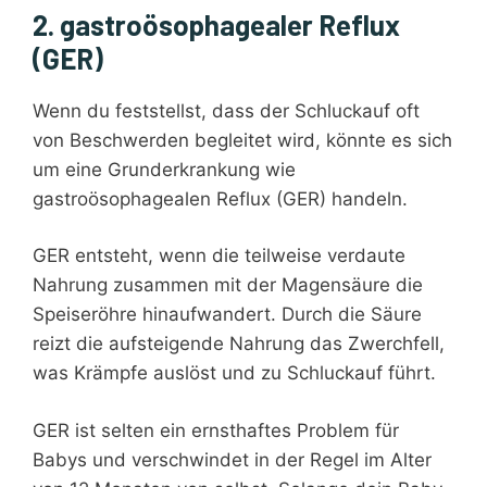
2. gastroösophagealer Reflux
(GER)
Wenn du feststellst, dass der Schluckauf oft
von Beschwerden begleitet wird, könnte es sich
um eine Grunderkrankung wie
gastroösophagealen Reflux (GER) handeln.
GER entsteht, wenn die teilweise verdaute
Nahrung zusammen mit der Magensäure die
Speiseröhre hinaufwandert. Durch die Säure
reizt die aufsteigende Nahrung das Zwerchfell,
was Krämpfe auslöst und zu Schluckauf führt.
GER ist selten ein ernsthaftes Problem für
Babys und verschwindet in der Regel im Alter