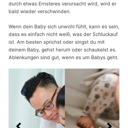
durch etwas Ernsteres verursacht wird, wird er
bald wieder verschwinden.
Wenn dein Baby sich unwohl fühlt, kann es sein,
dass es einfach nicht weiß, was der Schluckauf
ist. Am besten sprichst oder singst du mit
deinem Baby, gehst herum oder schaukelst es.
Ablenkungen sind gut, wenn es um Babys geht.