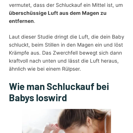
vermutet, dass der Schluckauf ein Mittel ist, um
überschüssige Luft aus dem Magen zu
entfernen
.
Laut dieser Studie dringt die Luft, die dein Baby
schluckt, beim Stillen in den Magen ein und löst
Krämpfe aus. Das Zwerchfell bewegt sich dann
kraftvoll nach unten und lässt die Luft heraus,
ähnlich wie bei einem Rülpser.
Wie man Schluckauf bei
Babys loswird