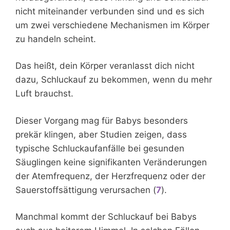
nicht miteinander verbunden sind und es sich
um zwei verschiedene Mechanismen im Körper
zu handeln scheint.
Das heißt, dein Körper veranlasst dich nicht
dazu, Schluckauf zu bekommen, wenn du mehr
Luft brauchst.
Dieser Vorgang mag für Babys besonders
prekär klingen, aber Studien zeigen, dass
typische Schluckaufanfälle bei gesunden
Säuglingen keine signifikanten Veränderungen
der Atemfrequenz, der Herzfrequenz oder der
Sauerstoffsättigung verursachen (
7
).
Manchmal kommt der Schluckauf bei Babys