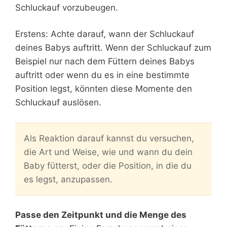
Schluckauf vorzubeugen.
Erstens: Achte darauf, wann der Schluckauf
deines Babys auftritt. Wenn der Schluckauf zum
Beispiel nur nach dem Füttern deines Babys
auftritt oder wenn du es in eine bestimmte
Position legst, könnten diese Momente den
Schluckauf auslösen.
Als Reaktion darauf kannst du versuchen,
die Art und Weise, wie und wann du dein
Baby fütterst, oder die Position, in die du
es legst, anzupassen.
Passe den Zeitpunkt und die Menge des