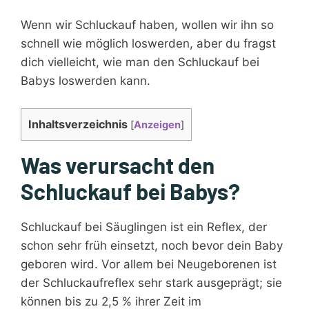
Wenn wir Schluckauf haben, wollen wir ihn so
schnell wie möglich loswerden, aber du fragst
dich vielleicht, wie man den Schluckauf bei
Babys loswerden kann.
Inhaltsverzeichnis
[
Anzeigen
]
Was verursacht den
Schluckauf bei Babys?
Schluckauf bei Säuglingen ist ein Reflex, der
schon sehr früh einsetzt, noch bevor dein Baby
geboren wird. Vor allem bei Neugeborenen ist
der Schluckaufreflex sehr stark ausgeprägt; sie
können bis zu 2,5 % ihrer Zeit im