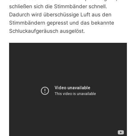
schließen sich die Stimmbänder schnell.
Dadurch wird überschüssige Luft aus den
Stimmbändern gepresst und das bekannte
Schluckaufgeräusch ausgelöst.