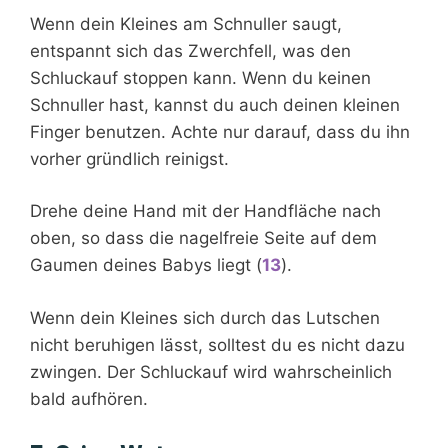
Wenn dein Kleines am Schnuller saugt,
entspannt sich das Zwerchfell, was den
Schluckauf stoppen kann. Wenn du keinen
Schnuller hast, kannst du auch deinen kleinen
Finger benutzen. Achte nur darauf, dass du ihn
vorher gründlich reinigst.
Drehe deine Hand mit der Handfläche nach
oben, so dass die nagelfreie Seite auf dem
Gaumen deines Babys liegt (
13
).
Wenn dein Kleines sich durch das Lutschen
nicht beruhigen lässt, solltest du es nicht dazu
zwingen. Der Schluckauf wird wahrscheinlich
bald aufhören.