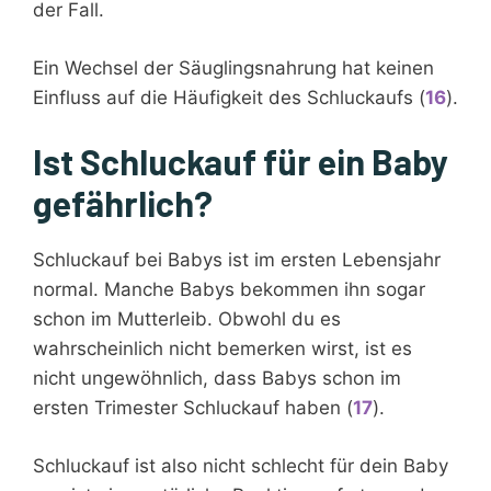
der Fall.
Ein Wechsel der Säuglingsnahrung hat keinen
Einfluss auf die Häufigkeit des Schluckaufs (
16
).
Ist Schluckauf für ein Baby
gefährlich?
Schluckauf bei Babys ist im ersten Lebensjahr
normal. Manche Babys bekommen ihn sogar
schon im Mutterleib. Obwohl du es
wahrscheinlich nicht bemerken wirst, ist es
nicht ungewöhnlich, dass Babys schon im
ersten Trimester Schluckauf haben (
17
).
Schluckauf ist also nicht schlecht für dein Baby