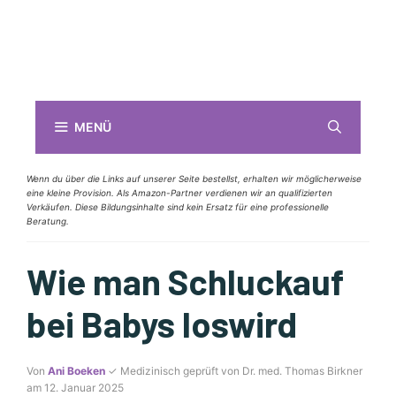
MENÜ
Wenn du über die Links auf unserer Seite bestellst, erhalten wir möglicherweise
eine kleine Provision. Als Amazon-Partner verdienen wir an qualifizierten
Verkäufen. Diese Bildungsinhalte sind kein Ersatz für eine professionelle
Beratung.
Wie man Schluckauf
bei Babys loswird
Von
Ani Boeken
✓ Medizinisch geprüft von Dr. med. Thomas Birkner
am 12. Januar 2025