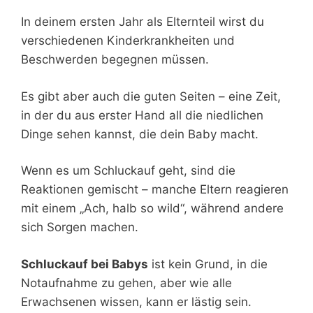
In deinem ersten Jahr als Elternteil wirst du
verschiedenen Kinderkrankheiten und
Beschwerden begegnen müssen.
Es gibt aber auch die guten Seiten – eine Zeit,
in der du aus erster Hand all die niedlichen
Dinge sehen kannst, die dein Baby macht.
Wenn es um Schluckauf geht, sind die
Reaktionen gemischt – manche Eltern reagieren
mit einem „Ach, halb so wild“, während andere
sich Sorgen machen.
Schluckauf bei Babys
ist kein Grund, in die
Notaufnahme zu gehen, aber wie alle
Erwachsenen wissen, kann er lästig sein.