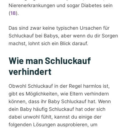
Nierenerkrankungen und sogar Diabetes sein
(
18
).
Das sind zwar keine typischen Ursachen für
Schluckauf bei Babys, aber wenn du dir Sorgen
machst, lohnt sich ein Blick darauf.
Wie man Schluckauf
verhindert
Obwohl Schluckauf in der Regel harmlos ist,
gibt es Möglichkeiten, wie Eltern verhindern
können, dass ihr Baby Schluckauf hat. Wenn
dein Baby häufig Schluckauf hat oder sich
dabei unwohl fühlt, kannst du einige der
folgenden Lösungen ausprobieren, um