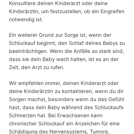
Konsultiere deinen Kinderarzt oder deine
Kinderärztin, um festzustellen, ob ein Eingreifen
notwendig ist.
Ein weiterer Grund zur Sorge ist, wenn der
Schluckauf beginnt, den Schlaf deines Babys zu
beeinträchtigen. Wenn die Anfälle so stark sind,
dass sie dein Baby wach halten, ist es an der
Zeit, den Arzt zu rufen.
Wir empfehlen immer, deinen Kinderarzt oder
deine Kinderärztin zu kontaktieren, wenn du dir
Sorgen machst, besonders wenn du das Gefühl
hast, dass dein Baby während des Schluckaufs
Schmerzen hat. Bei Erwachsenen kann
chronischer Schluckauf ein Anzeichen für eine
Schädigung des Nervensystems, Tumore,