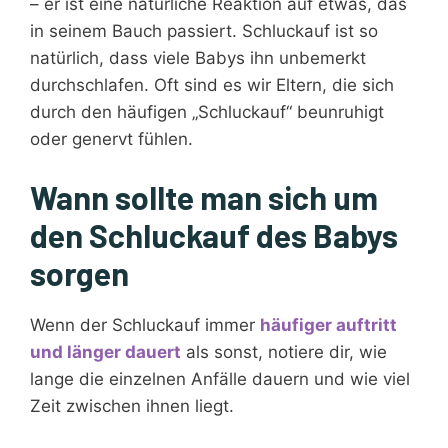
– er ist eine natürliche Reaktion auf etwas, das
in seinem Bauch passiert. Schluckauf ist so
natürlich, dass viele Babys ihn unbemerkt
durchschlafen. Oft sind es wir Eltern, die sich
durch den häufigen „Schluckauf“ beunruhigt
oder genervt fühlen.
Wann sollte man sich um
den Schluckauf des Babys
sorgen
Wenn der Schluckauf immer
häufiger auftritt
und länger dauert
als sonst, notiere dir, wie
lange die einzelnen Anfälle dauern und wie viel
Zeit zwischen ihnen liegt.