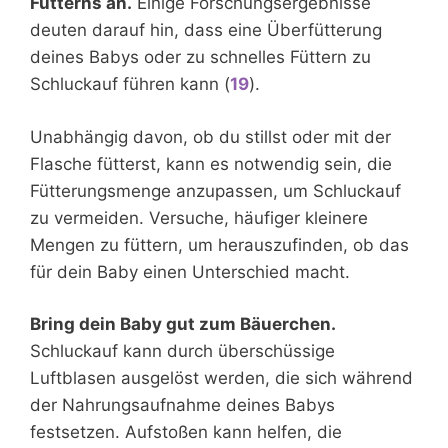
Fütterns an.
Einige Forschungsergebnisse
deuten darauf hin, dass eine Überfütterung
deines Babys oder zu schnelles Füttern zu
Schluckauf führen kann (
19
).
Unabhängig davon, ob du stillst oder mit der
Flasche fütterst, kann es notwendig sein, die
Fütterungsmenge anzupassen, um Schluckauf
zu vermeiden. Versuche, häufiger kleinere
Mengen zu füttern, um herauszufinden, ob das
für dein Baby einen Unterschied macht.
Bring dein Baby gut zum Bäuerchen.
Schluckauf kann durch überschüssige
Luftblasen ausgelöst werden, die sich während
der Nahrungsaufnahme deines Babys
festsetzen. Aufstoßen kann helfen, die