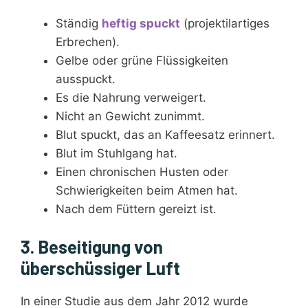
Ständig
heftig spuckt
(projektilartiges
Erbrechen).
Gelbe oder grüne Flüssigkeiten
ausspuckt.
Es die Nahrung verweigert.
Nicht an Gewicht zunimmt.
Blut spuckt, das an Kaffeesatz erinnert.
Blut im Stuhlgang hat.
Einen chronischen Husten oder
Schwierigkeiten beim Atmen hat.
Nach dem Füttern gereizt ist.
3. Beseitigung von
überschüssiger Luft
In einer Studie aus dem Jahr 2012 wurde