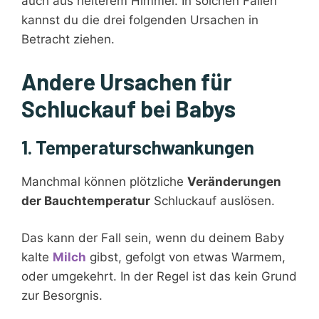
auch aus heiterem Himmel. In solchen Fällen
kannst du die drei folgenden Ursachen in
Betracht ziehen.
Andere Ursachen für
Schluckauf bei Babys
1. Temperaturschwankungen
Manchmal können plötzliche
Veränderungen
der Bauchtemperatur
Schluckauf auslösen.
Das kann der Fall sein, wenn du deinem Baby
kalte
Milch
gibst, gefolgt von etwas Warmem,
oder umgekehrt. In der Regel ist das kein Grund
zur Besorgnis.