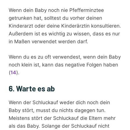
Wenn dein Baby noch nie Pfefferminztee
getrunken hat, solltest du vorher deinen
Kinderarzt oder deine Kinderärztin konsultieren.
Außerdem ist es wichtig zu wissen, dass es nur
in Maßen verwendet werden darf.
Wenn du es zu oft verwendest, wenn dein Baby
noch klein ist, kann das negative Folgen haben
(
14
).
6. Warte es ab
Wenn der Schluckauf weder dich noch dein
Baby stört, musst du nichts dagegen tun.
Meistens stört der Schluckauf die Eltern mehr
als das Baby. Solange der Schluckauf nicht