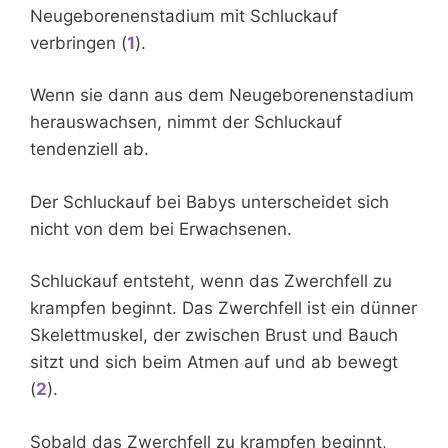
Neugeborenenstadium mit Schluckauf
verbringen (
1
).
Wenn sie dann aus dem Neugeborenenstadium
herauswachsen, nimmt der Schluckauf
tendenziell ab.
Der Schluckauf bei Babys unterscheidet sich
nicht von dem bei Erwachsenen.
Schluckauf entsteht, wenn das Zwerchfell zu
krampfen beginnt. Das Zwerchfell ist ein dünner
Skelettmuskel, der zwischen Brust und Bauch
sitzt und sich beim Atmen auf und ab bewegt
(
2
).
Sobald das Zwerchfell zu krampfen beginnt,