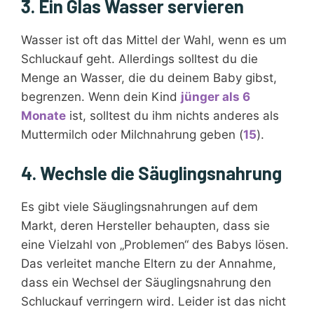
3. Ein Glas Wasser servieren
Wasser ist oft das Mittel der Wahl, wenn es um
Schluckauf geht. Allerdings solltest du die
Menge an Wasser, die du deinem Baby gibst,
begrenzen. Wenn dein Kind
jünger als 6
Monate
ist, solltest du ihm nichts anderes als
Muttermilch oder Milchnahrung geben (
15
).
4. Wechsle die Säuglingsnahrung
Es gibt viele Säuglingsnahrungen auf dem
Markt, deren Hersteller behaupten, dass sie
eine Vielzahl von „Problemen“ des Babys lösen.
Das verleitet manche Eltern zu der Annahme,
dass ein Wechsel der Säuglingsnahrung den
Schluckauf verringern wird. Leider ist das nicht