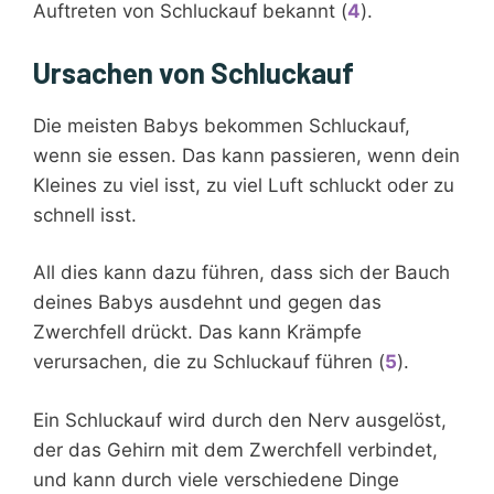
Auftreten von Schluckauf bekannt (
4
).
Ursachen von Schluckauf
Die meisten Babys bekommen Schluckauf,
wenn sie essen. Das kann passieren, wenn dein
Kleines zu viel isst, zu viel Luft schluckt oder zu
schnell isst.
All dies kann dazu führen, dass sich der Bauch
deines Babys ausdehnt und gegen das
Zwerchfell drückt. Das kann Krämpfe
verursachen, die zu Schluckauf führen (
5
).
Ein Schluckauf wird durch den Nerv ausgelöst,
der das Gehirn mit dem Zwerchfell verbindet,
und kann durch viele verschiedene Dinge