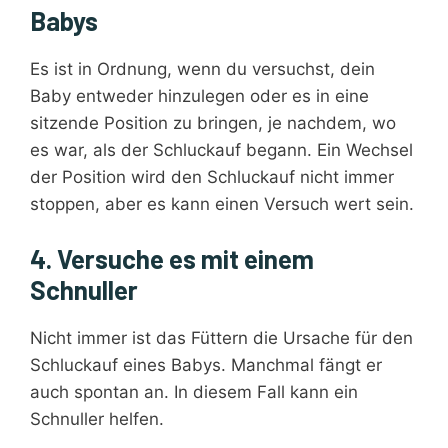
Babys
Es ist in Ordnung, wenn du versuchst, dein
Baby entweder hinzulegen oder es in eine
sitzende Position zu bringen, je nachdem, wo
es war, als der Schluckauf begann. Ein Wechsel
der Position wird den Schluckauf nicht immer
stoppen, aber es kann einen Versuch wert sein.
4. Versuche es mit einem
Schnuller
Nicht immer ist das Füttern die Ursache für den
Schluckauf eines Babys. Manchmal fängt er
auch spontan an. In diesem Fall kann ein
Schnuller helfen.