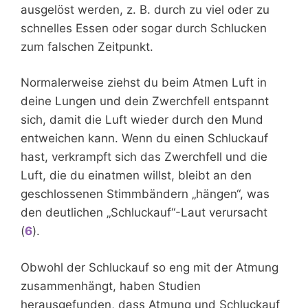
ausgelöst werden, z. B. durch zu viel oder zu
schnelles Essen oder sogar durch Schlucken
zum falschen Zeitpunkt.
Normalerweise ziehst du beim Atmen Luft in
deine Lungen und dein Zwerchfell entspannt
sich, damit die Luft wieder durch den Mund
entweichen kann. Wenn du einen Schluckauf
hast, verkrampft sich das Zwerchfell und die
Luft, die du einatmen willst, bleibt an den
geschlossenen Stimmbändern „hängen“, was
den deutlichen „Schluckauf“-Laut verursacht
(
6
).
Obwohl der Schluckauf so eng mit der Atmung
zusammenhängt, haben Studien
herausgefunden, dass Atmung und Schluckauf