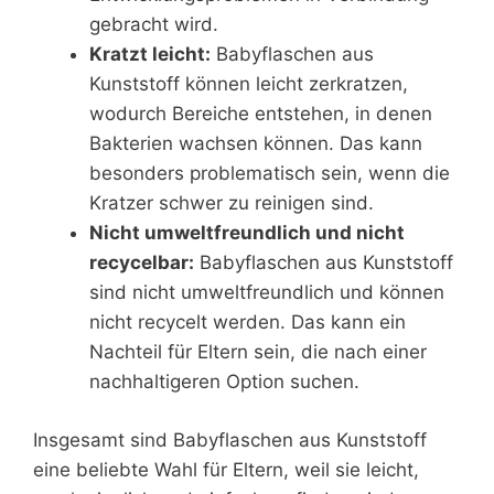
gebracht wird.
Kratzt leicht:
Babyflaschen aus
Kunststoff können leicht zerkratzen,
wodurch Bereiche entstehen, in denen
Bakterien wachsen können. Das kann
besonders problematisch sein, wenn die
Kratzer schwer zu reinigen sind.
Nicht umweltfreundlich und nicht
recycelbar:
Babyflaschen aus Kunststoff
sind nicht umweltfreundlich und können
nicht recycelt werden. Das kann ein
Nachteil für Eltern sein, die nach einer
nachhaltigeren Option suchen.
Insgesamt sind Babyflaschen aus Kunststoff
eine beliebte Wahl für Eltern, weil sie leicht,