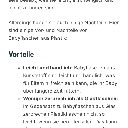
leicht zu finden sind.
Allerdings haben sie auch einige Nachteile. Hier
sind einige Vor- und Nachteile von
Babyflaschen aus Plastik:
Vorteile
Leicht und handlich:
Babyflaschen aus
Kunststoff sind leicht und handlich, was
für Eltern hilfreich sein kann, die ihr Baby
über längere Zeit füttern.
Weniger zerbrechlich als Glasflaschen:
Im Gegensatz zu Babyflaschen aus Glas
zerbrechen Plastikflaschen nicht so
leicht, wenn sie herunterfallen. Das kann