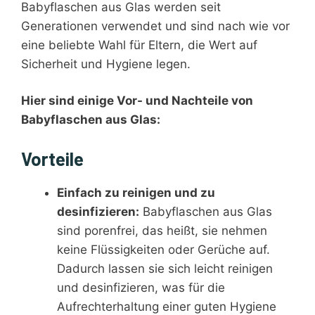
Babyflaschen aus Glas werden seit
Generationen verwendet und sind nach wie vor
eine beliebte Wahl für Eltern, die Wert auf
Sicherheit und Hygiene legen.
Hier sind einige Vor- und Nachteile von
Babyflaschen aus Glas:
Vorteile
Einfach zu reinigen und zu
desinfizieren:
Babyflaschen aus Glas
sind porenfrei, das heißt, sie nehmen
keine Flüssigkeiten oder Gerüche auf.
Dadurch lassen sie sich leicht reinigen
und desinfizieren, was für die
Aufrechterhaltung einer guten Hygiene