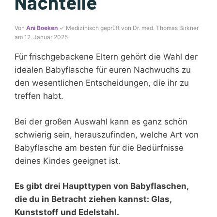
Nachteile
Von
Ani Boeken
✓ Medizinisch geprüft von Dr. med. Thomas Birkner
am 12. Januar 2025
Für frischgebackene Eltern gehört die Wahl der
idealen Babyflasche für euren Nachwuchs zu
den wesentlichen Entscheidungen, die ihr zu
treffen habt.
Bei der großen Auswahl kann es ganz schön
schwierig sein, herauszufinden, welche Art von
Babyflasche am besten für die Bedürfnisse
deines Kindes geeignet ist.
Es gibt drei Haupttypen von Babyflaschen,
die du in Betracht ziehen kannst: Glas,
Kunststoff und Edelstahl.