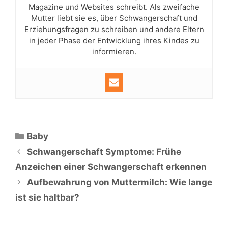
Magazine und Websites schreibt. Als zweifache
Mutter liebt sie es, über Schwangerschaft und
Erziehungsfragen zu schreiben und andere Eltern
in jeder Phase der Entwicklung ihres Kindes zu
informieren.
Kategorien
Baby
Schwangerschaft Symptome: Frühe
Anzeichen einer Schwangerschaft erkennen
Aufbewahrung von Muttermilch: Wie lange
ist sie haltbar?