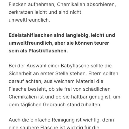
Flecken aufnehmen, Chemikalien absorbieren,
zerkratzen leicht und sind nicht
umweltfreundlich.
Edelstahlflaschen sind langlebig, leicht und
umweltfreundlich, aber sie können teurer
sein als Plastikflaschen.
Bei der Auswahl einer Babyflasche sollte die
Sicherheit an erster Stelle stehen. Eltern sollten
darauf achten, aus welchem Material die
Flasche besteht, ob sie frei von schädlichen
Chemikalien ist und ob sie haltbar genug ist, um
dem täglichen Gebrauch standzuhalten.
Auch die einfache Reinigung ist wichtig, denn
eine saubere Flasche ist wichtig für die