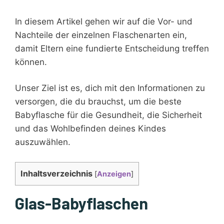
In diesem Artikel gehen wir auf die Vor- und
Nachteile der einzelnen Flaschenarten ein,
damit Eltern eine fundierte Entscheidung treffen
können.
Unser Ziel ist es, dich mit den Informationen zu
versorgen, die du brauchst, um die beste
Babyflasche für die Gesundheit, die Sicherheit
und das Wohlbefinden deines Kindes
auszuwählen.
Inhaltsverzeichnis
[
Anzeigen
]
Glas-Babyflaschen