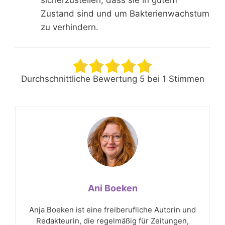
sicherzustellen, dass sie in gutem
Zustand sind und um Bakterienwachstum
zu verhindern.
Durchschnittliche Bewertung
5
bei
1
Stimmen
Ani Boeken
Anja Boeken ist eine freiberufliche Autorin und
Redakteurin, die regelmäßig für Zeitungen,