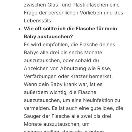
zwischen Glas- und Plastikflaschen eine
Frage der persönlichen Vorlieben und des
Lebensstils.
Wie oft sollte ich die Flasche für mein
Baby austauschen?
Es wird empfohlen, die Flasche deines
Babys alle drei bis sechs Monate
auszutauschen, oder sobald du
Anzeichen von Abnutzung wie Risse,
Verfärbungen oder Kratzer bemerkst.
Wenn dein Baby krank war, ist es
außerdem wichtig, die Flasche
auszutauschen, um eine Neuinfektion zu
vermeiden. Es ist auch eine gute Idee, die
Sauger der Flasche alle zwei bis drei
Monate auszutauschen, um