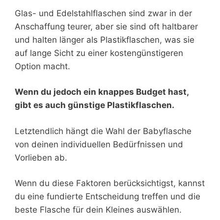
Glas- und Edelstahlflaschen sind zwar in der
Anschaffung teurer, aber sie sind oft haltbarer
und halten länger als Plastikflaschen, was sie
auf lange Sicht zu einer kostengünstigeren
Option macht.
Wenn du jedoch ein knappes Budget hast,
gibt es auch günstige Plastikflaschen.
Letztendlich hängt die Wahl der Babyflasche
von deinen individuellen Bedürfnissen und
Vorlieben ab.
Wenn du diese Faktoren berücksichtigst, kannst
du eine fundierte Entscheidung treffen und die
beste Flasche für dein Kleines auswählen.