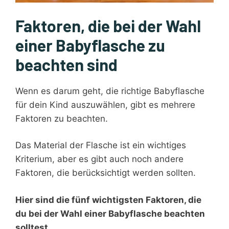
Faktoren, die bei der Wahl
einer Babyflasche zu
beachten sind
Wenn es darum geht, die richtige Babyflasche
für dein Kind auszuwählen, gibt es mehrere
Faktoren zu beachten.
Das Material der Flasche ist ein wichtiges
Kriterium, aber es gibt auch noch andere
Faktoren, die berücksichtigt werden sollten.
Hier sind die fünf wichtigsten Faktoren, die
du bei der Wahl einer Babyflasche beachten
solltest.