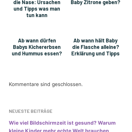
die Nase: Ursachen
Baby Zitrone geben?
und Tipps was man
tun kann
Ab wann dürfen
Ab wann hält Baby
Babys Kichererbsen
die Flasche alleine?
und Hummus essen?
Erklärung und Tipps
Kommentare sind geschlossen.
NEUESTE BEITRÄGE
Wie viel Bildschirmzeit ist gesund? Warum
kleine Kinder mehr echte Welt brauchen