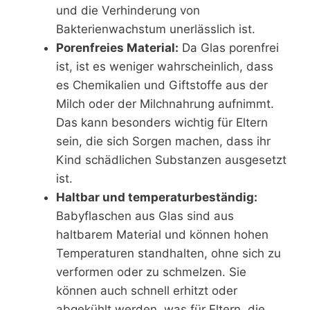
und die Verhinderung von
Bakterienwachstum unerlässlich ist.
Porenfreies Material:
Da Glas porenfrei
ist, ist es weniger wahrscheinlich, dass
es Chemikalien und Giftstoffe aus der
Milch oder der Milchnahrung aufnimmt.
Das kann besonders wichtig für Eltern
sein, die sich Sorgen machen, dass ihr
Kind schädlichen Substanzen ausgesetzt
ist.
Haltbar und temperaturbeständig:
Babyflaschen aus Glas sind aus
haltbarem Material und können hohen
Temperaturen standhalten, ohne sich zu
verformen oder zu schmelzen. Sie
können auch schnell erhitzt oder
abgekühlt werden, was für Eltern, die