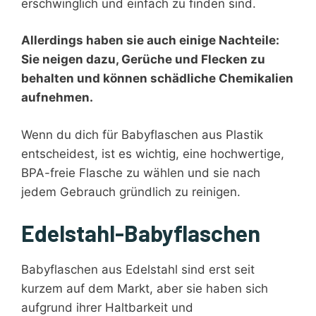
erschwinglich und einfach zu finden sind.
Allerdings haben sie auch einige Nachteile:
Sie neigen dazu, Gerüche und Flecken zu
behalten und können schädliche Chemikalien
aufnehmen.
Wenn du dich für Babyflaschen aus Plastik
entscheidest, ist es wichtig, eine hochwertige,
BPA-freie Flasche zu wählen und sie nach
jedem Gebrauch gründlich zu reinigen.
Edelstahl-Babyflaschen
Babyflaschen aus Edelstahl sind erst seit
kurzem auf dem Markt, aber sie haben sich
aufgrund ihrer Haltbarkeit und