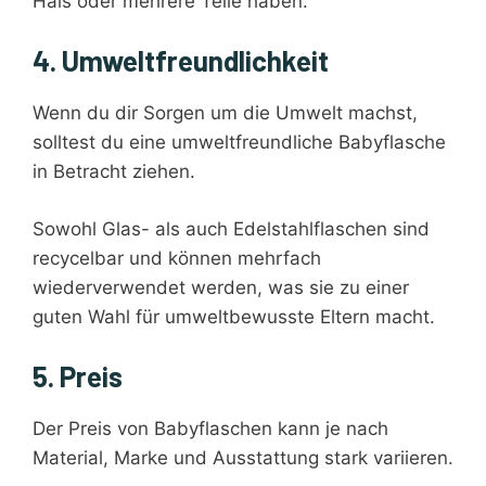
Hals oder mehrere Teile haben.
4. Umweltfreundlichkeit
Wenn du dir Sorgen um die Umwelt machst,
solltest du eine umweltfreundliche Babyflasche
in Betracht ziehen.
Sowohl Glas- als auch Edelstahlflaschen sind
recycelbar und können mehrfach
wiederverwendet werden, was sie zu einer
guten Wahl für umweltbewusste Eltern macht.
5. Preis
Der Preis von Babyflaschen kann je nach
Material, Marke und Ausstattung stark variieren.