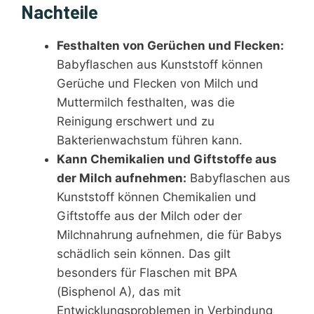
Nachteile
Festhalten von Gerüchen und Flecken:
Babyflaschen aus Kunststoff können
Gerüche und Flecken von Milch und
Muttermilch festhalten, was die
Reinigung erschwert und zu
Bakterienwachstum führen kann.
Kann Chemikalien und Giftstoffe aus
der Milch aufnehmen:
Babyflaschen aus
Kunststoff können Chemikalien und
Giftstoffe aus der Milch oder der
Milchnahrung aufnehmen, die für Babys
schädlich sein können. Das gilt
besonders für Flaschen mit BPA
(Bisphenol A), das mit
Entwicklungsproblemen in Verbindung