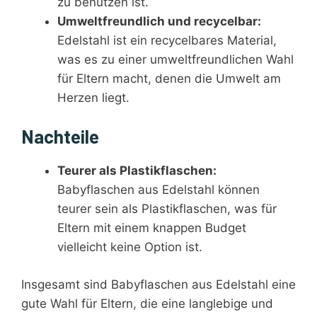
zu benutzen ist.
Umweltfreundlich und recycelbar:
Edelstahl ist ein recycelbares Material,
was es zu einer umweltfreundlichen Wahl
für Eltern macht, denen die Umwelt am
Herzen liegt.
Nachteile
Teurer als Plastikflaschen:
Babyflaschen aus Edelstahl können
teurer sein als Plastikflaschen, was für
Eltern mit einem knappen Budget
vielleicht keine Option ist.
Insgesamt sind Babyflaschen aus Edelstahl eine
gute Wahl für Eltern, die eine langlebige und