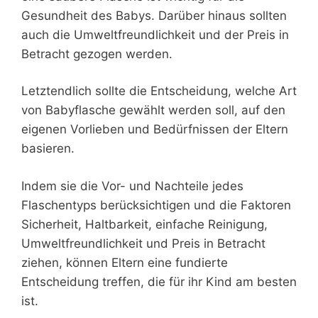
Gesundheit des Babys. Darüber hinaus sollten
auch die Umweltfreundlichkeit und der Preis in
Betracht gezogen werden.
Letztendlich sollte die Entscheidung, welche Art
von Babyflasche gewählt werden soll, auf den
eigenen Vorlieben und Bedürfnissen der Eltern
basieren.
Indem sie die Vor- und Nachteile jedes
Flaschentyps berücksichtigen und die Faktoren
Sicherheit, Haltbarkeit, einfache Reinigung,
Umweltfreundlichkeit und Preis in Betracht
ziehen, können Eltern eine fundierte
Entscheidung treffen, die für ihr Kind am besten
ist.