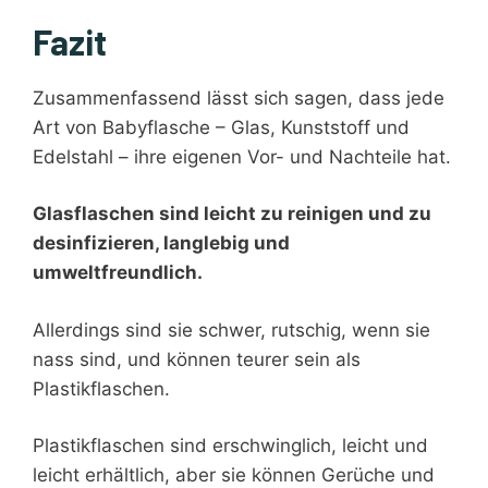
Fazit
Zusammenfassend lässt sich sagen, dass jede
Art von Babyflasche – Glas, Kunststoff und
Edelstahl – ihre eigenen Vor- und Nachteile hat.
Glasflaschen sind leicht zu reinigen und zu
desinfizieren, langlebig und
umweltfreundlich.
Allerdings sind sie schwer, rutschig, wenn sie
nass sind, und können teurer sein als
Plastikflaschen.
Plastikflaschen sind erschwinglich, leicht und
leicht erhältlich, aber sie können Gerüche und