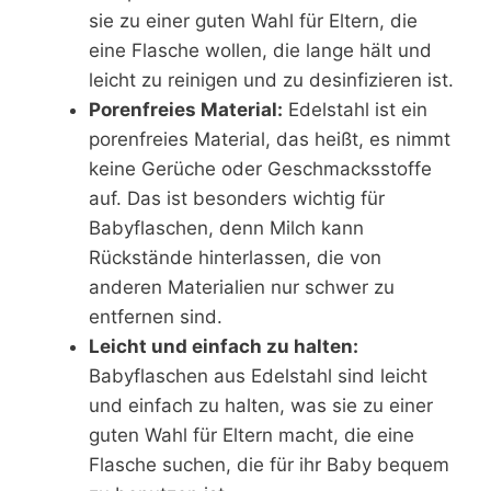
sie zu einer guten Wahl für Eltern, die
eine Flasche wollen, die lange hält und
leicht zu reinigen und zu desinfizieren ist.
Porenfreies Material:
Edelstahl ist ein
porenfreies Material, das heißt, es nimmt
keine Gerüche oder Geschmacksstoffe
auf. Das ist besonders wichtig für
Babyflaschen, denn Milch kann
Rückstände hinterlassen, die von
anderen Materialien nur schwer zu
entfernen sind.
Leicht und einfach zu halten:
Babyflaschen aus Edelstahl sind leicht
und einfach zu halten, was sie zu einer
guten Wahl für Eltern macht, die eine
Flasche suchen, die für ihr Baby bequem