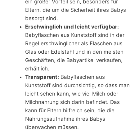
ein großer Vorteil sein, besonders für
Eltern, die um die Sicherheit ihres Babys
besorgt sind.
Erschwinglich und leicht verfügbar:
Babyflaschen aus Kunststoff sind in der
Regel erschwinglicher als Flaschen aus
Glas oder Edelstahl und in den meisten
Geschäften, die Babyartikel verkaufen,
erhältlich.
Transparent:
Babyflaschen aus
Kunststoff sind durchsichtig, so dass man
leicht sehen kann, wie viel Milch oder
Milchnahrung sich darin befindet. Das
kann für Eltern hilfreich sein, die die
Nahrungsaufnahme ihres Babys
überwachen müssen.