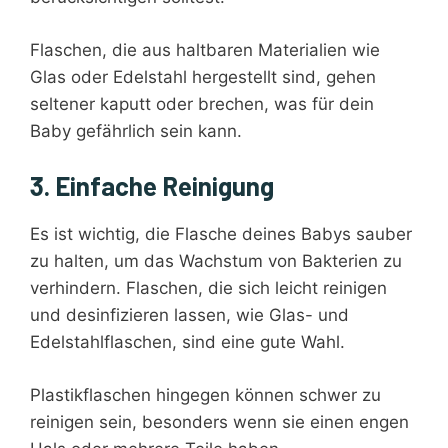
Flaschen, die aus haltbaren Materialien wie
Glas oder Edelstahl hergestellt sind, gehen
seltener kaputt oder brechen, was für dein
Baby gefährlich sein kann.
3. Einfache Reinigung
Es ist wichtig, die Flasche deines Babys sauber
zu halten, um das Wachstum von Bakterien zu
verhindern. Flaschen, die sich leicht reinigen
und desinfizieren lassen, wie Glas- und
Edelstahlflaschen, sind eine gute Wahl.
Plastikflaschen hingegen können schwer zu
reinigen sein, besonders wenn sie einen engen