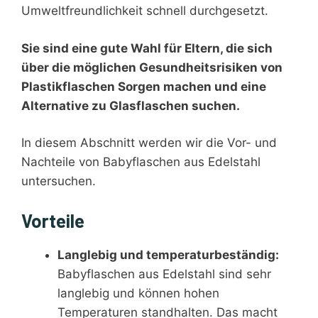
Umweltfreundlichkeit schnell durchgesetzt.
Sie sind eine gute Wahl für Eltern, die sich
über die möglichen Gesundheitsrisiken von
Plastikflaschen Sorgen machen und eine
Alternative zu Glasflaschen suchen.
In diesem Abschnitt werden wir die Vor- und
Nachteile von Babyflaschen aus Edelstahl
untersuchen.
Vorteile
Langlebig und temperaturbeständig:
Babyflaschen aus Edelstahl sind sehr
langlebig und können hohen
Temperaturen standhalten. Das macht