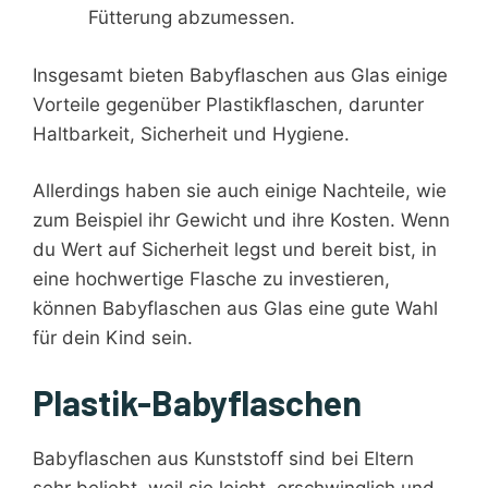
Fütterung abzumessen.
Insgesamt bieten Babyflaschen aus Glas einige
Vorteile gegenüber Plastikflaschen, darunter
Haltbarkeit, Sicherheit und Hygiene.
Allerdings haben sie auch einige Nachteile, wie
zum Beispiel ihr Gewicht und ihre Kosten. Wenn
du Wert auf Sicherheit legst und bereit bist, in
eine hochwertige Flasche zu investieren,
können Babyflaschen aus Glas eine gute Wahl
für dein Kind sein.
Plastik-Babyflaschen
Babyflaschen aus Kunststoff sind bei Eltern
sehr beliebt, weil sie leicht, erschwinglich und