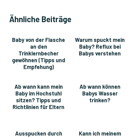
Ähnliche Beiträge
Baby von der Flasche
Warum spuckt mein
an den
Baby? Reflux bei
Trinklernbecher
Babys verstehen
gewöhnen (Tipps und
Empfehung)
Ab wann kann mein
Ab wann können
Baby im Hochstuhl
Babys Wasser
sitzen? Tipps und
trinken?
Richtlinien für Eltern
Ausspucken durch
Kann ich meinem