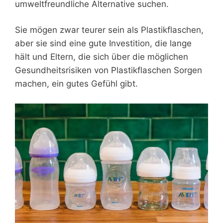
umweltfreundliche Alternative suchen.
Sie mögen zwar teurer sein als Plastikflaschen,
aber sie sind eine gute Investition, die lange
hält und Eltern, die sich über die möglichen
Gesundheitsrisiken von Plastikflaschen Sorgen
machen, ein gutes Gefühl gibt.