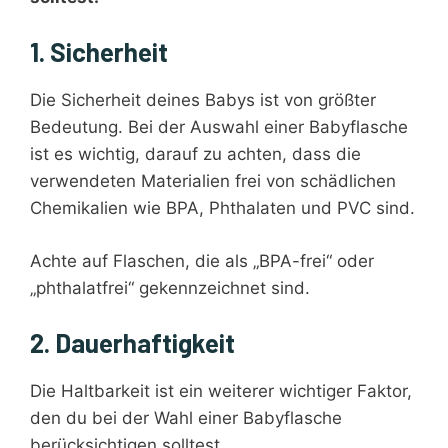
1. Sicherheit
Die Sicherheit deines Babys ist von größter
Bedeutung. Bei der Auswahl einer Babyflasche
ist es wichtig, darauf zu achten, dass die
verwendeten Materialien frei von schädlichen
Chemikalien wie BPA, Phthalaten und PVC sind.
Achte auf Flaschen, die als „BPA-frei“ oder
„phthalatfrei“ gekennzeichnet sind.
2. Dauerhaftigkeit
Die Haltbarkeit ist ein weiterer wichtiger Faktor,
den du bei der Wahl einer Babyflasche
berücksichtigen solltest.