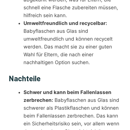
schnell eine Flasche zubereiten müssen,
hilfreich sein kann.
Umweltfreundlich und recycelbar:
Babyflaschen aus Glas sind
umweltfreundlich und können recycelt
werden. Das macht sie zu einer guten
Wahl für Eltern, die nach einer
nachhaltigen Option suchen.
Nachteile
Schwer und kann beim Fallenlassen
zerbrechen:
Babyflaschen aus Glas sind
schwerer als Plastikflaschen und können
beim Fallenlassen zerbrechen. Das kann
ein Sicherheitsrisiko sein, vor allem wenn