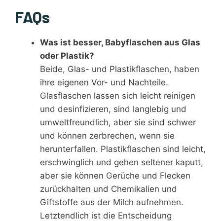
FAQs
Was ist besser, Babyflaschen aus Glas
oder Plastik?
Beide, Glas- und Plastikflaschen, haben
ihre eigenen Vor- und Nachteile.
Glasflaschen lassen sich leicht reinigen
und desinfizieren, sind langlebig und
umweltfreundlich, aber sie sind schwer
und können zerbrechen, wenn sie
herunterfallen. Plastikflaschen sind leicht,
erschwinglich und gehen seltener kaputt,
aber sie können Gerüche und Flecken
zurückhalten und Chemikalien und
Giftstoffe aus der Milch aufnehmen.
Letztendlich ist die Entscheidung