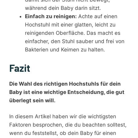
während dein Baby darin sitzt.
Einfach zu reinigen:
Achte auf einen
Hochstuhl mit einer glatten, leicht zu
reinigenden Oberfläche. Das macht es
einfacher, den Stuhl sauber und frei von
Bakterien und Keimen zu halten.
Fazit
Die Wahl des richtigen Hochstuhls für dein
Baby ist eine wichtige Entscheidung, die gut
überlegt sein will.
In diesem Artikel haben wir die wichtigsten
Faktoren besprochen, die du beachten solltest,
wenn du feststellst, ob dein Baby für einen