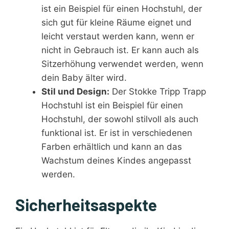
ist ein Beispiel für einen Hochstuhl, der
sich gut für kleine Räume eignet und
leicht verstaut werden kann, wenn er
nicht in Gebrauch ist. Er kann auch als
Sitzerhöhung verwendet werden, wenn
dein Baby älter wird.
Stil und Design:
Der Stokke Tripp Trapp
Hochstuhl ist ein Beispiel für einen
Hochstuhl, der sowohl stilvoll als auch
funktional ist. Er ist in verschiedenen
Farben erhältlich und kann an das
Wachstum deines Kindes angepasst
werden.
Sicherheitsaspekte