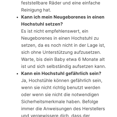
feststellbare Räder und eine einfache
Reinigung hat.
Kann ich mein Neugeborenes in einen
Hochstuhl setzen?
Es ist nicht empfehlenswert, ein
Neugeborenes in einen Hochstuhl zu
setzen, da es noch nicht in der Lage ist,
sich ohne Unterstützung aufzusetzen.
Warte, bis dein Baby etwa 6 Monate alt
ist und sich selbständig aufsetzen kann.
Kann ein Hochstuhl gefährlich sein?
Ja, Hochstühle können gefährlich sein,
wenn sie nicht richtig benutzt werden
oder wenn sie nicht die notwendigen
Sicherheitsmerkmale haben. Befolge
immer die Anweisungen des Herstellers
und vergewissere dich, dass der