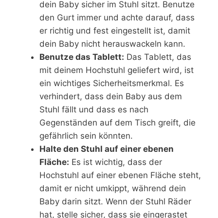
dein Baby sicher im Stuhl sitzt. Benutze
den Gurt immer und achte darauf, dass
er richtig und fest eingestellt ist, damit
dein Baby nicht herauswackeln kann.
Benutze das Tablett:
Das Tablett, das
mit deinem Hochstuhl geliefert wird, ist
ein wichtiges Sicherheitsmerkmal. Es
verhindert, dass dein Baby aus dem
Stuhl fällt und dass es nach
Gegenständen auf dem Tisch greift, die
gefährlich sein könnten.
Halte den Stuhl auf einer ebenen
Fläche:
Es ist wichtig, dass der
Hochstuhl auf einer ebenen Fläche steht,
damit er nicht umkippt, während dein
Baby darin sitzt. Wenn der Stuhl Räder
hat, stelle sicher, dass sie eingerastet