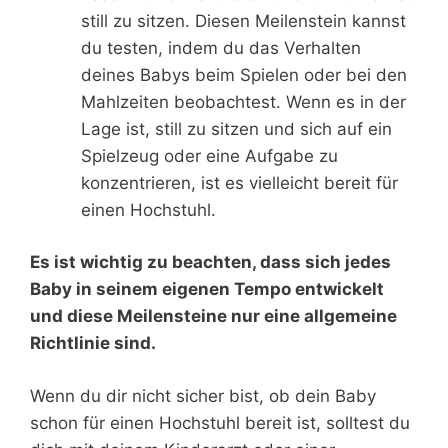
still zu sitzen. Diesen Meilenstein kannst
du testen, indem du das Verhalten
deines Babys beim Spielen oder bei den
Mahlzeiten beobachtest. Wenn es in der
Lage ist, still zu sitzen und sich auf ein
Spielzeug oder eine Aufgabe zu
konzentrieren, ist es vielleicht bereit für
einen Hochstuhl.
Es ist wichtig zu beachten, dass sich jedes
Baby in seinem eigenen Tempo entwickelt
und diese Meilensteine nur eine allgemeine
Richtlinie sind.
Wenn du dir nicht sicher bist, ob dein Baby
schon für einen Hochstuhl bereit ist, solltest du