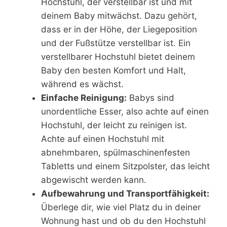
Hochstuhl, der verstellbar ist und mit
deinem Baby mitwächst. Dazu gehört,
dass er in der Höhe, der Liegeposition
und der Fußstütze verstellbar ist. Ein
verstellbarer Hochstuhl bietet deinem
Baby den besten Komfort und Halt,
während es wächst.
Einfache Reinigung:
Babys sind
unordentliche Esser, also achte auf einen
Hochstuhl, der leicht zu reinigen ist.
Achte auf einen Hochstuhl mit
abnehmbaren, spülmaschinenfesten
Tabletts und einem Sitzpolster, das leicht
abgewischt werden kann.
Aufbewahrung und Transportfähigkeit:
Überlege dir, wie viel Platz du in deiner
Wohnung hast und ob du den Hochstuhl