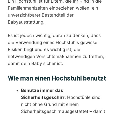
Ein Hochstuhl ist für Eltern, die ihr Kind in die
Familienmahlzeiten einbeziehen wollen, ein
unverzichtbarer Bestandteil der
Babyausstattung.
Es ist jedoch wichtig, daran zu denken, dass
die Verwendung eines Hochstuhls gewisse
Risiken birgt und es wichtig ist, die
notwendigen Vorsichtsmaßnahmen zu treffen,
damit dein Baby sicher ist.
Wie man einen Hochstuhl benutzt
Benutze immer das
Sicherheitsgeschirr:
Hochstühle sind
nicht ohne Grund mit einem
Sicherheitsgeschirr ausgestattet – damit