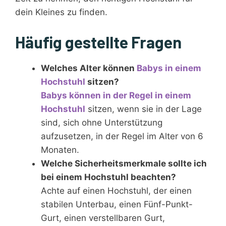
dein Kleines zu finden.
Häufig gestellte Fragen
Welches Alter können
Babys in einem
Hochstuhl
sitzen?
Babys können in der Regel in einem
Hochstuhl
sitzen, wenn sie in der Lage
sind, sich ohne Unterstützung
aufzusetzen, in der Regel im Alter von 6
Monaten.
Welche Sicherheitsmerkmale sollte ich
bei einem Hochstuhl beachten?
Achte auf einen Hochstuhl, der einen
stabilen Unterbau, einen Fünf-Punkt-
Gurt, einen verstellbaren Gurt,