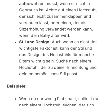
aufbewahren musst, wenn er nicht in
Gebrauch ist. Achte auf einen Hochstuhl,
der sich leicht zusammenklappen und
verstauen lässt, oder einen, der als
Sitzerhöhung verwendet werden kann,
wenn dein Baby älter wird.
Stil und Design:
Auch wenn es nicht der
wichtigste Faktor ist, kann der Stil und
das Design des Hochstuhls für manche
Eltern wichtig sein. Suche nach einem
Hochstuhl, der zu deiner Einrichtung und
deinem persönlichen Stil passt.
Beispiele:
Wenn du nur wenig Platz hast, solltest du
nach einem Hochstuhl suchen, der sich