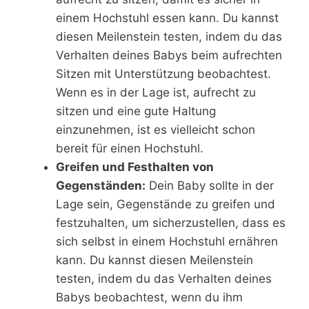
einem Hochstuhl essen kann. Du kannst
diesen Meilenstein testen, indem du das
Verhalten deines Babys beim aufrechten
Sitzen mit Unterstützung beobachtest.
Wenn es in der Lage ist, aufrecht zu
sitzen und eine gute Haltung
einzunehmen, ist es vielleicht schon
bereit für einen Hochstuhl.
Greifen und Festhalten von
Gegenständen:
Dein Baby sollte in der
Lage sein, Gegenstände zu greifen und
festzuhalten, um sicherzustellen, dass es
sich selbst in einem Hochstuhl ernähren
kann. Du kannst diesen Meilenstein
testen, indem du das Verhalten deines
Babys beobachtest, wenn du ihm