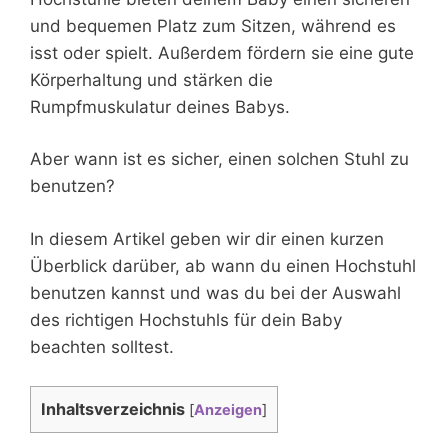
und bequemen Platz zum Sitzen, während es
isst oder spielt. Außerdem fördern sie eine gute
Körperhaltung und stärken die
Rumpfmuskulatur deines Babys.
Aber wann ist es sicher, einen solchen Stuhl zu
benutzen?
In diesem Artikel geben wir dir einen kurzen
Überblick darüber, ab wann du einen Hochstuhl
benutzen kannst und was du bei der Auswahl
des richtigen Hochstuhls für dein Baby
beachten solltest.
Inhaltsverzeichnis
[
Anzeigen
]