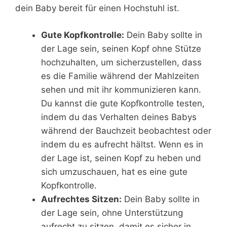
dein Baby bereit für einen Hochstuhl ist.
Gute Kopfkontrolle:
Dein Baby sollte in
der Lage sein, seinen Kopf ohne Stütze
hochzuhalten, um sicherzustellen, dass
es die Familie während der Mahlzeiten
sehen und mit ihr kommunizieren kann.
Du kannst die gute Kopfkontrolle testen,
indem du das Verhalten deines Babys
während der Bauchzeit beobachtest oder
indem du es aufrecht hältst. Wenn es in
der Lage ist, seinen Kopf zu heben und
sich umzuschauen, hat es eine gute
Kopfkontrolle.
Aufrechtes Sitzen:
Dein Baby sollte in
der Lage sein, ohne Unterstützung
aufrecht zu sitzen, damit es sicher in