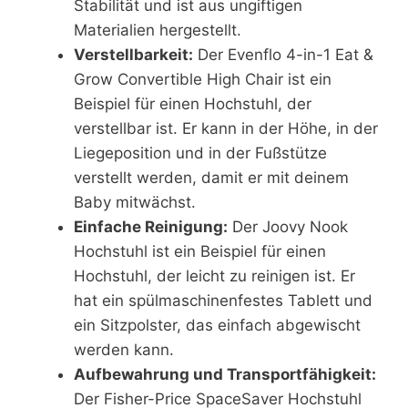
Stabilität und ist aus ungiftigen
Materialien hergestellt.
Verstellbarkeit:
Der Evenflo 4-in-1 Eat &
Grow Convertible High Chair ist ein
Beispiel für einen Hochstuhl, der
verstellbar ist. Er kann in der Höhe, in der
Liegeposition und in der Fußstütze
verstellt werden, damit er mit deinem
Baby mitwächst.
Einfache Reinigung:
Der Joovy Nook
Hochstuhl ist ein Beispiel für einen
Hochstuhl, der leicht zu reinigen ist. Er
hat ein spülmaschinenfestes Tablett und
ein Sitzpolster, das einfach abgewischt
werden kann.
Aufbewahrung und Transportfähigkeit:
Der Fisher-Price SpaceSaver Hochstuhl