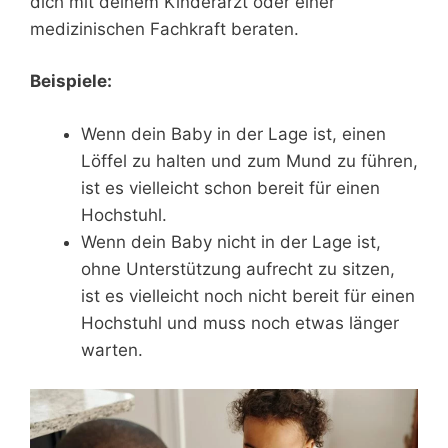
dich mit deinem Kinderarzt oder einer
medizinischen Fachkraft beraten.
Beispiele:
Wenn dein Baby in der Lage ist, einen
Löffel zu halten und zum Mund zu führen,
ist es vielleicht schon bereit für einen
Hochstuhl.
Wenn dein Baby nicht in der Lage ist,
ohne Unterstützung aufrecht zu sitzen,
ist es vielleicht noch nicht bereit für einen
Hochstuhl und muss noch etwas länger
warten.