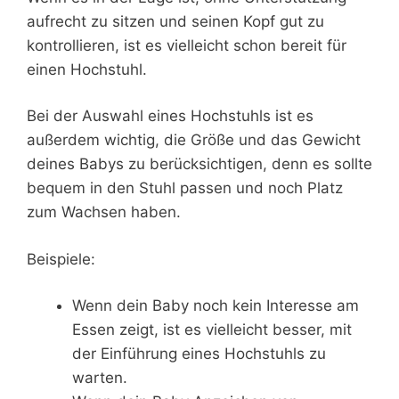
aufrecht zu sitzen und seinen Kopf gut zu
kontrollieren, ist es vielleicht schon bereit für
einen Hochstuhl.
Bei der Auswahl eines Hochstuhls ist es
außerdem wichtig, die Größe und das Gewicht
deines Babys zu berücksichtigen, denn es sollte
bequem in den Stuhl passen und noch Platz
zum Wachsen haben.
Beispiele:
Wenn dein Baby noch kein Interesse am
Essen zeigt, ist es vielleicht besser, mit
der Einführung eines Hochstuhls zu
warten.