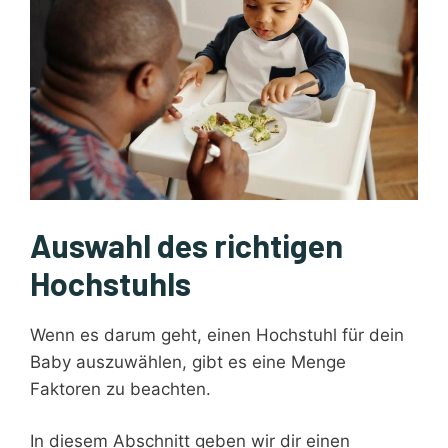
Auswahl des richtigen
Hochstuhls
Wenn es darum geht, einen Hochstuhl für dein
Baby auszuwählen, gibt es eine Menge
Faktoren zu beachten.
In diesem Abschnitt geben wir dir einen