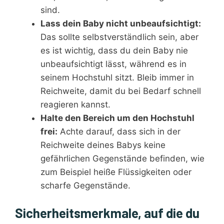
sind.
Lass dein Baby nicht unbeaufsichtigt:
Das sollte selbstverständlich sein, aber
es ist wichtig, dass du dein Baby nie
unbeaufsichtigt lässt, während es in
seinem Hochstuhl sitzt. Bleib immer in
Reichweite, damit du bei Bedarf schnell
reagieren kannst.
Halte den Bereich um den Hochstuhl
frei:
Achte darauf, dass sich in der
Reichweite deines Babys keine
gefährlichen Gegenstände befinden, wie
zum Beispiel heiße Flüssigkeiten oder
scharfe Gegenstände.
Sicherheitsmerkmale, auf die du