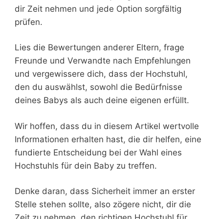
dir Zeit nehmen und jede Option sorgfältig
prüfen.
Lies die Bewertungen anderer Eltern, frage
Freunde und Verwandte nach Empfehlungen
und vergewissere dich, dass der Hochstuhl,
den du auswählst, sowohl die Bedürfnisse
deines Babys als auch deine eigenen erfüllt.
Wir hoffen, dass du in diesem Artikel wertvolle
Informationen erhalten hast, die dir helfen, eine
fundierte Entscheidung bei der Wahl eines
Hochstuhls für dein Baby zu treffen.
Denke daran, dass Sicherheit immer an erster
Stelle stehen sollte, also zögere nicht, dir die
Zeit zu nehmen, den richtigen Hochstuhl für