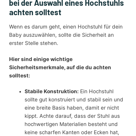
bei der Auswahl eines Hochstuhls
achten solltest
Wenn es darum geht, einen Hochstuhl für dein
Baby auszuwählen, sollte die Sicherheit an
erster Stelle stehen.
Hier sind einige wichtige
Sicherheitsmerkmale, auf die du achten
solltest:
Stabile Konstruktion:
Ein Hochstuhl
sollte gut konstruiert und stabil sein und
eine breite Basis haben, damit er nicht
kippt. Achte darauf, dass der Stuhl aus
hochwertigen Materialien besteht und
keine scharfen Kanten oder Ecken hat,