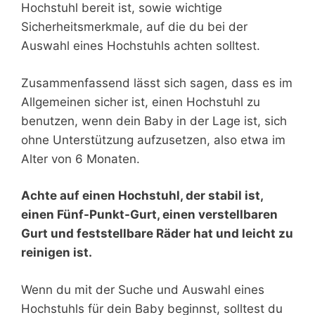
Hochstuhl bereit ist, sowie wichtige
Sicherheitsmerkmale, auf die du bei der
Auswahl eines Hochstuhls achten solltest.
Zusammenfassend lässt sich sagen, dass es im
Allgemeinen sicher ist, einen Hochstuhl zu
benutzen, wenn dein Baby in der Lage ist, sich
ohne Unterstützung aufzusetzen, also etwa im
Alter von 6 Monaten.
Achte auf einen Hochstuhl, der stabil ist,
einen Fünf-Punkt-Gurt, einen verstellbaren
Gurt und feststellbare Räder hat und leicht zu
reinigen ist.
Wenn du mit der Suche und Auswahl eines
Hochstuhls für dein Baby beginnst, solltest du