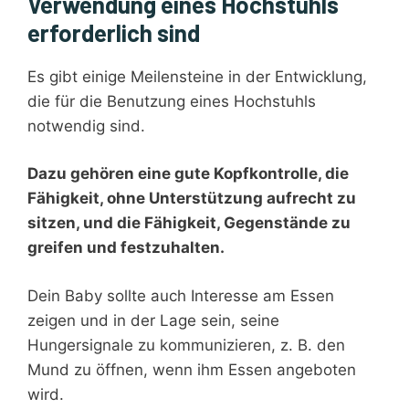
Verwendung eines Hochstuhls
erforderlich sind
Es gibt einige Meilensteine in der Entwicklung,
die für die Benutzung eines Hochstuhls
notwendig sind.
Dazu gehören eine gute Kopfkontrolle, die
Fähigkeit, ohne Unterstützung aufrecht zu
sitzen, und die Fähigkeit, Gegenstände zu
greifen und festzuhalten.
Dein Baby sollte auch Interesse am Essen
zeigen und in der Lage sein, seine
Hungersignale zu kommunizieren, z. B. den
Mund zu öffnen, wenn ihm Essen angeboten
wird.