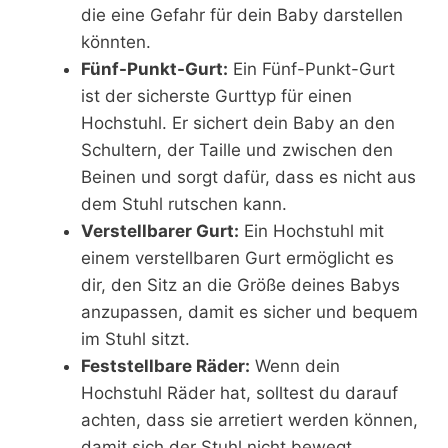
die eine Gefahr für dein Baby darstellen
könnten.
Fünf-Punkt-Gurt:
Ein Fünf-Punkt-Gurt
ist der sicherste Gurttyp für einen
Hochstuhl. Er sichert dein Baby an den
Schultern, der Taille und zwischen den
Beinen und sorgt dafür, dass es nicht aus
dem Stuhl rutschen kann.
Verstellbarer Gurt:
Ein Hochstuhl mit
einem verstellbaren Gurt ermöglicht es
dir, den Sitz an die Größe deines Babys
anzupassen, damit es sicher und bequem
im Stuhl sitzt.
Feststellbare Räder:
Wenn dein
Hochstuhl Räder hat, solltest du darauf
achten, dass sie arretiert werden können,
damit sich der Stuhl nicht bewegt,