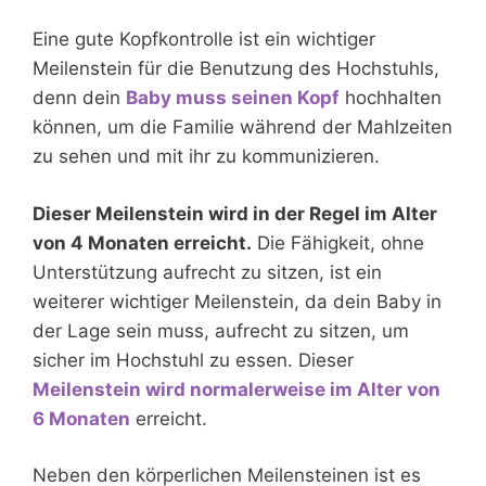
Eine gute Kopfkontrolle ist ein wichtiger
Meilenstein für die Benutzung des Hochstuhls,
denn dein
Baby muss seinen Kopf
hochhalten
können, um die Familie während der Mahlzeiten
zu sehen und mit ihr zu kommunizieren.
Dieser Meilenstein wird in der Regel im Alter
von 4 Monaten erreicht.
Die Fähigkeit, ohne
Unterstützung aufrecht zu sitzen, ist ein
weiterer wichtiger Meilenstein, da dein Baby in
der Lage sein muss, aufrecht zu sitzen, um
sicher im Hochstuhl zu essen. Dieser
Meilenstein wird normalerweise im Alter von
6 Monaten
erreicht.
Neben den körperlichen Meilensteinen ist es