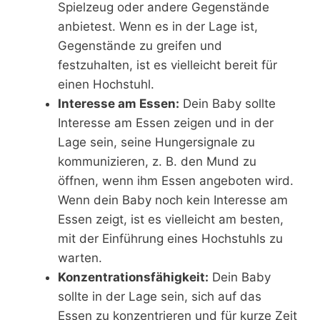
Spielzeug oder andere Gegenstände
anbietest. Wenn es in der Lage ist,
Gegenstände zu greifen und
festzuhalten, ist es vielleicht bereit für
einen Hochstuhl.
Interesse am Essen:
Dein Baby sollte
Interesse am Essen zeigen und in der
Lage sein, seine Hungersignale zu
kommunizieren, z. B. den Mund zu
öffnen, wenn ihm Essen angeboten wird.
Wenn dein Baby noch kein Interesse am
Essen zeigt, ist es vielleicht am besten,
mit der Einführung eines Hochstuhls zu
warten.
Konzentrationsfähigkeit:
Dein Baby
sollte in der Lage sein, sich auf das
Essen zu konzentrieren und für kurze Zeit