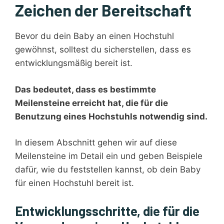
Zeichen der Bereitschaft
Bevor du dein Baby an einen Hochstuhl
gewöhnst, solltest du sicherstellen, dass es
entwicklungsmäßig bereit ist.
Das bedeutet, dass es bestimmte
Meilensteine erreicht hat, die für die
Benutzung eines Hochstuhls notwendig sind.
In diesem Abschnitt gehen wir auf diese
Meilensteine im Detail ein und geben Beispiele
dafür, wie du feststellen kannst, ob dein Baby
für einen Hochstuhl bereit ist.
Entwicklungsschritte, die für die