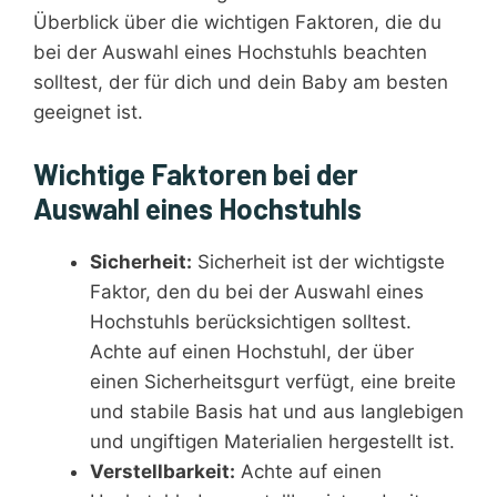
Überblick über die wichtigen Faktoren, die du
bei der Auswahl eines Hochstuhls beachten
solltest, der für dich und dein Baby am besten
geeignet ist.
Wichtige Faktoren bei der
Auswahl eines Hochstuhls
Sicherheit:
Sicherheit ist der wichtigste
Faktor, den du bei der Auswahl eines
Hochstuhls berücksichtigen solltest.
Achte auf einen Hochstuhl, der über
einen Sicherheitsgurt verfügt, eine breite
und stabile Basis hat und aus langlebigen
und ungiftigen Materialien hergestellt ist.
Verstellbarkeit:
Achte auf einen