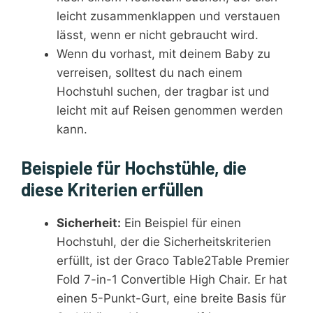
leicht zusammenklappen und verstauen
lässt, wenn er nicht gebraucht wird.
Wenn du vorhast, mit deinem Baby zu
verreisen, solltest du nach einem
Hochstuhl suchen, der tragbar ist und
leicht mit auf Reisen genommen werden
kann.
Beispiele für Hochstühle, die
diese Kriterien erfüllen
Sicherheit:
Ein Beispiel für einen
Hochstuhl, der die Sicherheitskriterien
erfüllt, ist der Graco Table2Table Premier
Fold 7-in-1 Convertible High Chair. Er hat
einen 5-Punkt-Gurt, eine breite Basis für