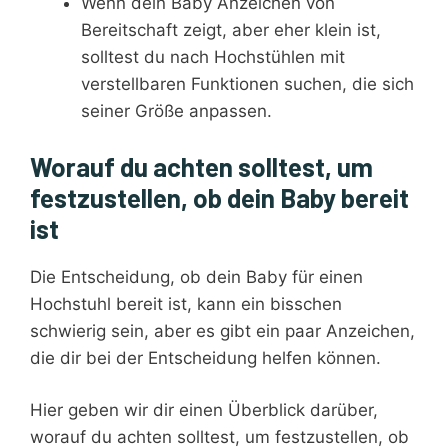
Wenn dein Baby Anzeichen von
Bereitschaft zeigt, aber eher klein ist,
solltest du nach Hochstühlen mit
verstellbaren Funktionen suchen, die sich
seiner Größe anpassen.
Worauf du achten solltest, um
festzustellen, ob dein Baby bereit
ist
Die Entscheidung, ob dein Baby für einen
Hochstuhl bereit ist, kann ein bisschen
schwierig sein, aber es gibt ein paar Anzeichen,
die dir bei der Entscheidung helfen können.
Hier geben wir dir einen Überblick darüber,
worauf du achten solltest, um festzustellen, ob