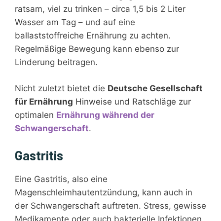
ratsam, viel zu trinken – circa 1,5 bis 2 Liter
Wasser am Tag – und auf eine
ballaststoffreiche Ernährung zu achten.
Regelmäßige Bewegung kann ebenso zur
Linderung beitragen.
Nicht zuletzt bietet die
Deutsche Gesellschaft
für Ernährung
Hinweise und Ratschläge zur
optimalen
Ernährung während der
Schwangerschaft
.
Gastritis
Eine Gastritis, also eine
Magenschleimhautentzündung, kann auch in
der Schwangerschaft auftreten. Stress, gewisse
Medikamente oder auch bakterielle Infektionen