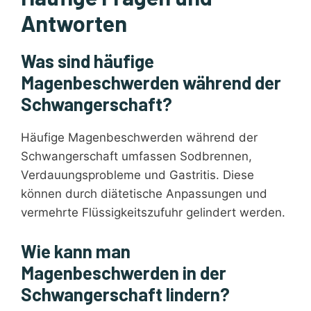
Antworten
Was sind häufige
Magenbeschwerden während der
Schwangerschaft?
Häufige Magenbeschwerden während der
Schwangerschaft umfassen Sodbrennen,
Verdauungsprobleme und Gastritis. Diese
können durch diätetische Anpassungen und
vermehrte Flüssigkeitszufuhr gelindert werden.
Wie kann man
Magenbeschwerden in der
Schwangerschaft lindern?