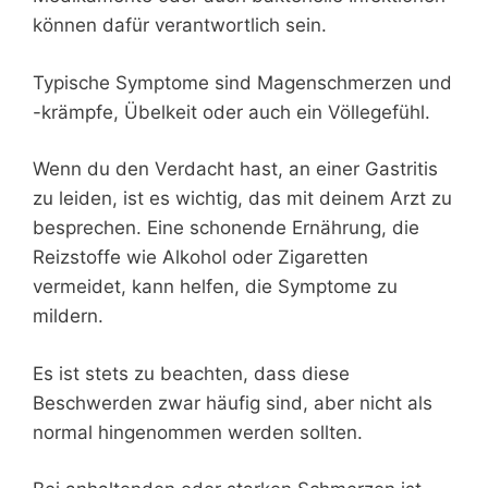
können dafür verantwortlich sein.
Typische Symptome sind Magenschmerzen und
-krämpfe, Übelkeit oder auch ein Völlegefühl.
Wenn du den Verdacht hast, an einer Gastritis
zu leiden, ist es wichtig, das mit deinem Arzt zu
besprechen. Eine schonende Ernährung, die
Reizstoffe wie Alkohol oder Zigaretten
vermeidet, kann helfen, die Symptome zu
mildern.
Es ist stets zu beachten, dass diese
Beschwerden zwar häufig sind, aber nicht als
normal hingenommen werden sollten.