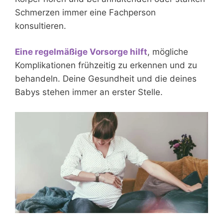
Schmerzen immer eine Fachperson
konsultieren.
Eine regelmäßige Vorsorge hilft
, mögliche
Komplikationen frühzeitig zu erkennen und zu
behandeln. Deine Gesundheit und die deines
Babys stehen immer an erster Stelle.