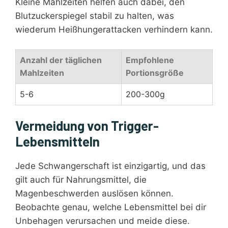
Kleine Mahlzeiten helfen auch dabei, den
Blutzuckerspiegel stabil zu halten, was
wiederum Heißhungerattacken verhindern kann.
Anzahl der täglichen
Empfohlene
Mahlzeiten
Portionsgröße
5-6
200-300g
Vermeidung von Trigger-
Lebensmitteln
Jede Schwangerschaft ist einzigartig, und das
gilt auch für Nahrungsmittel, die
Magenbeschwerden auslösen können.
Beobachte genau, welche Lebensmittel bei dir
Unbehagen verursachen und meide diese.