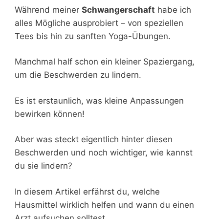
Während meiner
Schwangerschaft
habe ich
alles Mögliche ausprobiert – von speziellen
Tees bis hin zu sanften Yoga-Übungen.
Manchmal half schon ein kleiner Spaziergang,
um die Beschwerden zu lindern.
Es ist erstaunlich, was kleine Anpassungen
bewirken können!
Aber was steckt eigentlich hinter diesen
Beschwerden und noch wichtiger, wie kannst
du sie lindern?
In diesem Artikel erfährst du, welche
Hausmittel wirklich helfen und wann du einen
Arzt aufsuchen solltest.