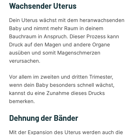
Wachsender Uterus
Dein Uterus wächst mit dem heranwachsenden
Baby und nimmt mehr Raum in deinem
Bauchraum in Anspruch. Dieser Prozess kann
Druck auf den Magen und andere Organe
ausüben und somit Magenschmerzen
verursachen.
Vor allem im zweiten und dritten Trimester,
wenn dein Baby besonders schnell wächst,
kannst du eine Zunahme dieses Drucks
bemerken.
Dehnung der Bänder
Mit der Expansion des Uterus werden auch die