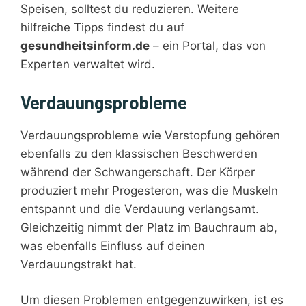
Speisen, solltest du reduzieren. Weitere
hilfreiche Tipps findest du auf
gesundheitsinform.de
– ein Portal, das von
Experten verwaltet wird.
Verdauungsprobleme
Verdauungsprobleme wie Verstopfung gehören
ebenfalls zu den klassischen Beschwerden
während der Schwangerschaft. Der Körper
produziert mehr Progesteron, was die Muskeln
entspannt und die Verdauung verlangsamt.
Gleichzeitig nimmt der Platz im Bauchraum ab,
was ebenfalls Einfluss auf deinen
Verdauungstrakt hat.
Um diesen Problemen entgegenzuwirken, ist es