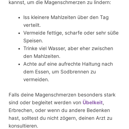
kannst, um die Magenschmerzen zu lindern:
Iss kleinere Mahlzeiten über den Tag
verteilt.
Vermeide fettige, scharfe oder sehr süße
Speisen.
Trinke viel Wasser, aber eher zwischen
den Mahlzeiten.
Achte auf eine aufrechte Haltung nach
dem Essen, um Sodbrennen zu
vermeiden.
Falls deine Magenschmerzen besonders stark
sind oder begleitet werden von
Übelkeit
,
Erbrechen, oder wenn du andere Bedenken
hast, solltest du nicht zögern, deinen Arzt zu
konsultieren.