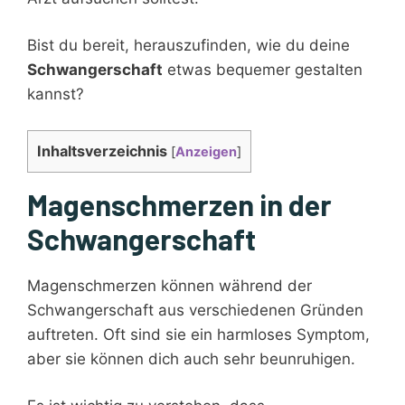
Bist du bereit, herauszufinden, wie du deine
Schwangerschaft
etwas bequemer gestalten
kannst?
Inhaltsverzeichnis
[
Anzeigen
]
Magenschmerzen in der
Schwangerschaft
Magenschmerzen können während der
Schwangerschaft aus verschiedenen Gründen
auftreten. Oft sind sie ein harmloses Symptom,
aber sie können dich auch sehr beunruhigen.