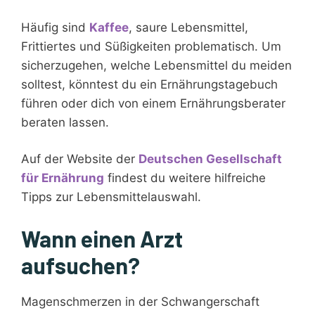
Häufig sind
Kaffee
, saure Lebensmittel,
Frittiertes und Süßigkeiten problematisch. Um
sicherzugehen, welche Lebensmittel du meiden
solltest, könntest du ein Ernährungstagebuch
führen oder dich von einem Ernährungsberater
beraten lassen.
Auf der Website der
Deutschen Gesellschaft
für Ernährung
findest du weitere hilfreiche
Tipps zur Lebensmittelauswahl.
Wann einen Arzt
aufsuchen?
Magenschmerzen in der Schwangerschaft