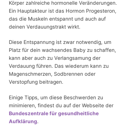
Körper zahlreiche hormonelle Veränderungen.
Ein Hauptakteur ist das Hormon Progesteron,
das die Muskeln entspannt und auch auf
deinen Verdauungstrakt wirkt.
Diese Entspannung ist zwar notwendig, um
Platz für dein wachsendes Baby zu schaffen,
kann aber auch zu Verlangsamung der
Verdauung führen. Das wiederum kann zu
Magenschmerzen, Sodbrennen oder
Verstopfung beitragen.
Einige Tipps, um diese Beschwerden zu
minimieren, findest du auf der Webseite der
Bundeszentrale für gesundheitliche
Aufklärung
.