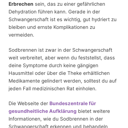
Erbrechen
sein, das zu einer gefährlichen
Dehydration führen kann. Gerade in der
Schwangerschaft ist es wichtig, gut hydriert zu
bleiben und ernste Komplikationen zu
vermeiden.
Sodbrennen ist zwar in der Schwangerschaft
weit verbreitet, aber wenn du feststellst, dass
deine Symptome durch keine gängigen
Hausmittel oder über die Theke erhältlichen
Medikamente gelindert werden, solltest du auf
jeden Fall medizinischen Rat einholen.
Die Webseite der
Bundeszentrale für
gesundheitliche Aufklärung
bietet weitere
Informationen, wie du Sodbrennen in der
Schwangerschaft erkennen und behandeln