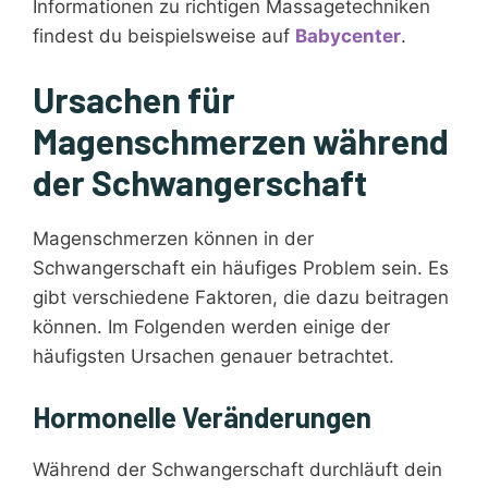
Informationen zu richtigen Massagetechniken
findest du beispielsweise auf
Babycenter
.
Ursachen für
Magenschmerzen während
der Schwangerschaft
Magenschmerzen können in der
Schwangerschaft ein häufiges Problem sein. Es
gibt verschiedene Faktoren, die dazu beitragen
können. Im Folgenden werden einige der
häufigsten Ursachen genauer betrachtet.
Hormonelle Veränderungen
Während der Schwangerschaft durchläuft dein