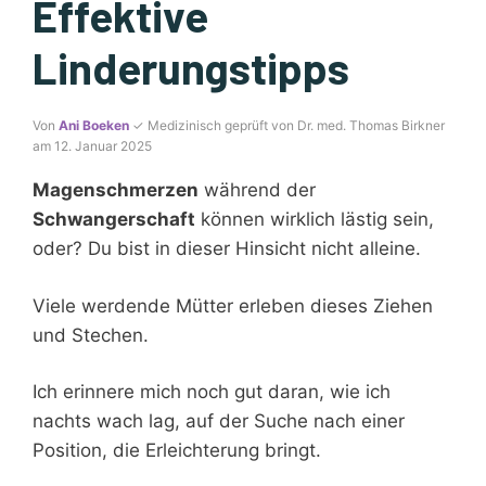
Effektive
Linderungstipps
Von
Ani Boeken
✓ Medizinisch geprüft von Dr. med. Thomas Birkner
am 12. Januar 2025
Magenschmerzen
während der
Schwangerschaft
können wirklich lästig sein,
oder? Du bist in dieser Hinsicht nicht alleine.
Viele werdende Mütter erleben dieses Ziehen
und Stechen.
Ich erinnere mich noch gut daran, wie ich
nachts wach lag, auf der Suche nach einer
Position, die Erleichterung bringt.