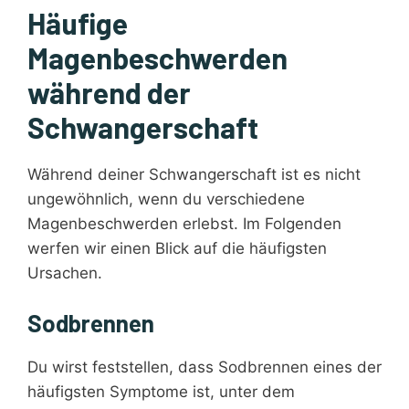
Häufige
Magenbeschwerden
während der
Schwangerschaft
Während deiner Schwangerschaft ist es nicht
ungewöhnlich, wenn du verschiedene
Magenbeschwerden erlebst. Im Folgenden
werfen wir einen Blick auf die häufigsten
Ursachen.
Sodbrennen
Du wirst feststellen, dass Sodbrennen eines der
häufigsten Symptome ist, unter dem