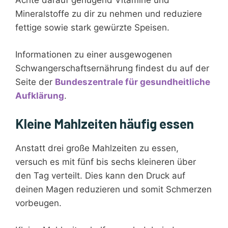
Achte darauf genügend Vitamine und
Mineralstoffe zu dir zu nehmen und reduziere
fettige sowie stark gewürzte Speisen.
Informationen zu einer ausgewogenen
Schwangerschaftsernährung findest du auf der
Seite der
Bundeszentrale für gesundheitliche
Aufklärung
.
Kleine Mahlzeiten häufig essen
Anstatt drei große Mahlzeiten zu essen,
versuch es mit fünf bis sechs kleineren über
den Tag verteilt. Dies kann den Druck auf
deinen Magen reduzieren und somit Schmerzen
vorbeugen.