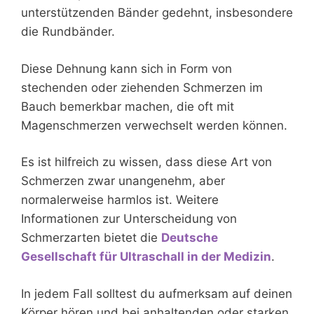
unterstützenden Bänder gedehnt, insbesondere
die Rundbänder.
Diese Dehnung kann sich in Form von
stechenden oder ziehenden Schmerzen im
Bauch bemerkbar machen, die oft mit
Magenschmerzen verwechselt werden können.
Es ist hilfreich zu wissen, dass diese Art von
Schmerzen zwar unangenehm, aber
normalerweise harmlos ist. Weitere
Informationen zur Unterscheidung von
Schmerzarten bietet die
Deutsche
Gesellschaft für Ultraschall in der Medizin
.
In jedem Fall solltest du aufmerksam auf deinen
Körper hören und bei anhaltenden oder starken