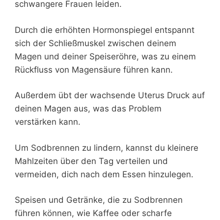
schwangere Frauen leiden.
Durch die erhöhten Hormonspiegel entspannt
sich der Schließmuskel zwischen deinem
Magen und deiner Speiseröhre, was zu einem
Rückfluss von Magensäure führen kann.
Außerdem übt der wachsende Uterus Druck auf
deinen Magen aus, was das Problem
verstärken kann.
Um Sodbrennen zu lindern, kannst du kleinere
Mahlzeiten über den Tag verteilen und
vermeiden, dich nach dem Essen hinzulegen.
Speisen und Getränke, die zu Sodbrennen
führen können, wie Kaffee oder scharfe