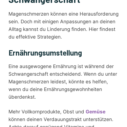
Magenschmerzen können eine Herausforderung
sein. Doch mit einigen Anpassungen an deinen
Alltag kannst du Linderung finden. Hier findest
du effektive Strategien.
Ernährungsumstellung
Eine ausgewogene Ernährung ist während der
Schwangerschaft entscheidend. Wenn du unter
Magenschmerzen leidest, könnte es helfen,
wenn du deine Ernährungsgewohnheiten
überdenkst.
Mehr Vollkornprodukte, Obst und
Gemüse
können deinen Verdauungstrakt unterstützen.