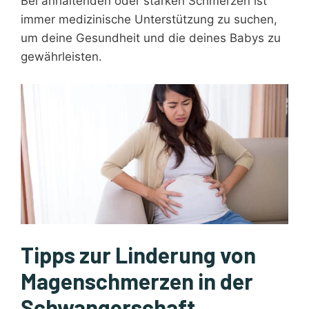
Bei anhaltenden oder starken Schmerzen ist
immer medizinische Unterstützung zu suchen,
um deine Gesundheit und die deines Babys zu
gewährleisten.
Tipps zur Linderung von
Magenschmerzen in der
Schwangerschaft