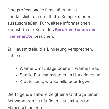
Eine professionelle Einschätzung ist
unerlässlich, um ernsthafte Komplikationen
auszuschließen. Für weitere Informationen
kannst du die Seite des
Berufsverbands der
Frauenärzte
besuchen.
Zu Hausmitteln, die Linderung versprechen,
zählen:
Warme Umschläge oder ein warmes Bad.
Sanfte Bauchmassagen im Uhrzeigersinn.
Kräutertees, wie Kamille oder Ingwer.
Die folgende Tabelle zeigt eine Umfrage unter
Schwangeren zu häufigen Hausmitteln bei
Magenschmerzen: