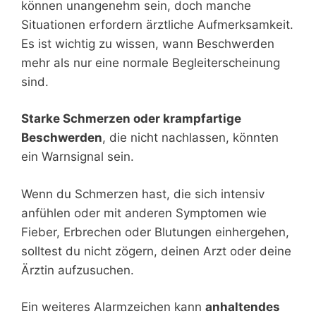
können unangenehm sein, doch manche
Situationen erfordern ärztliche Aufmerksamkeit.
Es ist wichtig zu wissen, wann Beschwerden
mehr als nur eine normale Begleiterscheinung
sind.
Starke Schmerzen oder krampfartige
Beschwerden
, die nicht nachlassen, könnten
ein Warnsignal sein.
Wenn du Schmerzen hast, die sich intensiv
anfühlen oder mit anderen Symptomen wie
Fieber, Erbrechen oder Blutungen einhergehen,
solltest du nicht zögern, deinen Arzt oder deine
Ärztin aufzusuchen.
Ein weiteres Alarmzeichen kann
anhaltendes