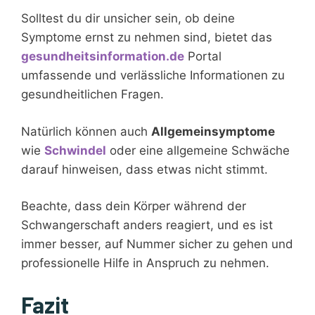
Solltest du dir unsicher sein, ob deine
Symptome ernst zu nehmen sind, bietet das
gesundheitsinformation.de
Portal
umfassende und verlässliche Informationen zu
gesundheitlichen Fragen.
Natürlich können auch
Allgemeinsymptome
wie
Schwindel
oder eine allgemeine Schwäche
darauf hinweisen, dass etwas nicht stimmt.
Beachte, dass dein Körper während der
Schwangerschaft anders reagiert, und es ist
immer besser, auf Nummer sicher zu gehen und
professionelle Hilfe in Anspruch zu nehmen.
Fazit