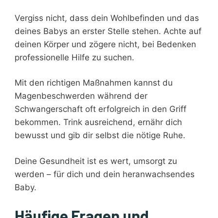
Vergiss nicht, dass dein Wohlbefinden und das
deines Babys an erster Stelle stehen. Achte auf
deinen Körper und zögere nicht, bei Bedenken
professionelle Hilfe zu suchen.
Mit den richtigen Maßnahmen kannst du
Magenbeschwerden während der
Schwangerschaft oft erfolgreich in den Griff
bekommen. Trink ausreichend, ernähr dich
bewusst und gib dir selbst die nötige Ruhe.
Deine Gesundheit ist es wert, umsorgt zu
werden – für dich und dein heranwachsendes
Baby.
Häufige Fragen und