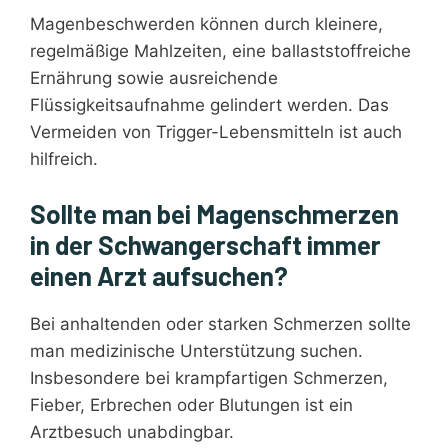
Magenbeschwerden können durch kleinere,
regelmäßige Mahlzeiten, eine ballaststoffreiche
Ernährung sowie ausreichende
Flüssigkeitsaufnahme gelindert werden. Das
Vermeiden von Trigger-Lebensmitteln ist auch
hilfreich.
Sollte man bei Magenschmerzen
in der Schwangerschaft immer
einen Arzt aufsuchen?
Bei anhaltenden oder starken Schmerzen sollte
man medizinische Unterstützung suchen.
Insbesondere bei krampfartigen Schmerzen,
Fieber, Erbrechen oder Blutungen ist ein
Arztbesuch unabdingbar.