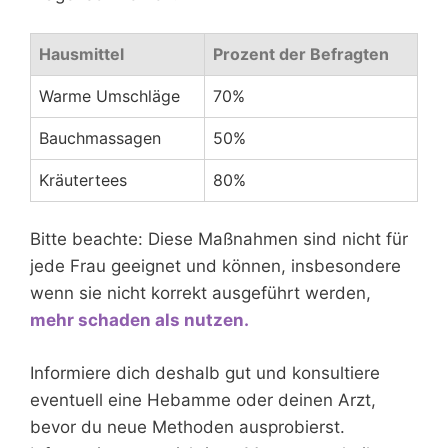
Hausmittel
Prozent der Befragten
Warme Umschläge
70%
Bauchmassagen
50%
Kräutertees
80%
Bitte beachte: Diese Maßnahmen sind nicht für
jede Frau geeignet und können, insbesondere
wenn sie nicht korrekt ausgeführt werden,
mehr schaden als nutzen.
Informiere dich deshalb gut und konsultiere
eventuell eine Hebamme oder deinen Arzt,
bevor du neue Methoden ausprobierst.