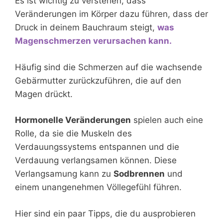
Es ist wichtig zu verstehen, dass
Veränderungen im Körper dazu führen, dass der
Druck in deinem Bauchraum steigt,
was
Magenschmerzen verursachen kann.
Häufig sind die Schmerzen auf die wachsende
Gebärmutter zurückzuführen, die auf den
Magen drückt.
Hormonelle Veränderungen
spielen auch eine
Rolle, da sie die Muskeln des
Verdauungssystems entspannen und die
Verdauung verlangsamen können. Diese
Verlangsamung kann zu
Sodbrennen
und
einem unangenehmen Völlegefühl führen.
Hier sind ein paar Tipps, die du ausprobieren