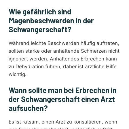
Wie gefährlich sind
Magenbeschwerden in der
Schwangerschaft?
Während leichte Beschwerden häufig auftreten,
sollten starke oder anhaltende Schmerzen nicht
ignoriert werden. Anhaltendes Erbrechen kann
zu Dehydration führen, daher ist ärztliche Hilfe
wichtig.
Wann sollte man bei Erbrechen in
der Schwangerschaft einen Arzt
aufsuchen?
Es ist ratsam, einen Arzt zu konsultieren, wenn