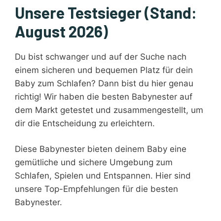
Unsere Testsieger (Stand:
August 2026)
Du bist schwanger und auf der Suche nach
einem sicheren und bequemen Platz für dein
Baby zum Schlafen? Dann bist du hier genau
richtig! Wir haben die besten Babynester auf
dem Markt getestet und zusammengestellt, um
dir die Entscheidung zu erleichtern.
Diese Babynester bieten deinem Baby eine
gemütliche und sichere Umgebung zum
Schlafen, Spielen und Entspannen. Hier sind
unsere Top-Empfehlungen für die besten
Babynester.