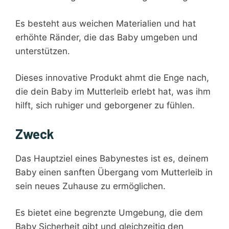
Es besteht aus weichen Materialien und hat
erhöhte Ränder, die das Baby umgeben und
unterstützen.
Dieses innovative Produkt ahmt die Enge nach,
die dein Baby im Mutterleib erlebt hat, was ihm
hilft, sich ruhiger und geborgener zu fühlen.
Zweck
Das Hauptziel eines Babynestes ist es, deinem
Baby einen sanften Übergang vom Mutterleib in
sein neues Zuhause zu ermöglichen.
Es bietet eine begrenzte Umgebung, die dem
Baby Sicherheit gibt und gleichzeitig den