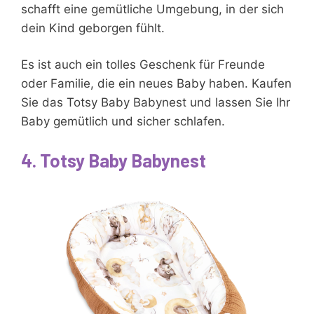
schafft eine gemütliche Umgebung, in der sich
dein Kind geborgen fühlt.
Es ist auch ein tolles Geschenk für Freunde
oder Familie, die ein neues Baby haben. Kaufen
Sie das Totsy Baby Babynest und lassen Sie Ihr
Baby gemütlich und sicher schlafen.
4. Totsy Baby Babynest