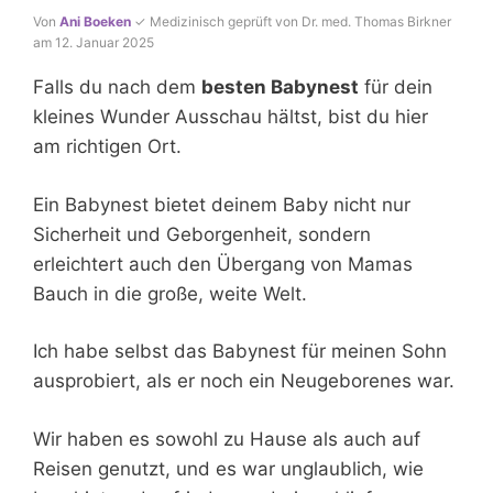
Von
Ani Boeken
✓ Medizinisch geprüft von Dr. med. Thomas Birkner
am 12. Januar 2025
Falls du nach dem
besten Babynest
für dein
kleines Wunder Ausschau hältst, bist du hier
am richtigen Ort.
Ein Babynest bietet deinem Baby nicht nur
Sicherheit und Geborgenheit, sondern
erleichtert auch den Übergang von Mamas
Bauch in die große, weite Welt.
Ich habe selbst das Babynest für meinen Sohn
ausprobiert, als er noch ein Neugeborenes war.
Wir haben es sowohl zu Hause als auch auf
Reisen genutzt, und es war unglaublich, wie