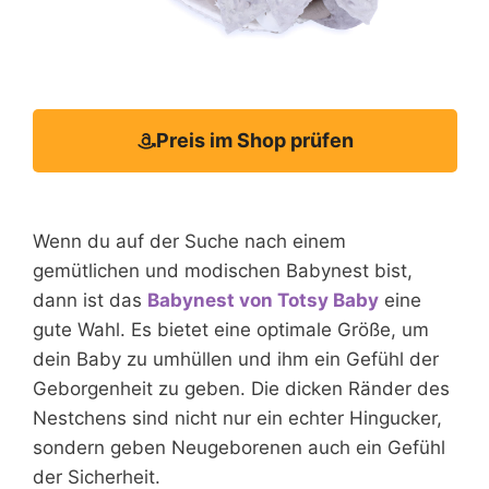
Preis im Shop prüfen
Wenn du auf der Suche nach einem
gemütlichen und modischen Babynest bist,
dann ist das
Babynest von Totsy Baby
eine
gute Wahl. Es bietet eine optimale Größe, um
dein Baby zu umhüllen und ihm ein Gefühl der
Geborgenheit zu geben. Die dicken Ränder des
Nestchens sind nicht nur ein echter Hingucker,
sondern geben Neugeborenen auch ein Gefühl
der Sicherheit.