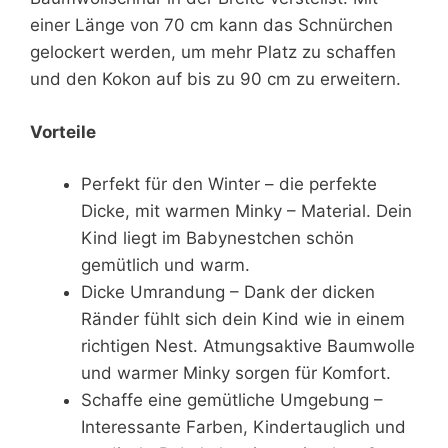
einer Länge von 70 cm kann das Schnürchen
gelockert werden, um mehr Platz zu schaffen
und den Kokon auf bis zu 90 cm zu erweitern.
Vorteile
Perfekt für den Winter – die perfekte
Dicke, mit warmen Minky – Material. Dein
Kind liegt im Babynestchen schön
gemütlich und warm.
Dicke Umrandung – Dank der dicken
Ränder fühlt sich dein Kind wie in einem
richtigen Nest. Atmungsaktive Baumwolle
und warmer Minky sorgen für Komfort.
Schaffe eine gemütliche Umgebung –
Interessante Farben, Kindertauglich und