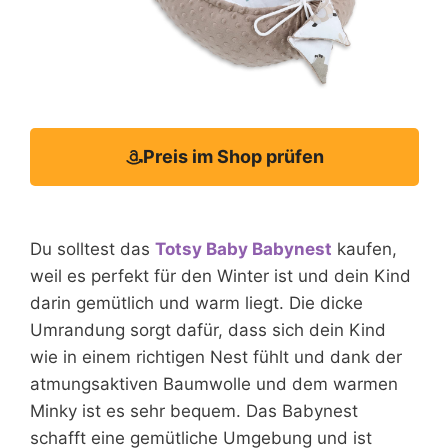
Preis im Shop prüfen
Du solltest das
Totsy Baby Babynest
kaufen,
weil es perfekt für den Winter ist und dein Kind
darin gemütlich und warm liegt. Die dicke
Umrandung sorgt dafür, dass sich dein Kind
wie in einem richtigen Nest fühlt und dank der
atmungsaktiven Baumwolle und dem warmen
Minky ist es sehr bequem. Das Babynest
schafft eine gemütliche Umgebung und ist