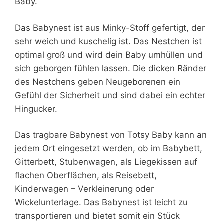
Baby.
Das Babynest ist aus Minky-Stoff gefertigt, der
sehr weich und kuschelig ist. Das Nestchen ist
optimal groß und wird dein Baby umhüllen und
sich geborgen fühlen lassen. Die dicken Ränder
des Nestchens geben Neugeborenen ein
Gefühl der Sicherheit und sind dabei ein echter
Hingucker.
Das tragbare Babynest von Totsy Baby kann an
jedem Ort eingesetzt werden, ob im Babybett,
Gitterbett, Stubenwagen, als Liegekissen auf
flachen Oberflächen, als Reisebett,
Kinderwagen – Verkleinerung oder
Wickelunterlage. Das Babynest ist leicht zu
transportieren und bietet somit ein Stück