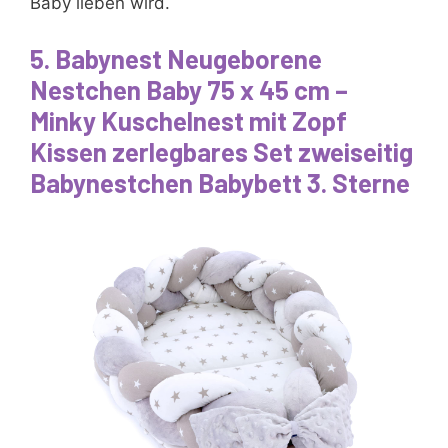
Baby lieben wird.
5. Babynest Neugeborene
Nestchen Baby 75 x 45 cm –
Minky Kuschelnest mit Zopf
Kissen zerlegbares Set zweiseitig
Babynestchen Babybett 3. Sterne