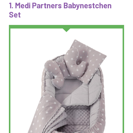
1. Medi Partners Babynestchen
Set