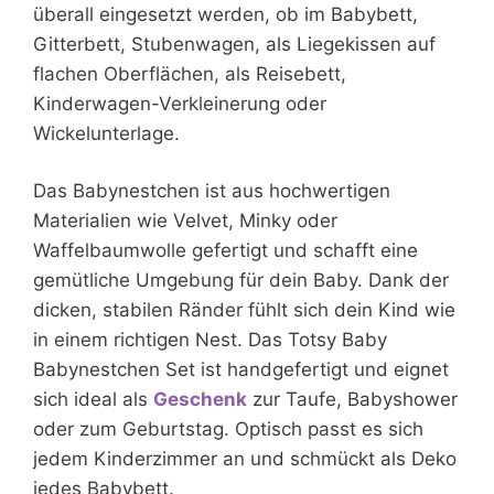
überall eingesetzt werden, ob im Babybett,
Gitterbett, Stubenwagen, als Liegekissen auf
flachen Oberflächen, als Reisebett,
Kinderwagen-Verkleinerung oder
Wickelunterlage.
Das Babynestchen ist aus hochwertigen
Materialien wie Velvet, Minky oder
Waffelbaumwolle gefertigt und schafft eine
gemütliche Umgebung für dein Baby. Dank der
dicken, stabilen Ränder fühlt sich dein Kind wie
in einem richtigen Nest. Das Totsy Baby
Babynestchen Set ist handgefertigt und eignet
sich ideal als
Geschenk
zur Taufe, Babyshower
oder zum Geburtstag. Optisch passt es sich
jedem Kinderzimmer an und schmückt als Deko
jedes Babybett.