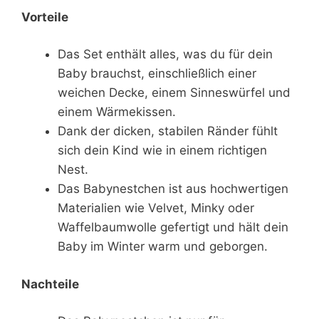
Vorteile
Das Set enthält alles, was du für dein
Baby brauchst, einschließlich einer
weichen Decke, einem Sinneswürfel und
einem Wärmekissen.
Dank der dicken, stabilen Ränder fühlt
sich dein Kind wie in einem richtigen
Nest.
Das Babynestchen ist aus hochwertigen
Materialien wie Velvet, Minky oder
Waffelbaumwolle gefertigt und hält dein
Baby im Winter warm und geborgen.
Nachteile