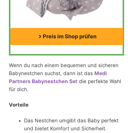
Preis im Shop prüfen
Wenn du nach einem bequemen und sicheren
Babynestchen suchst, dann ist das
Medi
Partners Babynestchen Set
die perfekte Wahl
für dich.
Vorteile
Das Nestchen umgibt das Baby perfekt
und bietet Komfort und Sicherheit.