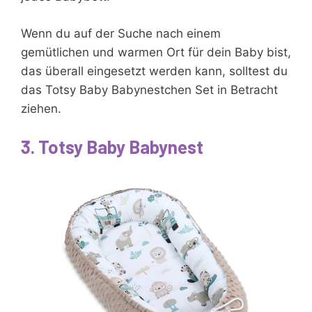
Wenn du auf der Suche nach einem
gemütlichen und warmen Ort für dein Baby bist,
das überall eingesetzt werden kann, solltest du
das Totsy Baby Babynestchen Set in Betracht
ziehen.
3. Totsy Baby Babynest