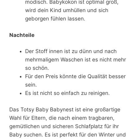
modisch. Babykokon ist optimal groß,
wird dein Kind umhüllen und sich
geborgen fühlen lassen.
Nachteile
Der Stoff innen ist zu dünn und nach
mehrmaligem Waschen ist es nicht mehr
so schön.
Für den Preis könnte die Qualität besser
sein.
Es ist nicht so einfach zu reinigen.
Das Totsy Baby Babynest ist eine großartige
Wahl für Eltern, die nach einem tragbaren,
gemütlichen und sicheren Schlafplatz für ihr
Baby suchen. Es ist perfekt für den Winter und