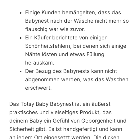
Einige Kunden bemängelten, dass das
Babynest nach der Wäsche nicht mehr so
flauschig war wie zuvor.
Ein Käufer berichtete von einigen
Schönheitsfehlern, bei denen sich einige
Nähte lösten und etwas Füllung
herauskam.
Der Bezug des Babynests kann nicht
abgenommen werden, was das Waschen
erschwert.
Das Totsy Baby Babynest ist ein äußerst
praktisches und vielseitiges Produkt, das
deinem Baby ein Gefühl von Geborgenheit und
Sicherheit gibt. Es ist handgefertigt und kann
an jedem Ort eingesetzt werden. Die dicken