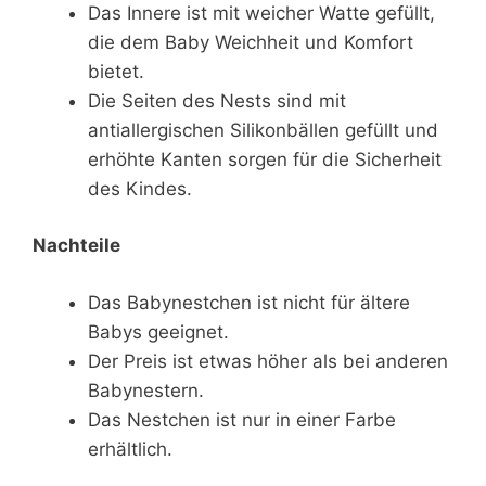
Das Innere ist mit weicher Watte gefüllt,
die dem Baby Weichheit und Komfort
bietet.
Die Seiten des Nests sind mit
antiallergischen Silikonbällen gefüllt und
erhöhte Kanten sorgen für die Sicherheit
des Kindes.
Nachteile
Das Babynestchen ist nicht für ältere
Babys geeignet.
Der Preis ist etwas höher als bei anderen
Babynestern.
Das Nestchen ist nur in einer Farbe
erhältlich.