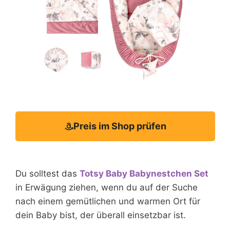
Preis im Shop prüfen
Du solltest das
Totsy Baby Babynestchen Set
in Erwägung ziehen, wenn du auf der Suche
nach einem gemütlichen und warmen Ort für
dein Baby bist, der überall einsetzbar ist.