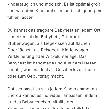
kindertauglich und modisch. Es ist optimal groß
und wird dein Kind umhüllen und sich geborgen
fühlen lassen.
Du kannst das tragbare Babynest an jedem Ort
einsetzen, ob im Babybett, Gitterbett,
Stubenwagen, als Liegekissen auf flachen
Oberflächen, als Reisebett, Kinderwagen-
Verkleinerung oder Wickelunterlage. Das
Babynest ist handmade und aus dem Herzen
genäht, was es ideal als Geschenk zur Taufe
oder zum Geburtstag macht.
Optisch passt es sich jedem Kinderzimmer an
und du kannst es individuell anpassen, indem
du das Babynestchen mithilfe der
Baumwollschnur in der Breite verstellst. Mit