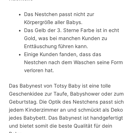
Das Nestchen passt nicht zur
Körpergröße aller Babys.
Das Gelb der 3. Sterne Farbe ist in echt
Gold, was bei manchen Kunden zu
Enttäuschung führen kann.
Einige Kunden fanden, dass das
Nestchen nach dem Waschen seine Form
verloren hat.
Das Babynest von Totsy Baby ist eine tolle
Geschenkidee zur Taufe, Babyshower oder zum
Geburtstag. Die Optik des Nestchens passt sich
jedem Kinderzimmer an und schmückt als Deko
jedes Babybett. Das Babynest ist handgefertigt
und bietet somit die beste Qualität für dein