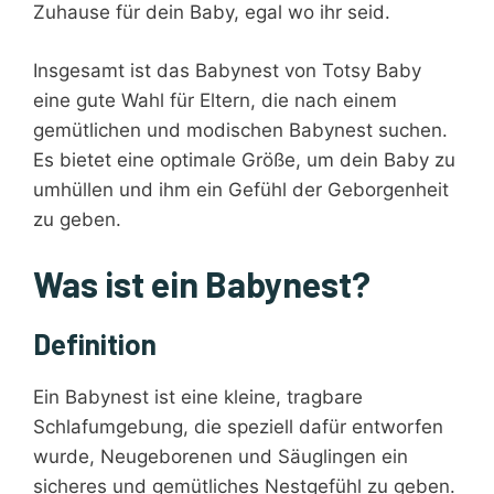
Zuhause für dein Baby, egal wo ihr seid.
Insgesamt ist das Babynest von Totsy Baby
eine gute Wahl für Eltern, die nach einem
gemütlichen und modischen Babynest suchen.
Es bietet eine optimale Größe, um dein Baby zu
umhüllen und ihm ein Gefühl der Geborgenheit
zu geben.
Was ist ein Babynest?
Definition
Ein Babynest ist eine kleine, tragbare
Schlafumgebung, die speziell dafür entworfen
wurde, Neugeborenen und Säuglingen ein
sicheres und gemütliches Nestgefühl zu geben.