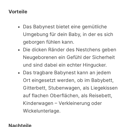
Vorteile
Das Babynest bietet eine gemütliche
Umgebung für dein Baby, in der es sich
geborgen fühlen kann.
Die dicken Ränder des Nestchens geben
Neugeborenen ein Gefühl der Sicherheit
und sind dabei ein echter Hingucker.
Das tragbare Babynest kann an jedem
Ort eingesetzt werden, ob im Babybett,
Gitterbett, Stubenwagen, als Liegekissen
auf flachen Oberflächen, als Reisebett,
Kinderwagen – Verkleinerung oder
Wickelunterlage.
Nachteile