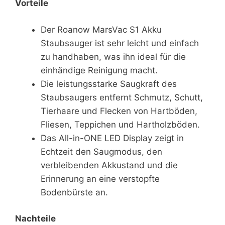
Vorteile
Der Roanow MarsVac S1 Akku
Staubsauger ist sehr leicht und einfach
zu handhaben, was ihn ideal für die
einhändige Reinigung macht.
Die leistungsstarke Saugkraft des
Staubsaugers entfernt Schmutz, Schutt,
Tierhaare und Flecken von Hartböden,
Fliesen, Teppichen und Hartholzböden.
Das All-in-ONE LED Display zeigt in
Echtzeit den Saugmodus, den
verbleibenden Akkustand und die
Erinnerung an eine verstopfte
Bodenbürste an.
Nachteile