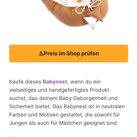
Preis im Shop prüfen
Kaufe dieses
Babynest
, wenn du ein
vielseitiges und handgefertigtes Produkt
suchst, das deinem Baby Geborgenheit und
Sicherheit bietet. Das Babynest ist in neutralen
Farben und Motiven gestaltet, die sowohl für
Jungen als auch für Mädchen geeignet sind.