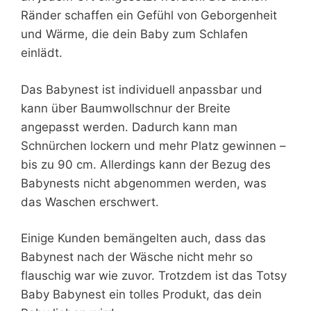
Ränder schaffen ein Gefühl von Geborgenheit
und Wärme, die dein Baby zum Schlafen
einlädt.
Das Babynest ist individuell anpassbar und
kann über Baumwollschnur der Breite
angepasst werden. Dadurch kann man
Schnürchen lockern und mehr Platz gewinnen –
bis zu 90 cm. Allerdings kann der Bezug des
Babynests nicht abgenommen werden, was
das Waschen erschwert.
Einige Kunden bemängelten auch, dass das
Babynest nach der Wäsche nicht mehr so
flauschig war wie zuvor. Trotzdem ist das Totsy
Baby Babynest ein tolles Produkt, das dein