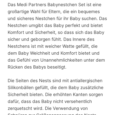
Das Medi Partners Babynestchen Set ist eine
großartige Wahl für Eltern, die ein bequemes
und sicheres Nestchen für ihr Baby suchen. Das
Nestchen umgibt das Baby perfekt und bietet
Komfort und Sicherheit, so dass sich das Baby
sicher und geborgen fühlt. Das Innere des
Nestchens ist mit weicher Watte gefüllt, die
dem Baby Weichheit und Komfort bietet und
das Gefühl von Unannehmlichkeiten unter dem
Rücken des Babys beseitigt.
Die Seiten des Nests sind mit antiallergischen
Silikonbällen gefüllt, die dem Baby zusätzliche
Sicherheit bieten. Die erhöhten Kanten sorgen
dafür, dass das Baby nicht versehentlich
zerquetscht wird. Die Verwendung von