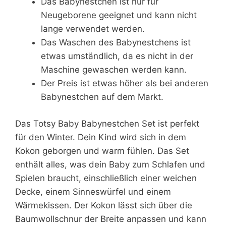
Das Babynestchen ist nur für
Neugeborene geeignet und kann nicht
lange verwendet werden.
Das Waschen des Babynestchens ist
etwas umständlich, da es nicht in der
Maschine gewaschen werden kann.
Der Preis ist etwas höher als bei anderen
Babynestchen auf dem Markt.
Das Totsy Baby Babynestchen Set ist perfekt
für den Winter. Dein Kind wird sich in dem
Kokon geborgen und warm fühlen. Das Set
enthält alles, was dein Baby zum Schlafen und
Spielen braucht, einschließlich einer weichen
Decke, einem Sinneswürfel und einem
Wärmekissen. Der Kokon lässt sich über die
Baumwollschnur der Breite anpassen und kann