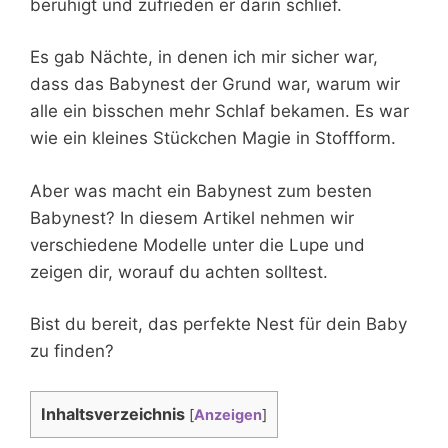
beruhigt und zufrieden er darin schlief.
Es gab Nächte, in denen ich mir sicher war,
dass das Babynest der Grund war, warum wir
alle ein bisschen mehr Schlaf bekamen. Es war
wie ein kleines Stückchen Magie in Stoffform.
Aber was macht ein Babynest zum besten
Babynest? In diesem Artikel nehmen wir
verschiedene Modelle unter die Lupe und
zeigen dir, worauf du achten solltest.
Bist du bereit, das perfekte Nest für dein Baby
zu finden?
Inhaltsverzeichnis
[
Anzeigen
]