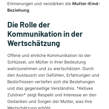
Erinnerungen und verstärken die
Mutter-Kind-
Beziehung
.
Die Rolle der
Kommunikation in der
Wertschätzung
Offene und ehrliche Kommunikation ist der
Schlüssel, um Mütter in ihrer Bedeutung
wahrzunehmen und zu wertschätzen. Durch
den Austausch von Gefühlen, Erfahrungen und
Bedürfnissen vertiefen sich die Beziehungen
und das gegenseitige Verständnis. *Aktives
Zuhören* zeigt Respekt und Interesse an den
Gedanken und Sorgen der Mutter, was ihre
Wertschätzung erhöht.