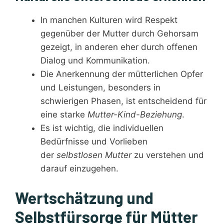
In manchen Kulturen wird Respekt
gegenüber der Mutter durch Gehorsam
gezeigt, in anderen eher durch offenen
Dialog und Kommunikation.
Die Anerkennung der mütterlichen Opfer
und Leistungen, besonders in
schwierigen Phasen, ist entscheidend für
eine starke
Mutter-Kind-Beziehung
.
Es ist wichtig, die individuellen
Bedürfnisse und Vorlieben
der
selbstlosen Mutter
zu verstehen und
darauf einzugehen.
Wertschätzung und
Selbstfürsorge für Mütter