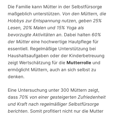
Die Familie kann Mütter in der Selbstfürsorge
maßgeblich unterstützen.
Von den Müttern, die
Hobbys zur Entspannung nutzen, geben 25%
Lesen, 20% Malen und 15% Yoga als
bevorzugte Aktivitäten an
. Dabei halten
60%
der Mütter
eine hochwertige Hautpflege für
essentiell. Regelmäßige Unterstützung bei
Haushaltsaufgaben oder der Kinderbetreuung
zeigt Wertschätzung für die
Mutterrolle
und
ermöglicht Müttern, auch an sich selbst zu
denken.
Eine Untersuchung unter 300 Müttern zeigt,
dass
70% von einer gesteigerten Zufriedenheit
und Kraft nach regelmäßiger Selbstfürsorge
berichten
. Somit profitiert nicht nur die Mutter