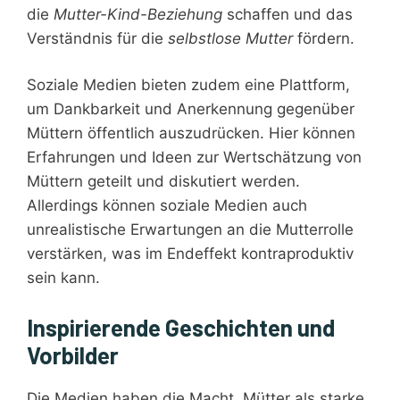
die
Mutter-Kind-Beziehung
schaffen und das
Verständnis für die
selbstlose Mutter
fördern.
Soziale Medien bieten zudem eine Plattform,
um Dankbarkeit und Anerkennung gegenüber
Müttern öffentlich auszudrücken. Hier können
Erfahrungen und Ideen zur Wertschätzung von
Müttern geteilt und diskutiert werden.
Allerdings können soziale Medien auch
unrealistische Erwartungen an die Mutterrolle
verstärken, was im Endeffekt kontraproduktiv
sein kann.
Inspirierende Geschichten und
Vorbilder
Die Medien haben die Macht, Mütter als starke,