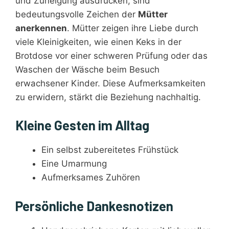
und Zuneigung ausdrücken, sind
bedeutungsvolle Zeichen der
Mütter
anerkennen
. Mütter zeigen ihre Liebe durch
viele Kleinigkeiten, wie einen Keks in der
Brotdose vor einer schweren Prüfung oder das
Waschen der Wäsche beim Besuch
erwachsener Kinder. Diese Aufmerksamkeiten
zu erwidern, stärkt die Beziehung nachhaltig.
Kleine Gesten im Alltag
Ein selbst zubereitetes Frühstück
Eine Umarmung
Aufmerksames Zuhören
Persönliche Dankesnotizen