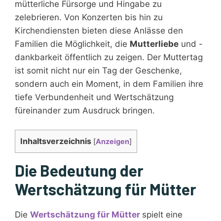
mütterliche Fürsorge und Hingabe zu
zelebrieren. Von Konzerten bis hin zu
Kirchendiensten bieten diese Anlässe den
Familien die Möglichkeit, die
Mutterliebe
und -
dankbarkeit öffentlich zu zeigen. Der Muttertag
ist somit nicht nur ein Tag der Geschenke,
sondern auch ein Moment, in dem Familien ihre
tiefe Verbundenheit und Wertschätzung
füreinander zum Ausdruck bringen.
Inhaltsverzeichnis
[
Anzeigen
]
Die Bedeutung der
Wertschätzung für Mütter
Die
Wertschätzung für Mütter
spielt eine