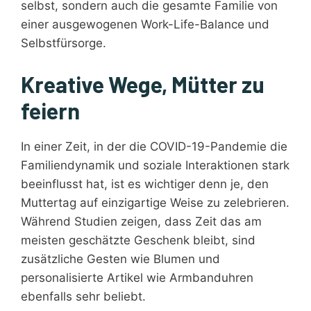
selbst, sondern auch die gesamte Familie von
einer ausgewogenen Work-Life-Balance und
Selbstfürsorge.
Kreative Wege, Mütter zu
feiern
In einer Zeit, in der die COVID-19-Pandemie die
Familiendynamik und soziale Interaktionen stark
beeinflusst hat, ist es wichtiger denn je, den
Muttertag auf einzigartige Weise zu zelebrieren.
Während Studien zeigen, dass Zeit das am
meisten geschätzte Geschenk bleibt, sind
zusätzliche Gesten wie Blumen und
personalisierte Artikel wie Armbanduhren
ebenfalls sehr beliebt.