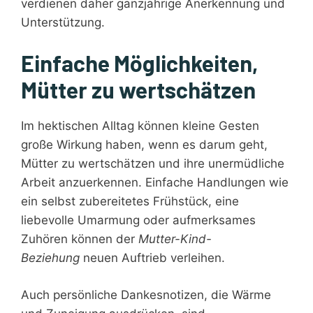
verdienen daher ganzjährige Anerkennung und
Unterstützung.
Einfache Möglichkeiten,
Mütter zu wertschätzen
Im hektischen Alltag können kleine Gesten
große Wirkung haben, wenn es darum geht,
Mütter zu wertschätzen und ihre unermüdliche
Arbeit anzuerkennen. Einfache Handlungen wie
ein selbst zubereitetes Frühstück, eine
liebevolle Umarmung oder aufmerksames
Zuhören können der
Mutter-Kind-
Beziehung
neuen Auftrieb verleihen.
Auch persönliche Dankesnotizen, die Wärme