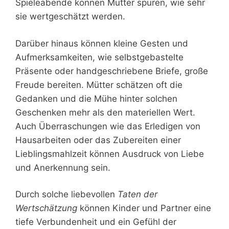
Spieleabende können Mütter spüren, wie sehr
sie wertgeschätzt werden.
Darüber hinaus können kleine Gesten und
Aufmerksamkeiten, wie selbstgebastelte
Präsente oder handgeschriebene Briefe, große
Freude bereiten. Mütter schätzen oft die
Gedanken und die Mühe hinter solchen
Geschenken mehr als den materiellen Wert.
Auch Überraschungen wie das Erledigen von
Hausarbeiten oder das Zubereiten einer
Lieblingsmahlzeit können Ausdruck von Liebe
und Anerkennung sein.
Durch solche liebevollen
Taten der
Wertschätzung
können Kinder und Partner eine
tiefe Verbundenheit und ein Gefühl der