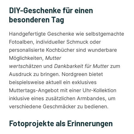
DIY-Geschenke für einen
besonderen Tag
Handgefertigte Geschenke wie selbstgemachte
Fotoalben, individueller Schmuck oder
personalisierte Kochbücher sind wunderbare
Möglichkeiten,
Mutter
wertschätzen
und
Dankbarkeit für Mutter
zum
Ausdruck zu bringen. Nordgreen bietet
beispielsweise aktuell ein exklusives
Muttertags-Angebot mit einer Uhr-Kollektion
inklusive eines zusätzlichen Armbandes, um
verschiedene Geschmäcker zu bedienen.
Fotoprojekte als Erinnerungen