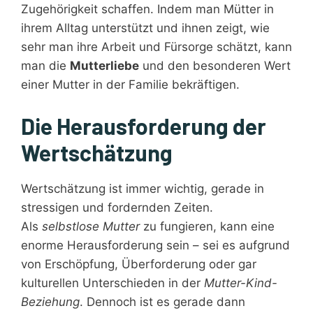
Zugehörigkeit schaffen. Indem man Mütter in
ihrem Alltag unterstützt und ihnen zeigt, wie
sehr man ihre Arbeit und Fürsorge schätzt, kann
man die
Mutterliebe
und den besonderen Wert
einer Mutter in der Familie bekräftigen.
Die Herausforderung der
Wertschätzung
Wertschätzung ist immer wichtig, gerade in
stressigen und fordernden Zeiten.
Als
selbstlose Mutter
zu fungieren, kann eine
enorme Herausforderung sein – sei es aufgrund
von Erschöpfung, Überforderung oder gar
kulturellen Unterschieden in der
Mutter-Kind-
Beziehung
. Dennoch ist es gerade dann