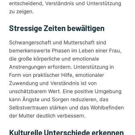
entscheidend, Verständnis und Unterstützung
zu zeigen.
Stressige Zeiten bewältigen
Schwangerschaft und Mutterschaft sind
bemerkenswerte Phasen im Leben einer Frau,
die große körperliche und emotionale
Anstrengungen erfordern. Unterstützung in
Form von praktischer Hilfe, emotionaler
Zuwendung und Verständnis ist von
unschätzbarem Wert. Eine positive Umgebung
kann Ängste und Sorgen reduzieren, das
Selbstvertrauen stärken und das Wohlbefinden
der Mutter deutlich verbessern.
Kulturelle Unterschiede erkennen