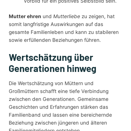
Vorbild für ein positives Selbstbild sein.
Mutter ehren
und
Mutterliebe
zu zeigen, hat
somit langfristige Auswirkungen auf das
gesamte Familienleben und kann zu stabileren
sowie erfüllenden Beziehungen führen.
Wertschätzung über
Generationen hinweg
Die Wertschätzung von Müttern und
Großmüttern schafft eine tiefe Verbindung
zwischen den Generationen. Gemeinsame
Geschichten und Erfahrungen stärken das
Familienband und lassen eine bereichernde
Beziehung zwischen jüngeren und älteren
Familienmitgliedern entstehen.