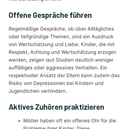
Offene Gespräche führen
Regelmäßige Gespräche, ob über Alltägliches
oder tiefgründige Themen, sind ein Ausdruck
von Wertschätzung und Liebe. Kinder, die mit
Respekt, Achtung und Wertschätzung erzogen
werden, zeigen laut Studien deutlich weniger
auffälliges oder aggressives Verhalten. Ein
respektvoller Ansatz der Eltern kann zudem das
Risiko von Depressionen bei Kindern und
Jugendlichen verhindern.
Aktives Zuhören praktizieren
Mütter haben oft ein offenes Ohr für die
Probleme ihrer Kinder. Diese