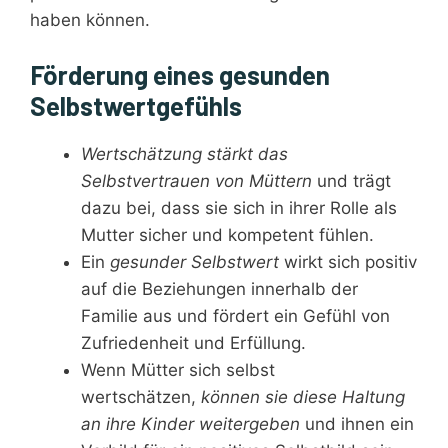
haben können.
Förderung eines gesunden
Selbstwertgefühls
Wertschätzung stärkt das
Selbstvertrauen von Müttern
und trägt
dazu bei, dass sie sich in ihrer Rolle als
Mutter sicher und kompetent fühlen.
Ein
gesunder Selbstwert
wirkt sich positiv
auf die Beziehungen innerhalb der
Familie aus und fördert ein Gefühl von
Zufriedenheit und Erfüllung.
Wenn Mütter sich selbst
wertschätzen,
können sie diese Haltung
an ihre Kinder weitergeben
und ihnen ein