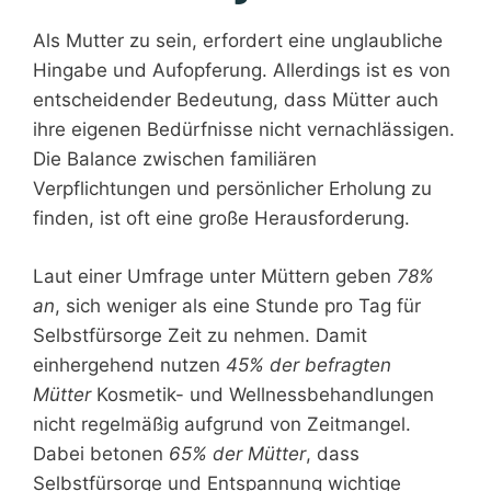
Als Mutter zu sein, erfordert eine unglaubliche
Hingabe und Aufopferung. Allerdings ist es von
entscheidender Bedeutung, dass Mütter auch
ihre eigenen Bedürfnisse nicht vernachlässigen.
Die Balance zwischen familiären
Verpflichtungen und persönlicher Erholung zu
finden, ist oft eine große Herausforderung.
Laut einer Umfrage unter Müttern geben
78%
an
, sich weniger als eine Stunde pro Tag für
Selbstfürsorge Zeit zu nehmen. Damit
einhergehend nutzen
45% der befragten
Mütter
Kosmetik- und Wellnessbehandlungen
nicht regelmäßig aufgrund von Zeitmangel.
Dabei betonen
65% der Mütter
, dass
Selbstfürsorge und Entspannung wichtige