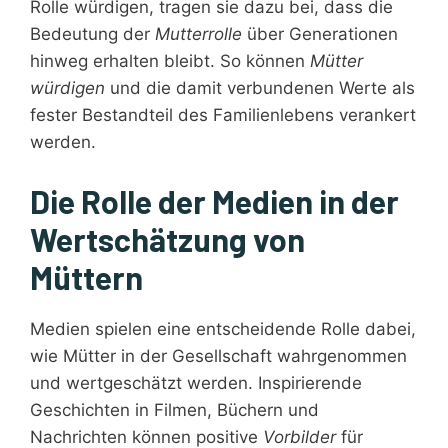
Rolle würdigen, tragen sie dazu bei, dass die
Bedeutung der
Mutterrolle
über Generationen
hinweg erhalten bleibt. So können
Mütter
würdigen
und die damit verbundenen Werte als
fester Bestandteil des Familienlebens verankert
werden.
Die Rolle der Medien in der
Wertschätzung von
Müttern
Medien spielen eine entscheidende Rolle dabei,
wie Mütter in der Gesellschaft wahrgenommen
und wertgeschätzt werden. Inspirierende
Geschichten in Filmen, Büchern und
Nachrichten können positive
Vorbilder
für