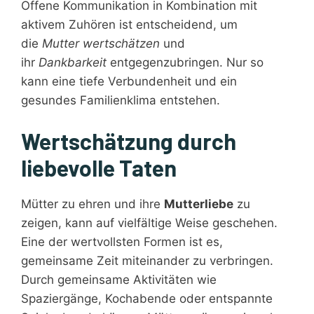
Offene Kommunikation in Kombination mit
aktivem Zuhören ist entscheidend, um
die
Mutter wertschätzen
und
ihr
Dankbarkeit
entgegenzubringen. Nur so
kann eine tiefe Verbundenheit und ein
gesundes Familienklima entstehen.
Wertschätzung durch
liebevolle Taten
Mütter zu ehren und ihre
Mutterliebe
zu
zeigen, kann auf vielfältige Weise geschehen.
Eine der wertvollsten Formen ist es,
gemeinsame Zeit miteinander zu verbringen.
Durch gemeinsame Aktivitäten wie
Spaziergänge, Kochabende oder entspannte