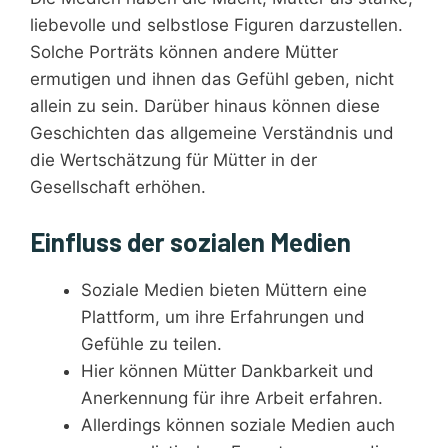
liebevolle und selbstlose Figuren darzustellen.
Solche Porträts können andere Mütter
ermutigen und ihnen das Gefühl geben, nicht
allein zu sein. Darüber hinaus können diese
Geschichten das allgemeine Verständnis und
die Wertschätzung für Mütter in der
Gesellschaft erhöhen.
Einfluss der sozialen Medien
Soziale Medien bieten Müttern eine
Plattform, um ihre Erfahrungen und
Gefühle zu teilen.
Hier können Mütter Dankbarkeit und
Anerkennung für ihre Arbeit erfahren.
Allerdings können soziale Medien auch