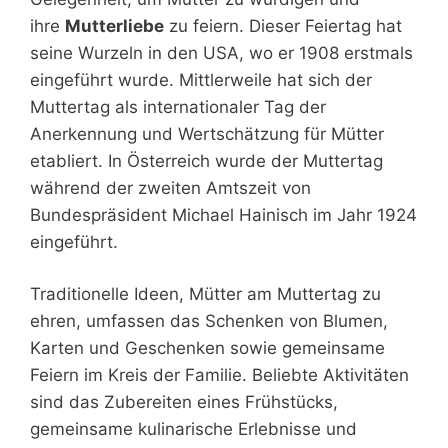
ihre
Mutterliebe
zu feiern. Dieser Feiertag hat
seine Wurzeln in den USA, wo er 1908 erstmals
eingeführt wurde. Mittlerweile hat sich der
Muttertag als internationaler Tag der
Anerkennung und Wertschätzung für Mütter
etabliert. In Österreich wurde der Muttertag
während der zweiten Amtszeit von
Bundespräsident Michael Hainisch im Jahr 1924
eingeführt.
Traditionelle Ideen, Mütter am Muttertag zu
ehren, umfassen das Schenken von Blumen,
Karten und Geschenken sowie gemeinsame
Feiern im Kreis der Familie. Beliebte Aktivitäten
sind das Zubereiten eines Frühstücks,
gemeinsame kulinarische Erlebnisse und