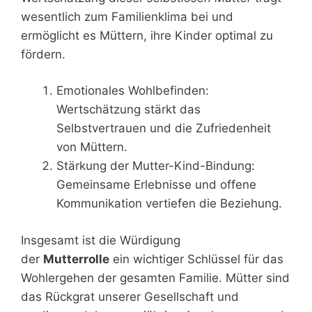
wesentlich zum Familienklima bei und
ermöglicht es Müttern, ihre Kinder optimal zu
fördern.
Emotionales Wohlbefinden:
Wertschätzung stärkt das
Selbstvertrauen und die Zufriedenheit
von Müttern.
Stärkung der Mutter-Kind-Bindung:
Gemeinsame Erlebnisse und offene
Kommunikation vertiefen die Beziehung.
Insgesamt ist die Würdigung
der
Mutterrolle
ein wichtiger Schlüssel für das
Wohlergehen der gesamten Familie. Mütter sind
das Rückgrat unserer Gesellschaft und