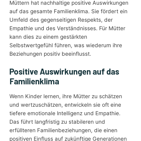
Müttern hat nachhaltige positive Auswirkungen
auf das gesamte Familienklima. Sie fördert ein
Umfeld des gegenseitigen Respekts, der
Empathie und des Verständnisses. Für Mütter
kann dies zu einem gestärkten
Selbstwertgefühl führen, was wiederum ihre
Beziehungen positiv beeinflusst.
Positive Auswirkungen auf das
Familienklima
Wenn Kinder lernen, ihre Mütter zu schätzen
und wertzuschätzen, entwickeln sie oft eine
tiefere emotionale Intelligenz und Empathie.
Das führt langfristig zu stabileren und
erfüllteren Familienbeziehungen, die einen
positiven Einfluss auf zukünftige Generationen