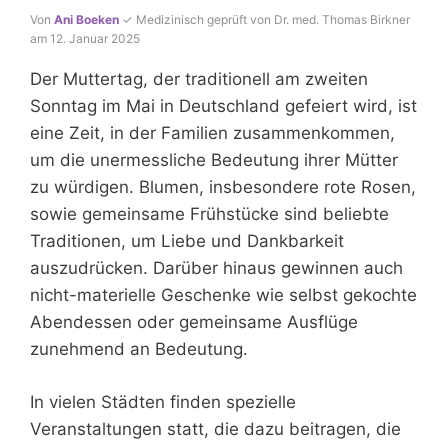
Von
Ani Boeken
✓ Medizinisch geprüft von Dr. med. Thomas Birkner
am 12. Januar 2025
Der Muttertag, der traditionell am zweiten
Sonntag im Mai in Deutschland gefeiert wird, ist
eine Zeit, in der Familien zusammenkommen,
um die unermessliche Bedeutung ihrer Mütter
zu würdigen. Blumen, insbesondere rote Rosen,
sowie gemeinsame Frühstücke sind beliebte
Traditionen, um Liebe und Dankbarkeit
auszudrücken. Darüber hinaus gewinnen auch
nicht-materielle Geschenke wie selbst gekochte
Abendessen oder gemeinsame Ausflüge
zunehmend an Bedeutung.
In vielen Städten finden spezielle
Veranstaltungen statt, die dazu beitragen, die