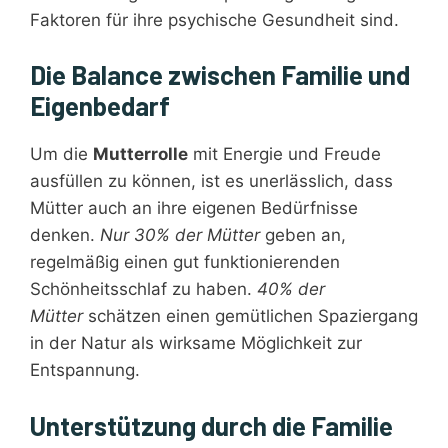
Faktoren für ihre psychische Gesundheit sind.
Die Balance zwischen Familie und
Eigenbedarf
Um die
Mutterrolle
mit Energie und Freude
ausfüllen zu können, ist es unerlässlich, dass
Mütter auch an ihre eigenen Bedürfnisse
denken.
Nur 30% der Mütter
geben an,
regelmäßig einen gut funktionierenden
Schönheitsschlaf zu haben.
40% der
Mütter
schätzen einen gemütlichen Spaziergang
in der Natur als wirksame Möglichkeit zur
Entspannung.
Unterstützung durch die Familie