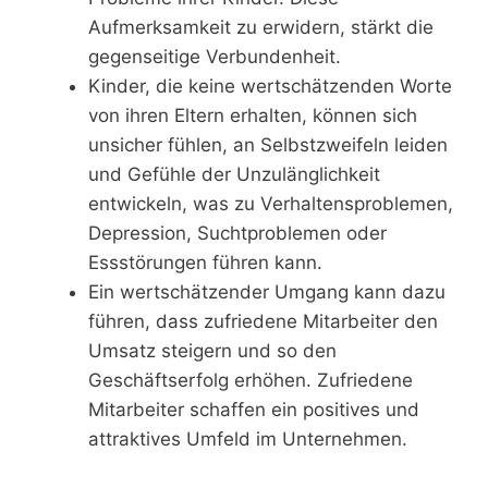
Aufmerksamkeit zu erwidern, stärkt die
gegenseitige Verbundenheit.
Kinder, die keine wertschätzenden Worte
von ihren Eltern erhalten, können sich
unsicher fühlen, an Selbstzweifeln leiden
und Gefühle der Unzulänglichkeit
entwickeln, was zu Verhaltensproblemen,
Depression, Suchtproblemen oder
Essstörungen führen kann.
Ein wertschätzender Umgang kann dazu
führen, dass zufriedene Mitarbeiter den
Umsatz steigern und so den
Geschäftserfolg erhöhen. Zufriedene
Mitarbeiter schaffen ein positives und
attraktives Umfeld im Unternehmen.