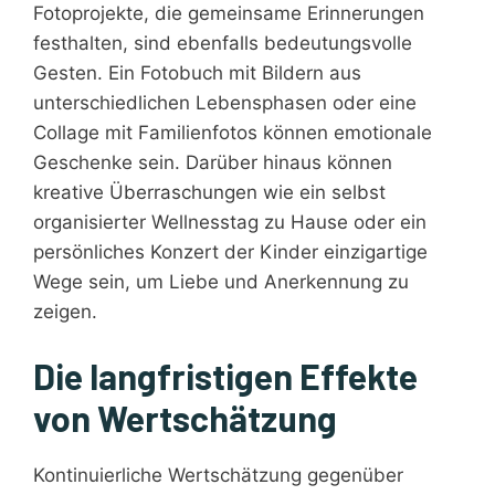
Fotoprojekte, die gemeinsame Erinnerungen
festhalten, sind ebenfalls bedeutungsvolle
Gesten. Ein Fotobuch mit Bildern aus
unterschiedlichen Lebensphasen oder eine
Collage mit Familienfotos können emotionale
Geschenke sein. Darüber hinaus können
kreative Überraschungen wie ein selbst
organisierter Wellnesstag zu Hause oder ein
persönliches Konzert der Kinder einzigartige
Wege sein, um Liebe und Anerkennung zu
zeigen.
Die langfristigen Effekte
von Wertschätzung
Kontinuierliche Wertschätzung gegenüber