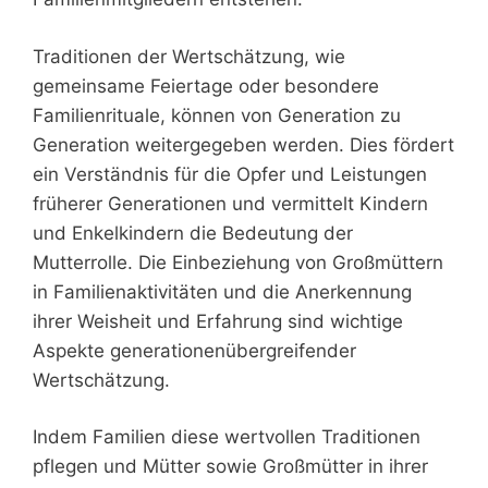
Traditionen der Wertschätzung, wie
gemeinsame Feiertage oder besondere
Familienrituale, können von Generation zu
Generation weitergegeben werden. Dies fördert
ein Verständnis für die Opfer und Leistungen
früherer Generationen und vermittelt Kindern
und Enkelkindern die Bedeutung der
Mutterrolle. Die Einbeziehung von Großmüttern
in Familienaktivitäten und die Anerkennung
ihrer Weisheit und Erfahrung sind wichtige
Aspekte generationenübergreifender
Wertschätzung.
Indem Familien diese wertvollen Traditionen
pflegen und Mütter sowie Großmütter in ihrer