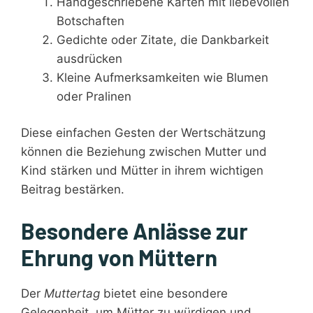
Handgeschriebene Karten mit liebevollen
Botschaften
Gedichte oder Zitate, die Dankbarkeit
ausdrücken
Kleine Aufmerksamkeiten wie Blumen
oder Pralinen
Diese einfachen Gesten der Wertschätzung
können die Beziehung zwischen Mutter und
Kind stärken und Mütter in ihrem wichtigen
Beitrag bestärken.
Besondere Anlässe zur
Ehrung von Müttern
Der
Muttertag
bietet eine besondere
Gelegenheit, um Mütter zu würdigen und