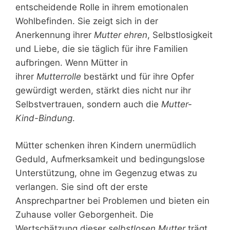
entscheidende Rolle in ihrem emotionalen
Wohlbefinden. Sie zeigt sich in der
Anerkennung ihrer
Mutter ehren
, Selbstlosigkeit
und Liebe, die sie täglich für ihre Familien
aufbringen. Wenn Mütter in
ihrer
Mutterrolle
bestärkt und für ihre Opfer
gewürdigt werden, stärkt dies nicht nur ihr
Selbstvertrauen, sondern auch die
Mutter-
Kind-Bindung
.
Mütter schenken ihren Kindern unermüdlich
Geduld, Aufmerksamkeit und bedingungslose
Unterstützung, ohne im Gegenzug etwas zu
verlangen. Sie sind oft der erste
Ansprechpartner bei Problemen und bieten ein
Zuhause voller Geborgenheit. Die
Wertschätzung dieser
selbstlosen Mutter
trägt