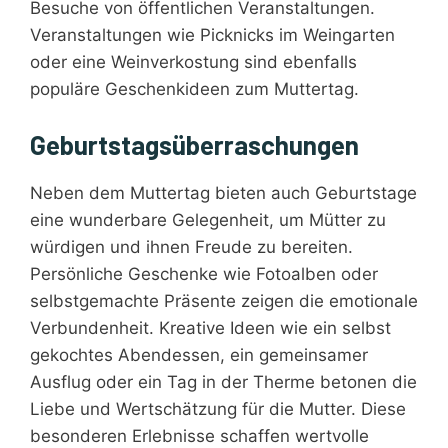
Besuche von öffentlichen Veranstaltungen.
Veranstaltungen wie Picknicks im Weingarten
oder eine Weinverkostung sind ebenfalls
populäre Geschenkideen zum Muttertag.
Geburtstagsüberraschungen
Neben dem Muttertag bieten auch Geburtstage
eine wunderbare Gelegenheit, um Mütter zu
würdigen und ihnen Freude zu bereiten.
Persönliche Geschenke wie Fotoalben oder
selbstgemachte Präsente zeigen die emotionale
Verbundenheit. Kreative Ideen wie ein selbst
gekochtes Abendessen, ein gemeinsamer
Ausflug oder ein Tag in der Therme betonen die
Liebe und Wertschätzung für die Mutter. Diese
besonderen Erlebnisse schaffen wertvolle