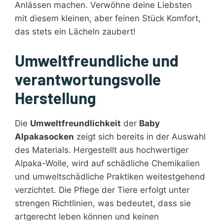
Anlässen machen. Verwöhne deine Liebsten
mit diesem kleinen, aber feinen Stück Komfort,
das stets ein Lächeln zaubert!
Umweltfreundliche und
verantwortungsvolle
Herstellung
Die
Umweltfreundlichkeit
der
Baby
Alpakasocken
zeigt sich bereits in der Auswahl
des Materials. Hergestellt aus hochwertiger
Alpaka-Wolle, wird auf schädliche Chemikalien
und umweltschädliche Praktiken weitestgehend
verzichtet. Die Pflege der Tiere erfolgt unter
strengen Richtlinien, was bedeutet, dass sie
artgerecht leben können und keinen