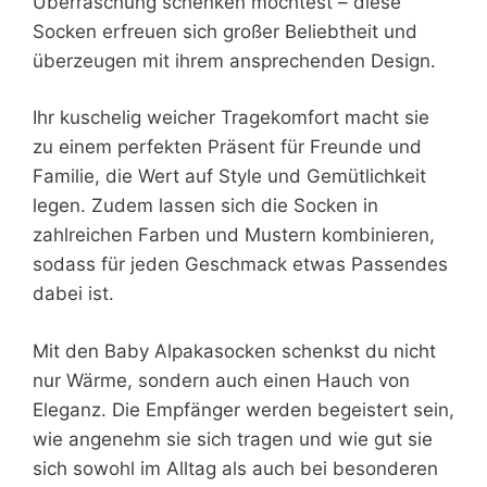
Überraschung schenken möchtest – diese
Socken erfreuen sich großer Beliebtheit und
überzeugen mit ihrem ansprechenden Design.
Ihr kuschelig weicher Tragekomfort macht sie
zu einem perfekten Präsent für Freunde und
Familie, die Wert auf Style und Gemütlichkeit
legen. Zudem lassen sich die Socken in
zahlreichen Farben und Mustern kombinieren,
sodass für jeden Geschmack etwas Passendes
dabei ist.
Mit den Baby Alpakasocken schenkst du nicht
nur Wärme, sondern auch einen Hauch von
Eleganz. Die Empfänger werden begeistert sein,
wie angenehm sie sich tragen und wie gut sie
sich sowohl im Alltag als auch bei besonderen