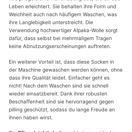
Leben erleichtert. Sie behalten ihre Form und
Weichheit auch nach häufigem Waschen, was
ihre Langlebigkeit unterstreicht. Die
Verwendung hochwertiger Alpaka-Wolle sorgt
dafür, dass selbst bei mehrmaligem Tragen
keine Abnutzungserscheinungen auftreten.
Ein weiterer Vorteil ist, dass diese Socken in
der Maschine gewaschen werden können, ohne
dass ihre Qualität leidet. Einfacher geht es
nicht! Nach dem Waschen sind sie schnell
wieder einsatzbereit. Dank ihrer robusten
Beschaffenheit sind sie hervorragend gegen
pilling geschützt, sodass du lange Freude an
ihnen haben wirst.