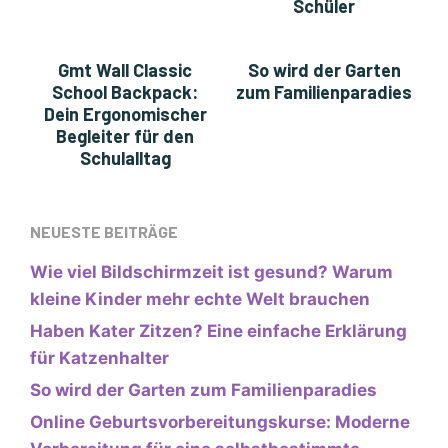
Schüler
Gmt Wall Classic
So wird der Garten
School Backpack:
zum Familienparadies
Dein Ergonomischer
Begleiter für den
Schulalltag
NEUESTE BEITRÄGE
Wie viel Bildschirmzeit ist gesund? Warum
kleine Kinder mehr echte Welt brauchen
Haben Kater Zitzen? Eine einfache Erklärung
für Katzenhalter
So wird der Garten zum Familienparadies
Online Geburtsvorbereitungskurse: Moderne