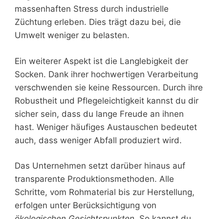
massenhaften Stress durch industrielle
Züchtung erleben. Dies trägt dazu bei, die
Umwelt weniger zu belasten.
Ein weiterer Aspekt ist die Langlebigkeit der
Socken. Dank ihrer hochwertigen Verarbeitung
verschwenden sie keine Ressourcen. Durch ihre
Robustheit und Pflegeleichtigkeit kannst du dir
sicher sein, dass du lange Freude an ihnen
hast. Weniger häufiges Austauschen bedeutet
auch, dass weniger Abfall produziert wird.
Das Unternehmen setzt darüber hinaus auf
transparente Produktionsmethoden. Alle
Schritte, vom Rohmaterial bis zur Herstellung,
erfolgen unter Berücksichtigung von
ökologischen Gesichtspunkten
. So kannst du