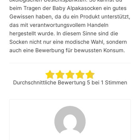
beim Tragen der Baby Alpakasocken ein gutes
Gewissen haben, da du ein Produkt unterstützt,
das mit verantwortungsvollem Handeln
hergestellt wurde. In diesem Sinne sind die
Socken nicht nur eine modische Wahl, sondern
auch eine Bewerbung für bewussten Konsum.
Durchschnittliche Bewertung
5
bei
1
Stimmen