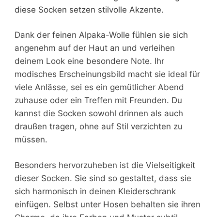
diese Socken setzen stilvolle Akzente.
Dank der feinen Alpaka-Wolle fühlen sie sich
angenehm auf der Haut an und verleihen
deinem Look eine besondere Note. Ihr
modisches Erscheinungsbild macht sie ideal für
viele Anlässe, sei es ein gemütlicher Abend
zuhause oder ein Treffen mit Freunden. Du
kannst die Socken sowohl drinnen als auch
draußen tragen, ohne auf Stil verzichten zu
müssen.
Besonders hervorzuheben ist die Vielseitigkeit
dieser Socken. Sie sind so gestaltet, dass sie
sich harmonisch in deinen Kleiderschrank
einfügen. Selbst unter Hosen behalten sie ihren