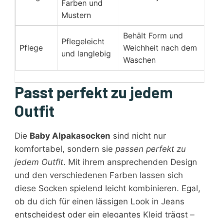
Farben und
Mustern
Behält Form und
Pflegeleicht
Pflege
Weichheit nach dem
und langlebig
Waschen
Passt perfekt zu jedem
Outfit
Die
Baby Alpakasocken
sind nicht nur
komfortabel, sondern sie
passen perfekt zu
jedem Outfit
. Mit ihrem ansprechenden Design
und den verschiedenen Farben lassen sich
diese Socken spielend leicht kombinieren. Egal,
ob du dich für einen lässigen Look in Jeans
entscheidest oder ein elegantes Kleid trägst –