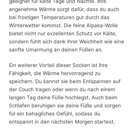
geeignet für kalte Tage und Nächte. Ihre
angenehme Wärme sorgt dafür, dass du auch
bei frostigen Temperaturen gut durch das
Winterwetter kommst. Die feine Alpaka-Wolle
bietet nicht nur exzellenten Schutz vor Kälte,
sondern fühlt sich dank ihrer Weichheit wie eine
sanfte Umarmung an deinen Füßen an.
Ein weiterer Vorteil dieser Socken ist ihre
Fähigkeit, die Wärme hervorragend zu
speichern. Du kannst sie beim Entspannen auf
der Couch tragen oder wenn du nach einem
langen Tag deine Füße hochlegst. Auch beim
Schlafen beruhigen sie deine Füße und sorgen
für ein behagliches Gefühl, sodass du
entspannt in den nächsten Morgen startest.