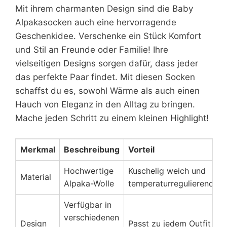
Mit ihrem charmanten Design sind die Baby
Alpakasocken auch eine hervorragende
Geschenkidee. Verschenke ein Stück Komfort
und Stil an Freunde oder Familie! Ihre
vielseitigen Designs sorgen dafür, dass jeder
das perfekte Paar findet. Mit diesen Socken
schaffst du es, sowohl Wärme als auch einen
Hauch von Eleganz in den Alltag zu bringen.
Mache jeden Schritt zu einem kleinen Highlight!
Merkmal
Beschreibung
Vorteil
Hochwertige
Kuschelig weich und
Material
Alpaka-Wolle
temperaturregulierend
Verfügbar in
verschiedenen
Design
Passt zu jedem Outfit