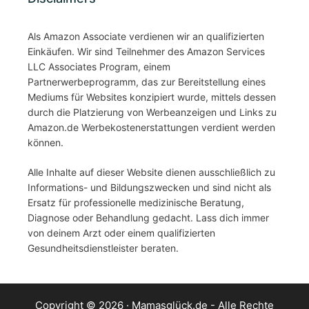
Als Amazon Associate verdienen wir an qualifizierten
Einkäufen. Wir sind Teilnehmer des Amazon Services
LLC Associates Program, einem
Partnerwerbeprogramm, das zur Bereitstellung eines
Mediums für Websites konzipiert wurde, mittels dessen
durch die Platzierung von Werbeanzeigen und Links zu
Amazon.de Werbekostenerstattungen verdient werden
können.
Alle Inhalte auf dieser Website dienen ausschließlich zu
Informations- und Bildungszwecken und sind nicht als
Ersatz für professionelle medizinische Beratung,
Diagnose oder Behandlung gedacht. Lass dich immer
von deinem Arzt oder einem qualifizierten
Gesundheitsdienstleister beraten.
Copyright © 2026 ·
Mamasglück.de
- Alle Rechte