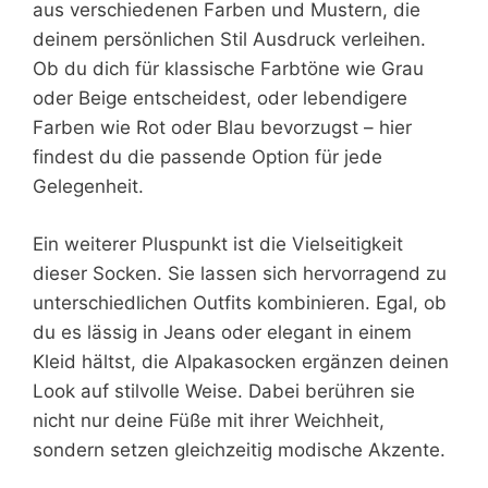
aus verschiedenen Farben und Mustern, die
deinem persönlichen Stil Ausdruck verleihen.
Ob du dich für klassische Farbtöne wie Grau
oder Beige entscheidest, oder lebendigere
Farben wie Rot oder Blau bevorzugst – hier
findest du die passende Option für jede
Gelegenheit.
Ein weiterer Pluspunkt ist die Vielseitigkeit
dieser Socken. Sie lassen sich hervorragend zu
unterschiedlichen Outfits kombinieren. Egal, ob
du es lässig in Jeans oder elegant in einem
Kleid hältst, die Alpakasocken ergänzen deinen
Look auf stilvolle Weise. Dabei berühren sie
nicht nur deine Füße mit ihrer Weichheit,
sondern setzen gleichzeitig modische Akzente.