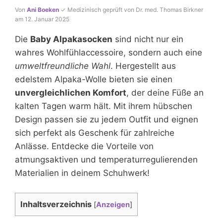
Von
Ani Boeken
✓ Medizinisch geprüft von Dr. med. Thomas Birkner
am 12. Januar 2025
Die
Baby Alpakasocken
sind nicht nur ein
wahres Wohlfühlaccessoire, sondern auch eine
umweltfreundliche Wahl
. Hergestellt aus
edelstem Alpaka-Wolle bieten sie einen
unvergleichlichen Komfort
, der deine Füße an
kalten Tagen warm hält. Mit ihrem hübschen
Design passen sie zu jedem Outfit und eignen
sich perfekt als Geschenk für zahlreiche
Anlässe. Entdecke die Vorteile von
atmungsaktiven und temperaturregulierenden
Materialien in deinem Schuhwerk!
Inhaltsverzeichnis
[
Anzeigen
]