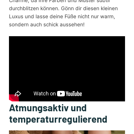
Charme, da ihre Farben und Muster subtil
durchblitzen können. Gönn dir diesen kleinen
Luxus und lasse deine Füße nicht nur warm,
sondern auch schick aussehen!
Atmungsaktiv und
temperaturregulierend