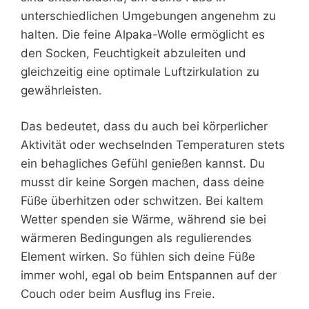
unterschiedlichen Umgebungen angenehm zu
halten. Die feine Alpaka-Wolle ermöglicht es
den Socken, Feuchtigkeit abzuleiten und
gleichzeitig eine optimale Luftzirkulation zu
gewährleisten.
Das bedeutet, dass du auch bei körperlicher
Aktivität oder wechselnden Temperaturen stets
ein behagliches Gefühl genießen kannst. Du
musst dir keine Sorgen machen, dass deine
Füße überhitzen oder schwitzen. Bei kaltem
Wetter spenden sie Wärme, während sie bei
wärmeren Bedingungen als regulierendes
Element wirken. So fühlen sich deine Füße
immer wohl, egal ob beim Entspannen auf der
Couch oder beim Ausflug ins Freie.