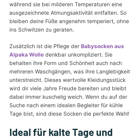
während sie bei milderen Temperaturen eine
ausgezeichnete Atmungsaktivität entfalten. So
bleiben deine Füße angenehm temperiert, ohne
ins Schwitzen zu geraten.
Zusätzlich ist die Pflege der
Babysocken aus
Alpaka Wolle
denkbar unkompliziert. Sie
behalten ihre Form und Schönheit auch nach
mehreren Waschgängen, was ihre Langlebigkeit
unterstreicht. Dieses wertvolle Kleidungsstück
wird dir viele Jahre Freude bereiten und bleibt
dabei immer kuschelig weich. Wenn du auf der
Suche nach einem idealen Begleiter für kühle
Tage bist, sind diese Socken die perfekte Wahl!
Ideal für kalte Tage und