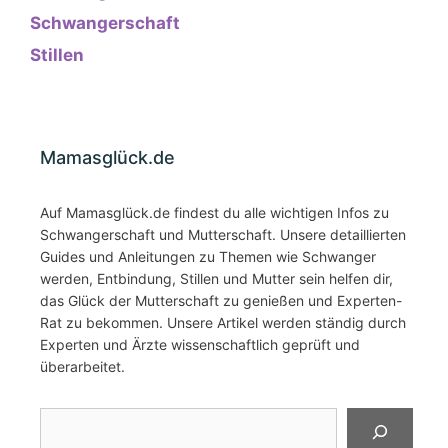
Schwangerschaft
Stillen
Mamasglück.de
Auf Mamasglück.de findest du alle wichtigen Infos zu
Schwangerschaft und Mutterschaft. Unsere detaillierten
Guides und Anleitungen zu Themen wie Schwanger
werden, Entbindung, Stillen und Mutter sein helfen dir,
das Glück der Mutterschaft zu genießen und Experten-
Rat zu bekommen. Unsere Artikel werden ständig durch
Experten und Ärzte wissenschaftlich geprüft und
überarbeitet.
Suchen