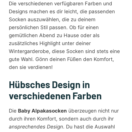
Die verschiedenen verfügbaren Farben und
Designs machen es dir leicht, die passenden
Socken auszuwählen, die zu deinem
persönlichen Stil passen. Ob für einen
gemütlichen Abend zu Hause oder als
zusätzliches Highlight unter deiner
Wintergarderobe, diese Socken sind stets eine
gute Wahl. Gönn deinen Füßen den Komfort,
den sie verdienen!
Hübsches Design in
verschiedenen Farben
Die
Baby Alpakasocken
überzeugen nicht nur
durch ihren Komfort, sondern auch durch ihr
ansprechendes Design
. Du hast die Auswahl