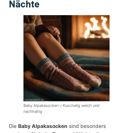
Nächte
Baby Alpakasocken » Kuschelig weich und
nachhaltig
Die
Baby Alpakasocken
sind besonders