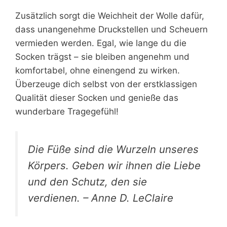
Zusätzlich sorgt die Weichheit der Wolle dafür,
dass unangenehme Druckstellen und Scheuern
vermieden werden. Egal, wie lange du die
Socken trägst – sie bleiben angenehm und
komfortabel, ohne einengend zu wirken.
Überzeuge dich selbst von der erstklassigen
Qualität dieser Socken und genieße das
wunderbare Tragegefühl!
Die Füße sind die Wurzeln unseres
Körpers. Geben wir ihnen die Liebe
und den Schutz, den sie
verdienen. – Anne D. LeClaire