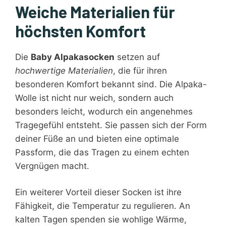
Weiche Materialien für
höchsten Komfort
Die
Baby Alpakasocken
setzen auf
hochwertige Materialien
, die für ihren
besonderen Komfort bekannt sind. Die Alpaka-
Wolle ist nicht nur weich, sondern auch
besonders leicht, wodurch ein angenehmes
Tragegefühl entsteht. Sie passen sich der Form
deiner Füße an und bieten eine optimale
Passform, die das Tragen zu einem echten
Vergnügen macht.
Ein weiterer Vorteil dieser Socken ist ihre
Fähigkeit, die Temperatur zu regulieren. An
kalten Tagen spenden sie wohlige Wärme,