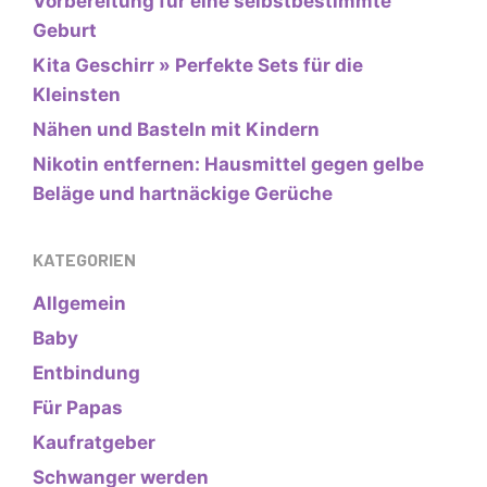
Vorbereitung für eine selbstbestimmte
Geburt
Kita Geschirr » Perfekte Sets für die
Kleinsten
Nähen und Basteln mit Kindern
Nikotin entfernen: Hausmittel gegen gelbe
Beläge und hartnäckige Gerüche
KATEGORIEN
Allgemein
Baby
Entbindung
Für Papas
Kaufratgeber
Schwanger werden