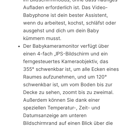
Aufladen erforderlich ist. Das Video-
Babyphone ist dein bester Assistent,
wenn du arbeitest, kochst, schläfst oder
ausgehst und dich um dein Baby
kümmern musst.
Der Babykameramonitor verfügt über
einen 4-fach „IPS-Bildschirm und ein
ferngesteuertes Kameraobjektiv, das
355° schwenkbar ist, um alle Ecken eines
Raumes aufzunehmen, und um 120°
schwenkbar ist, um vom Boden bis zur
Decke zu sehen, zoomt bis zu zweimal.
Außerdem können Sie dank einer
speziellen Temperatur-, Zeit- und
Datumsanzeige am unteren
Bildschirmrand auf einen Blick über die