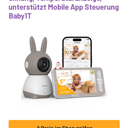
unterstützt Mobile App Steuerung
Baby1T