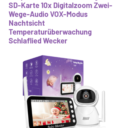
SD-Karte 10x Digitalzoom Zwei-
Wege-Audio VOX-Modus
Nachtsicht
Temperaturüberwachung
Schlaflied Wecker