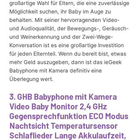
großartige Wahl für Eltern, die eine zuverlässige
Möglichkeit suchen, ihr Baby im Auge zu
behalten. Mit seiner hervorragenden Video-
und Audioqualität, der Bewegungs-, Geräusch-
und Weinerkennung und der Zwei-Wege-
Konversation ist es eine großartige Investition
für jeden Elternteil. Wenn du bereit bist, etwas
mehr Geld auszugeben, dann ist das ieGeek
Babyphone mit Kamera definitiv eine
Überlegung wert.
3. GHB Babyphone mit Kamera
Video Baby Monitor 2,4 GHz
Gegensprechfunktion ECO Modus
Nachtsicht Temperatursensor
Schlaflieder Lange Akkulaufzeit,