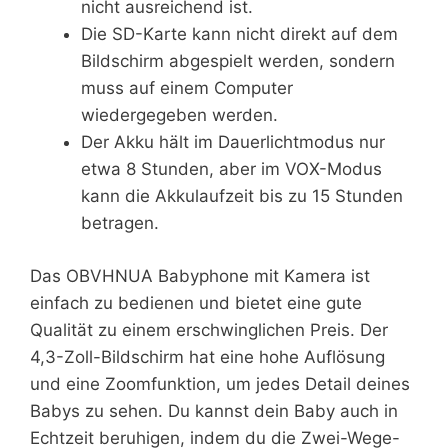
nicht ausreichend ist.
Die SD-Karte kann nicht direkt auf dem
Bildschirm abgespielt werden, sondern
muss auf einem Computer
wiedergegeben werden.
Der Akku hält im Dauerlichtmodus nur
etwa 8 Stunden, aber im VOX-Modus
kann die Akkulaufzeit bis zu 15 Stunden
betragen.
Das OBVHNUA Babyphone mit Kamera ist
einfach zu bedienen und bietet eine gute
Qualität zu einem erschwinglichen Preis. Der
4,3-Zoll-Bildschirm hat eine hohe Auflösung
und eine Zoomfunktion, um jedes Detail deines
Babys zu sehen. Du kannst dein Baby auch in
Echtzeit beruhigen, indem du die Zwei-Wege-