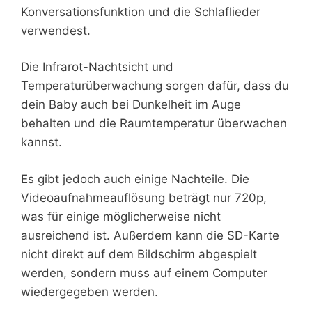
Konversationsfunktion und die Schlaflieder
verwendest.
Die Infrarot-Nachtsicht und
Temperaturüberwachung sorgen dafür, dass du
dein Baby auch bei Dunkelheit im Auge
behalten und die Raumtemperatur überwachen
kannst.
Es gibt jedoch auch einige Nachteile. Die
Videoaufnahmeauflösung beträgt nur 720p,
was für einige möglicherweise nicht
ausreichend ist. Außerdem kann die SD-Karte
nicht direkt auf dem Bildschirm abgespielt
werden, sondern muss auf einem Computer
wiedergegeben werden.