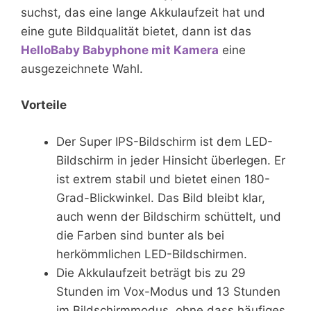
suchst, das eine lange Akkulaufzeit hat und
eine gute Bildqualität bietet, dann ist das
HelloBaby Babyphone mit Kamera
eine
ausgezeichnete Wahl.
Vorteile
Der Super IPS-Bildschirm ist dem LED-
Bildschirm in jeder Hinsicht überlegen. Er
ist extrem stabil und bietet einen 180-
Grad-Blickwinkel. Das Bild bleibt klar,
auch wenn der Bildschirm schüttelt, und
die Farben sind bunter als bei
herkömmlichen LED-Bildschirmen.
Die Akkulaufzeit beträgt bis zu 29
Stunden im Vox-Modus und 13 Stunden
im Bildschirmmodus, ohne dass häufiges