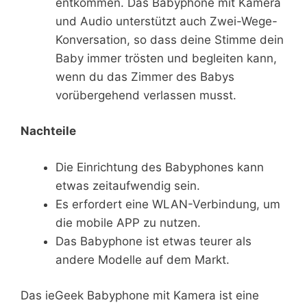
entkommen. Das Babyphone mit Kamera
und Audio unterstützt auch Zwei-Wege-
Konversation, so dass deine Stimme dein
Baby immer trösten und begleiten kann,
wenn du das Zimmer des Babys
vorübergehend verlassen musst.
Nachteile
Die Einrichtung des Babyphones kann
etwas zeitaufwendig sein.
Es erfordert eine WLAN-Verbindung, um
die mobile APP zu nutzen.
Das Babyphone ist etwas teurer als
andere Modelle auf dem Markt.
Das ieGeek Babyphone mit Kamera ist eine