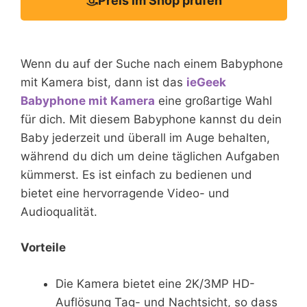
Preis im Shop prüfen
Wenn du auf der Suche nach einem Babyphone
mit Kamera bist, dann ist das
ieGeek
Babyphone mit Kamera
eine großartige Wahl
für dich. Mit diesem Babyphone kannst du dein
Baby jederzeit und überall im Auge behalten,
während du dich um deine täglichen Aufgaben
kümmerst. Es ist einfach zu bedienen und
bietet eine hervorragende Video- und
Audioqualität.
Vorteile
Die Kamera bietet eine 2K/3MP HD-
Auflösung Tag- und Nachtsicht, so dass