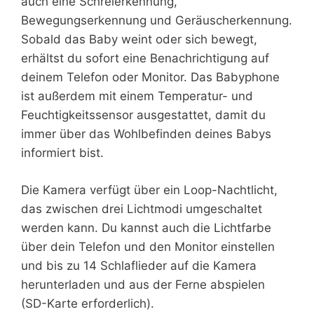
auch eine Schreierkennung,
Bewegungserkennung und Geräuscherkennung.
Sobald das Baby weint oder sich bewegt,
erhältst du sofort eine Benachrichtigung auf
deinem Telefon oder Monitor. Das Babyphone
ist außerdem mit einem Temperatur- und
Feuchtigkeitssensor ausgestattet, damit du
immer über das Wohlbefinden deines Babys
informiert bist.
Die Kamera verfügt über ein Loop-Nachtlicht,
das zwischen drei Lichtmodi umgeschaltet
werden kann. Du kannst auch die Lichtfarbe
über dein Telefon und den Monitor einstellen
und bis zu 14 Schlaflieder auf die Kamera
herunterladen und aus der Ferne abspielen
(SD-Karte erforderlich).