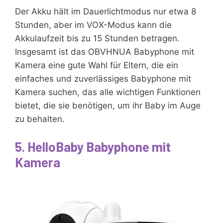
Der Akku hält im Dauerlichtmodus nur etwa 8
Stunden, aber im VOX-Modus kann die
Akkulaufzeit bis zu 15 Stunden betragen.
Insgesamt ist das OBVHNUA Babyphone mit
Kamera eine gute Wahl für Eltern, die ein
einfaches und zuverlässiges Babyphone mit
Kamera suchen, das alle wichtigen Funktionen
bietet, die sie benötigen, um ihr Baby im Auge
zu behalten.
5. HelloBaby Babyphone mit
Kamera