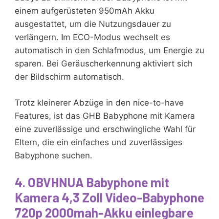
einem aufgerüsteten 950mAh Akku
ausgestattet, um die Nutzungsdauer zu
verlängern. Im ECO-Modus wechselt es
automatisch in den Schlafmodus, um Energie zu
sparen. Bei Geräuscherkennung aktiviert sich
der Bildschirm automatisch.
Trotz kleinerer Abzüge in den nice-to-have
Features, ist das GHB Babyphone mit Kamera
eine zuverlässige und erschwingliche Wahl für
Eltern, die ein einfaches und zuverlässiges
Babyphone suchen.
4. OBVHNUA Babyphone mit
Kamera 4,3 Zoll Video-Babyphone
720p 2000mah-Akku einlegbare