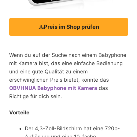
Preis im Shop prüfen
Wenn du auf der Suche nach einem Babyphone
mit Kamera bist, das eine einfache Bedienung
und eine gute Qualität zu einem
erschwinglichen Preis bietet, könnte das
OBVHNUA Babyphone mit Kamera
das
Richtige für dich sein.
Vorteile
Der 4,3-Zoll-Bildschirm hat eine 720p-
Auflösung und eine 10-fache