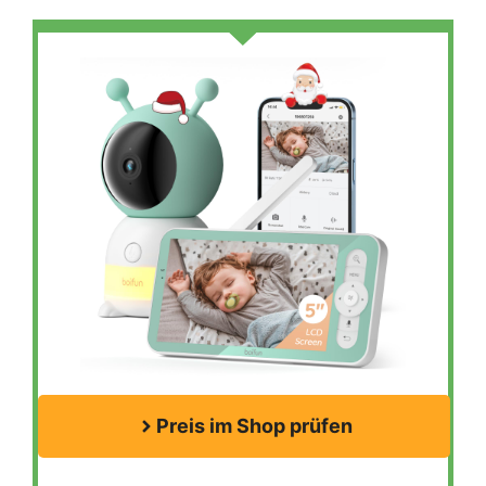
Preis im Shop prüfen