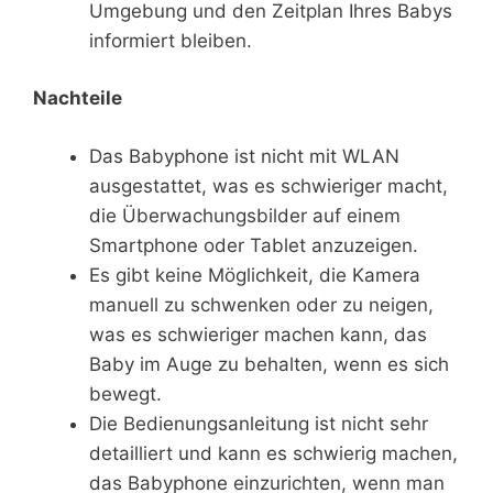
Umgebung und den Zeitplan Ihres Babys
informiert bleiben.
Nachteile
Das Babyphone ist nicht mit WLAN
ausgestattet, was es schwieriger macht,
die Überwachungsbilder auf einem
Smartphone oder Tablet anzuzeigen.
Es gibt keine Möglichkeit, die Kamera
manuell zu schwenken oder zu neigen,
was es schwieriger machen kann, das
Baby im Auge zu behalten, wenn es sich
bewegt.
Die Bedienungsanleitung ist nicht sehr
detailliert und kann es schwierig machen,
das Babyphone einzurichten, wenn man