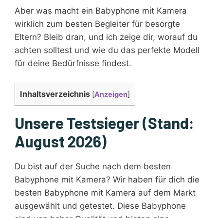
Aber was macht ein Babyphone mit Kamera
wirklich zum besten Begleiter für besorgte
Eltern? Bleib dran, und ich zeige dir, worauf du
achten solltest und wie du das perfekte Modell
für deine Bedürfnisse findest.
Inhaltsverzeichnis
[
Anzeigen
]
Unsere Testsieger (Stand:
August 2026)
Du bist auf der Suche nach dem besten
Babyphone mit Kamera? Wir haben für dich die
besten Babyphone mit Kamera auf dem Markt
ausgewählt und getestet. Diese Babyphone