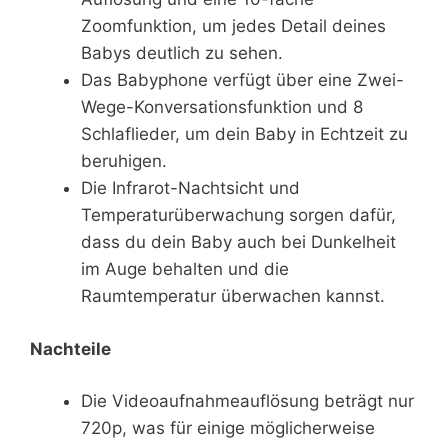
Zoomfunktion, um jedes Detail deines
Babys deutlich zu sehen.
Das Babyphone verfügt über eine Zwei-
Wege-Konversationsfunktion und 8
Schlaflieder, um dein Baby in Echtzeit zu
beruhigen.
Die Infrarot-Nachtsicht und
Temperaturüberwachung sorgen dafür,
dass du dein Baby auch bei Dunkelheit
im Auge behalten und die
Raumtemperatur überwachen kannst.
Nachteile
Die Videoaufnahmeauflösung beträgt nur
720p, was für einige möglicherweise