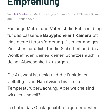
Empfehlung
Von
Ani Boeken
✓ Medizinisch geprüft von Dr. med. Thomas Birkner
am 12. Januar 2025
Für junge Mütter und Väter ist die Entscheidung
für das passende
Babyphone mit Kamera
oft
eine echte Herausforderung. Dein vorrangiges
Ziel ist es natürlich, für die Sicherheit und das
Wohlbefinden deines kleinen Schatzes auch in
deiner Abwesenheit zu sorgen.
Die Auswahl ist riesig und die Funktionen
vielfältig – von Nachtvision bis hin zu
Temperaturüberwachung. Aber welche sind
wirklich sinnvoll?
Ich habe das Glück gehabt, einige der besten