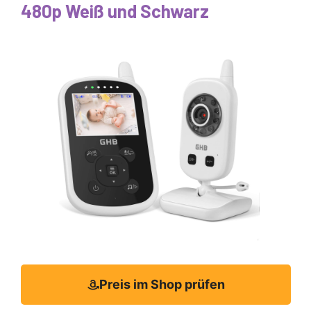
480p Weiß und Schwarz
Preis im Shop prüfen