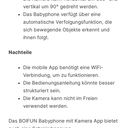
vertikal um 90° gedreht werden.
Das Babyphone verfügt über eine
automatische Verfolgungsfunktion, die
sich bewegende Objekte erkennt und
ihnen folgt.
Nachteile
Die mobile App benötigt eine WiFi-
Verbindung, um zu funktionieren.
Die Bedienungsanleitung könnte besser
strukturiert sein.
Die Kamera kann nicht im Freien
verwendet werden.
Das BOIFUN Babyphone mit Kamera App bietet