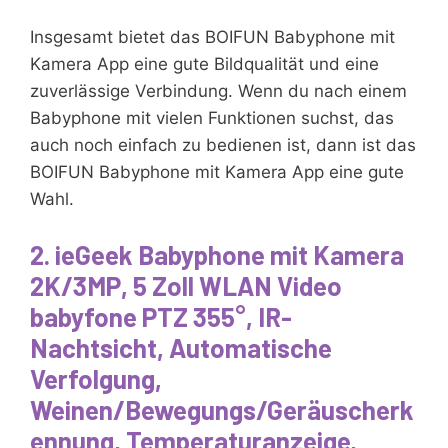
Insgesamt bietet das BOIFUN Babyphone mit
Kamera App eine gute Bildqualität und eine
zuverlässige Verbindung. Wenn du nach einem
Babyphone mit vielen Funktionen suchst, das
auch noch einfach zu bedienen ist, dann ist das
BOIFUN Babyphone mit Kamera App eine gute
Wahl.
2. ieGeek Babyphone mit Kamera
2K/3MP, 5 Zoll WLAN Video
babyfone PTZ 355°, IR-
Nachtsicht, Automatische
Verfolgung,
Weinen/Bewegungs/Geräuscherk
ennung, Temperaturanzeige,