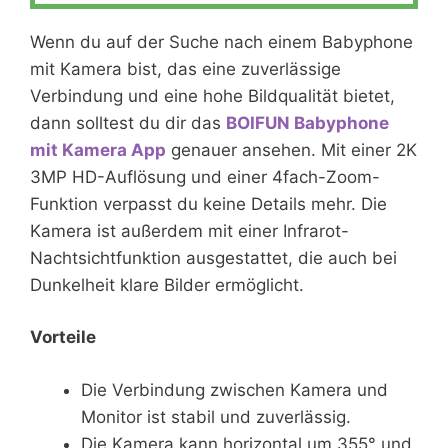
Wenn du auf der Suche nach einem Babyphone
mit Kamera bist, das eine zuverlässige
Verbindung und eine hohe Bildqualität bietet,
dann solltest du dir das
BOIFUN Babyphone
mit Kamera App
genauer ansehen. Mit einer 2K
3MP HD-Auflösung und einer 4fach-Zoom-
Funktion verpasst du keine Details mehr. Die
Kamera ist außerdem mit einer Infrarot-
Nachtsichtfunktion ausgestattet, die auch bei
Dunkelheit klare Bilder ermöglicht.
Vorteile
Die Verbindung zwischen Kamera und
Monitor ist stabil und zuverlässig.
Die Kamera kann horizontal um 355° und