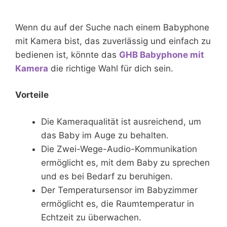
Wenn du auf der Suche nach einem Babyphone
mit Kamera bist, das zuverlässig und einfach zu
bedienen ist, könnte das
GHB Babyphone mit
Kamera
die richtige Wahl für dich sein.
Vorteile
Die Kameraqualität ist ausreichend, um
das Baby im Auge zu behalten.
Die Zwei-Wege-Audio-Kommunikation
ermöglicht es, mit dem Baby zu sprechen
und es bei Bedarf zu beruhigen.
Der Temperatursensor im Babyzimmer
ermöglicht es, die Raumtemperatur in
Echtzeit zu überwachen.