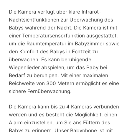
Die Kamera verfügt über klare Infrarot-
Nachtsichtfunktionen zur Überwachung des
Babys während der Nacht. Die Kamera ist mit
einer Temperatursensorfunktion ausgestattet,
um die Raumtemperatur im Babyzimmer sowie
den Komfort des Babys in Echtzeit zu
überwachen. Es kann beruhigende
Wiegenlieder abspielen, um das Baby bei
Bedarf zu beruhigen. Mit einer maximalen
Reichweite von 300 Metern ermöglicht es eine
sichere Fernüberwachung.
Die Kamera kann bis zu 4 Kameras verbunden
werden und es besteht die Möglichkeit, einen
Alarm einzustellen, um Sie ans Füttern des
Babys zu erinnern. Unser Babyphone ist mit