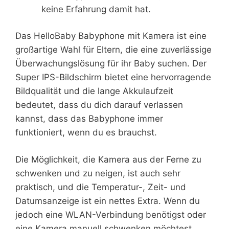
keine Erfahrung damit hat.
Das HelloBaby Babyphone mit Kamera ist eine
großartige Wahl für Eltern, die eine zuverlässige
Überwachungslösung für ihr Baby suchen. Der
Super IPS-Bildschirm bietet eine hervorragende
Bildqualität und die lange Akkulaufzeit
bedeutet, dass du dich darauf verlassen
kannst, dass das Babyphone immer
funktioniert, wenn du es brauchst.
Die Möglichkeit, die Kamera aus der Ferne zu
schwenken und zu neigen, ist auch sehr
praktisch, und die Temperatur-, Zeit- und
Datumsanzeige ist ein nettes Extra. Wenn du
jedoch eine WLAN-Verbindung benötigst oder
eine Kamera manuell schwenken möchtest,