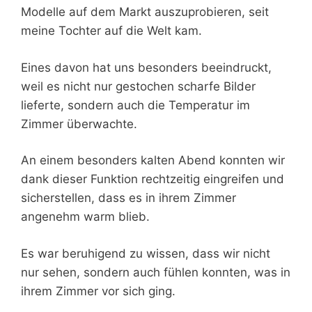
Modelle auf dem Markt auszuprobieren, seit
meine Tochter auf die Welt kam.
Eines davon hat uns besonders beeindruckt,
weil es nicht nur gestochen scharfe Bilder
lieferte, sondern auch die Temperatur im
Zimmer überwachte.
An einem besonders kalten Abend konnten wir
dank dieser Funktion rechtzeitig eingreifen und
sicherstellen, dass es in ihrem Zimmer
angenehm warm blieb.
Es war beruhigend zu wissen, dass wir nicht
nur sehen, sondern auch fühlen konnten, was in
ihrem Zimmer vor sich ging.