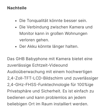
Nachteile
Die Tonqualität könnte besser sein.
Die Verbindung zwischen Kamera und
Monitor kann in großen Wohnungen
verloren gehen.
Der Akku könnte länger halten.
Das GHB Babyphone mit Kamera bietet eine
zuverlässige Echtzeit-Videound
Audioüberwachung mit einem hochwertigen
2,4-Zoll-TFT-LCD-Bildschirm und zuverlässiger
2,4-GHz-FHSS-Funktechnologie für 100%ige
Privatsphäre und Sicherheit. Es ist einfach zu
bedienen und kann problemlos an jedem
beliebigen Ort im Raum installiert werden.