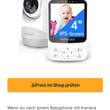
Preis im Shop prüfen
Wenn du nach einem Babyphone mit Kamera