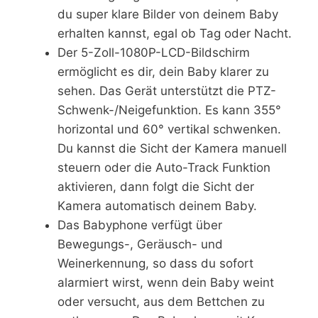
du super klare Bilder von deinem Baby
erhalten kannst, egal ob Tag oder Nacht.
Der 5-Zoll-1080P-LCD-Bildschirm
ermöglicht es dir, dein Baby klarer zu
sehen. Das Gerät unterstützt die PTZ-
Schwenk-/Neigefunktion. Es kann 355°
horizontal und 60° vertikal schwenken.
Du kannst die Sicht der Kamera manuell
steuern oder die Auto-Track Funktion
aktivieren, dann folgt die Sicht der
Kamera automatisch deinem Baby.
Das Babyphone verfügt über
Bewegungs-, Geräusch- und
Weinerkennung, so dass du sofort
alarmiert wirst, wenn dein Baby weint
oder versucht, aus dem Bettchen zu